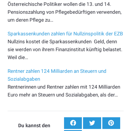
Österreichische Politiker wollen die 13. und 14.
Pensionszahlung von Pflegebedürftigen verwenden,
um deren Pflege zu…
Sparkassenkunden zahlen für Nullzinspolitik der EZB
Nullzins kostet die Sparkassenkunden Geld, denn
sie werden von ihrem Finanzinstitut künftig belastet.
Weil die…
Rentner zahlen 124 Milliarden an Steuern und
Sozialabgaben
Rentnerinnen und Rentner zahlen mit 124 Milliarden
Euro mehr an Steuern und Sozialabgaben, als der…
Du kannst den