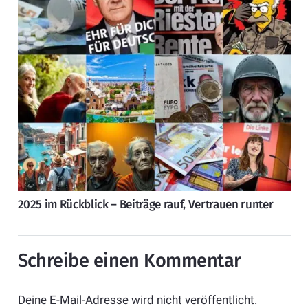
2025 im Rückblick – Beiträge rauf, Vertrauen runter
Schreibe einen Kommentar
Deine E-Mail-Adresse wird nicht veröffentlicht.