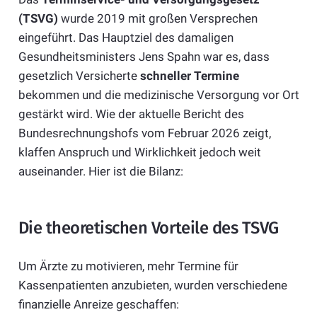
(TSVG)
wurde 2019 mit großen Versprechen
eingeführt. Das Hauptziel des damaligen
Gesundheitsministers Jens Spahn war es, dass
gesetzlich Versicherte
schneller Termine
bekommen und die medizinische Versorgung vor Ort
gestärkt wird. Wie der aktuelle Bericht des
Bundesrechnungshofs vom Februar 2026 zeigt,
klaffen Anspruch und Wirklichkeit jedoch weit
auseinander. Hier ist die Bilanz:
Die theoretischen Vorteile des TSVG
Um Ärzte zu motivieren, mehr Termine für
Kassenpatienten anzubieten, wurden verschiedene
finanzielle Anreize geschaffen: