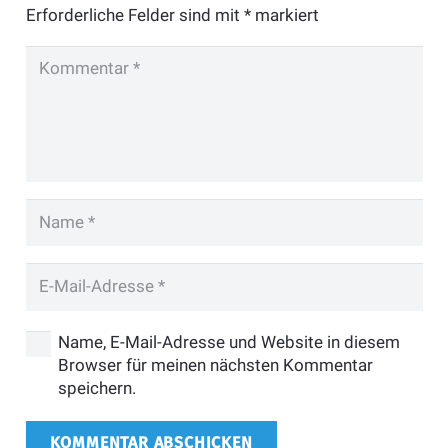
Erforderliche Felder sind mit
*
markiert
Name, E-Mail-Adresse und Website in diesem
Browser für meinen nächsten Kommentar
speichern.
KOMMENTAR ABSCHICKEN