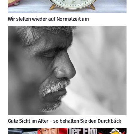
Wir stellen wieder auf Normalzeit um
Gute Sicht im Alter – so behalten Sie den Durchblick