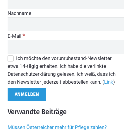
Nachname
*
E-Mail
Ich möchte den vorunruhestand-Newsletter
etwa 14-tägig erhalten. Ich habe die verlinkte
Datenschutzerklärung gelesen. Ich weiß, dass ich
den Newsletter jederzeit abbestellen kann. (
Link
)
Verwandte Beiträge
Müssen Österreicher mehr für Pflege zahlen?