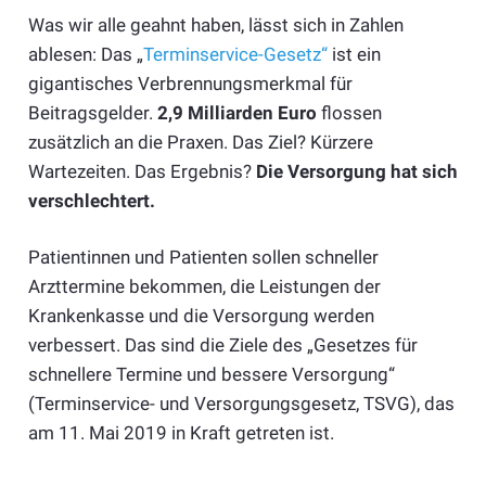
Was wir alle geahnt haben, lässt sich in Zahlen
ablesen: Das „
Terminservice-Gesetz“
ist ein
gigantisches Verbrennungsmerkmal für
Beitragsgelder.
2,9 Milliarden Euro
flossen
zusätzlich an die Praxen. Das Ziel? Kürzere
Wartezeiten. Das Ergebnis?
Die Versorgung hat sich
verschlechtert.
Patientinnen und Patienten sollen schneller
Arzttermine bekommen, die Leistungen der
Krankenkasse und die Versorgung werden
verbessert. Das sind die Ziele des „Gesetzes für
schnellere Termine und bessere Versorgung“
(Terminservice- und Versorgungsgesetz, TSVG), das
am 11. Mai 2019 in Kraft getreten ist.