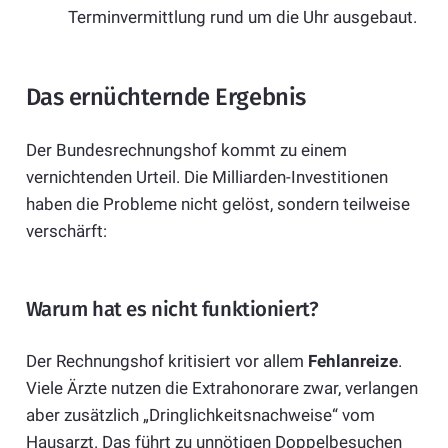
Terminvermittlung rund um die Uhr ausgebaut.
Das ernüchternde Ergebnis
Der Bundesrechnungshof kommt zu einem
vernichtenden Urteil. Die Milliarden-Investitionen
haben die Probleme nicht gelöst, sondern teilweise
verschärft:
Warum hat es nicht funktioniert?
Der Rechnungshof kritisiert vor allem
Fehlanreize
.
Viele Ärzte nutzen die Extrahonorare zwar, verlangen
aber zusätzlich „Dringlichkeitsnachweise“ vom
Hausarzt. Das führt zu unnötigen Doppelbesuchen