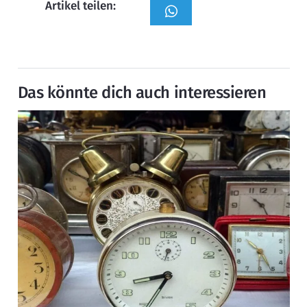
Artikel teilen:
Das könnte dich auch interessieren