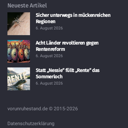
Neueste Artikel
Sicher unterwegs in mückenreichen
Regionen
6. August 2026
Acht Länder revoltieren gegen
Rentenreform
6. August 2026
Statt „Nessie“ füllt „Rente“ das
Sommerloch
6. August 2026
vorunruhestand.de © 2015-2026
Datenschutzerklärung