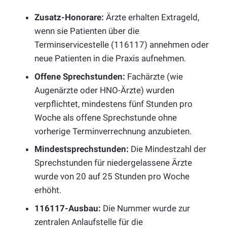
Zusatz-Honorare:
Ärzte erhalten Extrageld,
wenn sie Patienten über die
Terminservicestelle (116117) annehmen oder
neue Patienten in die Praxis aufnehmen.
Offene Sprechstunden:
Fachärzte (wie
Augenärzte oder HNO-Ärzte) wurden
verpflichtet, mindestens fünf Stunden pro
Woche als offene Sprechstunde ohne
vorherige Terminverrechnung anzubieten.
Mindestsprechstunden:
Die Mindestzahl der
Sprechstunden für niedergelassene Ärzte
wurde von 20 auf 25 Stunden pro Woche
erhöht.
116117-Ausbau:
Die Nummer wurde zur
zentralen Anlaufstelle für die