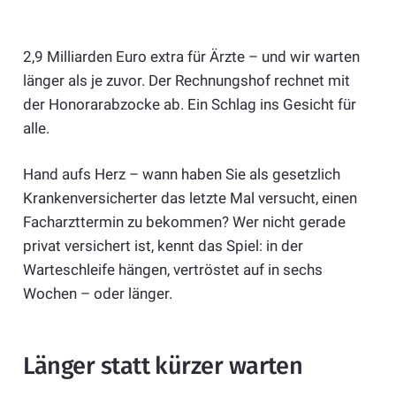
2,9 Milliarden Euro extra für Ärzte – und wir warten
länger als je zuvor. Der Rechnungshof rechnet mit
der Honorarabzocke ab. Ein Schlag ins Gesicht für
alle.
Hand aufs Herz – wann haben Sie als gesetzlich
Krankenversicherter das letzte Mal versucht, einen
Facharzttermin zu bekommen? Wer nicht gerade
privat versichert ist, kennt das Spiel: in der
Warteschleife hängen, vertröstet auf in sechs
Wochen – oder länger.
Länger statt kürzer warten