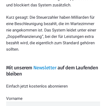
und blockiert das System zusätzlich.
Kurz gesagt: Die Steuerzahler haben Milliarden für
eine Beschleunigung bezahlt, die im Wartezimmer
nie angekommen ist. Das System leidet unter einer
„Doppelfinanzierung“, bei der für Leistungen extra
bezahlt wird, die eigentlich zum Standard gehören
sollten.
Mit unserem
Newsletter
auf dem Laufenden
bleiben
Einfach jetzt kostenlos abonnieren
Vorname