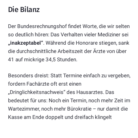
Die Bilanz
Der Bundesrechnungshof findet Worte, die wir selten
so deutlich hören: Das Verhalten vieler Mediziner sei
„inakzeptabel“
. Während die Honorare stiegen, sank
die durchschnittliche Arbeitszeit der Ärzte von über
41 auf mickrige 34,5 Stunden.
Besonders dreist: Statt Termine einfach zu vergeben,
fordern Fachärzte oft erst einen
„Dringlichkeitsnachweis“ des Hausarztes. Das
bedeutet für uns: Noch ein Termin, noch mehr Zeit im
Wartezimmer, noch mehr Bürokratie – nur damit die
Kasse am Ende doppelt und dreifach klingelt