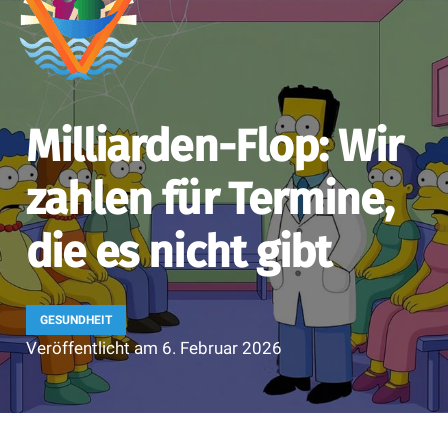
Milliarden-Flop: Wir
zahlen für Termine,
die es nicht gibt
GESUNDHEIT
Veröffentlicht am
6. Februar 2026