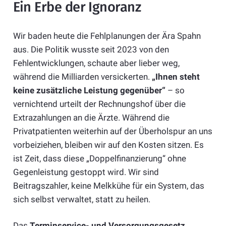
Ein Erbe der Ignoranz
Wir baden heute die Fehlplanungen der Ära Spahn
aus. Die Politik wusste seit 2023 von den
Fehlentwicklungen, schaute aber lieber weg,
während die Milliarden versickerten.
„Ihnen steht
keine zusätzliche Leistung gegenüber“
– so
vernichtend urteilt der Rechnungshof über die
Extrazahlungen an die Ärzte. Während die
Privatpatienten weiterhin auf der Überholspur an uns
vorbeiziehen, bleiben wir auf den Kosten sitzen. Es
ist Zeit, dass diese „Doppelfinanzierung“ ohne
Gegenleistung gestoppt wird. Wir sind
Beitragszahler, keine Melkkühe für ein System, das
sich selbst verwaltet, statt zu heilen.
Das
Terminservice- und Versorgungsgesetz