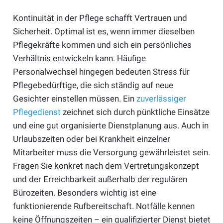
Kontinuität in der Pflege schafft Vertrauen und
Sicherheit. Optimal ist es, wenn immer dieselben
Pflegekräfte kommen und sich ein persönliches
Verhältnis entwickeln kann. Häufige
Personalwechsel hingegen bedeuten Stress für
Pflegebedürftige, die sich ständig auf neue
Gesichter einstellen müssen. Ein
zuverlässiger
Pflegedienst
zeichnet sich durch pünktliche Einsätze
und eine gut organisierte Dienstplanung aus. Auch in
Urlaubszeiten oder bei Krankheit einzelner
Mitarbeiter muss die Versorgung gewährleistet sein.
Fragen Sie konkret nach dem Vertretungskonzept
und der Erreichbarkeit außerhalb der regulären
Bürozeiten. Besonders wichtig ist eine
funktionierende Rufbereitschaft. Notfälle kennen
keine Öffnungszeiten – ein qualifizierter Dienst bietet