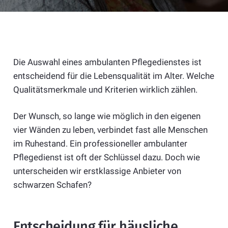
Die Auswahl eines ambulanten Pflegedienstes ist
entscheidend für die Lebensqualität im Alter. Welche
Qualitätsmerkmale und Kriterien wirklich zählen.
Der Wunsch, so lange wie möglich in den eigenen
vier Wänden zu leben, verbindet fast alle Menschen
im Ruhestand. Ein professioneller ambulanter
Pflegedienst ist oft der Schlüssel dazu. Doch wie
unterscheiden wir erstklassige Anbieter von
schwarzen Schafen?
Entscheidung für häusliche