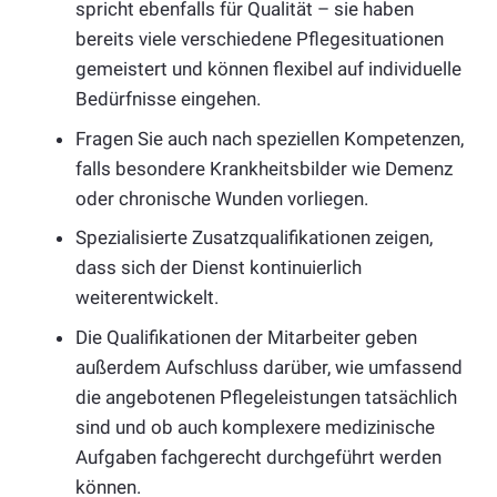
spricht ebenfalls für Qualität – sie haben
bereits viele verschiedene Pflegesituationen
gemeistert und können flexibel auf individuelle
Bedürfnisse eingehen.
Fragen Sie auch nach speziellen Kompetenzen,
falls besondere Krankheitsbilder wie Demenz
oder chronische Wunden vorliegen.
Spezialisierte Zusatzqualifikationen zeigen,
dass sich der Dienst kontinuierlich
weiterentwickelt.
Die Qualifikationen der Mitarbeiter geben
außerdem Aufschluss darüber, wie umfassend
die angebotenen Pflegeleistungen tatsächlich
sind und ob auch komplexere medizinische
Aufgaben fachgerecht durchgeführt werden
können.