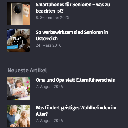
Smartphones für Senioren – was zu
beachten ist?
8. September 2025
So werbewirksam sind Senioren in
Österreich
24. März 2016
Neueste Artikel
Oma und Opa statt Elternführerschein
7. August 2026
Was fördert geistiges Wohlbefinden im
Alter?
7. August 2026