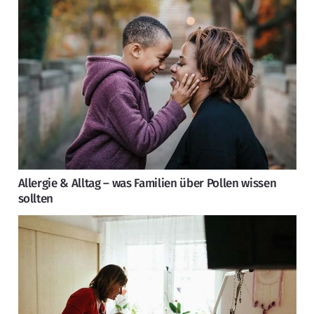
Allergie & Alltag – was Familien über Pollen wissen
sollten