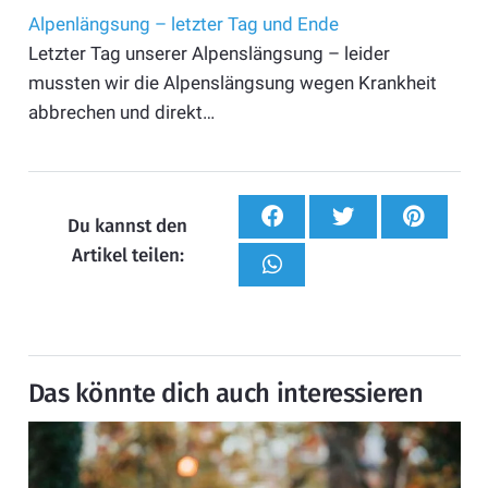
Alpenlängsung – letzter Tag und Ende
Letzter Tag unserer Alpenslängsung – leider
mussten wir die Alpenslängsung wegen Krankheit
abbrechen und direkt…
Du kannst den
Artikel teilen:
Das könnte dich auch interessieren