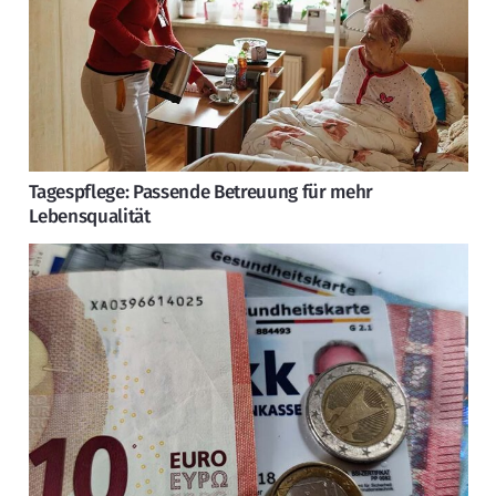
Tagespflege: Passende Betreuung für mehr
Lebensqualität