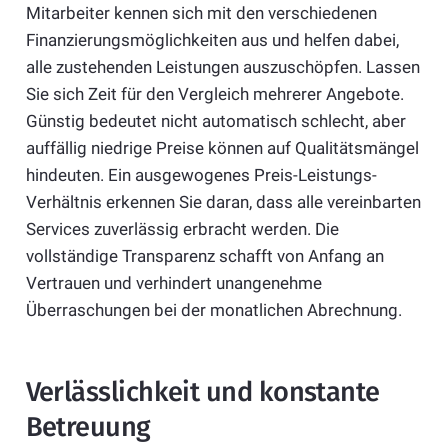
Mitarbeiter kennen sich mit den verschiedenen
Finanzierungsmöglichkeiten aus und helfen dabei,
alle zustehenden Leistungen auszuschöpfen. Lassen
Sie sich Zeit für den Vergleich mehrerer Angebote.
Günstig bedeutet nicht automatisch schlecht, aber
auffällig niedrige Preise können auf Qualitätsmängel
hindeuten. Ein ausgewogenes Preis-Leistungs-
Verhältnis erkennen Sie daran, dass alle vereinbarten
Services zuverlässig erbracht werden. Die
vollständige Transparenz schafft von Anfang an
Vertrauen und verhindert unangenehme
Überraschungen bei der monatlichen Abrechnung.
Verlässlichkeit und konstante
Betreuung