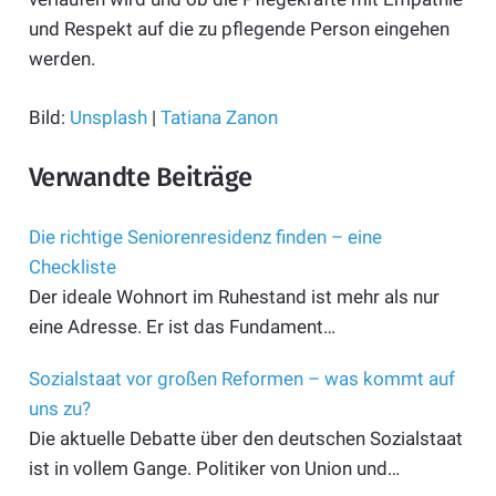
und Respekt auf die zu pflegende Person eingehen
werden.
Bild:
Unsplash
|
Tatiana Zanon
Verwandte Beiträge
Die richtige Seniorenresidenz finden – eine
Checkliste
Der ideale Wohnort im Ruhestand ist mehr als nur
eine Adresse. Er ist das Fundament…
Sozialstaat vor großen Reformen – was kommt auf
uns zu?
Die aktuelle Debatte über den deutschen Sozialstaat
ist in vollem Gange. Politiker von Union und…