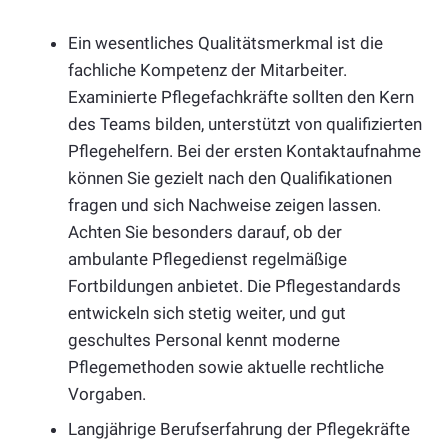
Ein wesentliches Qualitätsmerkmal ist die
fachliche Kompetenz der Mitarbeiter.
Examinierte Pflegefachkräfte sollten den Kern
des Teams bilden, unterstützt von qualifizierten
Pflegehelfern. Bei der ersten Kontaktaufnahme
können Sie gezielt nach den Qualifikationen
fragen und sich Nachweise zeigen lassen.
Achten Sie besonders darauf, ob der
ambulante Pflegedienst regelmäßige
Fortbildungen anbietet. Die Pflegestandards
entwickeln sich stetig weiter, und gut
geschultes Personal kennt moderne
Pflegemethoden sowie aktuelle rechtliche
Vorgaben.
Langjährige Berufserfahrung der Pflegekräfte