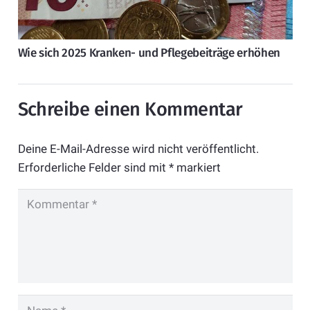
Wie sich 2025 Kranken- und Pflegebeiträge erhöhen
Schreibe einen Kommentar
Deine E-Mail-Adresse wird nicht veröffentlicht.
Erforderliche Felder sind mit
*
markiert