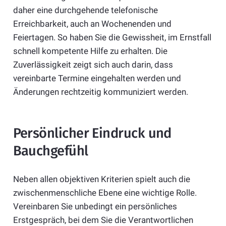
daher eine durchgehende telefonische
Erreichbarkeit, auch an Wochenenden und
Feiertagen. So haben Sie die Gewissheit, im Ernstfall
schnell kompetente Hilfe zu erhalten. Die
Zuverlässigkeit zeigt sich auch darin, dass
vereinbarte Termine eingehalten werden und
Änderungen rechtzeitig kommuniziert werden.
Persönlicher Eindruck und
Bauchgefühl
Neben allen objektiven Kriterien spielt auch die
zwischenmenschliche Ebene eine wichtige Rolle.
Vereinbaren Sie unbedingt ein persönliches
Erstgespräch, bei dem Sie die Verantwortlichen