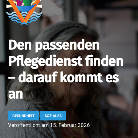
Den passenden
Pflegedienst finden
– darauf kommt es
an
GESUNDHEIT
SOZIALES
Veröffentlicht am
15. Februar 2026