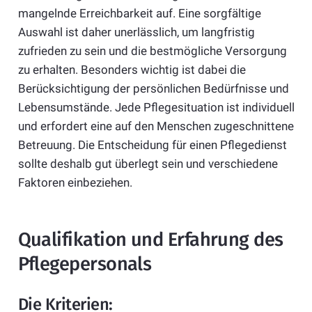
mangelnde Erreichbarkeit auf. Eine sorgfältige
Auswahl ist daher unerlässlich, um langfristig
zufrieden zu sein und die bestmögliche Versorgung
zu erhalten. Besonders wichtig ist dabei die
Berücksichtigung der persönlichen Bedürfnisse und
Lebensumstände. Jede Pflegesituation ist individuell
und erfordert eine auf den Menschen zugeschnittene
Betreuung. Die Entscheidung für einen Pflegedienst
sollte deshalb gut überlegt sein und verschiedene
Faktoren einbeziehen.
Qualifikation und Erfahrung des
Pflegepersonals
Die Kriterien: