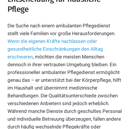
Pflege
Die Suche nach einem ambulanten Pflegedienst
stellt viele Familien vor große Herausforderungen.
Wenn die eigenen Kräfte nachlassen oder
gesundheitliche Einschränkungen den Alltag
erschweren
, möchten die meisten Menschen
dennoch in ihrer vertrauten Umgebung bleiben. Ein
professioneller ambulanter Pflegedienst ermöglicht
genau das – er unterstützt bei der Körperpflege, hilft
im Haushalt und übernimmt medizinische
Behandlungen. Die Qualitätsunterschiede zwischen
verschiedenen Anbietern sind jedoch erheblich.
Während manche Dienste durch geschultes Personal
und individuelle Betreuung überzeugen, fallen andere
durch häufig wechselnde Pflegekräfte oder