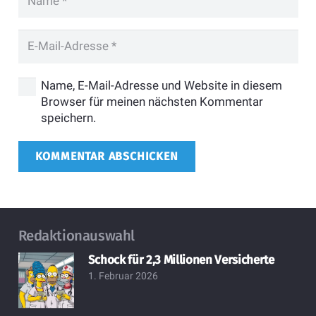
Name, E-Mail-Adresse und Website in diesem
Browser für meinen nächsten Kommentar
speichern.
KOMMENTAR ABSCHICKEN
Redaktionauswahl
Schock für 2,3 Millionen Versicherte
1. Februar 2026