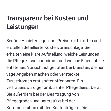
Transparenz bei Kosten und
Leistungen
Seriöse Anbieter legen ihre Preisstruktur offen und
erstellen detaillierte Kostenvoranschläge. Sie
erhalten eine klare Aufstellung, welche Leistungen
die Pflegekasse übernimmt und welche Eigenanteile
entstehen. Vorsicht ist geboten bei Diensten, die nur
vage Angaben machen oder versteckte
Zusatzkosten erst später offenbaren. Ein
vertrauenswürdiger ambulanter Pflegedienst berät
Sie außerdem bei der Beantragung von
Pflegegraden und unterstützt bei der
Kommunikation mit den Kostenträgern. Die