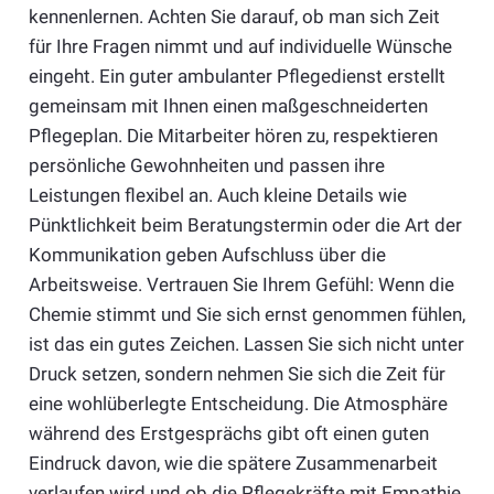
kennenlernen. Achten Sie darauf, ob man sich Zeit
für Ihre Fragen nimmt und auf individuelle Wünsche
eingeht. Ein guter ambulanter Pflegedienst erstellt
gemeinsam mit Ihnen einen maßgeschneiderten
Pflegeplan. Die Mitarbeiter hören zu, respektieren
persönliche Gewohnheiten und passen ihre
Leistungen flexibel an. Auch kleine Details wie
Pünktlichkeit beim Beratungstermin oder die Art der
Kommunikation geben Aufschluss über die
Arbeitsweise. Vertrauen Sie Ihrem Gefühl: Wenn die
Chemie stimmt und Sie sich ernst genommen fühlen,
ist das ein gutes Zeichen. Lassen Sie sich nicht unter
Druck setzen, sondern nehmen Sie sich die Zeit für
eine wohlüberlegte Entscheidung. Die Atmosphäre
während des Erstgesprächs gibt oft einen guten
Eindruck davon, wie die spätere Zusammenarbeit
verlaufen wird und ob die Pflegekräfte mit Empathie