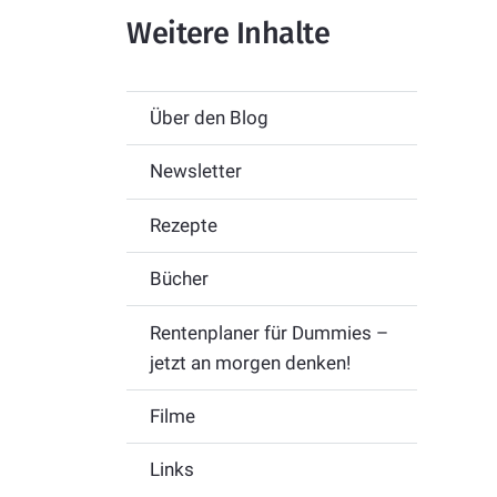
Weitere Inhalte
Über den Blog
Newsletter
Rezepte
Bücher
Rentenplaner für Dummies –
jetzt an morgen denken!
Filme
Links