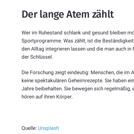
Der lange Atem zählt
Wer im Ruhestand schlank und gesund bleiben möc
Sportprogramme. Was zählt, ist die Beständigkeit.
den Alltag integrieren lassen und die man auch in
der Schlüssel.
Die Forschung zeigt eindeutig: Menschen, die im Al
keine spektakulären Geheimrezepte. Sie haben ei
Jahre beibehalten. Sie bewegen sich regelmäßig,
hören auf ihren Körper.
Quelle:
Unsplash