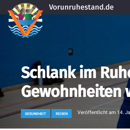
Vorunruhestand.de
Schlank im Ruh
Gewohnheiten 
Veröffentlicht am
14. J
GESUNDHEIT
REISEN