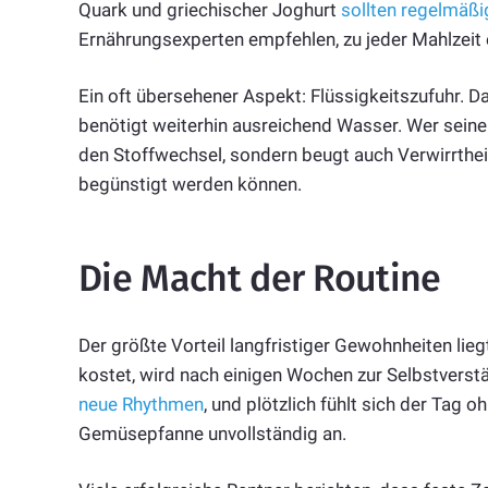
Quark und griechischer Joghurt
sollten regelmäßi
Ernährungsexperten empfehlen, zu jeder Mahlzeit e
Ein oft übersehener Aspekt: Flüssigkeitszufuhr. D
benötigt weiterhin ausreichend Wasser. Wer seinen
den Stoffwechsel, sondern beugt auch Verwirrthei
begünstigt werden können.
Die Macht der Routine
Der größte Vorteil langfristiger Gewohnheiten lie
kostet, wird nach einigen Wochen zur Selbstverstä
neue Rhythmen
, und plötzlich fühlt sich der Tag
Gemüsepfanne unvollständig an.