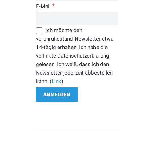
*
E-Mail
Ich möchte den
vorunruhestand-Newsletter etwa
14-tägig erhalten. Ich habe die
verlinkte Datenschutzerklärung
gelesen. Ich weiß, dass ich den
Newsletter jederzeit abbestellen
kann. (
Link
)