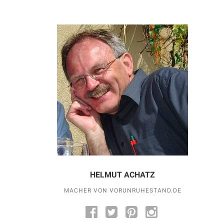
HELMUT ACHATZ
MACHER VON VORUNRUHESTAND.DE