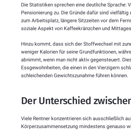
Die Statistiken sprechen eine deutliche Sprache:
Pensionierung zu. Die Gründe dafür sind vielfältig
zum Arbeitsplatz, längere Sitzzeiten vor dem Fern
soziale Aspekt von Kaffeekränzchen und Mittages
Hinzu kommt, dass sich der Stoffwechsel mit zu
weniger Kalorien für seine Grundfunktionen, währ
abnimmt, wenn man nicht aktiv gegensteuert. Dies
Essgewohnheiten, die einen in den Vierzigern schl
schleichenden Gewichtszunahme führen können.
Der Unterschied zwische
Viele Rentner konzentrieren sich ausschließlich au
Körperzusammensetzung mindestens genauso wich