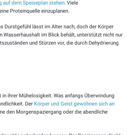
g auf dem Speiseplan stehen
. Viele
ine Proteinquelle einzuplanen.
as Durstgefühl lässt im Alter nach, doch der Körper
 Wasserhaushalt im Blick behält, unterstützt nicht nur
tszuständen und Stürzen vor, die durch Dehydrierung
gt in ihrer Mühelosigkeit. Was anfangs Überwindung
ndlichkeit. Der
Körper und Geist gewöhnen sich an
 ohne den Morgenspaziergang oder die abendliche