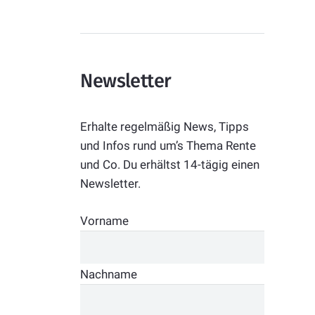
Newsletter
Erhalte regelmäßig News, Tipps
und Infos rund um’s Thema Rente
und Co. Du erhältst 14-tägig einen
Newsletter.
Vorname
Nachname