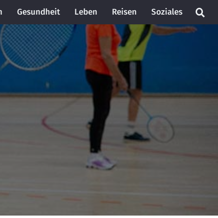
n
Gesundheit
Leben
Reisen
Soziales