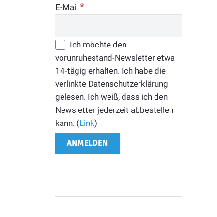
*
E-Mail
Ich möchte den
vorunruhestand-Newsletter etwa
14-tägig erhalten. Ich habe die
verlinkte Datenschutzerklärung
gelesen. Ich weiß, dass ich den
Newsletter jederzeit abbestellen
kann. (
Link
)