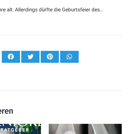
 alt. Allerdings dürfte die Geburtsfeier des…
eren