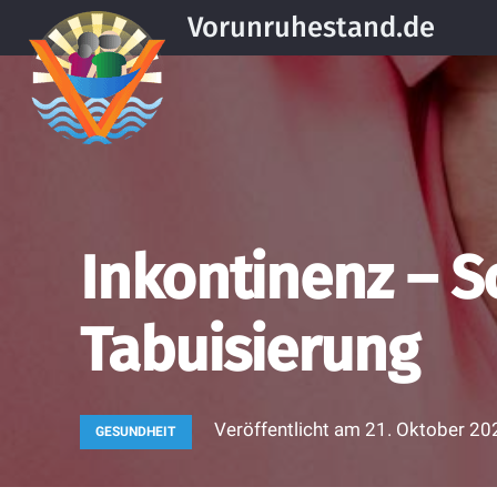
Vorunruhestand.de
Inkontinenz – S
Tabuisierung
Veröffentlicht am
21. Oktober 20
GESUNDHEIT