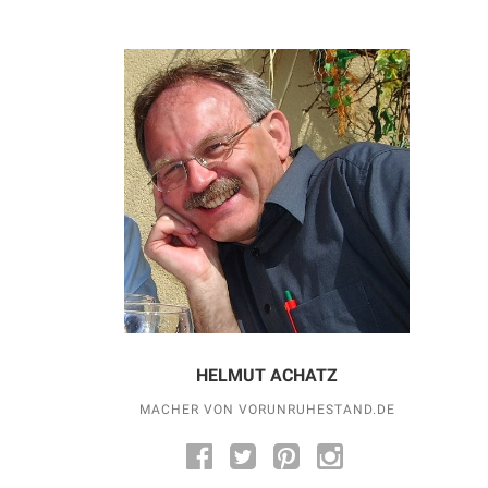
HELMUT ACHATZ
MACHER VON VORUNRUHESTAND.DE