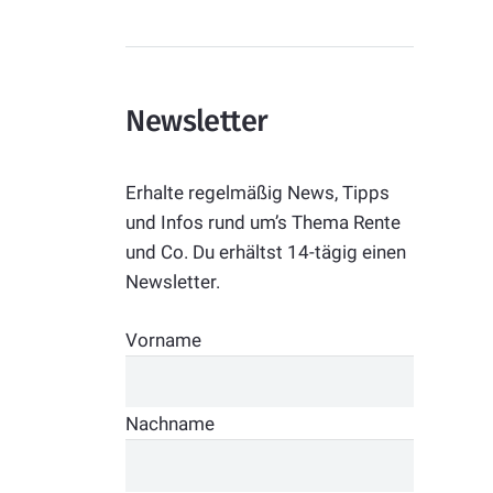
Newsletter
Erhalte regelmäßig News, Tipps
und Infos rund um’s Thema Rente
und Co. Du erhältst 14-tägig einen
Newsletter.
Vorname
Nachname