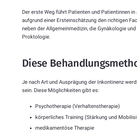
Der erste Weg führt Patienten und Patientinnen in
aufgrund einer Ersteinschätzung den richtigen Fa
neben der Allgemeinmedizin, die Gynäkologie und U
Proktologie.
Diese Behandlungsmetho
Je nach Art und Ausprägung der Inkontinenz we
sein. Diese Möglichkeiten gibt es:
Psychotherapie (Verhaltenstherapie)
körperliches Training (Stärkung und Mobili
medikamentöse Therapie