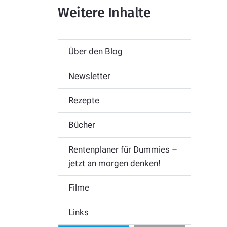
Weitere Inhalte
Über den Blog
Newsletter
Rezepte
Bücher
Rentenplaner für Dummies –
jetzt an morgen denken!
Filme
Links