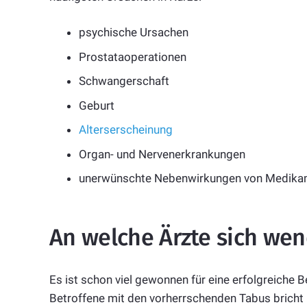
psychische Ursachen
Prostataoperationen
Schwangerschaft
Geburt
Alterserscheinung
Organ- und Nervenerkrankungen
unerwünschte Nebenwirkungen von Medika
An welche Ärzte sich we
Es ist schon viel gewonnen für eine erfolgreiche 
Betroffene mit den vorherrschenden Tabus bricht 