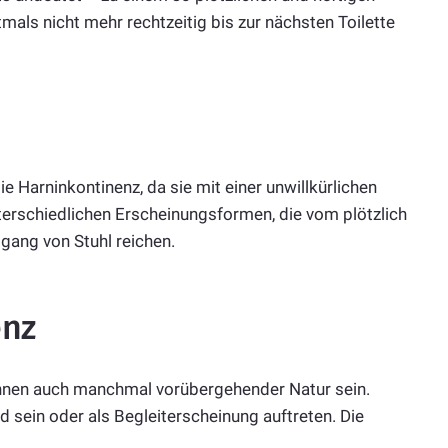
mals nicht mehr rechtzeitig bis zur nächsten Toilette
ie Harninkontinenz, da sie mit einer unwillkürlichen
nterschiedlichen Erscheinungsformen, die vom plötzlich
ang von Stuhl reichen.
enz
können auch manchmal vorübergehender Natur sein.
d sein oder als Begleiterscheinung auftreten. Die