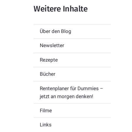
Weitere Inhalte
Über den Blog
Newsletter
Rezepte
Bücher
Rentenplaner für Dummies –
jetzt an morgen denken!
Filme
Links