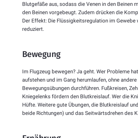
Blutgefäße aus, sodass die Venen in den Beinen 
den Beinen vorgebeugt. Zudem drücken die Komp
Der Effekt: Die Flüssigkeitsregulation im Geweb
reduziert.
Bewegung
Im Flugzeug bewegen? Ja geht. Wer Probleme hat,
aufstehen und im Gang herumlaufen, ohne andere z
Bewegungsübungen durchführen. Fußkreisen, Ze
Kniegelenks fördern den Blutkreislauf. Wer die Kni
Hüfte. Weitere gute Übungen, die Blutkreislauf und
beide Richtungen) und das Seitwärtsdrehen des K