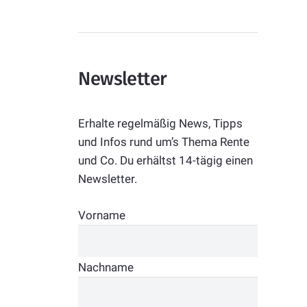
Newsletter
Erhalte regelmäßig News, Tipps
und Infos rund um’s Thema Rente
und Co. Du erhältst 14-tägig einen
Newsletter.
Vorname
Nachname