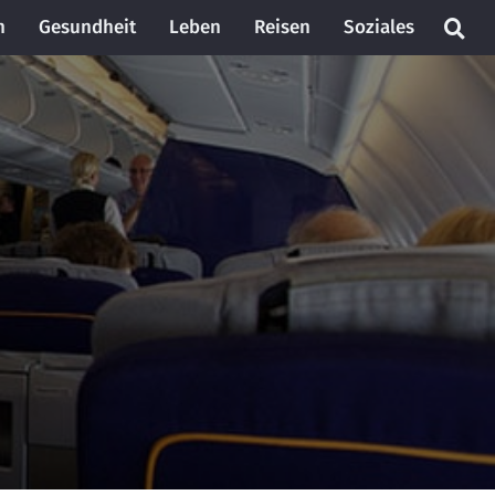
n
Gesundheit
Leben
Reisen
Soziales