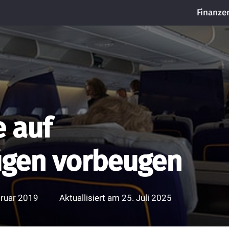
Finanze
 auf
ügen vorbeugen
bruar 2019
Aktuallisiert am
25. Juli 2025