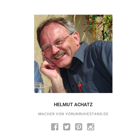
HELMUT ACHATZ
MACHER VON VORUNRUHESTAND.DE