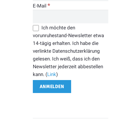
*
E-Mail
Ich möchte den
vorunruhestand-Newsletter etwa
14-tägig erhalten. Ich habe die
verlinkte Datenschutzerklärung
gelesen. Ich weiß, dass ich den
Newsletter jederzeit abbestellen
kann. (
Link
)