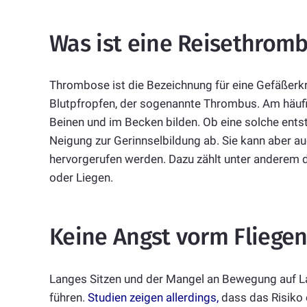
Was ist eine Reisethrom
Thrombose ist die Bezeichnung für eine Gefäßerkra
Blutpfropfen, der sogenannte Thrombus. Am häuf
Beinen und im Becken bilden. Ob eine solche entst
Neigung zur Gerinnselbildung ab. Sie kann aber
hervorgerufen werden. Dazu zählt unter anderem d
oder Liegen.
Keine Angst vorm Fliege
Langes Sitzen und der Mangel an Bewegung auf 
führen.
Studien zeigen allerdings
,
dass das Risiko 