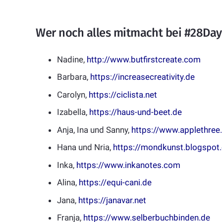
Wer noch alles mitmacht bei #28Day
Nadine,
http://www.butfirstcreate.com
Barbara,
https://increasecreativity.de
Carolyn,
https://ciclista.net
Izabella,
https://haus-und-beet.de
Anja, Ina und Sanny,
https://www.applethree
Hana und Nria,
https://mondkunst.blogspot
Inka,
https://www.inkanotes.com
Alina,
https://equi-cani.de
Jana,
https://janavar.net
Franja,
https://www.selberbuchbinden.de