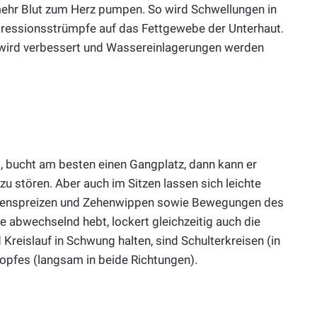
mehr Blut zum Herz pumpen. So wird Schwellungen in
ressionsstrümpfe auf das Fettgewebe der Unterhaut.
e wird verbessert und Wassereinlagerungen werden
 bucht am besten einen Gangplatz, dann kann er
u stören. Aber auch im Sitzen lassen sich leichte
henspreizen und Zehenwippen sowie Bewegungen des
e abwechselnd hebt, lockert gleichzeitig auch die
 Kreislauf in Schwung halten, sind Schulterkreisen (in
opfes (langsam in beide Richtungen).