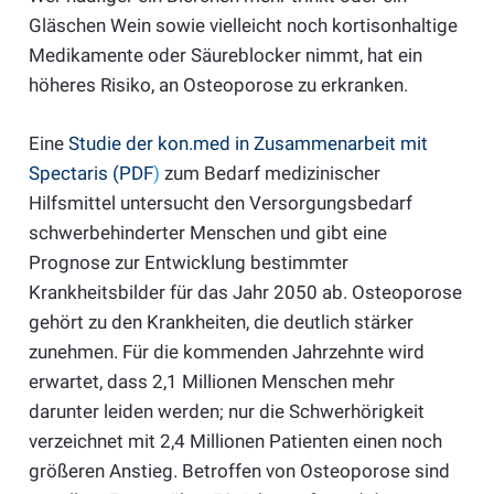
Gläschen Wein sowie vielleicht noch kortisonhaltige
Medikamente oder Säureblocker nimmt, hat ein
höheres Risiko, an Osteoporose zu erkranken.
Eine
Studie der kon.med in Zusammenarbeit mit
Spectaris (PDF
)
zum Bedarf medizinischer
Hilfsmittel untersucht den Versorgungsbedarf
schwerbehinderter Menschen und gibt eine
Prognose zur Entwicklung bestimmter
Krankheitsbilder für das Jahr 2050 ab. Osteoporose
gehört zu den Krankheiten, die deutlich stärker
zunehmen. Für die kommenden Jahrzehnte wird
erwartet, dass 2,1 Millionen Menschen mehr
darunter leiden werden; nur die Schwerhörigkeit
verzeichnet mit 2,4 Millionen Patienten einen noch
größeren Anstieg. Betroffen von Osteoporose sind