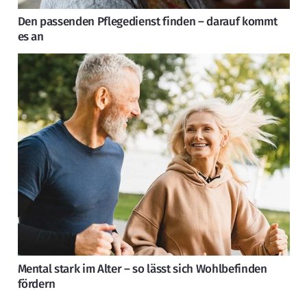
Den passenden Pflegedienst finden – darauf kommt
es an
Mental stark im Alter – so lässt sich Wohlbefinden
fördern