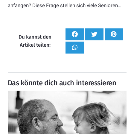
anfangen? Diese Frage stellen sich viele Senioren…
Du kannst den
Artikel teilen:
Das könnte dich auch interessieren