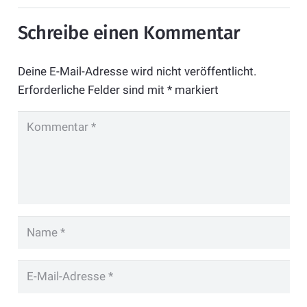
Schreibe einen Kommentar
Deine E-Mail-Adresse wird nicht veröffentlicht.
Erforderliche Felder sind mit
*
markiert