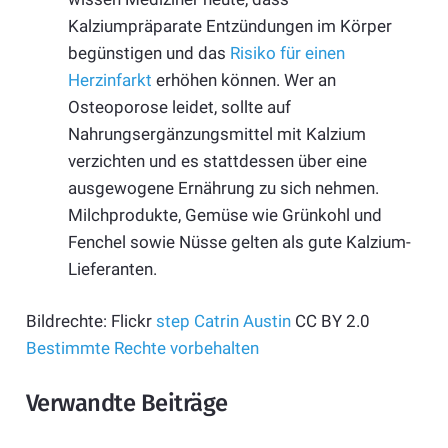
Kalziumpräparate Entzündungen im Körper
begünstigen und das
Risiko für einen
Herzinfarkt
erhöhen können. Wer an
Osteoporose leidet, sollte auf
Nahrungsergänzungsmittel mit Kalzium
verzichten und es stattdessen über eine
ausgewogene Ernährung zu sich nehmen.
Milchprodukte, Gemüse wie Grünkohl und
Fenchel sowie Nüsse gelten als gute Kalzium-
Lieferanten.
Bildrechte: Flickr
step
Catrin Austin
CC BY 2.0
Bestimmte Rechte vorbehalten
Verwandte Beiträge