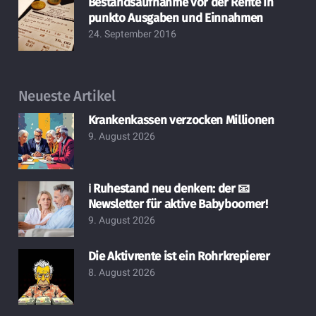
Bestandsaufnahme vor der Rente in
punkto Ausgaben und Einnahmen
24. September 2016
Neueste Artikel
Krankenkassen verzocken Millionen
9. August 2026
ℹ️ Ruhestand neu denken: der 📧
Newsletter für aktive Babyboomer!
9. August 2026
Die Aktivrente ist ein Rohrkrepierer
8. August 2026