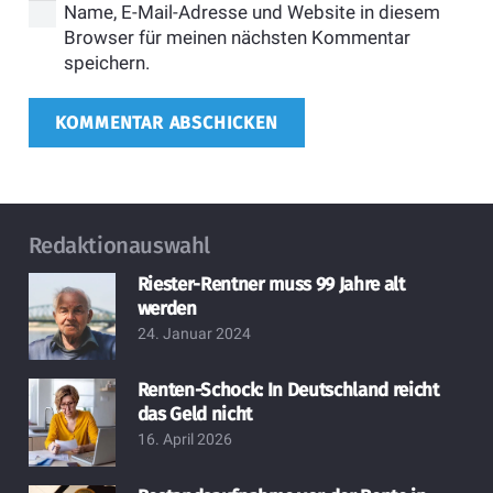
Name, E-Mail-Adresse und Website in diesem
Browser für meinen nächsten Kommentar
speichern.
KOMMENTAR ABSCHICKEN
Redaktionauswahl
Riester-Rentner muss 99 Jahre alt
werden
24. Januar 2024
Renten-Schock: In Deutschland reicht
das Geld nicht
16. April 2026