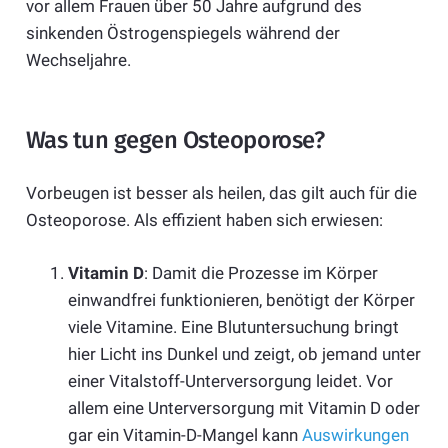
vor allem Frauen über 50 Jahre aufgrund des
sinkenden Östrogenspiegels während der
Wechseljahre.
Was tun gegen Osteoporose?
Vorbeugen ist besser als heilen, das gilt auch für die
Osteoporose. Als effizient haben sich erwiesen:
Vitamin D
: Damit die Prozesse im Körper
einwandfrei funktionieren, benötigt der Körper
viele Vitamine. Eine Blutuntersuchung bringt
hier Licht ins Dunkel und zeigt, ob jemand unter
einer Vitalstoff-Unterversorgung leidet. Vor
allem eine Unterversorgung mit Vitamin D oder
gar ein Vitamin-D-Mangel kann
Auswirkungen