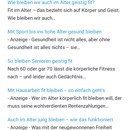
Wie bleiben wir auch im Alter geistig fit?
Fit im Alter – das bezieht sich auf Körper und Geist.
Wie bleiben wir auch…
Mit Sport bis ins hohe Alter gesund bleiben
- Anzeige - Gesundheit ist nicht alles, aber ohne
Gesundheit ist alles nichts – sie…
So bleiben Senioren geistig fit
Nach 60 oder gar 70 lässt die körperliche Fitness
nach – und leider auch Gedächtnis…
Mit Hausarbeit fit bleiben – so einfach geht's
- Anzeige - Wer im Alter körperlich fit bleiben will, der
muss seine wohlverdienten Rentenzahlungen…
Auch im Alter jung bleiben – wie das funktioniert
- Anzeige - Was mit der neugewonnenen Freiheit