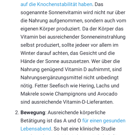
auf die Knochenstabilität haben
. Das
sogenannte Sonnenvitamin wird nicht nur über
die Nahrung aufgenommen, sondern auch vom
eigenen Körper produziert. Da der Körper das
Vitamin bei ausreichender Sonneneinstrahlung
selbst produziert, sollte jedeer vor allem im
Winter darauf achten, das Gesicht und die
Hände der Sonne auszusetzen. Wer über die
Nahrung genügend Vitamin D aufnimmt, sind
Nahrungsergänzungsmittel nicht unbedingt
nötig. Fetter Seefisch wie Hering, Lachs und
Makrele sowie Champignons und Avocado
sind ausreichende Vitamin-D-Lieferanten.
Bewegung
: Ausreichende körperliche
Betätigung ist das A und O
für einen gesunden
Lebensabend
. So hat eine klinische Studie