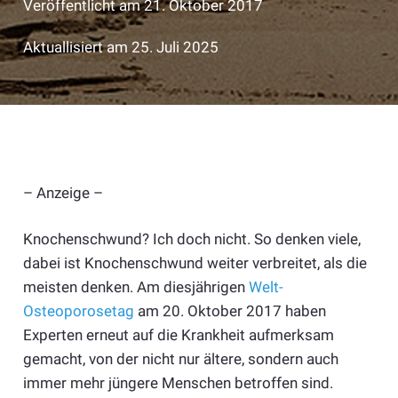
Veröffentlicht am
21. Oktober 2017
Aktuallisiert am
25. Juli 2025
– Anzeige –
Knochenschwund? Ich doch nicht. So denken viele,
dabei ist Knochenschwund weiter verbreitet, als die
meisten denken. Am diesjährigen
Welt-
Osteoporosetag
am 20. Oktober 2017 haben
Experten erneut auf die Krankheit aufmerksam
gemacht, von der nicht nur ältere, sondern auch
immer mehr jüngere Menschen betroffen sind.