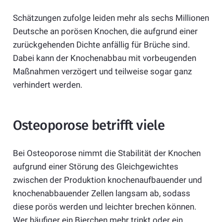
Schätzungen zufolge leiden mehr als sechs Millionen
Deutsche an porösen Knochen, die aufgrund einer
zurückgehenden Dichte anfällig für Brüche sind.
Dabei kann der Knochenabbau mit vorbeugenden
Maßnahmen verzögert und teilweise sogar ganz
verhindert werden.
Osteoporose betrifft viele
Bei Osteoporose nimmt die Stabilität der Knochen
aufgrund einer Störung des Gleichgewichtes
zwischen der Produktion knochenaufbauender und
knochenabbauender Zellen langsam ab, sodass
diese porös werden und leichter brechen können.
Wer häufiger ein Bierchen mehr trinkt oder ein