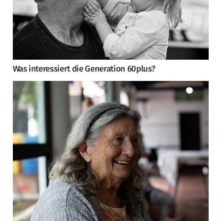
Was interessiert die Generation 60plus?