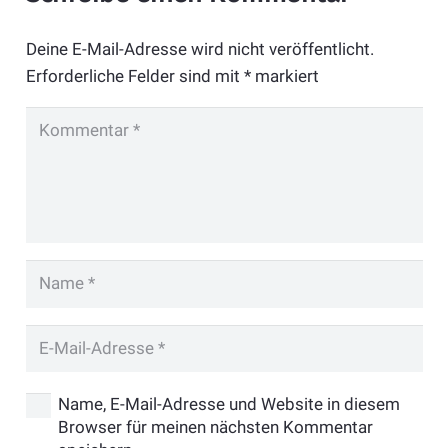
Deine E-Mail-Adresse wird nicht veröffentlicht.
Erforderliche Felder sind mit
*
markiert
Name, E-Mail-Adresse und Website in diesem
Browser für meinen nächsten Kommentar