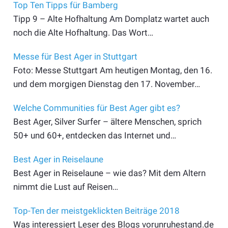
Top Ten Tipps für Bamberg
Tipp 9 – Alte Hofhaltung Am Domplatz wartet auch
noch die Alte Hofhaltung. Das Wort…
Messe für Best Ager in Stuttgart
Foto: Messe Stuttgart Am heutigen Montag, den 16.
und dem morgigen Dienstag den 17. November…
Welche Communities für Best Ager gibt es?
Best Ager, Silver Surfer – ältere Menschen, sprich
50+ und 60+, entdecken das Internet und…
Best Ager in Reiselaune
Best Ager in Reiselaune – wie das? Mit dem Altern
nimmt die Lust auf Reisen…
Top-Ten der meistgeklickten Beiträge 2018
Was interessiert Leser des Blogs vorunruhestand.de