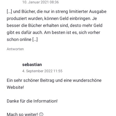
10. Januar 2021 08:36
[…] und Bücher, die nur in streng limitierter Ausgabe
produziert wurden, können Geld einbringen. Je
besser die Bücher erhalten sind, desto mehr Geld
gibt es dafür auch. Am besten ist es, sich vorher
schon online […]
Antworten
sebastian
4. September 2022 11:55
Ein sehr schöner Beitrag und eine wunderschöne
Website!
Danke für die Information!
Mach so weiter! 🙂