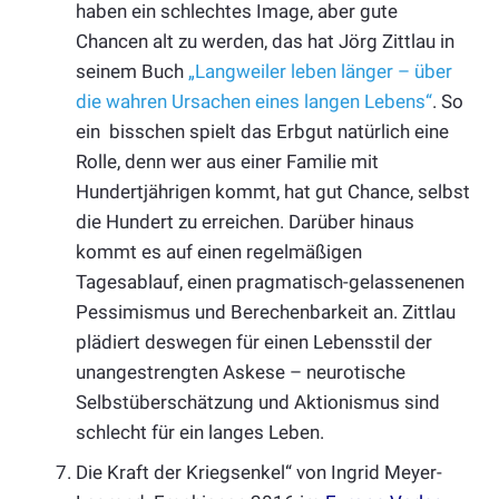
haben ein schlechtes Image, aber gute
Chancen alt zu werden, das hat Jörg Zittlau in
seinem Buch
„Langweiler leben länger – über
die wahren Ursachen eines langen Lebens“
. So
ein bisschen spielt das Erbgut natürlich eine
Rolle, denn wer aus einer Familie mit
Hundertjährigen kommt, hat gut Chance, selbst
die Hundert zu erreichen. Darüber hinaus
kommt es auf einen regelmäßigen
Tagesablauf, einen pragmatisch-gelassenenen
Pessimismus und Berechenbarkeit an. Zittlau
plädiert deswegen für einen Lebensstil der
unangestrengten Askese – neurotische
Selbstüberschätzung und Aktionismus sind
schlecht für ein langes Leben.
Die Kraft der Kriegsenkel“ von Ingrid Meyer-