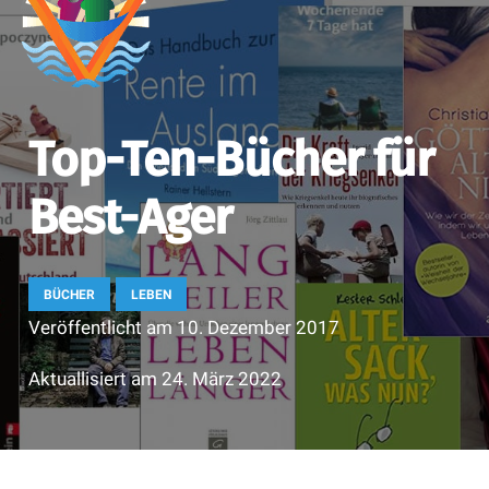
Top-Ten-Bücher für
Best-Ager
BÜCHER
LEBEN
Veröffentlicht am
10. Dezember 2017
Aktuallisiert am
24. März 2022