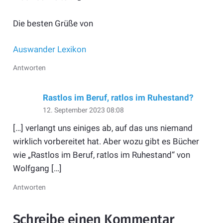
Die besten Grüße von
Auswander Lexikon
Antworten
Rastlos im Beruf, ratlos im Ruhestand?
12. September 2023 08:08
[…] verlangt uns einiges ab, auf das uns niemand
wirklich vorbereitet hat. Aber wozu gibt es Bücher
wie „Rastlos im Beruf, ratlos im Ruhestand“ von
Wolfgang […]
Antworten
Schreibe einen Kommentar