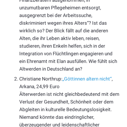
unzumutbaren Pflegeheimen entsorgt,
ausgegrenzt bei der Arbeitssuche,
diskriminiert wegen ihres Alters“? Ist das
wirklich so? Der Blick fällt auf die anderen
Alten, die ihr Leben aktiv leben, reisen,
studieren, ihren Enkeln helfen, sich in der
Integration von Flüchtlingen engagieren und
ein Ehrenamt mit Elan ausfüllen. Wie fühlt sich
Altwerden in Deutschland an?
Christiane Northrup:
„Göttinnen altern nicht“
,
Arkana, 24,99 Euro
Älterwerden ist nicht gleichbedeutend mit dem
Verlust der Gesundheit, Schönheit oder dem
Abgleiten in kulturelle Bedeutungslosigkeit.
Niemand könnte das eindringlicher,
überzeugender und leidenschaftlicher