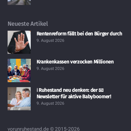
Neueste Artikel
Rentenreform fällt bei den Bürger durch
9. August 2026
Krankenkassen verzocken Millionen
9. August 2026
ℹ️ Ruhestand neu denken: der 📧
Newsletter für aktive Babyboomer!
9. August 2026
vorunruhestand.de © 2015-2026