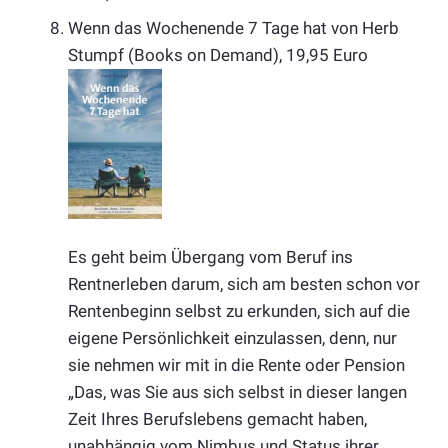
Wenn das Wochenende 7 Tage hat von Herb
Stumpf (Books on Demand), 19,95 Euro
Es geht beim Übergang vom Beruf ins
Rentnerleben darum, sich am besten schon vor
Rentenbeginn selbst zu erkunden, sich auf die
eigene Persönlichkeit einzulassen, denn, nur
sie nehmen wir mit in die Rente oder Pension
„Das, was Sie aus sich selbst in dieser langen
Zeit Ihres Berufslebens gemacht haben,
unabhängig vom Nimbus und Status ihrer