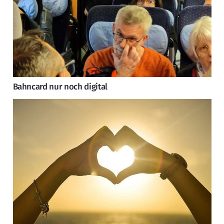
Bahncard nur noch digital