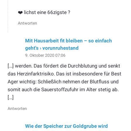
❤️ lichst eine 66zigste ?
Antworten
Mit Hausarbeit fit bleiben – so einfach
geht's › vorunruhestand
9. Oktober 2020 07:06
[…] werden. Das fördert die Durchblutung und senkt
das Herzinfarktrisiko. Das ist insbesondere für Best
Ager wichtig: Schließlich nehmen der Blutfluss und
somit auch die Sauerstoffzufuhr im Alter stetig ab.
[…]
Antworten
Wie der Speicher zur Goldgrube wird