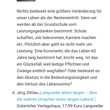
Nichts bedeutet eine größere Veränderung für
unser Leben als der Renteneintritt. Denn wir
werden ab der Grundschule vom
Leistungsgedanken bestimmt: Schule
schaffen, Job bekommen, Karriere machen
etc. Plötzlich aber geht es nicht mehr um
Leistung. Eine Konstante, die das Leben 60
Jahre lang bestimmt hat, bricht weg. Ist das
ein Glücksfall, weil leidige Pflichten und
Zwänge endlich wegfallen? Oder bedeutet es
den Absturz in die Bedeutungslosigkeit und
den Verlust des Lebenssinns?
Jörg Zittlau:
„Langweiler leben länger – über
die wahren Ursachen eines langen Lebens“
,
Güterloher Verlagshaus, 17,99 Euro Langweiler