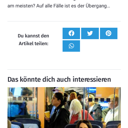
am meisten? Auf alle Fälle ist es der Übergang…
Du kannst den
Artikel teilen:
Das könnte dich auch interessieren