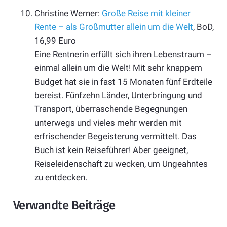
Christine Werner:
Große Reise mit kleiner
Rente – als Großmutter allein um die Welt
, BoD,
16,99 Euro
Eine Rentnerin erfüllt sich ihren Lebenstraum –
einmal allein um die Welt! Mit sehr knappem
Budget hat sie in fast 15 Monaten fünf Erdteile
bereist. Fünfzehn Länder, Unterbringung und
Transport, überraschende Begegnungen
unterwegs und vieles mehr werden mit
erfrischender Begeisterung vermittelt. Das
Buch ist kein Reiseführer! Aber geeignet,
Reiseleidenschaft zu wecken, um Ungeahntes
zu entdecken.
Verwandte Beiträge