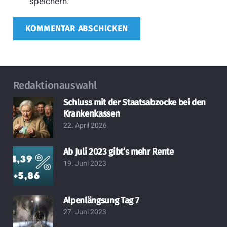
speichern.
KOMMENTAR ABSCHICKEN
Redaktionauswahl
Schluss mit der Staatsabzocke bei den
Krankenkassen
22. April 2026
Ab Juli 2023 gibt’s mehr Rente
19. Juni 2023
Alpenlängsung Tag 7
27. Juni 2023