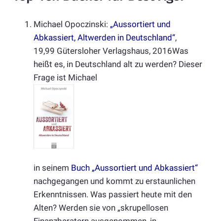
Michael Opoczinski:
„Aussortiert und
Abkassiert, Altwerden in Deutschland“
,
19,99 Gütersloher Verlagshaus, 2016Was
heißt es, in Deutschland alt zu werden? Dieser
Frage ist Michael
in seinem
Buch „Aussortiert und Abkassiert“
nachgegangen und kommt zu erstaunlichen
Erkenntnissen. Was passiert heute mit den
Alten? Werden sie von „skrupellosen
Finanzberatern ausgenommen, in