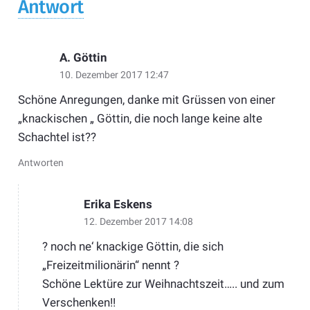
Antwort
A. Göttin
10. Dezember 2017 12:47
Schöne Anregungen, danke mit Grüssen von einer
„knackischen „ Göttin, die noch lange keine alte
Schachtel ist??
Antworten
Erika Eskens
12. Dezember 2017 14:08
? noch ne‘ knackige Göttin, die sich
„Freizeitmilionärin“ nennt ?
Schöne Lektüre zur Weihnachtszeit….. und zum
Verschenken!!