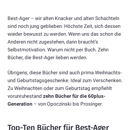
Best-Ager – wir alten Knacker und alten Schachteln
sind noch jung geblieben. Höchste Zeit, sich dessen
wieder bewusst zu werden. Wenn uns das schon die
Anderen nicht zugestehen, dann braucht’s
Selbstmotivation. Warum nicht per Buch. Zehn
Bücher, die Best-Ager lieben werden.
Übrigens, diese Bücher sind auch prima Weihnachts-
und Geburtstagsgeschenke. Ideal zum Verschenken.
Zu Weihnachten oder zum Geburtstag empfiehlt
vorunruhestand
zehn Bücher für die 60plus-
Generation
– von Opoczinski bis Prosinger.
Top-Ten Bücher für Best-Ager