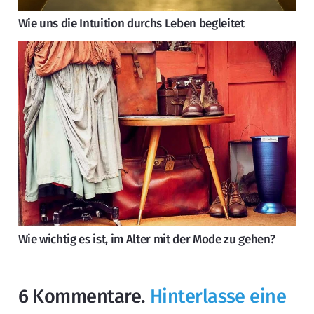
Wie uns die Intuition durchs Leben begleitet
Wie wichtig es ist, im Alter mit der Mode zu gehen?
6
Kommentare
.
Hinterlasse eine