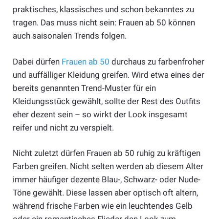
praktisches, klassisches und schon bekanntes zu
tragen. Das muss nicht sein: Frauen ab 50 können
auch saisonalen Trends folgen.
Dabei dürfen
Frauen ab 50
durchaus zu farbenfroher
und auffälliger Kleidung greifen. Wird etwa eines der
bereits genannten Trend-Muster für ein
Kleidungsstück gewählt, sollte der Rest des Outfits
eher dezent sein – so wirkt der Look insgesamt
reifer und nicht zu verspielt.
Nicht zuletzt dürfen Frauen ab 50 ruhig zu kräftigen
Farben greifen. Nicht selten werden ab diesem Alter
immer häufiger dezente Blau-, Schwarz- oder Nude-
Töne gewählt. Diese lassen aber optisch oft altern,
während frische Farben wie ein leuchtendes Gelb