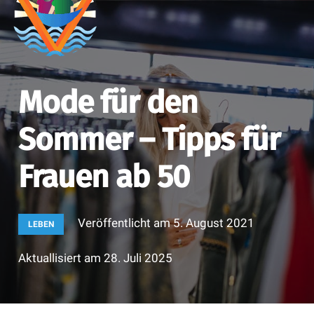
Mode für den
Sommer – Tipps für
Frauen ab 50
Veröffentlicht am
5. August 2021
LEBEN
Aktuallisiert am
28. Juli 2025