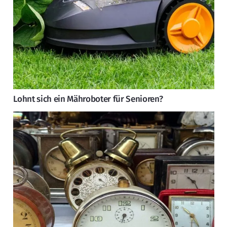
Lohnt sich ein Mähroboter für Senioren?