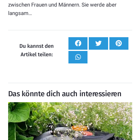
zwischen Frauen und Männern. Sie werde aber
langsam…
Du kannst den
Artikel teilen:
Das könnte dich auch interessieren