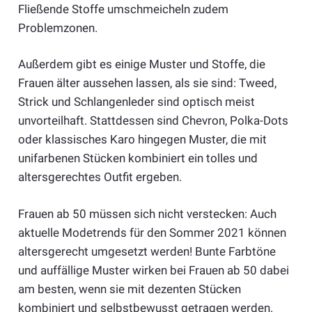
Fließende Stoffe umschmeicheln zudem
Problemzonen.
Außerdem gibt es einige Muster und Stoffe, die
Frauen älter aussehen lassen, als sie sind: Tweed,
Strick und Schlangenleder sind optisch meist
unvorteilhaft. Stattdessen sind Chevron, Polka-Dots
oder klassisches Karo hingegen Muster, die mit
unifarbenen Stücken kombiniert ein tolles und
altersgerechtes Outfit ergeben.
Frauen ab 50 müssen sich nicht verstecken: Auch
aktuelle Modetrends für den Sommer 2021 können
altersgerecht umgesetzt werden! Bunte Farbtöne
und auffällige Muster wirken bei Frauen ab 50 dabei
am besten, wenn sie mit dezenten Stücken
kombiniert und selbstbewusst getragen werden.