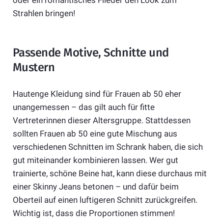
oder ein romantisches Flieder den Look zum
Strahlen bringen!
Passende Motive, Schnitte und
Mustern
Hautenge Kleidung sind für Frauen ab 50 eher
unangemessen – das gilt auch für fitte
Vertreterinnen dieser Altersgruppe. Stattdessen
sollten Frauen ab 50 eine gute Mischung aus
verschiedenen Schnitten im Schrank haben, die sich
gut miteinander kombinieren lassen. Wer gut
trainierte, schöne Beine hat, kann diese durchaus mit
einer Skinny Jeans betonen – und dafür beim
Oberteil auf einen luftigeren Schnitt zurückgreifen.
Wichtig ist, dass die Proportionen stimmen!