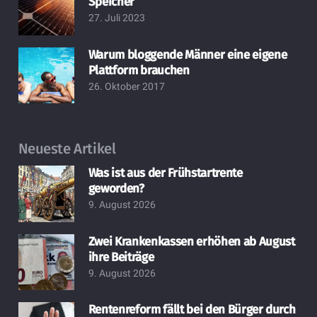
Speicher
27. Juli 2023
Warum bloggende Männer eine eigene
Plattform brauchen
26. Oktober 2017
Neueste Artikel
Was ist aus der Frühstartrente
geworden?
9. August 2026
Zwei Krankenkassen erhöhen ab August
ihre Beiträge
9. August 2026
Rentenreform fällt bei den Bürger durch