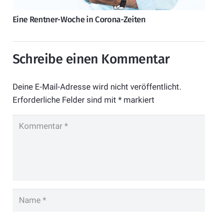
Eine Rentner-Woche in Corona-Zeiten
Schreibe einen Kommentar
Deine E-Mail-Adresse wird nicht veröffentlicht.
Erforderliche Felder sind mit
*
markiert