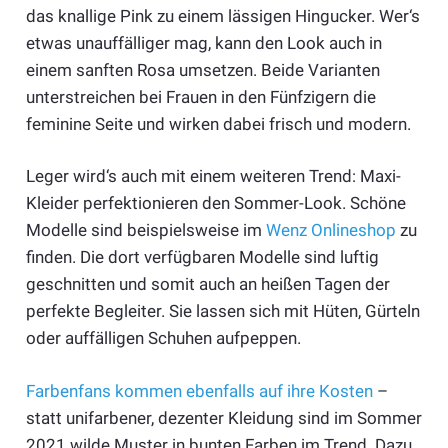
das knallige Pink zu einem lässigen Hingucker. Wer‘s
etwas unauffälliger mag, kann den Look auch in
einem sanften Rosa umsetzen. Beide Varianten
unterstreichen bei Frauen in den Fünfzigern die
feminine Seite und wirken dabei frisch und modern.
Leger wird‘s auch mit einem weiteren Trend: Maxi-
Kleider perfektionieren den Sommer-Look. Schöne
Modelle sind beispielsweise im
Wenz Onlineshop
zu
finden. Die dort verfügbaren Modelle sind luftig
geschnitten und somit auch an heißen Tagen der
perfekte Begleiter. Sie lassen sich mit Hüten, Gürteln
oder auffälligen Schuhen aufpeppen.
Farbenfans kommen ebenfalls auf ihre Kosten
–
statt unifarbener, dezenter Kleidung sind im Sommer
2021 wilde Muster in bunten Farben im Trend. Dazu