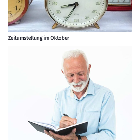
Zeitumstellung im Oktober