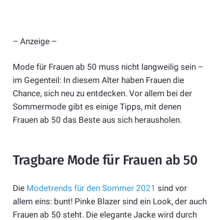
– Anzeige –
Mode für Frauen ab 50 muss nicht langweilig sein –
im Gegenteil: In diesem Alter haben Frauen die
Chance, sich neu zu entdecken. Vor allem bei der
Sommermode gibt es einige Tipps, mit denen
Frauen ab 50 das Beste aus sich herausholen.
Tragbare Mode für Frauen ab 50
Die
Modetrends für den Sommer 2021
sind vor
allem eins: bunt! Pinke Blazer sind ein Look, der auch
Frauen ab 50 steht. Die elegante Jacke wird durch