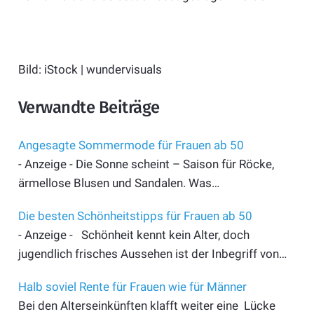
Bild: iStock | wundervisuals
Verwandte Beiträge
Angesagte Sommermode für Frauen ab 50
- Anzeige - Die Sonne scheint – Saison für Röcke,
ärmellose Blusen und Sandalen. Was…
Die besten Schönheitstipps für Frauen ab 50
- Anzeige - Schönheit kennt kein Alter, doch
jugendlich frisches Aussehen ist der Inbegriff von…
Halb soviel Rente für Frauen wie für Männer
Bei den Alterseinkünften klafft weiter eine Lücke