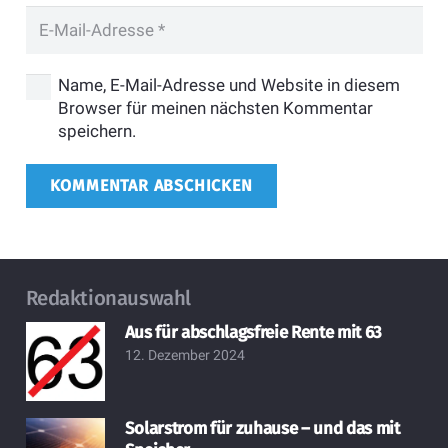
Name, E-Mail-Adresse und Website in diesem
Browser für meinen nächsten Kommentar
speichern.
KOMMENTAR ABSCHICKEN
Redaktionauswahl
Aus für abschlagsfreie Rente mit 63
12. Dezember 2024
Solarstrom für zuhause – und das mit