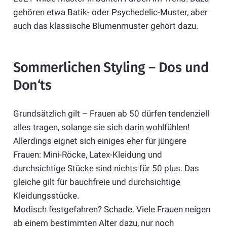
gehören etwa Batik- oder Psychedelic-Muster, aber
auch das klassische Blumenmuster gehört dazu.
Sommerlichen Styling – Dos und
Don‘ts
Grundsätzlich gilt – Frauen ab 50 dürfen tendenziell
alles tragen, solange sie sich darin wohlfühlen!
Allerdings eignet sich einiges eher für jüngere
Frauen: Mini-Röcke, Latex-Kleidung und
durchsichtige Stücke sind nichts für 50 plus. Das
gleiche gilt für bauchfreie und durchsichtige
Kleidungsstücke.
Modisch festgefahren? Schade. Viele Frauen neigen
ab einem bestimmten Alter dazu, nur noch