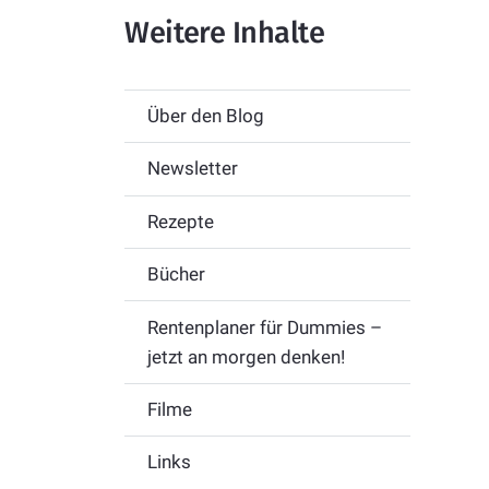
Weitere Inhalte
Über den Blog
Newsletter
Rezepte
Bücher
Rentenplaner für Dummies –
jetzt an morgen denken!
Filme
Links