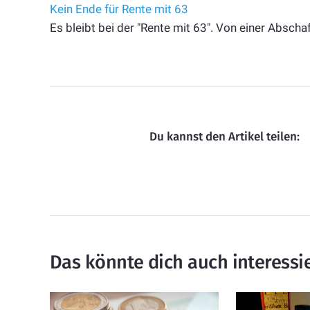
Kein Ende für Rente mit 63
Es bleibt bei der "Rente mit 63". Von einer Absch
Du kannst den Artikel teilen:
Das könnte dich auch interessi