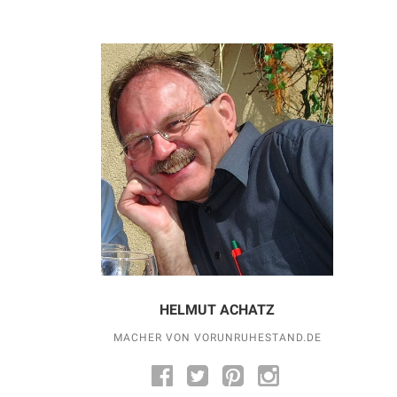
HELMUT ACHATZ
MACHER VON VORUNRUHESTAND.DE