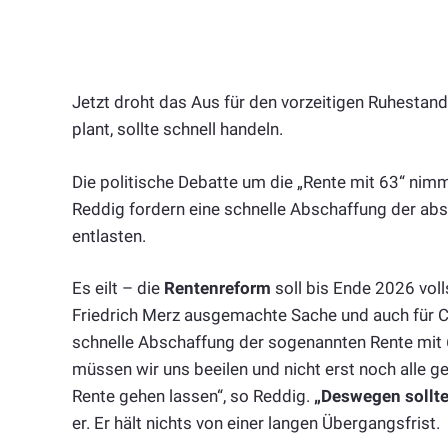
Jetzt droht das Aus für den vorzeitigen Ruhestand
plant, sollte schnell handeln.
Die politische Debatte um die „Rente mit 63“ nim
Reddig fordern eine schnelle Abschaffung der abs
entlasten.
Es eilt – die
Rentenreform
soll bis Ende 2026 voll
Friedrich Merz ausgemachte Sache und auch für CD
schnelle Abschaffung der sogenannten Rente mit 
müssen wir uns beeilen und nicht erst noch alle g
Rente gehen lassen“, so Reddig.
„Deswegen sollte
er. Er hält nichts von einer langen Übergangsfrist.