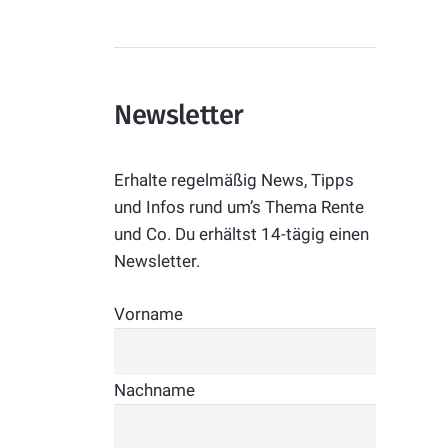
Newsletter
Erhalte regelmäßig News, Tipps
und Infos rund um’s Thema Rente
und Co. Du erhältst 14-tägig einen
Newsletter.
Vorname
Nachname