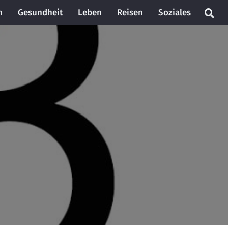
n
Gesundheit
Leben
Reisen
Soziales