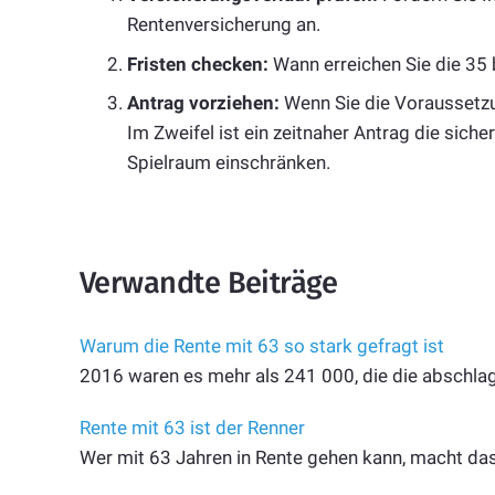
Rentenversicherung an.
Fristen checken:
Wann erreichen Sie die 35 
Antrag vorziehen:
Wenn Sie die Voraussetzun
Im Zweifel ist ein zeitnaher Antrag die sich
Spielraum einschränken.
Verwandte Beiträge
Warum die Rente mit 63 so stark gefragt ist
2016 waren es mehr als 241 000, die die abschlag
Rente mit 63 ist der Renner
Wer mit 63 Jahren in Rente gehen kann, macht das