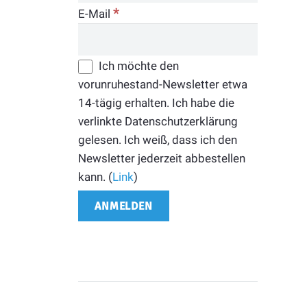
*
E-Mail
Ich möchte den
vorunruhestand-Newsletter etwa
14-tägig erhalten. Ich habe die
verlinkte Datenschutzerklärung
gelesen. Ich weiß, dass ich den
Newsletter jederzeit abbestellen
kann. (
Link
)