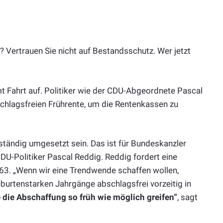
? Vertrauen Sie nicht auf Bestandsschutz. Wer jetzt
mt Fahrt auf. Politiker wie der CDU-Abgeordnete Pascal
chlagsfreien Frührente, um die Rentenkassen zu
ständig umgesetzt sein. Das ist für Bundeskanzler
U-Politiker Pascal Reddig. Reddig fordert eine
63. „Wenn wir eine Trendwende schaffen wollen,
eburtenstarken Jahrgänge abschlagsfrei vorzeitig in
 die Abschaffung so früh wie möglich greifen“
, sagt