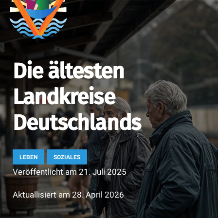
Die ältesten
Landkreise
Deutschlands
LEBEN
SOZIALES
Veröffentlicht am
21. Juli 2025
Aktuallisiert am
28. April 2026