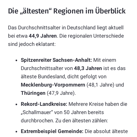
Die „ältesten“ Regionen im Überblick
Das Durchschnittsalter in Deutschland liegt aktuell
bei etwa
44,9 Jahren
. Die regionalen Unterschiede
sind jedoch eklatant:
Spitzenreiter Sachsen-Anhalt:
Mit einem
Durchschnittsalter von
48,3 Jahren
ist es das
älteste Bundesland, dicht gefolgt von
Mecklenburg-Vorpommern
(48,1 Jahre) und
Thüringen
(47,9 Jahre).
Rekord-Landkreise:
Mehrere Kreise haben die
„Schallmauer“ von 50 Jahren bereits
durchbrochen. Zu den ältesten zählen:
Extrembeispiel Gemeinde:
Die absolut älteste