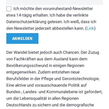
Ich möchte den vorunruhestand-Newsletter
etwa 14-tägig erhalten. Ich habe die verlinkte
Datenschutzerklärung gelesen. Ich weiß, dass ich
den Newsletter jederzeit abbestellen kann. (
Link
)
Der Wandel bietet jedoch auch Chancen. Der Zuzug
von Fachkräften aus dem Ausland kann dem
Bevölkerungsschwund in einigen Regionen
entgegenwirken. Zudem entstehen neue
Berufsfelder in der Pflege und Gerontotechnologie.
Eine aktive und vorausschauende Politik auf
Bundes-, Landes- und Kommunalebene ist gefordert,
um die Lebensqualität in allen Regionen
Deutschlands zu sichern und die demografische