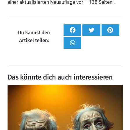
einer aktualisierten Neuauflage vor – 138 Seiten…
Du kannst den
Artikel teilen:
Das könnte dich auch interessieren