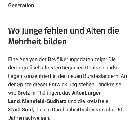
Generation.
Wo Junge fehlen und Alten die
Mehrheit bilden
Eine Analyse der Bevölkerungsdaten zeigt: Die
demografisch ältesten Regionen Deutschlands
liegen konzentriert in den neuen Bundesländern. An
der Spitze dieser Entwicklung stehen Landkreise
wie
Greiz
in Thüringen, das
Altenburger
Land
,
Mansfeld-Südharz
und die kreisfreie
Stadt
Suhl,
die ein Durchschnittsalter von über 50
Jahren aufweisen.