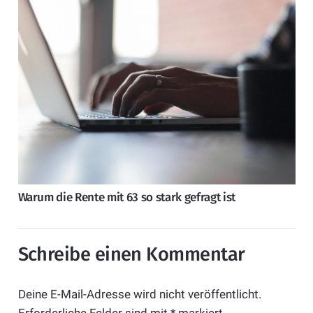
Warum die Rente mit 63 so stark gefragt ist
Schreibe einen Kommentar
Deine E-Mail-Adresse wird nicht veröffentlicht.
Erforderliche Felder sind mit
*
markiert