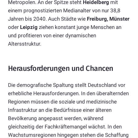
Metropolen. An der Spitze steht
Heidelberg
mit
einem prognostizierten Medianalter von nur 38,8
Jahren bis 2040. Auch Städte wie
Freiburg, Münster
oder
Leipzig
ziehen konstant junge Menschen an
und profitieren von einer dynamischen
Altersstruktur.
Herausforderungen und Chancen
Die demografische Spaltung stellt Deutschland vor
erhebliche Herausforderungen. In den überalternden
Regionen müssen die soziale und medizinische
Infrastruktur an die Bedürfnisse einer älteren
Bevölkerung angepasst werden, während
gleichzeitig der Fachkräftemangel wächst. In den
Wachstumsregionen hingegen stehen die Schaffung