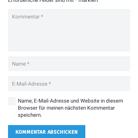
Name, E-Mail-Adresse und Website in diesem
Browser für meinen nächsten Kommentar
speichern.
KOMMENTAR ABSCHICKEN