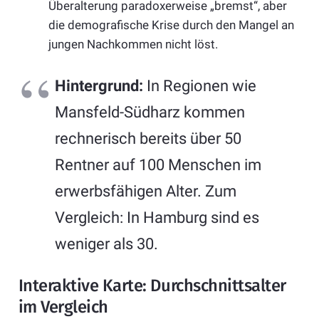
Überalterung paradoxerweise „bremst“, aber
die demografische Krise durch den Mangel an
jungen Nachkommen nicht löst.
Hintergrund:
In Regionen wie
Mansfeld-Südharz kommen
rechnerisch bereits über 50
Rentner auf 100 Menschen im
erwerbsfähigen Alter. Zum
Vergleich: In Hamburg sind es
weniger als 30.
Interaktive Karte: Durchschnittsalter
im Vergleich