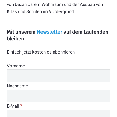
von bezahlbarem Wohnraum und der Ausbau von
Kitas und Schulen im Vordergrund.
Mit unserem
Newsletter
auf dem Laufenden
bleiben
Einfach jetzt kostenlos abonnieren
Vorname
Nachname
*
E-Mail