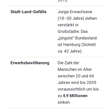
Stadt-Land-Gefälle
Junge Erwachsene
(18–30 Jahre) ziehen
verstärkt in
Großstädte. Das
„jüngste“ Bundesland
ist Hamburg (Schnitt
ca. 42 Jahre).
Erwerbsbevölkerung
Die Zahl der
Menschen im Alter
zwischen 20 und 66
Jahren wird bis 2035
voraussichtlich um bis
zu
4,9 Millionen
sinken.