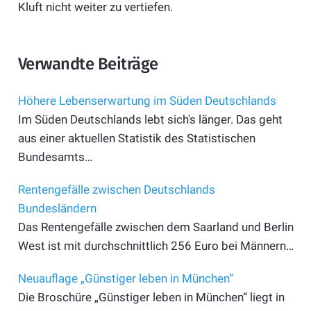
Kluft nicht weiter zu vertiefen.
Verwandte Beiträge
Höhere Lebenserwartung im Süden Deutschlands
Im Süden Deutschlands lebt sich's länger. Das geht
aus einer aktuellen Statistik des Statistischen
Bundesamts…
Rentengefälle zwischen Deutschlands
Bundesländern
Das Rentengefälle zwischen dem Saarland und Berlin
West ist mit durchschnittlich 256 Euro bei Männern…
Neuauflage „Günstiger leben in München“
Die Broschüre „Günstiger leben in München“ liegt in