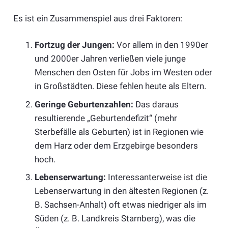
Es ist ein Zusammenspiel aus drei Faktoren:
Fortzug der Jungen:
Vor allem in den 1990er
und 2000er Jahren verließen viele junge
Menschen den Osten für Jobs im Westen oder
in Großstädten. Diese fehlen heute als Eltern.
Geringe Geburtenzahlen:
Das daraus
resultierende „Geburtendefizit“ (mehr
Sterbefälle als Geburten) ist in Regionen wie
dem Harz oder dem Erzgebirge besonders
hoch.
Lebenserwartung:
Interessanterweise ist die
Lebenserwartung in den ältesten Regionen (z.
B. Sachsen-Anhalt) oft etwas niedriger als im
Süden (z. B. Landkreis Starnberg), was die