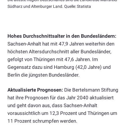
Südharz und Altenburger Land. Quelle: Statista
Hohes Durchschnittsalter in den Bundesländern:
Sachsen-Anhalt hat mit 47,9 Jahren weiterhin den
höchsten Altersdurchschnitt aller Bundesländer,
gefolgt von Thüringen mit 47,6 Jahren. Im
Gegensatz dazu sind Hamburg (42,0 Jahre) und
Berlin die jüngsten Bundesländer.
Aktualisierte Prognosen:
Die Bertelsmann Stiftung
hat ihre Prognosen für das Jahr 2040 aktualisiert
und geht davon aus, dass Sachsen-Anhalt
voraussichtlich um 12,3 Prozent und Thüringen um
11 Prozent schrumpfen werden.