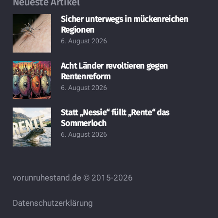
Neueste Artikel
Sicher unterwegs in mückenreichen
Regionen
6. August 2026
Acht Länder revoltieren gegen
Rentenreform
6. August 2026
Statt „Nessie“ füllt „Rente“ das
Sommerloch
6. August 2026
vorunruhestand.de © 2015-2026
Datenschutzerklärung