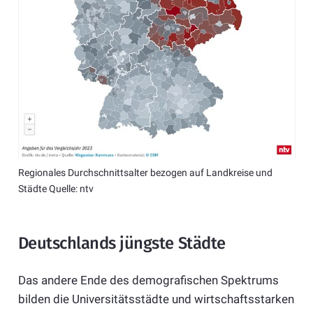
Regionales Durchschnittsalter bezogen auf Landkreise und
Städte Quelle: ntv
Deutschlands jüngste Städte
Das andere Ende des demografischen Spektrums
bilden die Universitätsstädte und wirtschaftsstarken