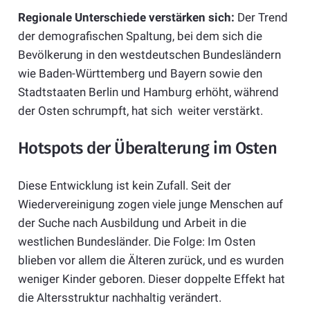
Regionale Unterschiede verstärken sich:
Der Trend
der demografischen Spaltung, bei dem sich die
Bevölkerung in den westdeutschen Bundesländern
wie Baden-Württemberg und Bayern sowie den
Stadtstaaten Berlin und Hamburg erhöht, während
der Osten schrumpft, hat sich weiter verstärkt.
Hotspots der Überalterung im Osten
Diese Entwicklung ist kein Zufall. Seit der
Wiedervereinigung zogen viele junge Menschen auf
der Suche nach Ausbildung und Arbeit in die
westlichen Bundesländer. Die Folge: Im Osten
blieben vor allem die Älteren zurück, und es wurden
weniger Kinder geboren. Dieser doppelte Effekt hat
die Altersstruktur nachhaltig verändert.