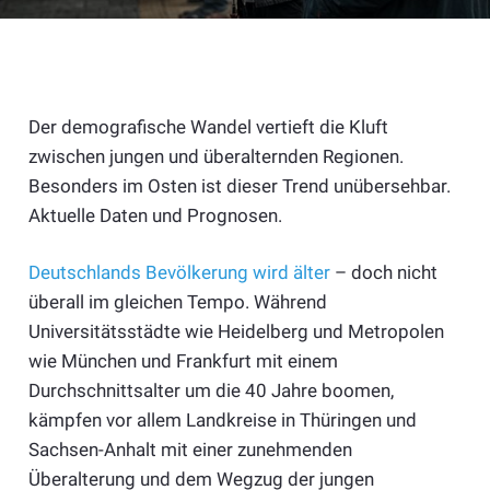
Der demografische Wandel vertieft die Kluft
zwischen jungen und überalternden Regionen.
Besonders im Osten ist dieser Trend unübersehbar.
Aktuelle Daten und Prognosen.
Deutschlands Bevölkerung wird älter
– doch nicht
überall im gleichen Tempo. Während
Universitätsstädte wie Heidelberg und Metropolen
wie München und Frankfurt mit einem
Durchschnittsalter um die 40 Jahre boomen,
kämpfen vor allem Landkreise in Thüringen und
Sachsen-Anhalt mit einer zunehmenden
Überalterung und dem Wegzug der jungen