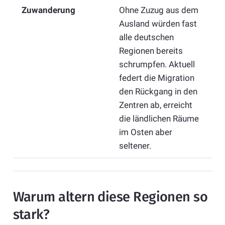
Zuwanderung
Ohne Zuzug aus dem
Ausland würden fast
alle deutschen
Regionen bereits
schrumpfen. Aktuell
federt die Migration
den Rückgang in den
Zentren ab, erreicht
die ländlichen Räume
im Osten aber
seltener.
Warum altern diese Regionen so
stark?