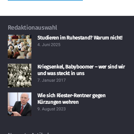
Redaktionauswahl
Studieren im Ruhestand? Warum nicht!
4. Juni 2025
Kriegsenkel, Babyboomer – wer sind wir
und was steckt in uns
7. Januar 2017
Wie sich Riester-Rentner gegen
Kürzungen wehren
9. August 2023