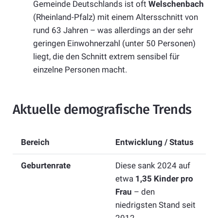
Gemeinde Deutschlands ist oft
Welschenbach
(Rheinland-Pfalz) mit einem Altersschnitt von
rund 63 Jahren – was allerdings an der sehr
geringen Einwohnerzahl (unter 50 Personen)
liegt, die den Schnitt extrem sensibel für
einzelne Personen macht.
Aktuelle demografische Trends
Bereich
Entwicklung / Status
Geburtenrate
Diese sank 2024 auf
etwa
1,35 Kinder pro
Frau
– den
niedrigsten Stand seit
2012.