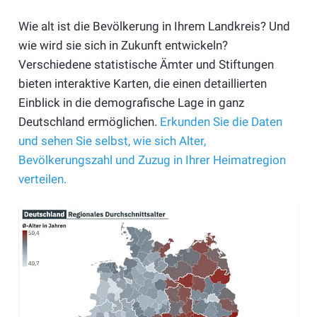
Wie alt ist die Bevölkerung in Ihrem Landkreis? Und
wie wird sie sich in Zukunft entwickeln?
Verschiedene statistische Ämter und Stiftungen
bieten interaktive Karten, die einen detaillierten
Einblick in die demografische Lage in ganz
Deutschland ermöglichen.
Erkunden Sie die Daten
und sehen Sie selbst, wie sich Alter,
Bevölkerungszahl und Zuzug in Ihrer Heimatregion
verteilen.