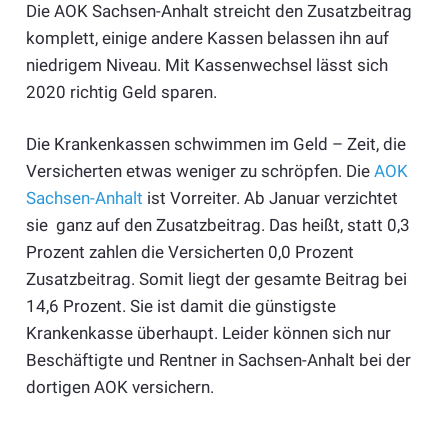
Die AOK Sachsen-Anhalt streicht den Zusatzbeitrag
komplett, einige andere Kassen belassen ihn auf
niedrigem Niveau. Mit Kassenwechsel lässt sich
2020 richtig Geld sparen.
Die Krankenkassen schwimmen im Geld – Zeit, die
Versicherten etwas weniger zu schröpfen. Die
AOK
Sachsen-Anhalt
ist Vorreiter. Ab Januar verzichtet
sie ganz auf den Zusatzbeitrag. Das heißt, statt 0,3
Prozent zahlen die Versicherten 0,0 Prozent
Zusatzbeitrag. Somit liegt der gesamte Beitrag bei
14,6 Prozent. Sie ist damit die günstigste
Krankenkasse überhaupt. Leider können sich nur
Beschäftigte und Rentner in Sachsen-Anhalt bei der
dortigen AOK versichern.