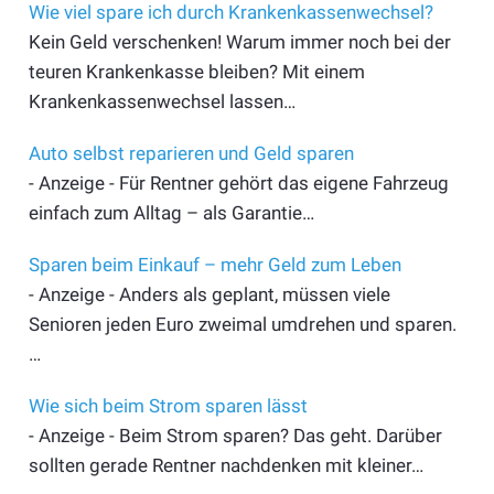
Wie viel spare ich durch Krankenkassenwechsel?
Kein Geld verschenken! Warum immer noch bei der
teuren Krankenkasse bleiben? Mit einem
Krankenkassenwechsel lassen…
Auto selbst reparieren und Geld sparen
- Anzeige - Für Rentner gehört das eigene Fahrzeug
einfach zum Alltag – als Garantie…
Sparen beim Einkauf – mehr Geld zum Leben
- Anzeige - Anders als geplant, müssen viele
Senioren jeden Euro zweimal umdrehen und sparen.
…
Wie sich beim Strom sparen lässt
- Anzeige - Beim Strom sparen? Das geht. Darüber
sollten gerade Rentner nachdenken mit kleiner…