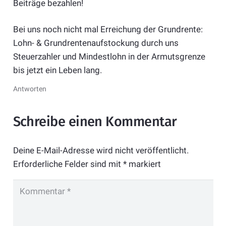
Beiträge bezahlen!
Bei uns noch nicht mal Erreichung der Grundrente:
Lohn- & Grundrentenaufstockung durch uns
Steuerzahler und Mindestlohn in der Armutsgrenze
bis jetzt ein Leben lang.
Antworten
Schreibe einen Kommentar
Deine E-Mail-Adresse wird nicht veröffentlicht.
Erforderliche Felder sind mit
*
markiert