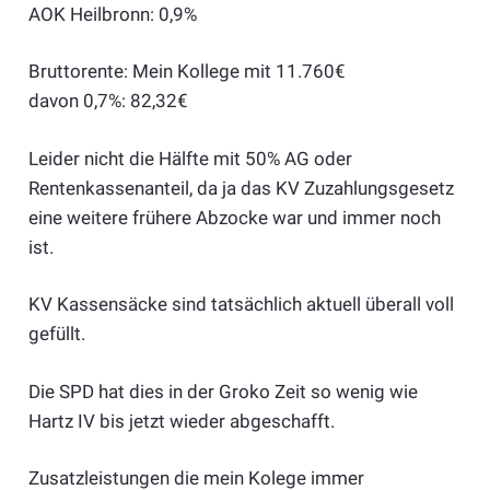
AOK Heilbronn: 0,9%
Bruttorente: Mein Kollege mit 11.760€
davon 0,7%: 82,32€
Leider nicht die Hälfte mit 50% AG oder
Rentenkassenanteil, da ja das KV Zuzahlungsgesetz
eine weitere frühere Abzocke war und immer noch
ist.
KV Kassensäcke sind tatsächlich aktuell überall voll
gefüllt.
Die SPD hat dies in der Groko Zeit so wenig wie
Hartz IV bis jetzt wieder abgeschafft.
Zusatzleistungen die mein Kolege immer