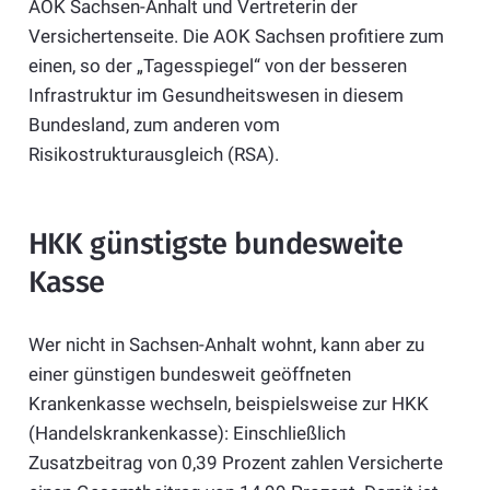
AOK Sachsen-Anhalt und Vertreterin der
Versichertenseite. Die AOK Sachsen profitiere zum
einen, so der „Tagesspiegel“ von der besseren
Infrastruktur im Gesundheitswesen in diesem
Bundesland, zum anderen vom
Risikostrukturausgleich (RSA).
HKK günstigste bundesweite
Kasse
Wer nicht in Sachsen-Anhalt wohnt, kann aber zu
einer günstigen bundesweit geöffneten
Krankenkasse wechseln, beispielsweise zur HKK
(Handelskrankenkasse): Einschließlich
Zusatzbeitrag von 0,39 Prozent zahlen Versicherte