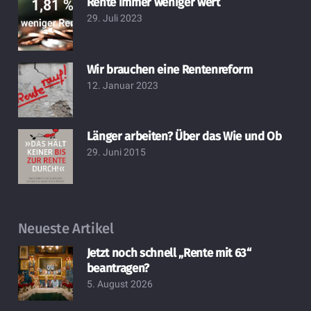
Rente immer weniger wert
29. Juli 2023
Wir brauchen eine Rentenreform
12. Januar 2023
Länger arbeiten? Über das Wie und Ob
29. Juni 2015
Neueste Artikel
Jetzt noch schnell „Rente mit 63“
beantragen?
5. August 2026