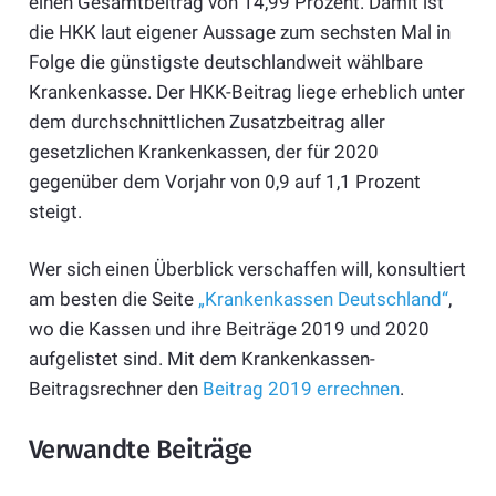
einen Gesamtbeitrag von 14,99 Prozent. Damit ist
die HKK laut eigener Aussage zum sechsten Mal in
Folge die günstigste deutschlandweit wählbare
Krankenkasse. Der HKK-Beitrag liege erheblich unter
dem durchschnittlichen Zusatzbeitrag aller
gesetzlichen Krankenkassen, der für 2020
gegenüber dem Vorjahr von 0,9 auf 1,1 Prozent
steigt.
Wer sich einen Überblick verschaffen will, konsultiert
am besten die Seite
„Krankenkassen Deutschland“
,
wo die Kassen und ihre Beiträge 2019 und 2020
aufgelistet sind. Mit dem Krankenkassen-
Beitragsrechner den
Beitrag 2019 errechnen
.
Verwandte Beiträge