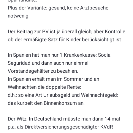
Plus der Variante: gesund, keine Arztbesuche
notwenig
Der Beitrag zur PV ist ja überall gleich, aber Kontrolle
ob der ermäßigte Satz für Kinder berücksichtigt ist.
In Spanien hat man nur 1 Krankenkasse: Social
Seguridad und dann auch nur einmal
Vorstandsgehälter zu bezahlen.
In Spanien erhält man im Sommer und an
Weihnachten die doppelte Rente:
d.h.: so eine Art Urlaubsgeld und Weihnachtsgeld:
das kurbelt den Binnenkonsum an.
Der Witz: In Deutschland müsste man dann 14 mal
p.a. als Direktversicherungsgeschädigter KVdR