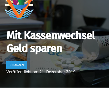
Mit Kassenwechsel
Geld sparen
FINANZEN
Veröffentlicht am
21. Dezember 2019