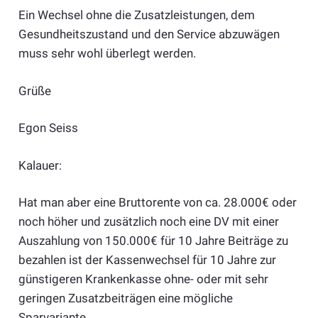
Ein Wechsel ohne die Zusatzleistungen, dem
Gesundheitszustand und den Service abzuwägen
muss sehr wohl überlegt werden.
Grüße
Egon Seiss
Kalauer:
Hat man aber eine Bruttorente von ca. 28.000€ oder
noch höher und zusätzlich noch eine DV mit einer
Auszahlung von 150.000€ für 10 Jahre Beiträge zu
bezahlen ist der Kassenwechsel für 10 Jahre zur
günstigeren Krankenkasse ohne- oder mit sehr
geringen Zusatzbeiträgen eine mögliche
Sparvariante.