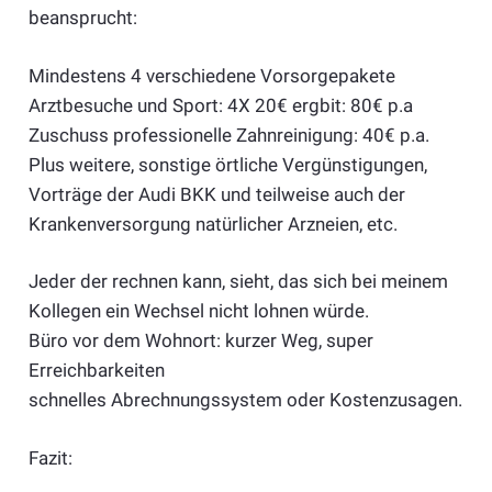
beansprucht:
Mindestens 4 verschiedene Vorsorgepakete
Arztbesuche und Sport: 4X 20€ ergbit: 80€ p.a
Zuschuss professionelle Zahnreinigung: 40€ p.a.
Plus weitere, sonstige örtliche Vergünstigungen,
Vorträge der Audi BKK und teilweise auch der
Krankenversorgung natürlicher Arzneien, etc.
Jeder der rechnen kann, sieht, das sich bei meinem
Kollegen ein Wechsel nicht lohnen würde.
Büro vor dem Wohnort: kurzer Weg, super
Erreichbarkeiten
schnelles Abrechnungssystem oder Kostenzusagen.
Fazit: