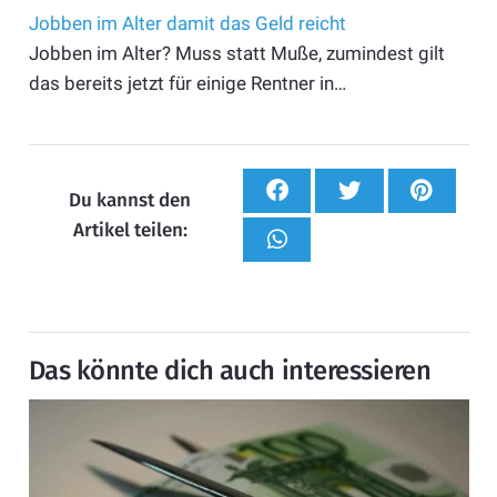
Jobben im Alter damit das Geld reicht
Jobben im Alter? Muss statt Muße, zumindest gilt
das bereits jetzt für einige Rentner in…
Du kannst den
Artikel teilen:
Das könnte dich auch interessieren