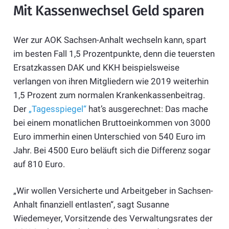
Mit Kassenwechsel Geld sparen
Wer zur AOK Sachsen-Anhalt wechseln kann, spart
im besten Fall 1,5 Prozentpunkte, denn die teuersten
Ersatzkassen DAK und KKH beispielsweise
verlangen von ihren Mitgliedern wie 2019 weiterhin
1,5 Prozent zum normalen Krankenkassenbeitrag.
Der
„Tagesspiegel“
hat’s ausgerechnet: Das mache
bei einem monatlichen Bruttoeinkommen von 3000
Euro immerhin einen Unterschied von 540 Euro im
Jahr. Bei 4500 Euro beläuft sich die Differenz sogar
auf 810 Euro.
„Wir wollen Versicherte und Arbeitgeber in Sachsen-
Anhalt finanziell entlasten“, sagt Susanne
Wiedemeyer, Vorsitzende des Verwaltungsrates der