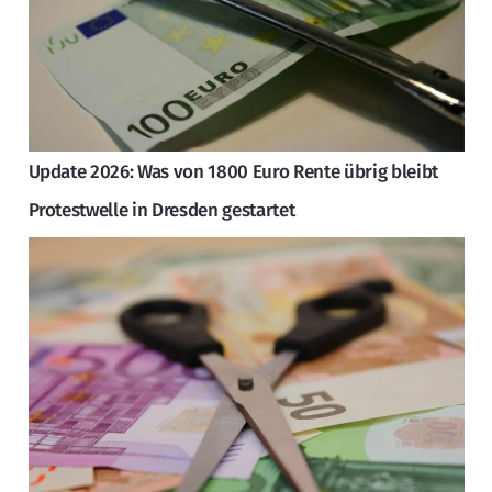
Update 2026: Was von 1800 Euro Rente übrig bleibt
Protestwelle in Dresden gestartet