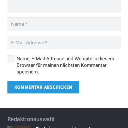
Name, E-Mail-Adresse und Website in diesem
Browser für meinen nächsten Kommentar
speichern.
KOMMENTAR ABSCHICKEN
Redaktionauswahl