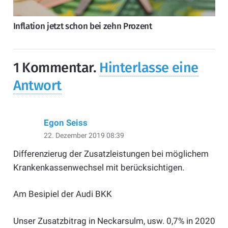
Inflation jetzt schon bei zehn Prozent
1
Kommentar
.
Hinterlasse eine
Antwort
Egon Seiss
22. Dezember 2019 08:39
Differenzierug der Zusatzleistungen bei möglichem
Krankenkassenwechsel mit berücksichtigen.
Am Besipiel der Audi BKK
Unser Zusatzbitrag in Neckarsulm, usw. 0,7% in 2020