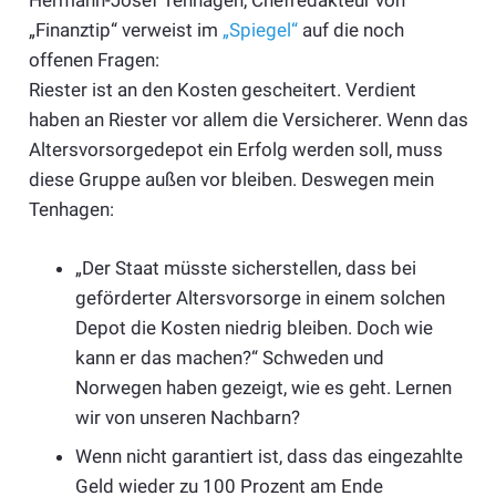
Hermann-Josef Tenhagen, Chefredakteur von
„Finanztip“ verweist im
„Spiegel“
auf die noch
offenen Fragen:
Riester ist an den Kosten gescheitert. Verdient
haben an Riester vor allem die Versicherer. Wenn das
Altersvorsorgedepot ein Erfolg werden soll, muss
diese Gruppe außen vor bleiben. Deswegen mein
Tenhagen:
„Der Staat müsste sicherstellen, dass bei
geförderter Altersvorsorge in einem solchen
Depot die Kosten niedrig bleiben. Doch wie
kann er das machen?“ Schweden und
Norwegen haben gezeigt, wie es geht. Lernen
wir von unseren Nachbarn?
Wenn nicht garantiert ist, dass das eingezahlte
Geld wieder zu 100 Prozent am Ende