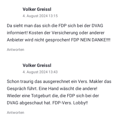
Volker Greissl
4. August 2024 13:15
Da sieht man das sich die FDP sich bei der DVAG
informiert! Kosten der Versicherung oder anderer
Anbieter wird nicht gesprochen! FDP NEIN DANKE!!!!
Antworten
Volker Greissl
4. August 2024 13:43
Schon traurig das ausgerechnet ein Vers. Makler das
Gespräch führt. Eine Hand wäscht die andere!
Wieder eine Totgeburt die, die FDP sich bei der
DVAG abgeschaut hat. FDP-Vers. Lobby!!
Antworten