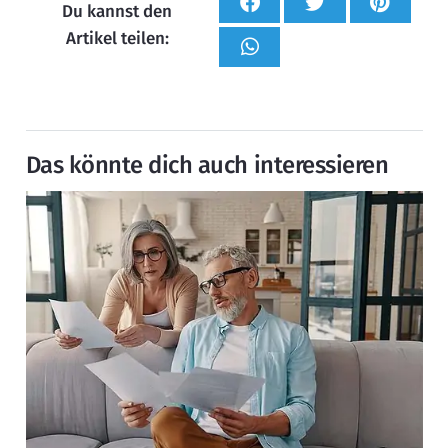
Du kannst den
Artikel teilen:
Das könnte dich auch interessieren