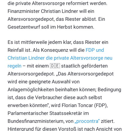
die private Altersvorsorge reformiert werden.
Finanzminister Christian Lindner will ein
Altersvorsorgedepot, das Riester ablöst. Ein
Gesetzentwurf soll im Herbst kommen.
Es ist mittlerweile jedem klar, dass Riester ein
Reinfall ist. Als Konsequenz will die
FDP und
Christian Lindner die private Altersvorsorge neu
regeln
– mit einem 🇩🇪 staatlich geförderten
Altersvorsorgedepot. „Das Altersvorsorgedepot
wird eine geeignete Auswahl von
Anlagemöglichkeiten beinhalten können; Bedingung
ist, dass die Verbraucher diese auch selbst
erwerben könnten“, wird Florian Toncar (FDP),
Parlamentarischer Staatssekretär im
Bundesfinanzministerium, von
„procontra“
zitiert.
Hintergrund für diesen Vorstoß ist nach Ansicht von