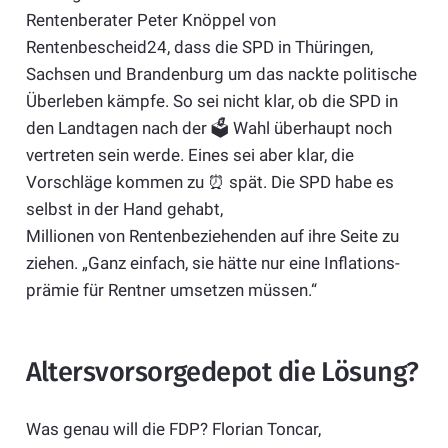
Rentenberater Peter Knöppel von
Rentenbescheid24, dass die SPD in Thüringen,
Sachsen und Brandenburg um das nackte politische
Überleben kämpfe. So sei nicht klar, ob die SPD in
den Landtagen nach der 🗳️ Wahl überhaupt noch
vertreten sein werde. Eines sei aber klar, die
Vorschläge kommen zu ⏰ spät. Die SPD habe es
selbst in der Hand gehabt,
Millionen von Renten­beziehenden auf ihre Seite zu
ziehen. „Ganz einfach, sie hätte nur eine Inflations­
prämie für Rentner umsetzen müssen.“
Altersvorsorgedepot die Lösung?
Was genau will die FDP? Florian Toncar,