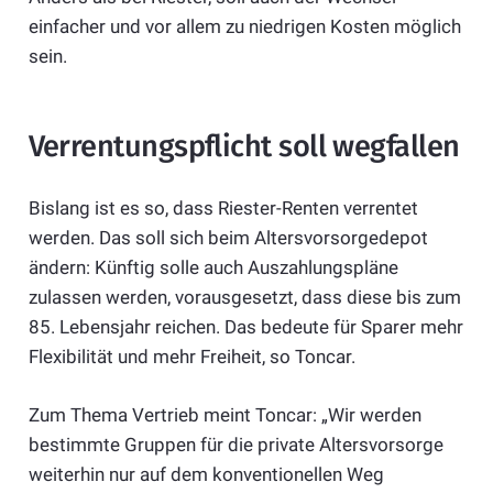
einfacher und vor allem zu niedrigen Kosten möglich
sein.
Verrentungspflicht soll wegfallen
Bislang ist es so, dass Riester-Renten verrentet
werden. Das soll sich beim Altersvorsorgedepot
ändern: Künftig solle auch Auszahlungspläne
zulassen werden, vorausgesetzt, dass diese bis zum
85. Lebensjahr reichen. Das bedeute für Sparer mehr
Flexibilität und mehr Freiheit, so Toncar.
Zum Thema Vertrieb meint Toncar: „Wir werden
bestimmte Gruppen für die private Altersvorsorge
weiterhin nur auf dem konventionellen Weg