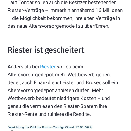
Laut Toncar sollen auch die Besitzer bestehender
Riester-Verträge – immerhin annähernd 16 Millionen
– die Möglichkeit bekommen, ihre alten Verträge in
das neue Altersvorsorgemodell zu überführen.
Riester ist gescheitert
Anders als bei
Riester
soll es beim
Altersvorsorgedepot mehr Wettbewerb geben.
Jeder, auch Finanzdienstleister und Broker, soll ein
Altersvorsorgedepot anbieten dürfen. Mehr
Wettbewerb bedeutet niedrigere Kosten – und
genau die vermiesen den Riester-Sparern ihre
Riester-Rente und ruiniere die Rendite.