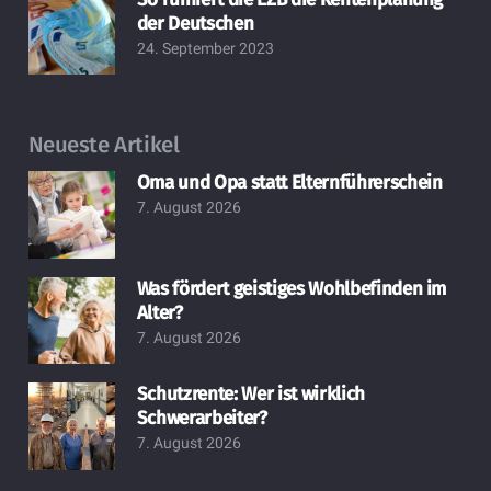
der Deutschen
24. September 2023
Neueste Artikel
Oma und Opa statt Elternführerschein
7. August 2026
Was fördert geistiges Wohlbefinden im
Alter?
7. August 2026
Schutzrente: Wer ist wirklich
Schwerarbeiter?
7. August 2026