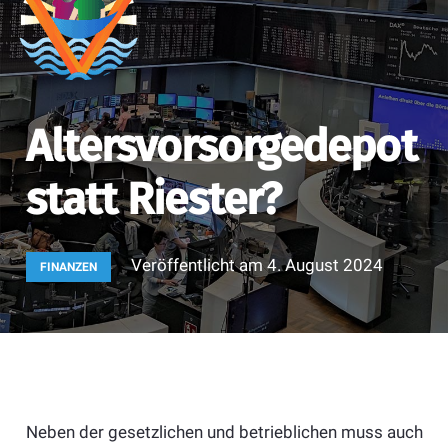
Altersvorsorgedepot
statt Riester?
Veröffentlicht am
4. August 2024
FINANZEN
Neben der gesetzlichen und betrieblichen muss auch