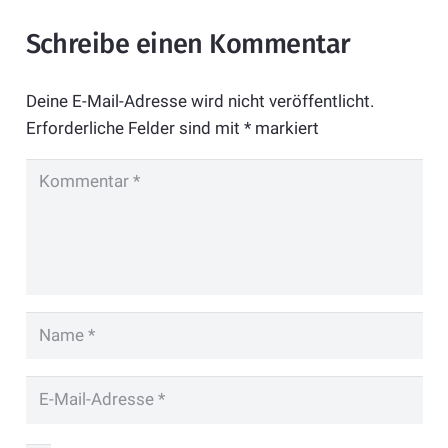
Schreibe einen Kommentar
Deine E-Mail-Adresse wird nicht veröffentlicht.
Erforderliche Felder sind mit
*
markiert