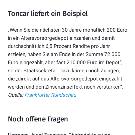
Toncar liefert ein Beispiel
„Wenn Sie die nächsten 30 Jahre monatlich 200 Euro
in ein Altersvorsorgedepot einzahlen und damit
durchschnittlich 6,5 Prozent Rendite pro Jahr
erzielen, haben Sie am Ende in der Summe 72.000
Euro eingezahlt, aber fast 210.000 Euro im Depot“,
so der Staatssekretär. Dazu kämen noch Zulagen,
die „direkt auf das Altersvorsorgedepot eingezahlt
werden und den Zinsenzinseffekt noch verstärken“.
Quelle:
Frankfurter Rundschau
Noch offene Fragen