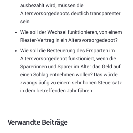
ausbezahlt wird, müssen die
Altersvorsorgedepots deutlich transparenter
sein.
Wie soll der Wechsel funktionieren, von einem
Riester-Vertrag in ein Altersvorsorgedepot?
Wie soll die Besteuerung des Ersparten im
Altersvorsorgedepot funktioniert, wenn die
Sparerinnen und Sparer im Alter das Geld auf
einen Schlag entnehmen wollen? Das würde
zwangsläufig zu einem sehr hohen Steuersatz
in dem betreffenden Jahr führen.
Verwandte Beiträge