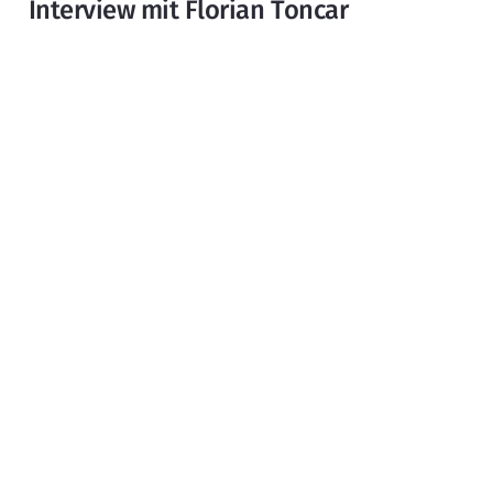
Interview mit Florian Toncar