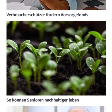
Verbraucherschützer fordern Vorsorgefonds
So können Senioren nachhaltiger leben