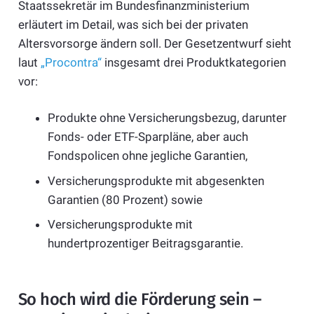
Staatssekretär im Bundesfinanzministerium
erläutert im Detail, was sich bei der privaten
Altersvorsorge ändern soll. Der Gesetzentwurf sieht
laut
„Procontra“
insgesamt drei Produktkategorien
vor:
Produkte ohne Versicherungsbezug, darunter
Fonds- oder ETF-Sparpläne, aber auch
Fondspolicen ohne jegliche Garantien,
Versicherungsprodukte mit abgesenkten
Garantien (80 Prozent) sowie
Versicherungsprodukte mit
hundertprozentiger Beitragsgarantie.
So hoch wird die Förderung sein –