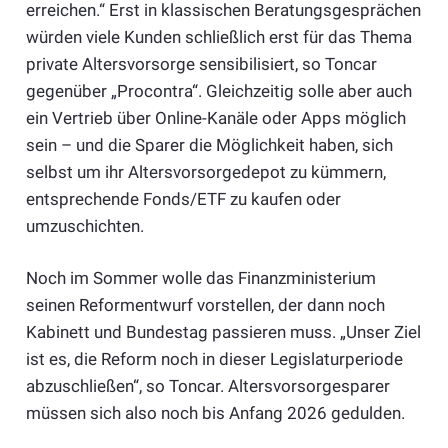
erreichen.“ Erst in klassischen Beratungsgesprächen
würden viele Kunden schließlich erst für das Thema
private Altersvorsorge sensibilisiert, so Toncar
gegenüber „Procontra“. Gleichzeitig solle aber auch
ein Vertrieb über Online-Kanäle oder Apps möglich
sein – und die Sparer die Möglichkeit haben, sich
selbst um ihr Altersvorsorgedepot zu kümmern,
entsprechende Fonds/ETF zu kaufen oder
umzuschichten.
Noch im Sommer wolle das Finanzministerium
seinen Reformentwurf vorstellen, der dann noch
Kabinett und Bundestag passieren muss. „Unser Ziel
ist es, die Reform noch in dieser Legislaturperiode
abzuschließen“, so Toncar. Altersvorsorgesparer
müssen sich also noch bis Anfang 2026 gedulden.