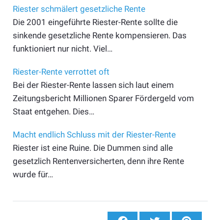
Riester schmälert gesetzliche Rente
Die 2001 eingeführte Riester-Rente sollte die
sinkende gesetzliche Rente kompensieren. Das
funktioniert nur nicht. Viel…
Riester-Rente verrottet oft
Bei der Riester-Rente lassen sich laut einem
Zeitungsbericht Millionen Sparer Fördergeld vom
Staat entgehen. Dies…
Macht endlich Schluss mit der Riester-Rente
Riester ist eine Ruine. Die Dummen sind alle
gesetzlich Rentenversicherten, denn ihre Rente
wurde für…