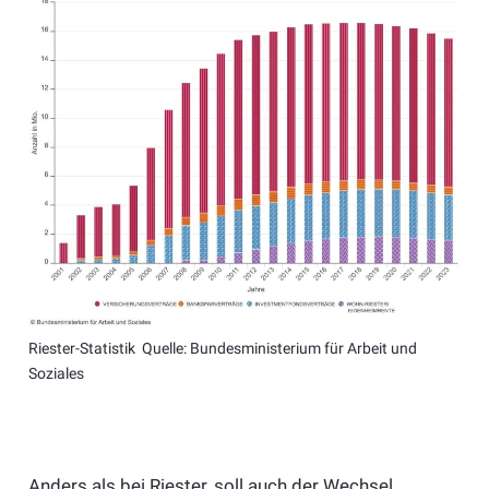
Riester-Statistik Quelle: Bundesministerium für Arbeit und
Soziales
Anders als bei Riester, soll auch der Wechsel