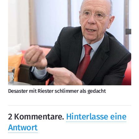
Desaster mit Riester schlimmer als gedacht
2
Kommentare
.
Hinterlasse eine
Antwort