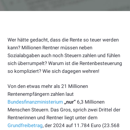
Wer hätte gedacht, dass die Rente so teuer werden
kann? Millionen Rentner müssen neben
Sozialabgaben auch noch Steuern zahlen und fühlen
sich überrumpelt? Warum ist die Rentenbesteuerung
so kompliziert? Wie sich dagegen wehren!
Von den etwas mehr als 21 Millionen
Rentenempfängern zahlen laut
Bundesfinanzministerium
„nur“
6,3 Millionen
Menschen Steuern. Das Gros, sprich zwei Drittel der
Rentnerinnen und Rentner liegt unter dem
Grundfreibetrag
, der 2024 auf 11.784 Euro (23.568