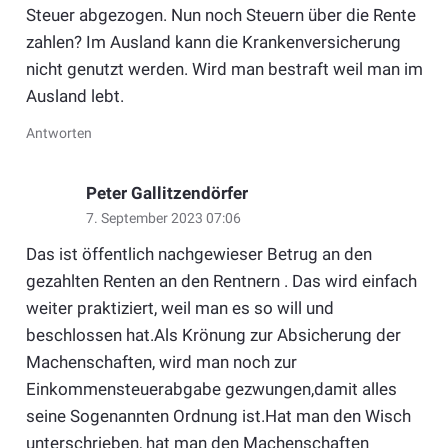
Steuer abgezogen. Nun noch Steuern über die Rente
zahlen? Im Ausland kann die Krankenversicherung
nicht genutzt werden. Wird man bestraft weil man im
Ausland lebt.
Antworten
Peter Gallitzendörfer
7. September 2023 07:06
Das ist öffentlich nachgewieser Betrug an den
gezahlten Renten an den Rentnern . Das wird einfach
weiter praktiziert, weil man es so will und
beschlossen hat.Als Krönung zur Absicherung der
Machenschaften, wird man noch zur
Einkommensteuerabgabe gezwungen,damit alles
seine Sogenannten Ordnung ist.Hat man den Wisch
unterschrieben, hat man den Machenschaften