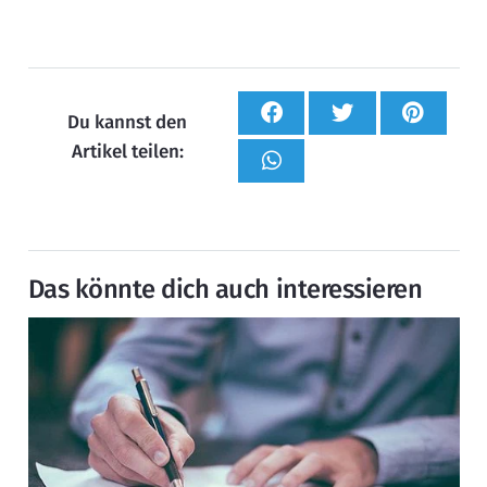
Du kannst den
Artikel teilen:
Das könnte dich auch interessieren