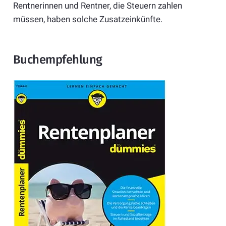
Rentnerinnen und Rentner, die Steuern zahlen
müssen, haben solche Zusatzeinkünfte.
Buchempfehlung