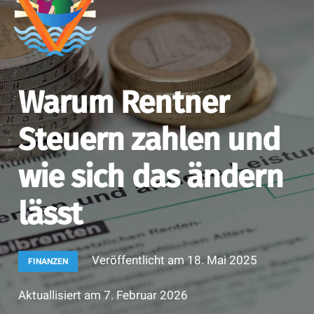
Warum Rentner
Steuern zahlen und
wie sich das ändern
lässt
Veröffentlicht am
18. Mai 2025
FINANZEN
Aktuallisiert am
7. Februar 2026