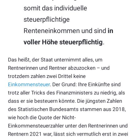
somit das individuelle
steuerpflichtige
Renteneinkommen und sind
in
voller Höhe steuerpflichtig
.
Das heißt, der Staat unternimmt alles, um
Rentnerinnen und Rentner abzuzocken – und
trotzdem zahlen zwei Drittel keine
Einkommensteuer
. Der Grund: Ihre Einkünfte sind
trotz aller Tricks des Finanzministers zu niedrig, als
dass er sie besteuern könnte. Die jüngsten Zahlen
des Statistischen Bundesamts stammen aus 2018,
wie hoch die Quote der Nicht-
Einkommensteuerzahler unter den Rentnerinnen und
Rentnern 2021 war, lässt sich vermutlich erst in zwei