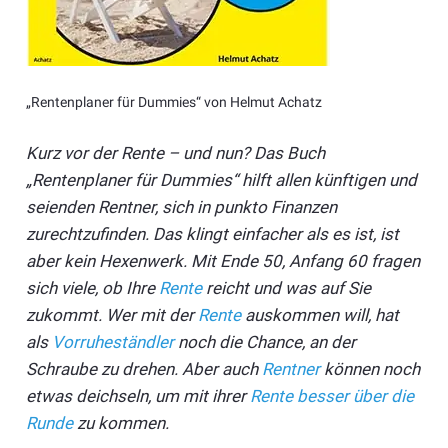
„Rentenplaner für Dummies“ von Helmut Achatz
Kurz vor der Rente – und nun? Das Buch
„Rentenplaner für Dummies“ hilft allen künftigen und
seienden Rentner, sich in punkto Finanzen
zurechtzufinden. Das klingt einfacher als es ist, ist
aber kein Hexenwerk. Mit Ende 50, Anfang 60 fragen
sich viele, ob Ihre
Rente
reicht und was auf Sie
zukommt. Wer mit der
Rente
auskommen will, hat
als
Vorruheständler
noch die Chance, an der
Schraube zu drehen. Aber auch
Rentner
können noch
etwas deichseln, um mit ihrer
Rente besser über die
Runde
zu kommen.