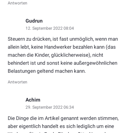
Antworten
Gudrun
12. September 2022 08:04
Steuern zu drücken, ist fast unmöglich, wenn man
allein lebt, keine Handwerker bezahlen kann (das
machen die Kinder, glücklicherweise), nicht
behindert ist und sonst keine außergewöhnlichen
Belastungen geltend machen kann.
Antworten
Achim
29. September 2022 06:34
Die Dinge die im Artikel genannt werden stimmen,
aber eigentlich handelt es sich lediglich um eine