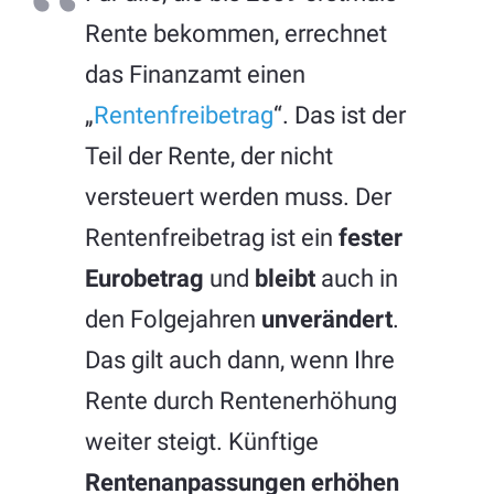
Rente bekommen, errechnet
das Finanzamt einen
„
Rentenfreibetrag
“. Das ist der
Teil der Rente, der nicht
versteuert werden muss. Der
Rentenfreibetrag ist ein
fester
Eurobetrag
und
bleibt
auch in
den Folgejahren
unverändert
.
Das gilt auch dann, wenn Ihre
Rente durch Rentenerhöhung
weiter steigt. Künftige
Rentenanpassungen
erhöhen