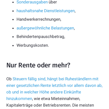
Sonderausgaben
über
haushaltsnahe Dienstleistungen
,
Handwerkerrechnungen,
außergewöhnliche Belastungen
,
Behindertenpauschbetrag,
Werbungskosten.
Nur Rente oder mehr?
Ob
Steuern fällig sind, hängt bei Ruheständlern mit
einer gesetzlichen Rente letztlich vor allem davon ab,
ob und in welcher Höhe andere Einkünfte
hinzukommen
, wie etwa Mieteinnahmen,
Kapitalerträge oder Betriebsrenten. Die meisten