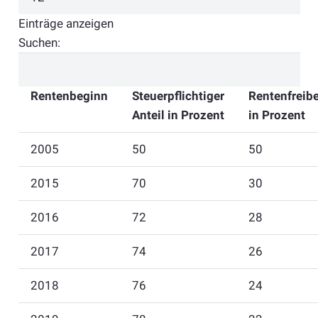
Einträge anzeigen
Suchen:
Rentenbeginn
Steuerpflichtiger
Rentenfreibe
Anteil in Prozent
in Prozent
2005
50
50
2015
70
30
2016
72
28
2017
74
26
2018
76
24