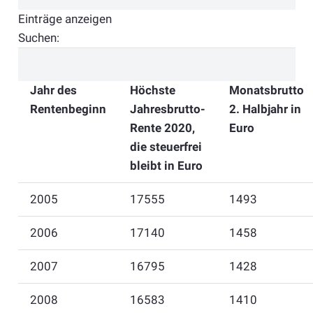
Einträge anzeigen
Suchen:
Jahr des
Höchste
Monatsbrutto
Rentenbeginn
Jahresbrutto-
2. Halbjahr in
Rente 2020,
Euro
die steuerfrei
bleibt in Euro
2005
17555
1493
2006
17140
1458
2007
16795
1428
2008
16583
1410