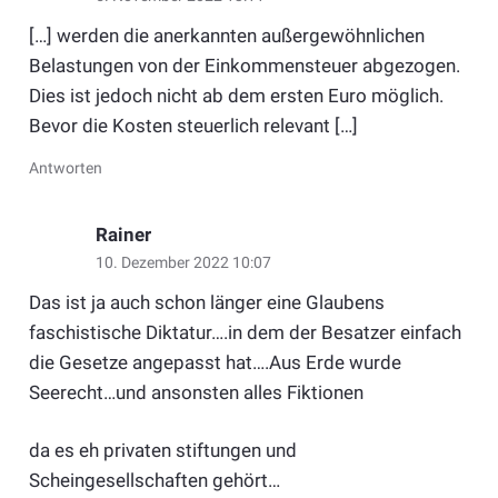
[…] werden die anerkannten außergewöhnlichen
Belastungen von der Einkommensteuer abgezogen.
Dies ist jedoch nicht ab dem ersten Euro möglich.
Bevor die Kosten steuerlich relevant […]
Antworten
Rainer
10. Dezember 2022 10:07
Das ist ja auch schon länger eine Glaubens
faschistische Diktatur….in dem der Besatzer einfach
die Gesetze angepasst hat….Aus Erde wurde
Seerecht…und ansonsten alles Fiktionen
da es eh privaten stiftungen und
Scheingesellschaften gehört…