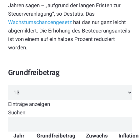
Jahren sagen – „aufgrund der langen Fristen zur
Steuerveranlagung“, so Destatis. Das
Wachstumschancengesetz
hat das nur ganz leicht
abgemildert: Die Erhöhung des Besteuerungsanteils
ist von einem auf ein halbes Prozent reduziert
worden.
Grundfreibetrag
Einträge anzeigen
Suchen:
Jahr
Grundfreibetrag
Zuwachs
Inflation