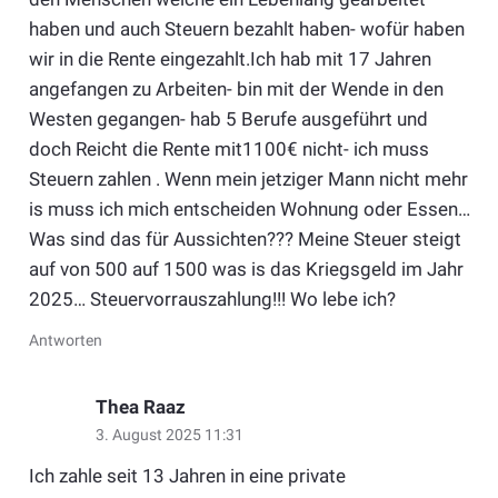
haben und auch Steuern bezahlt haben- wofür haben
wir in die Rente eingezahlt.Ich hab mit 17 Jahren
angefangen zu Arbeiten- bin mit der Wende in den
Westen gegangen- hab 5 Berufe ausgeführt und
doch Reicht die Rente mit1100€ nicht- ich muss
Steuern zahlen . Wenn mein jetziger Mann nicht mehr
is muss ich mich entscheiden Wohnung oder Essen…
Was sind das für Aussichten??? Meine Steuer steigt
auf von 500 auf 1500 was is das Kriegsgeld im Jahr
2025… Steuervorrauszahlung!!! Wo lebe ich?
Antworten
Thea Raaz
3. August 2025 11:31
Ich zahle seit 13 Jahren in eine private