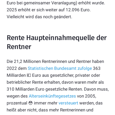
Euro bei gemeinsamer Veranlagung) erhöht wurde.
2025 erhöht er sich weiter auf 12.096 Euro.
Vielleicht wird das noch geändert.
Rente Haupteinnahmequelle der
Rentner
Die 21,2 Millionen Rentnerinnen und Rentner haben
2022 dem
Statistischen Bundesamt zufolge
363
Milliarden 💶 Euro aus gesetzlicher, privater oder
betrieblicher Rente erhalten, davon waren mehr als
310 Milliarden Euro gesetzliche Renten. Davon muss,
wegen des
Alterseinkünftegesetzes
von 2005,
prozentual 😳 immer mehr
versteuert
werden, das
heißt aber nicht, dass mehr Rentnerinnen und