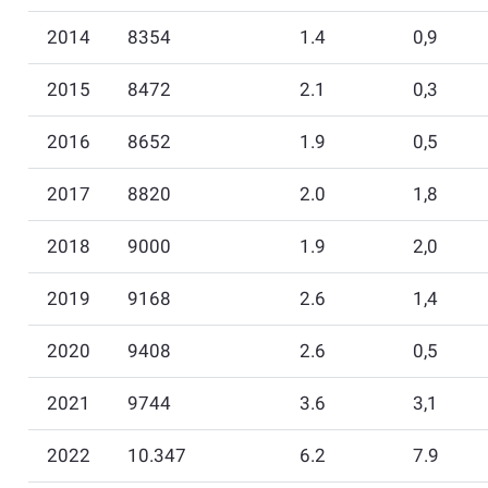
2014
8354
1.4
0,9
2015
8472
2.1
0,3
2016
8652
1.9
0,5
2017
8820
2.0
1,8
2018
9000
1.9
2,0
2019
9168
2.6
1,4
2020
9408
2.6
0,5
2021
9744
3.6
3,1
2022
10.347
6.2
7.9