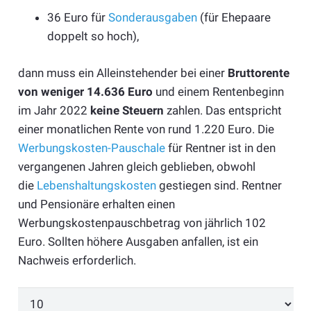
36 Euro für
Sonderausgaben
(für Ehepaare
doppelt so hoch),
dann muss ein Alleinstehender bei einer
Bruttorente
von weniger 14.636 Euro
und einem Rentenbeginn
im Jahr 2022
keine Steuern
zahlen. Das entspricht
einer monatlichen Rente von rund 1.220 Euro. Die
Werbungskosten-Pauschale
für Rentner ist in den
vergangenen Jahren gleich geblieben, obwohl
die
Lebenshaltungskosten
gestiegen sind. Rentner
und Pensionäre erhalten einen
Werbungskostenpauschbetrag von jährlich 102
Euro. Sollten höhere Ausgaben anfallen, ist ein
Nachweis erforderlich.