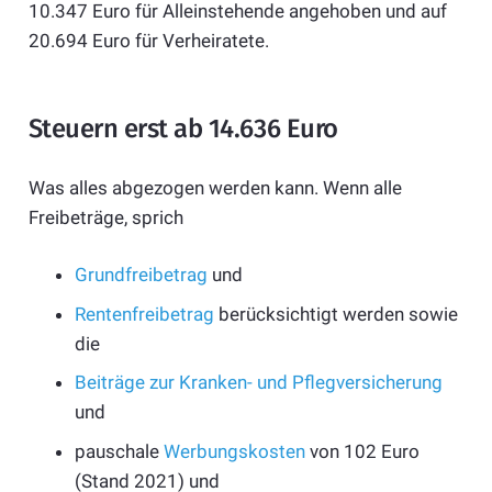
10.347 Euro für Alleinstehende angehoben und auf
20.694 Euro für Verheiratete.
Steuern erst ab 14.636 Euro
Was alles abgezogen werden kann. Wenn alle
Freibeträge, sprich
Grundfreibetrag
und
Rentenfreibetrag
berücksichtigt werden sowie
die
Beiträge zur Kranken- und Pflegversicherung
und
pauschale
Werbungskosten
von 102 Euro
(Stand 2021) und