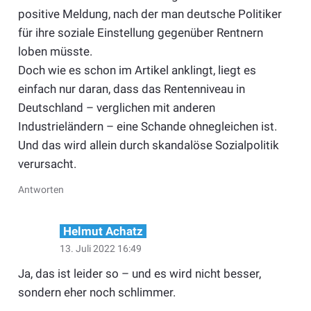
positive Meldung, nach der man deutsche Politiker
für ihre soziale Einstellung gegenüber Rentnern
loben müsste.
Doch wie es schon im Artikel anklingt, liegt es
einfach nur daran, dass das Rentenniveau in
Deutschland – verglichen mit anderen
Industrieländern – eine Schande ohnegleichen ist.
Und das wird allein durch skandalöse Sozialpolitik
verursacht.
Antworten
Helmut Achatz
13. Juli 2022 16:49
Ja, das ist leider so – und es wird nicht besser,
sondern eher noch schlimmer.