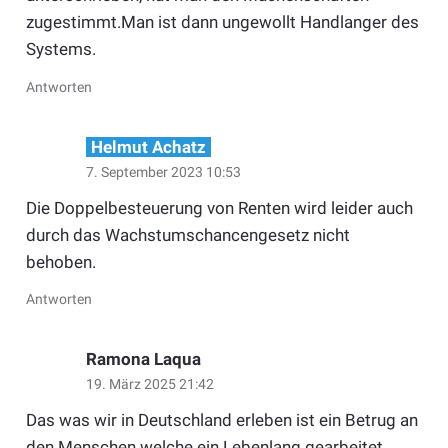
zugestimmt.Man ist dann ungewollt Handlanger des
Systems.
Antworten
Helmut Achatz
7. September 2023 10:53
Die Doppelbesteuerung von Renten wird leider auch
durch das Wachstumschancengesetz nicht
behoben.
Antworten
Ramona Laqua
19. März 2025 21:42
Das was wir in Deutschland erleben ist ein Betrug an
den Menschen welche ein Lebenlang gearbeitet