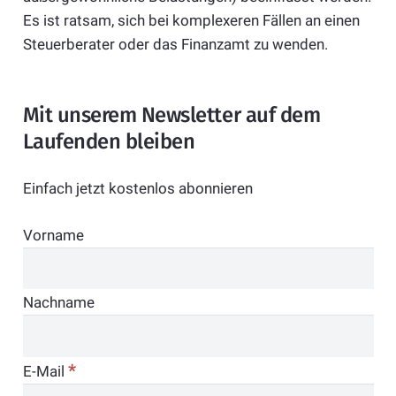
Es ist ratsam, sich bei komplexeren Fällen an einen
Steuerberater oder das Finanzamt zu wenden.
Mit unserem Newsletter auf dem
Laufenden bleiben
Einfach jetzt kostenlos abonnieren
Vorname
Nachname
*
E-Mail