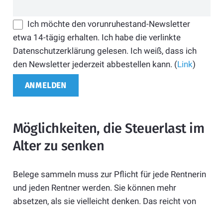
Ich möchte den vorunruhestand-Newsletter
etwa 14-tägig erhalten. Ich habe die verlinkte
Datenschutzerklärung gelesen. Ich weiß, dass ich
den Newsletter jederzeit abbestellen kann. (
Link
)
Möglichkeiten, die Steuerlast im
Alter zu senken
Belege sammeln muss zur Pflicht für jede Rentnerin
und jeden Rentner werden. Sie können mehr
absetzen, als sie vielleicht denken. Das reicht von