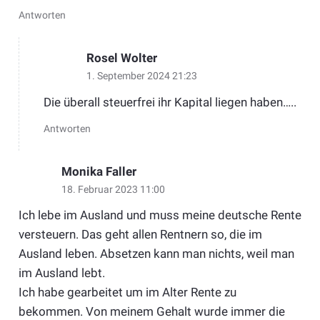
Antworten
Rosel Wolter
1. September 2024 21:23
Die überall steuerfrei ihr Kapital liegen haben…..
Antworten
Monika Faller
18. Februar 2023 11:00
Ich lebe im Ausland und muss meine deutsche Rente
versteuern. Das geht allen Rentnern so, die im
Ausland leben. Absetzen kann man nichts, weil man
im Ausland lebt.
Ich habe gearbeitet um im Alter Rente zu
bekommen. Von meinem Gehalt wurde immer die