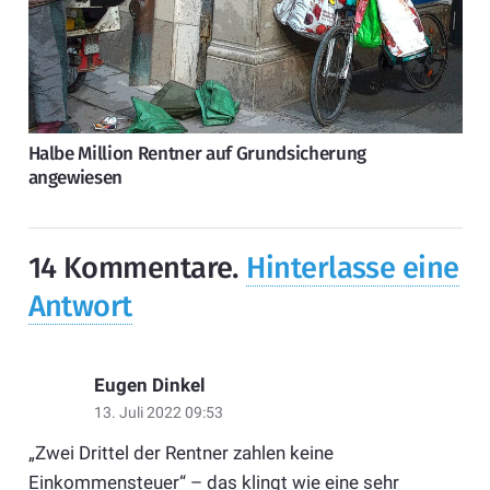
Halbe Million Rentner auf Grundsicherung
angewiesen
14
Kommentare
.
Hinterlasse eine
Antwort
Eugen Dinkel
13. Juli 2022 09:53
„Zwei Drittel der Rentner zahlen keine
Einkommensteuer“ – das klingt wie eine sehr