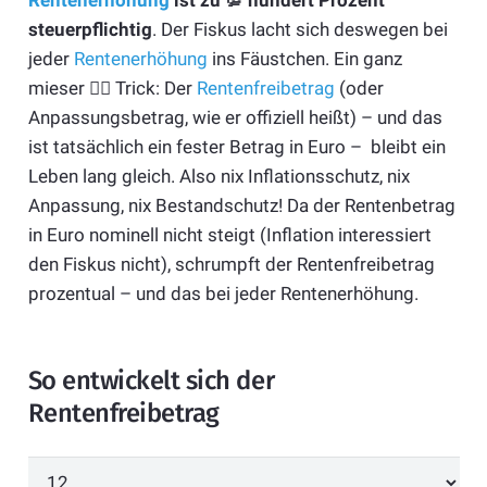
steuerpflichtig
. Der Fiskus lacht sich deswegen bei
jeder
Rentenerhöhung
ins Fäustchen. Ein ganz
mieser 🦸‍♂️ Trick: Der
Rentenfreibetrag
(oder
Anpassungsbetrag, wie er offiziell heißt) – und das
ist tatsächlich ein fester Betrag in Euro – bleibt ein
Leben lang gleich. Also nix Inflationsschutz, nix
Anpassung, nix Bestandschutz! Da der Rentenbetrag
in Euro nominell nicht steigt (Inflation interessiert
den Fiskus nicht), schrumpft der Rentenfreibetrag
prozentual – und das bei jeder Rentenerhöhung.
So entwickelt sich der
Rentenfreibetrag