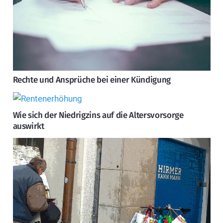
Rechte und Ansprüche bei einer Kündigung
Wie sich der Niedrigzins auf die Altersvorsorge
auswirkt