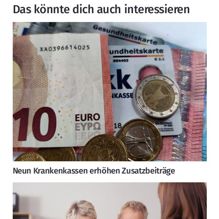
Das könnte dich auch interessieren
Neun Krankenkassen erhöhen Zusatzbeiträge