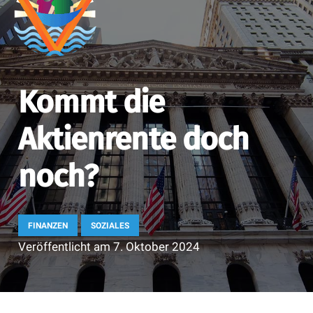
Kommt die
Aktienrente doch
noch?
FINANZEN
SOZIALES
Veröffentlicht am
7. Oktober 2024