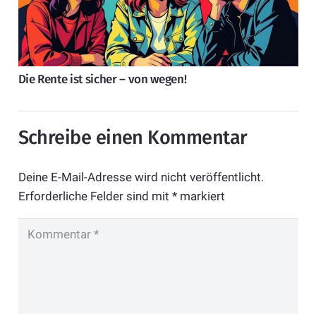
Die Rente ist sicher – von wegen!
Schreibe einen Kommentar
Deine E-Mail-Adresse wird nicht veröffentlicht.
Erforderliche Felder sind mit
*
markiert