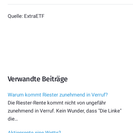
Quelle: ExtraETF
Verwandte Beiträge
Warum kommt Riester zunehmend in Verruf?
Die Riester-Rente kommt nicht von ungefähr
zunehmend in Verruf. Kein Wunder, dass "Die Linke"
die…
Aktienrente eine Wette?