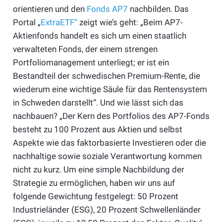
orientieren und den
Fonds AP7
nachbilden. Das
Portal „
ExtraETF“
zeigt wie’s geht: „Beim AP7-
Aktienfonds handelt es sich um einen staatlich
verwalteten Fonds, der einem strengen
Portfoliomanagement unterliegt; er ist ein
Bestandteil der schwedischen Premium-Rente, die
wiederum eine wichtige Säule für das Rentensystem
in Schweden darstellt“. Und wie lässt sich das
nachbauen? „Der Kern des Portfolios des AP7-Fonds
besteht zu 100 Prozent aus Aktien und selbst
Aspekte wie das faktorbasierte Investieren oder die
nachhaltige sowie soziale Verantwortung kommen
nicht zu kurz. Um eine simple Nachbildung der
Strategie zu ermöglichen, haben wir uns auf
folgende Gewichtung festgelegt: 50 Prozent
Industrieländer (ESG), 20 Prozent Schwellenländer