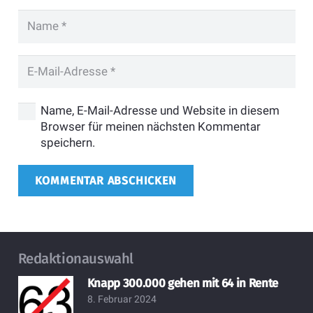
Name, E-Mail-Adresse und Website in diesem
Browser für meinen nächsten Kommentar
speichern.
KOMMENTAR ABSCHICKEN
Redaktionauswahl
Knapp 300.000 gehen mit 64 in Rente
8. Februar 2024