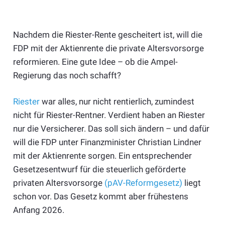
Nachdem die Riester-Rente gescheitert ist, will die
FDP mit der Aktienrente die private Altersvorsorge
reformieren. Eine gute Idee – ob die Ampel-
Regierung das noch schafft?
Riester
war alles, nur nicht rentierlich, zumindest
nicht für Riester-Rentner. Verdient haben an Riester
nur die Versicherer. Das soll sich ändern – und dafür
will die FDP unter Finanzminister Christian Lindner
mit der Aktienrente sorgen. Ein entsprechender
Gesetzesentwurf für die steuerlich geförderte
privaten Altersvorsorge
(pAV-Reformgesetz)
liegt
schon vor. Das Gesetz kommt aber frühestens
Anfang 2026.