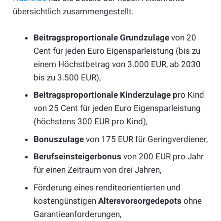
übersichtlich zusammengestellt.
Beitragsproportionale Grundzulage
von 20
Cent für jeden Euro Eigensparleistung (bis zu
einem Höchstbetrag von 3.000 EUR, ab 2030
bis zu 3.500 EUR),
Beitragsproportionale Kinderzulage p
ro Kind
von 25 Cent für jeden Euro Eigensparleistung
(höchstens 300 EUR pro Kind),
Bonuszulage
von 175 EUR für Geringverdiener,
Berufseinsteigerbonus
von 200 EUR pro Jahr
für einen Zeitraum von drei Jahren,
Förderung eines renditeorientierten und
kostengünstigen
Altersvorsorgedepots
ohne
Garantieanforderungen,