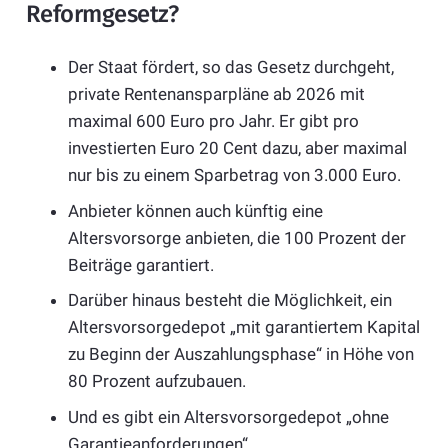
Reformgesetz?
Der Staat fördert, so das Gesetz durchgeht,
private Rentenansparpläne ab 2026 mit
maximal 600 Euro pro Jahr. Er gibt pro
investierten Euro 20 Cent dazu, aber maximal
nur bis zu einem Sparbetrag von 3.000 Euro.
Anbieter können auch künftig eine
Altersvorsorge anbieten, die 100 Prozent der
Beiträge garantiert.
Darüber hinaus besteht die Möglichkeit, ein
Altersvorsorgedepot „mit garantiertem Kapital
zu Beginn der Auszahlungsphase“ in Höhe von
80 Prozent aufzubauen.
Und es gibt ein Altersvorsorgedepot „ohne
Garantieanforderungen“.