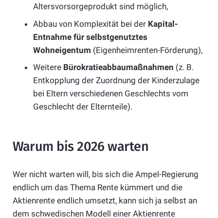
Altersvorsorgeprodukt sind möglich,
Abbau von Komplexität bei der
Kapital-
Entnahme für selbstgenutztes
Wohneigentum
(Eigenheimrenten-Förderung),
Weitere
Bürokratieabbaumaßnahmen
(z. B.
Entkopplung der Zuordnung der Kinderzulage
bei Eltern verschiedenen Geschlechts vom
Geschlecht der Elternteile).
Warum bis 2026 warten
Wer nicht warten will, bis sich die Ampel-Regierung
endlich um das Thema Rente kümmert und die
Aktienrente endlich umsetzt, kann sich ja selbst an
dem schwedischen Modell einer Aktienrente