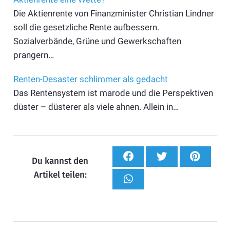
Die Aktienrente von Finanzminister Christian Lindner
soll die gesetzliche Rente aufbessern.
Sozialverbände, Grüne und Gewerkschaften
prangern…
Renten-Desaster schlimmer als gedacht
Das Rentensystem ist marode und die Perspektiven
düster – düsterer als viele ahnen. Allein in…
Du kannst den
Artikel teilen: