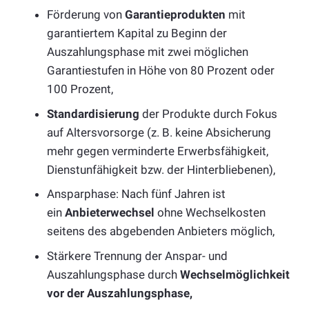
Förderung von
Garantieprodukten
mit
garantiertem Kapital zu Beginn der
Auszahlungsphase mit zwei möglichen
Garantiestufen in Höhe von 80 Prozent oder
100 Prozent,
Standardisierung
der Produkte durch Fokus
auf Altersvorsorge (z. B. keine Absicherung
mehr gegen verminderte Erwerbsfähigkeit,
Dienstunfähigkeit bzw. der Hinterbliebenen),
Ansparphase: Nach fünf Jahren ist
ein
Anbieterwechsel
ohne Wechselkosten
seitens des abgebenden Anbieters möglich,
Stärkere Trennung der Anspar- und
Auszahlungsphase durch
Wechselmöglichkeit
vor der Auszahlungsphase,