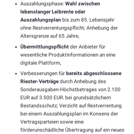
Auszahlungsphase:
Wahl zwischen
lebenslanger Leibrente oder
Auszahlungsplan
bis zum 85. Lebensjahr
ohne Restverrentungspflicht; Anhebung der
Altersgrenze auf 65 Jahre,
Übermittlungspflicht
der Anbieter für
wesentliche Produktinformationen an eine
digitale Plattform,
Verbesserungen für
bereits abgeschlossene
Riester-Verträge
durch Anhebung des
Sonderausgaben-Höchstbetrages von 2.100
EUR auf 3.500 EUR. bei grundsätzlichem
Bestandsschutz; Verzicht auf Restverrentung
bei einem Auszahlungsplan im Konsens der
Vertragsparteien sowie eine
förderunschädliche Übertragung auf ein neues