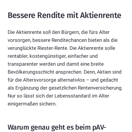
Bessere Rendite mit Aktienrente
Die Aktienrente soll den Bürgern, die fürs Alter
vorsorgen, bessere Renditechancen bieten als die
verunglückte Riester-Rente. Die Aktienrente solle
rentabler, kostengünstiger, einfacher und
transparenter werden und damit eine breite
Bevölkerungsschicht ansprechen. Denn, Aktien sind
für die Altersvorsorge alternativlos – und gedacht
als Ergänzung der gesetzlichen Rentenversicherung.
Nur so lässt sich der Lebensstandard im Alter
einigermaßen sichern.
Warum genau geht es beim pAV-