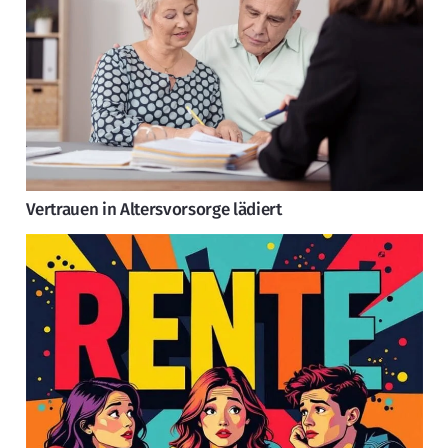
Vertrauen in Altersvorsorge lädiert