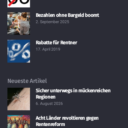
Bezahlen ohne Bargeld boomt
2. September 2025
Rabatte für Rentner
17. April 2019
Neueste Artikel
Sicher unterwegs in mückenreichen
Regionen
6. August 2026
Acht Länder revoltieren gegen
Rentenreform