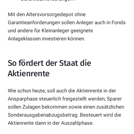
Mit den Altersvorsorgedepot ohne
Garantieanforderungen sollen Anleger auch in Fonds
und andere für Kleinanleger geeignete
Anlageklassen investieren können.
So fördert der Staat die
Aktienrente
Wie schon heute, soll auch die Aktienrente in der
Ansparphase steuerlich freigestellt werden, Sparer
sollen Zulagen bekommen sowie einen zusätzlichen
Sonderausgabenabzugsbetrag. Besteuert wird die
Aktienrente dann in der Auszahlphase.