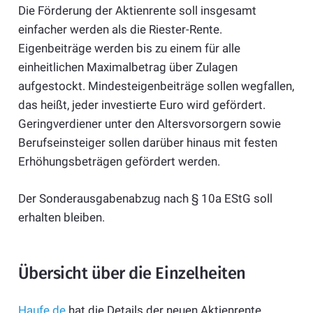
Die Förderung der Aktienrente soll insgesamt
einfacher werden als die Riester-Rente.
Eigenbeiträge werden bis zu einem für alle
einheitlichen Maximalbetrag über Zulagen
aufgestockt. Mindesteigenbeiträge sollen wegfallen,
das heißt, jeder investierte Euro wird gefördert.
Geringverdiener unter den Altersvorsorgern sowie
Berufseinsteiger sollen darüber hinaus mit festen
Erhöhungsbeträgen gefördert werden.
Der Sonderausgabenabzug nach § 10a EStG soll
erhalten bleiben.
Übersicht über die Einzelheiten
Haufe.de
hat die Details der neuen Aktienrente