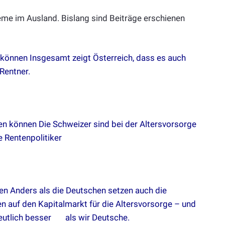
teme im Ausland. Bislang sind Beiträge erschienen
 können
Insgesamt zeigt Österreich, dass es auch
Rentner.
nen können
Die Schweizer sind bei der Altersvorsorge
e Rentenpolitiker
en
Anders als die Deutschen setzen auch die
 auf den Kapitalmarkt für die Altersvorsorge – und
eutlich besser als wir Deutsche.