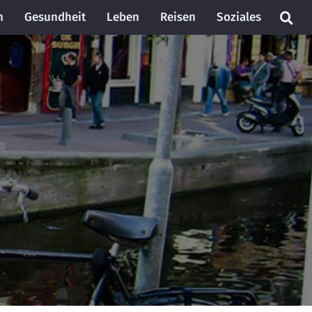
n
Gesundheit
Leben
Reisen
Soziales