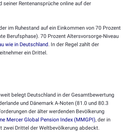
nd seiner Rentenansprüche online auf der
der im Ruhestand auf ein Einkommen von 70 Prozent
te Berufsphase). 70 Prozent Altersvorsorge-Niveau
u wie in Deutschland
. In der Regel zahlt der
eitnehmer ein Drittel.
tweit belegt Deutschland in der Gesamtbewertung
iederlande und Dänemark A-Noten (81.0 und 80.3
forderungen der älter werdenden Bevölkerung
ne Mercer Global Pension Index (MMGPI)
, der in
t zwei Drittel der Weltbevölkerung abdeckt.