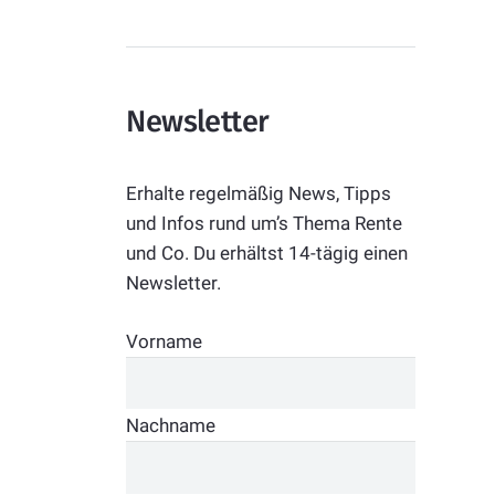
Newsletter
Erhalte regelmäßig News, Tipps
und Infos rund um’s Thema Rente
und Co. Du erhältst 14-tägig einen
Newsletter.
Vorname
Nachname