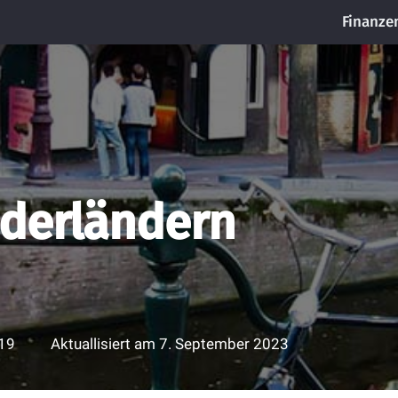
Finanze
ederländern
19
Aktuallisiert am
7. September 2023