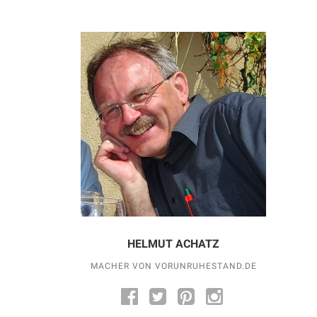
HELMUT ACHATZ
MACHER VON VORUNRUHESTAND.DE