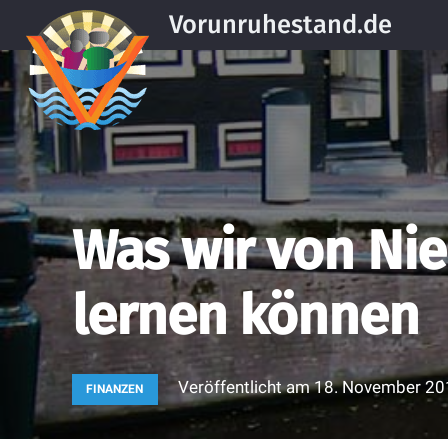
Vorunruhestand.de
Was wir von Ni
lernen können
Veröffentlicht am
18. November 20
FINANZEN