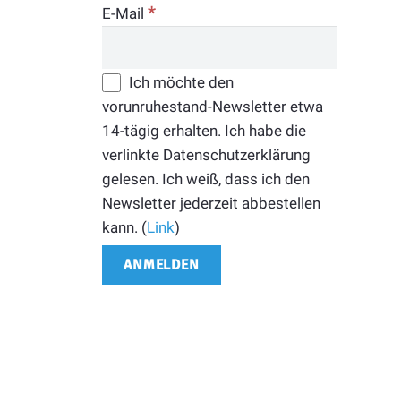
*
E-Mail
Ich möchte den
vorunruhestand-Newsletter etwa
14-tägig erhalten. Ich habe die
verlinkte Datenschutzerklärung
gelesen. Ich weiß, dass ich den
Newsletter jederzeit abbestellen
kann. (
Link
)