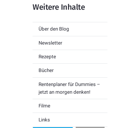
Weitere Inhalte
Über den Blog
Newsletter
Rezepte
Bücher
Rentenplaner für Dummies –
jetzt an morgen denken!
Filme
Links