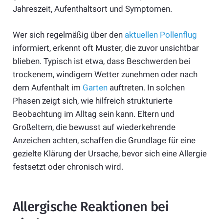
Jahreszeit, Aufenthaltsort und Symptomen.
Wer sich regelmäßig über den
aktuellen Pollenflug
informiert, erkennt oft Muster, die zuvor unsichtbar
blieben. Typisch ist etwa, dass Beschwerden bei
trockenem, windigem Wetter zunehmen oder nach
dem Aufenthalt im
Garten
auftreten. In solchen
Phasen zeigt sich, wie hilfreich strukturierte
Beobachtung im Alltag sein kann. Eltern und
Großeltern, die bewusst auf wiederkehrende
Anzeichen achten, schaffen die Grundlage für eine
gezielte Klärung der Ursache, bevor sich eine Allergie
festsetzt oder chronisch wird.
Allergische Reaktionen bei