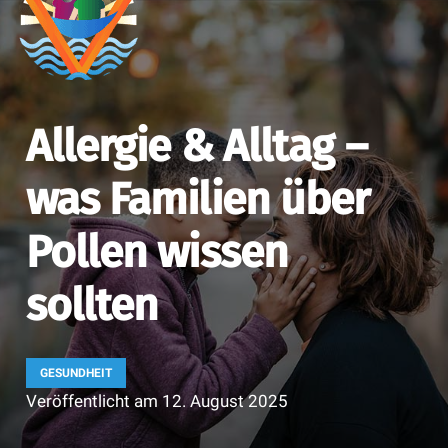
Allergie & Alltag –
was Familien über
Pollen wissen
sollten
GESUNDHEIT
Veröffentlicht am
12. August 2025