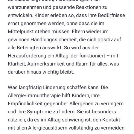
wahrzunehmen und passende Reaktionen zu
entwickeln. Kinder erleben so, dass ihre Bedürfnisse
ernst genommen werden, ohne dass sie im
Mittelpunkt stehen müssen. Eltern wiederum
gewinnen Handlungssicherheit, die sich positiv auf
alle Beteiligten auswirkt. So wird aus der
Herausforderung ein Alltag, der funktioniert – mit
Klarheit, Aufmerksamkeit und Raum für alles, was
darüber hinaus wichtig bleibt.
Was langfristig Linderung schaffen kann: Die
Allergie-Immuntherapie hilft Kindern, ihre
Empfindlichkeit gegenüber Allergenen zu verringern
und ihre Symptome zu lindern. Sie ist besonders
nützlich, da es im Alltag schwierig ist, den Kontakt
mit allen Allergieauslösern vollständig zu vermeiden.