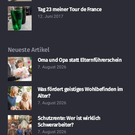
Tag 23 meiner Tour de France
12. Juni 2017
Neueste Artikel
Oma und Opa statt Elternführerschein
7. August 2026
Was fördert geistiges Wohlbefinden im
Alter?
7. August 2026
Schutzrente: Wer ist wirklich
Schwerarbeiter?
7. August 2026