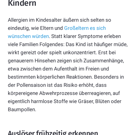
Kindern
Allergien im Kindesalter äußern sich selten so
eindeutig, wie Eltern und
Großeltern es sich
wünschen würden
. Statt klarer Symptome erleben
viele Familien Folgendes: Das Kind ist häufiger müde,
wirkt gereizt oder spielt unkonzentriert. Erst bei
genauerem Hinsehen zeigen sich Zusammenhänge,
etwa zwischen dem Aufenthalt im Freien und
bestimmten körperlichen Reaktionen. Besonders in
der Pollensaison ist das Risiko erhöht, dass
körpereigene Abwehrprozesse überreagieren, auf
eigentlich harmlose Stoffe wie Gräser, Blüten oder
Baumpollen.
Auslöser frühzeitig erkennen