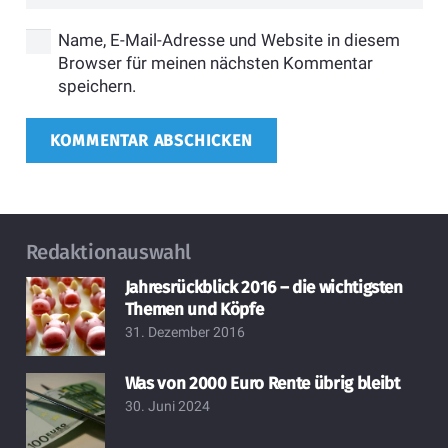
Name, E-Mail-Adresse und Website in diesem
Browser für meinen nächsten Kommentar
speichern.
KOMMENTAR ABSCHICKEN
Redaktionauswahl
Jahresrückblick 2016 – die wichtigsten
Themen und Köpfe
31. Dezember 2016
Was von 2000 Euro Rente übrig bleibt
30. Juni 2024