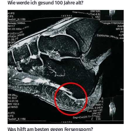
Wie werde ich gesund 100 Jahre alt?
Was hilft am besten gegen Fersensporn?