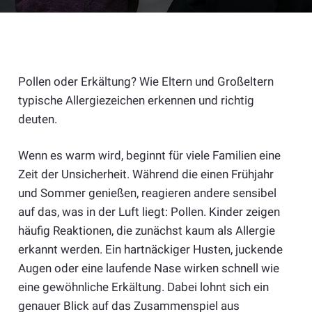
Pollen oder Erkältung? Wie Eltern und Großeltern
typische Allergiezeichen erkennen und richtig
deuten.
Wenn es warm wird, beginnt für viele Familien eine
Zeit der Unsicherheit. Während die einen Frühjahr
und Sommer genießen, reagieren andere sensibel
auf das, was in der Luft liegt: Pollen. Kinder zeigen
häufig Reaktionen, die zunächst kaum als Allergie
erkannt werden. Ein hartnäckiger Husten, juckende
Augen oder eine laufende Nase wirken schnell wie
eine gewöhnliche Erkältung. Dabei lohnt sich ein
genauer Blick auf das Zusammenspiel aus