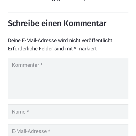
Schreibe einen Kommentar
Deine E-Mail-Adresse wird nicht veröffentlicht.
Erforderliche Felder sind mit
*
markiert