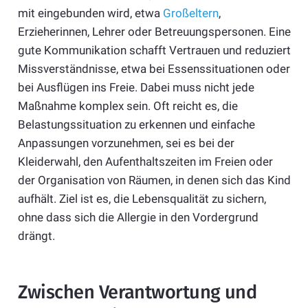
mit eingebunden wird, etwa
Großeltern
,
Erzieherinnen, Lehrer oder Betreuungspersonen. Eine
gute Kommunikation schafft Vertrauen und reduziert
Missverständnisse, etwa bei Essenssituationen oder
bei Ausflügen ins Freie. Dabei muss nicht jede
Maßnahme komplex sein. Oft reicht es, die
Belastungssituation zu erkennen und einfache
Anpassungen vorzunehmen, sei es bei der
Kleiderwahl, den Aufenthaltszeiten im Freien oder
der Organisation von Räumen, in denen sich das Kind
aufhält. Ziel ist es, die Lebensqualität zu sichern,
ohne dass sich die Allergie in den Vordergrund
drängt.
Zwischen Verantwortung und