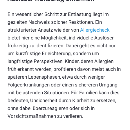
Ein wesentlicher Schritt zur Entlastung liegt im
gezielten Nachweis solcher Reaktionen. Ein
strukturierter Ansatz wie der von
Allergiecheck
bietet hier eine Möglichkeit, individuelle Auslöser
frühzeitig zu identifizieren. Dabei geht es nicht nur
um kurzfristige Erleichterung, sondern um
langfristige Perspektiven: Kinder, deren Allergien
früh erkannt werden, profitieren davon meist auch in
späteren Lebensphasen, etwa durch weniger
Folgeerkrankungen oder einen sichereren Umgang
mit belastenden Situationen. Für Familien kann dies
bedeuten, Unsicherheit durch Klarheit zu ersetzen,
ohne dabei überzureagieren oder sich in
Vorsichtsmaßnahmen zu verlieren.