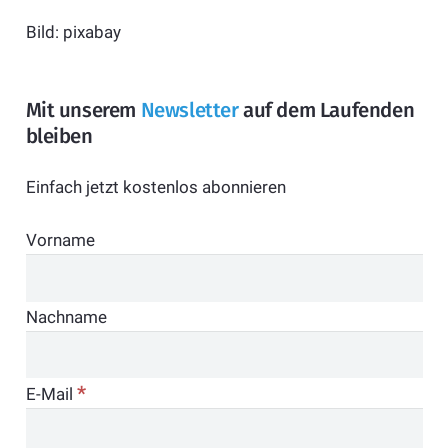
Bild: pixabay
Mit unserem
Newsletter
auf dem Laufenden
bleiben
Einfach jetzt kostenlos abonnieren
Vorname
Nachname
*
E-Mail