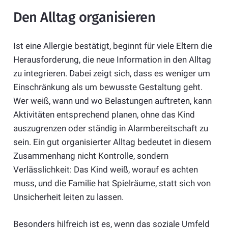
Den Alltag organisieren
Ist eine Allergie bestätigt, beginnt für viele Eltern die
Herausforderung, die neue Information in den Alltag
zu integrieren. Dabei zeigt sich, dass es weniger um
Einschränkung als um bewusste Gestaltung geht.
Wer weiß, wann und wo Belastungen auftreten, kann
Aktivitäten entsprechend planen, ohne das Kind
auszugrenzen oder ständig in Alarmbereitschaft zu
sein. Ein gut organisierter Alltag bedeutet in diesem
Zusammenhang nicht Kontrolle, sondern
Verlässlichkeit: Das Kind weiß, worauf es achten
muss, und die Familie hat Spielräume, statt sich von
Unsicherheit leiten zu lassen.
Besonders hilfreich ist es, wenn das soziale Umfeld