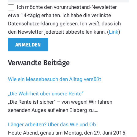
Ich möchte den vorunruhestand-Newsletter
etwa 14-tägig erhalten. Ich habe die verlinkte
Datenschutzerklärung gelesen. Ich weiß, dass ich
den Newsletter jederzeit abbestellen kann. (
Link
)
Verwandte Beiträge
Wie ein Messebesuch den Alltag versüßt
„Die Wahrheit über unsere Rente“
„Die Rente ist sicher“ – von wegen! Wir fahren
sehenden Auges auf einen Eisberg zu.…
Länger arbeiten? Über das Wie und Ob
Heute Abend, genau am Montag, den 29. Juni 2015,