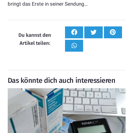
bringt das Erste in seiner Sendung…
Du kannst den
Artikel teilen:
Das könnte dich auch interessieren