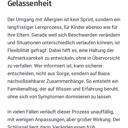
Gelassenheit
Der Umgang mit Allergien ist kein Sprint, sondern ein
langfristiger Lernprozess, für Kinder ebenso wie für
ihre Eltern. Gerade weil sich Beschwerden verändern
und Situationen unterschiedlich verlaufen können, ist
Flexibilität gefragt. Dabei hilft es, eine Haltung der
Aufmerksamkeit zu entwickeln, ohne in Übervorsicht
zu verfallen. Wer informiert ist, kann sicherer
entscheiden, nicht aus Sorge, sondern auf Basis
nachvollziehbarer Zusammenhänge. So entsteht ein
Familienalltag, der auf Wissen und Erfahrung beruht,
ohne sich von Symptomen dominieren zu lassen.
In vielen Fällen verläuft dieser Prozess unauffällig,
mit wenigen Anpassungen, aber großer Wirkung. Der
Schlüssel liegt darin, Veränderungen früh