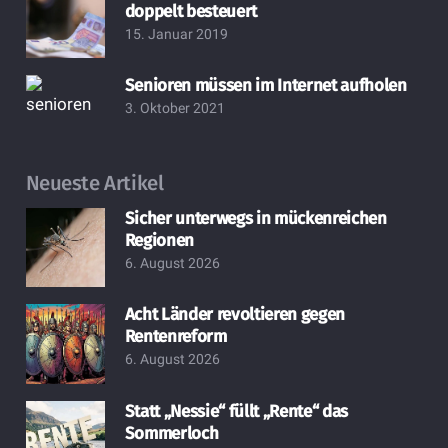
doppelt besteuert
15. Januar 2019
Senioren müssen im Internet aufholen
3. Oktober 2021
Neueste Artikel
Sicher unterwegs in mückenreichen
Regionen
6. August 2026
Acht Länder revoltieren gegen
Rentenreform
6. August 2026
Statt „Nessie“ füllt „Rente“ das
Sommerloch