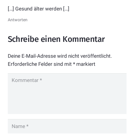
[…] Gesund älter werden […]
Antworten
Schreibe einen Kommentar
Deine E-Mail-Adresse wird nicht veröffentlicht.
Erforderliche Felder sind mit
*
markiert