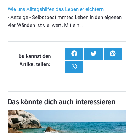
Wie uns Alltagshilfen das Leben erleichtern
- Anzeige - Selbstbestimmtes Leben in den eigenen
vier Wänden ist viel wert. Mit ein…
Du kannst den
Artikel teilen:
Das könnte dich auch interessieren