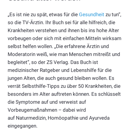
„Es ist nie zu spät, etwas für die
Gesundheit
zu tun“,
so die TV-Ärztin. Ihr Buch sei für alle hilfreich, die
Krankheiten verstehen und ihnen bis ins hohe Alter
vorbeugen oder sich mit einfachen Mitteln wirksam
selbst helfen wollen. „Die erfahrene Ärztin und
Moderatorin weiß, wie man Menschen mitreißt und
begleitet“, so der ZS Verlag. Das Buch ist
medizinischer Ratgeber und Lebenshilfe für die
jungen Alten, die auch gesund bleiben wollen. Es
verrät Selbsthilfe-Tipps zu über 50 Krankheiten, die
besonders im Alter auftreten können. Es schlüsselt
die Symptome auf und verweist auf
Vorbeugemaßnahmen – dabei wird
auf Naturmedizin, Homöopathie und Ayurveda
eingegangen.