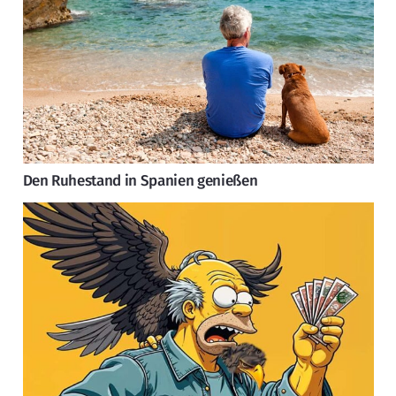
Den Ruhestand in Spanien genießen