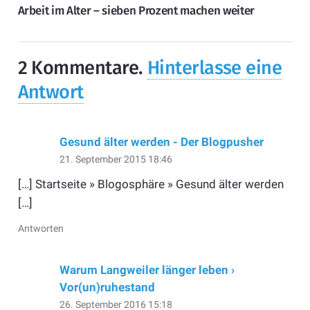
Arbeit im Alter – sieben Prozent machen weiter
2
Kommentare
.
Hinterlasse eine
Antwort
Gesund älter werden - Der Blogpusher
21. September 2015 18:46
[…] Startseite » Blogosphäre » Gesund älter werden
[…]
Antworten
Warum Langweiler länger leben ›
Vor(un)ruhestand
26. September 2016 15:18