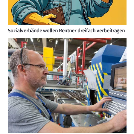
Sozialverbände wollen Rentner dreifach verbeitragen