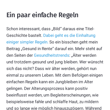
Ein paar einfache Regeln
Schon interessant, dass „Bild“ daraus eine Titel-
Geschichte bastelt.
Dabei geht es die Einhaltung
einiger simpler Regeln.
So ein bisschen geht mein
Beitrag „Gesund in Rente“ darauf ein. Mehr steht auf
den Seiten der
Gesundheitstrends
:
„Älter werden
und trotzdem gesund und jung bleiben. Wer wünscht
sich das nicht? Dass wir älter werden, gehört nun
einmal zu unserem Leben. Mit dem Befolgen einigen
einfachen Regeln kann ein Jungbleiben im Alter
gelingen. Der Alterungsprozess kann positiv
beeinflusst werden, um Begleiterscheinungen, wie
beispielsweise fahle und schlaffe Haut, zu mildern
und so lange wie möglich hinauszuzögern. Während