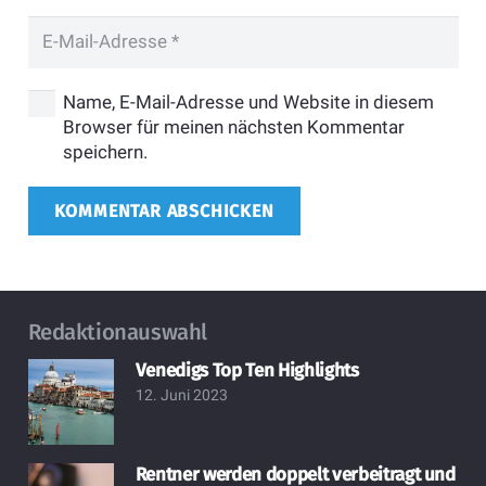
Name, E-Mail-Adresse und Website in diesem
Browser für meinen nächsten Kommentar
speichern.
KOMMENTAR ABSCHICKEN
Redaktionauswahl
Venedigs Top Ten Highlights
12. Juni 2023
Rentner werden doppelt verbeitragt und