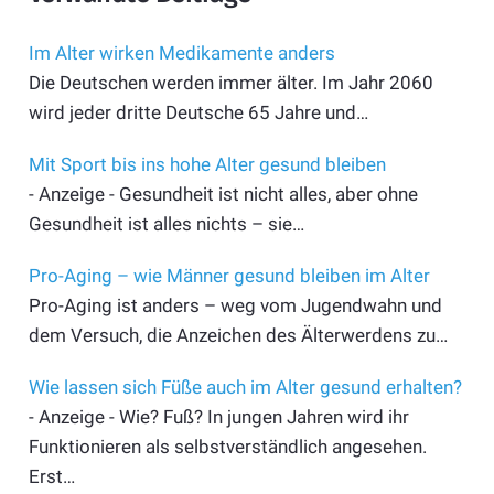
Im Alter wirken Medikamente anders
Die Deutschen werden immer älter. Im Jahr 2060
wird jeder dritte Deutsche 65 Jahre und…
Mit Sport bis ins hohe Alter gesund bleiben
- Anzeige - Gesundheit ist nicht alles, aber ohne
Gesundheit ist alles nichts – sie…
Pro-Aging – wie Männer gesund bleiben im Alter
Pro-Aging ist anders – weg vom Jugendwahn und
dem Versuch, die Anzeichen des Älterwerdens zu…
Wie lassen sich Füße auch im Alter gesund erhalten?
- Anzeige - Wie? Fuß? In jungen Jahren wird ihr
Funktionieren als selbstverständlich angesehen.
Erst…