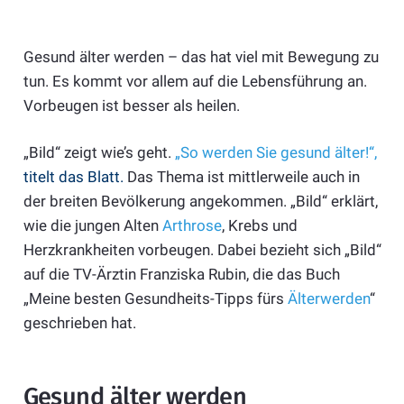
Gesund älter werden – das hat viel mit Bewegung zu
tun. Es kommt vor allem auf die Lebensführung an.
Vorbeugen ist besser als heilen.
„Bild“ zeigt wie’s geht.
„So werden Sie gesund älter!“,
titelt das Blatt.
Das Thema ist mittlerweile auch in
der breiten Bevölkerung angekommen. „Bild“ erklärt,
wie die jungen Alten
Arthrose
, Krebs und
Herzkrankheiten vorbeugen. Dabei bezieht sich „Bild“
auf die TV-Ärztin Franziska Rubin, die das Buch
„Meine besten Gesundheits-Tipps fürs
Älterwerden
“
geschrieben hat.
Gesund älter werden