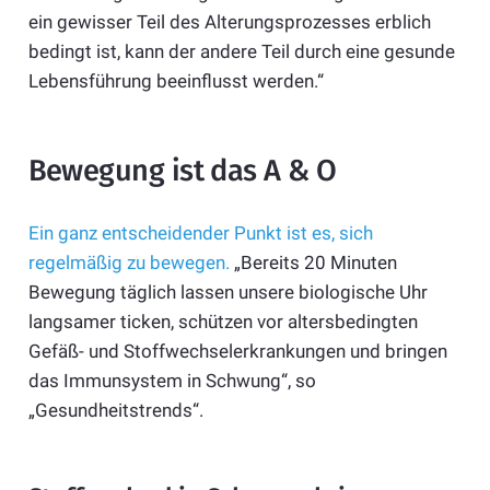
ein gewisser Teil des Alterungsprozesses erblich
bedingt ist, kann der andere Teil durch eine gesunde
Lebensführung beeinflusst werden.“
Bewegung ist das A & O
Ein ganz entscheidender Punkt ist es, sich
regelmäßig zu bewegen.
„Bereits 20 Minuten
Bewegung täglich lassen unsere biologische Uhr
langsamer ticken, schützen vor altersbedingten
Gefäß- und Stoffwechselerkrankungen und bringen
das Immunsystem in Schwung“, so
„Gesundheitstrends“.