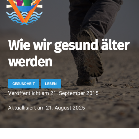
Wie wir gesund älter
werden
GESUNDHEIT
LEBEN
Veröffentlicht am
21. September 2015
Aktuallisiert am
21. August 2025