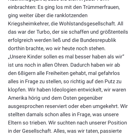
einbrachten: Es ging los mit den Trümmerfrauen,
ging weiter über die ranklotzenden
Kriegsheimkehrer, die Wohlstandsgesellschaft. All
das war der Turbo, der sie schaffen und größtenteils
erfolgreich werden ließ und die Bundesrepublik
dorthin brachte, wo wir heute noch stehen.
„Unsere Kinder sollen es mal besser haben als wir“
ist uns noch in allen Ohren. Dadurch haben wir ab
den 68igern alle Freiheiten gehabt, mal gefahrlos
alles in Frage zu stellen, so richtig auf den Putz zu
klopfen. Wir haben Ideologien entwickelt, wir waren
Amerika hörig und dem Osten gegenüber
ausgesprochen reserviert oder eben umgekehrt. Wir
stellten damals schon alles in Frage, was unsere
Eltern so trieben. Wir suchten nach unserer Position
in der Gesellschaft. Alles, was wir taten, passierte