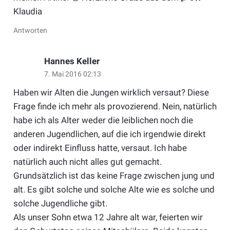
Klaudia
Antworten
Hannes Keller
7. Mai 2016 02:13
Haben wir Alten die Jungen wirklich versaut? Diese
Frage finde ich mehr als provozierend. Nein, natürlich
habe ich als Alter weder die leiblichen noch die
anderen Jugendlichen, auf die ich irgendwie direkt
oder indirekt Einfluss hatte, versaut. Ich habe
natürlich auch nicht alles gut gemacht.
Grundsätzlich ist das keine Frage zwischen jung und
alt. Es gibt solche und solche Alte wie es solche und
solche Jugendliche gibt.
Als unser Sohn etwa 12 Jahre alt war, feierten wir