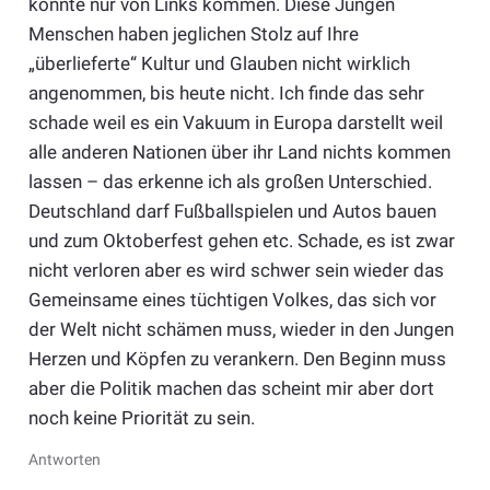
konnte nur von Links kommen. Diese Jungen
Menschen haben jeglichen Stolz auf Ihre
„überlieferte“ Kultur und Glauben nicht wirklich
angenommen, bis heute nicht. Ich finde das sehr
schade weil es ein Vakuum in Europa darstellt weil
alle anderen Nationen über ihr Land nichts kommen
lassen – das erkenne ich als großen Unterschied.
Deutschland darf Fußballspielen und Autos bauen
und zum Oktoberfest gehen etc. Schade, es ist zwar
nicht verloren aber es wird schwer sein wieder das
Gemeinsame eines tüchtigen Volkes, das sich vor
der Welt nicht schämen muss, wieder in den Jungen
Herzen und Köpfen zu verankern. Den Beginn muss
aber die Politik machen das scheint mir aber dort
noch keine Priorität zu sein.
Antworten