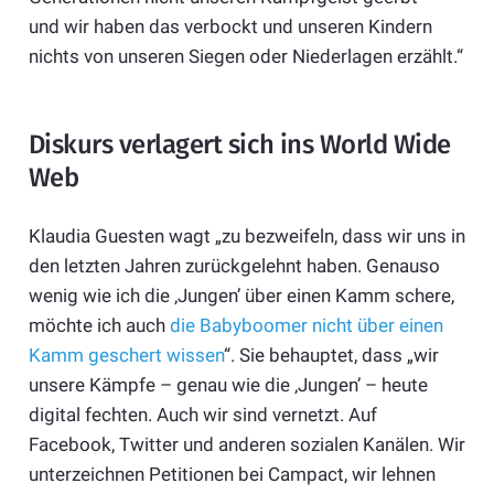
und wir haben das verbockt und unseren Kindern
nichts von unseren Siegen oder Niederlagen erzählt.“
Diskurs verlagert sich ins World Wide
Web
Klaudia Guesten wagt „zu bezweifeln, dass wir uns in
den letzten Jahren zurückgelehnt haben. Genauso
wenig wie ich die ‚Jungen’ über einen Kamm schere,
möchte ich auch
die Babyboomer nicht über einen
Kamm geschert wissen
“. Sie behauptet, dass „wir
unsere Kämpfe – genau wie die ‚Jungen’ – heute
digital fechten. Auch wir sind vernetzt. Auf
Facebook, Twitter und anderen sozialen Kanälen. Wir
unterzeichnen Petitionen bei Campact, wir lehnen