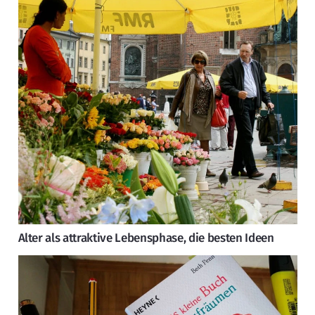
Alter als attraktive Lebensphase, die besten Ideen