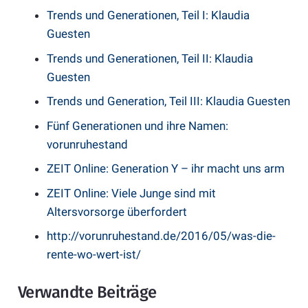
Trends und Generationen, Teil I:
Klaudia
Guesten
Trends und Generationen, Teil II:
Klaudia
Guesten
Trends und Generation, Teil III:
Klaudia Guesten
Fünf Generationen und ihre Namen:
vorunruhestand
ZEIT Online:
Generation Y – ihr macht uns arm
ZEIT Online:
Viele Junge sind mit
Altersvorsorge überfordert
http://vorunruhestand.de/2016/05/was-die-
rente-wo-wert-ist/
Verwandte Beiträge