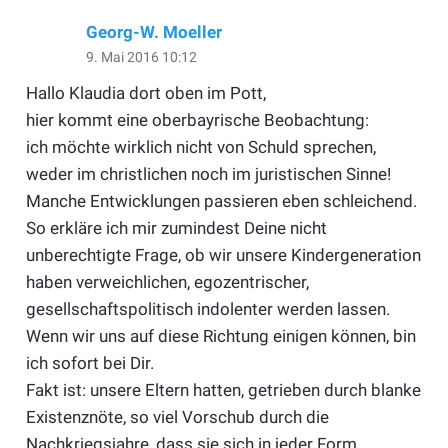
Georg-W. Moeller
9. Mai 2016 10:12
Hallo Klaudia dort oben im Pott,
hier kommt eine oberbayrische Beobachtung:
ich möchte wirklich nicht von Schuld sprechen,
weder im christlichen noch im juristischen Sinne!
Manche Entwicklungen passieren eben schleichend.
So erkläre ich mir zumindest Deine nicht
unberechtigte Frage, ob wir unsere Kindergeneration
haben verweichlichen, egozentrischer,
gesellschaftspolitisch indolenter werden lassen.
Wenn wir uns auf diese Richtung einigen können, bin
ich sofort bei Dir.
Fakt ist: unsere Eltern hatten, getrieben durch blanke
Existenznöte, so viel Vorschub durch die
Nachkriegsjahre, dass sie sich in jeder Form