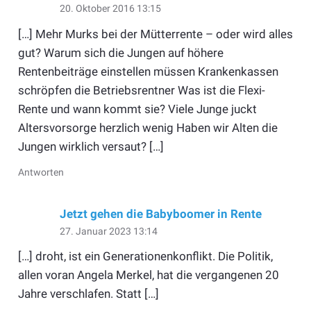
20. Oktober 2016 13:15
[…] Mehr Murks bei der Mütterrente – oder wird alles
gut? Warum sich die Jungen auf höhere
Rentenbeiträge einstellen müssen Krankenkassen
schröpfen die Betriebsrentner Was ist die Flexi-
Rente und wann kommt sie? Viele Junge juckt
Altersvorsorge herzlich wenig Haben wir Alten die
Jungen wirklich versaut? […]
Antworten
Jetzt gehen die Babyboomer in Rente
27. Januar 2023 13:14
[…] droht, ist ein Generationenkonflikt. Die Politik,
allen voran Angela Merkel, hat die vergangenen 20
Jahre verschlafen. Statt […]