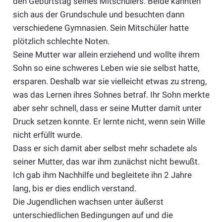
den Geburtstag seines Mitschülers. Beide kannten
sich aus der Grundschule und besuchten dann
verschiedene Gymnasien. Sein Mitschüler hatte
plötzlich schlechte Noten.
Seine Mutter war allein erziehend und wollte ihrem
Sohn so eine schweres Leben wie sie selbst hatte,
ersparen. Deshalb war sie vielleicht etwas zu streng,
was das Lernen ihres Sohnes betraf. Ihr Sohn merkte
aber sehr schnell, dass er seine Mutter damit unter
Druck setzen konnte. Er lernte nicht, wenn sein Wille
nicht erfüllt wurde.
Dass er sich damit aber selbst mehr schadete als
seiner Mutter, das war ihm zunächst nicht bewußt.
Ich gab ihm Nachhilfe und begleitete ihn 2 Jahre
lang, bis er dies endlich verstand.
Die Jugendlichen wachsen unter äußerst
unterschiedlichen Bedingungen auf und die