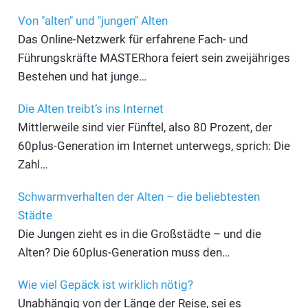
Von "alten" und "jungen" Alten
Das Online-Netzwerk für erfahrene Fach- und
Führungskräfte MASTERhora feiert sein zweijähriges
Bestehen und hat junge…
Die Alten treibt’s ins Internet
Mittlerweile sind vier Fünftel, also 80 Prozent, der
60plus-Generation im Internet unterwegs, sprich: Die
Zahl…
Schwarmverhalten der Alten – die beliebtesten
Städte
Die Jungen zieht es in die Großstädte – und die
Alten? Die 60plus-Generation muss den…
Wie viel Gepäck ist wirklich nötig?
Unabhängig von der Länge der Reise, sei es