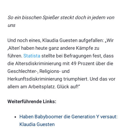
So ein bisschen Spießer steckt doch in jedem von
uns
Und noch eines, Klaudia Guesten aufgefallen: „Wir
‚Alten’ haben heute ganz andere Kämpfe zu
führen.
Statista
stellte bei Befragungen fest, dass
die Altersdiskriminierung mit 49 Prozent über die
Geschlechter-, Religions- und
Herkunftsdiskriminierung triumphiert. Und das vor
allem am Arbeitsplatz. Glück auf!“
Weiterführende Links:
Haben Babyboomer die Generation Y versaut:
Klaudia Guesten