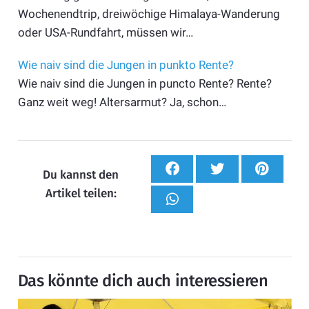
Wochenendtrip, dreiwöchige Himalaya-Wanderung
oder USA-Rundfahrt, müssen wir…
Wie naiv sind die Jungen in punkto Rente?
Wie naiv sind die Jungen in puncto Rente? Rente?
Ganz weit weg! Altersarmut? Ja, schon…
Du kannst den
Artikel teilen:
Das könnte dich auch interessieren