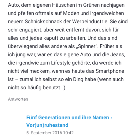
Auto, dem eigenen Häuschen im Grünen nachjagen
und pfeifen oftmals auf Moden und irgendwelchen
neuem Schnickschnack der Werbeindustrie. Sie sind
sehr engagiert, aber weit entfernt davon, sich für
alles und jedes kaputt zu arbeiten. Und das sind
überwiegend alles andere als „Spinner“. Früher als
ich jung war, war es das eigene Auto und die Jeans,
die irgendwie zum Lifestyle gehörte, da werde ich
nicht viel meckern, wenn es heute das Smartphone
ist – zumal ich selbst so ein Ding habe (wenn auch
nicht so häufig benutzt…)
Antworten
Fünf Generationen und ihre Namen ›
Vor(un)ruhestand
5. September 2016 10:42