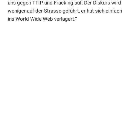
uns gegen TTIP und Fracking auf. Der Diskurs wird
weniger auf der Strasse geführt, er hat sich einfach
ins World Wide Web verlagert.“