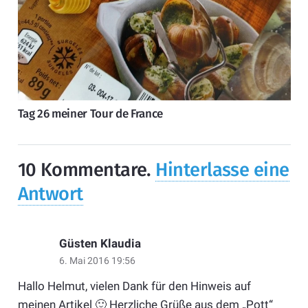
Tag 26 meiner Tour de France
10
Kommentare
.
Hinterlasse eine
Antwort
Güsten Klaudia
6. Mai 2016 19:56
Hallo Helmut, vielen Dank für den Hinweis auf
meinen Artikel 🙂 Herzliche Grüße aus dem „Pott“