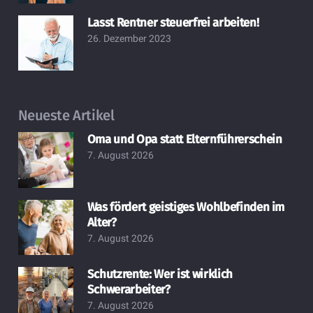
Lasst Rentner steuerfrei arbeiten!
26. Dezember 2023
Neueste Artikel
Oma und Opa statt Elternführerschein
7. August 2026
Was fördert geistiges Wohlbefinden im
Alter?
7. August 2026
Schutzrente: Wer ist wirklich
Schwerarbeiter?
7. August 2026