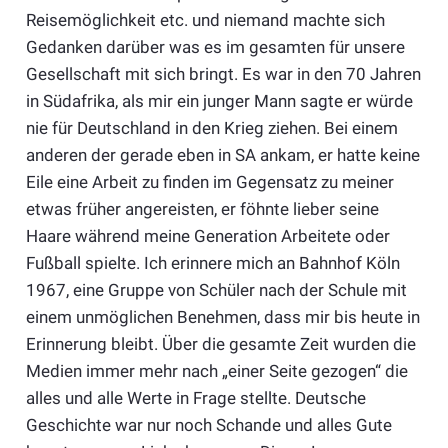
Reisemöglichkeit etc. und niemand machte sich
Gedanken darüber was es im gesamten für unsere
Gesellschaft mit sich bringt. Es war in den 70 Jahren
in Südafrika, als mir ein junger Mann sagte er würde
nie für Deutschland in den Krieg ziehen. Bei einem
anderen der gerade eben in SA ankam, er hatte keine
Eile eine Arbeit zu finden im Gegensatz zu meiner
etwas früher angereisten, er föhnte lieber seine
Haare während meine Generation Arbeitete oder
Fußball spielte. Ich erinnere mich an Bahnhof Köln
1967, eine Gruppe von Schüler nach der Schule mit
einem unmöglichen Benehmen, dass mir bis heute in
Erinnerung bleibt. Über die gesamte Zeit wurden die
Medien immer mehr nach „einer Seite gezogen“ die
alles und alle Werte in Frage stellte. Deutsche
Geschichte war nur noch Schande und alles Gute