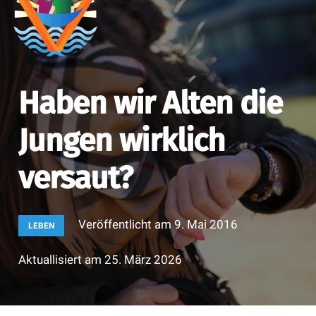
Haben wir Alten die
Jungen wirklich
versaut?
Veröffentlicht am
9. Mai 2016
LEBEN
Aktuallisiert am
25. März 2026