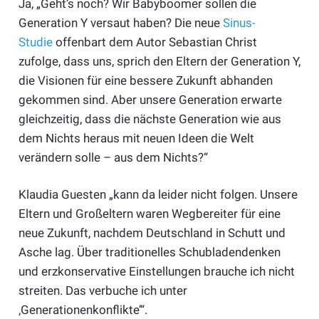
Ja, „Geht’s noch? Wir Babyboomer sollen die
Generation Y versaut haben? Die neue
Sinus-
Studie
offenbart dem Autor Sebastian Christ
zufolge, dass uns, sprich den Eltern der Generation Y,
die Visionen für eine bessere Zukunft abhanden
gekommen sind. Aber unsere Generation erwarte
gleichzeitig, dass die nächste Generation wie aus
dem Nichts heraus mit neuen Ideen die Welt
verändern solle – aus dem Nichts?“
Klaudia Guesten „kann da leider nicht folgen. Unsere
Eltern und Großeltern waren Wegbereiter für eine
neue Zukunft, nachdem Deutschland in Schutt und
Asche lag. Über traditionelles Schubladendenken
und erzkonservative Einstellungen brauche ich nicht
streiten. Das verbuche ich unter
‚Generationenkonflikte’“.