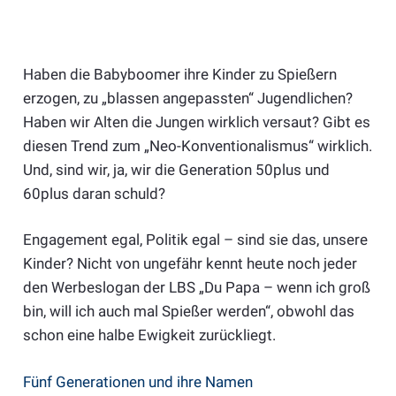
Haben die Babyboomer ihre Kinder zu Spießern
erzogen, zu „blassen angepassten“ Jugendlichen?
Haben wir Alten die Jungen wirklich versaut? Gibt es
diesen Trend zum „Neo-Konventionalismus“ wirklich.
Und, sind wir, ja, wir die Generation 50plus und
60plus daran schuld?
Engagement egal, Politik egal – sind sie das, unsere
Kinder? Nicht von ungefähr kennt heute noch jeder
den Werbeslogan der LBS „Du Papa – wenn ich groß
bin, will ich auch mal Spießer werden“, obwohl das
schon eine halbe Ewigkeit zurückliegt.
Fünf Generationen und ihre Namen