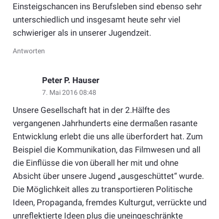
Einsteigschancen ins Berufsleben sind ebenso sehr
unterschiedlich und insgesamt heute sehr viel
schwieriger als in unserer Jugendzeit.
Antworten
Peter P. Hauser
7. Mai 2016 08:48
Unsere Gesellschaft hat in der 2.Hälfte des
vergangenen Jahrhunderts eine dermaßen rasante
Entwicklung erlebt die uns alle überfordert hat. Zum
Beispiel die Kommunikation, das Filmwesen und all
die Einflüsse die von überall her mit und ohne
Absicht über unsere Jugend „ausgeschüttet“ wurde.
Die Möglichkeit alles zu transportieren Politische
Ideen, Propaganda, fremdes Kulturgut, verrückte und
unreflektierte Ideen plus die uneingeschränkte