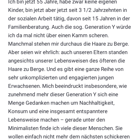
Ich bin jetzt 55 Jahre, habe zwar keine eigenen
Kinder, bin jetzt aber jetzt seit 3 1/2 Jahrzehnten in
der sozialen Arbeit tätig, davon seit 15 Jahren in der
Familienberatung. Auch die sog. Generation Y würde
ich da mal nicht über einen Kamm scheren.
Manchmal stehen mir durchaus die Haare zu Berge.
Aber seien wir ehrlich: auch unseren Eltern standen
angesichts unserer Lebensweisen des öfteren die
Haare zu Berge. Und es gibt eine ganze Reihe von
sehr unkomplizierten und engagierten jungen
Erwachsenen. Mich beeindruckt insbesondere, wie
zunehmend mehr dieser Generation Y sich eine
Menge Gedanken machen um Nachhaltigkeit,
Konsum und eine insgesamt entspanntere
Lebensweise machen – gerade unter den
Minimalisten finde ich viele dieser Menschen. Sie
wollen einfach nicht mehr dem nächsten schickeren