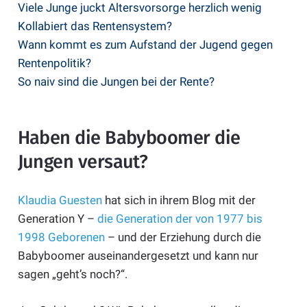
Viele Junge juckt Altersvorsorge herzlich wenig
Kollabiert das Rentensystem?
Wann kommt es zum Aufstand der Jugend gegen
Rentenpolitik?
So naiv sind die Jungen bei der Rente?
Haben die Babyboomer die
Jungen versaut?
Klaudia Guesten
hat sich in ihrem Blog mit der
Generation Y –
die Generation der von 1977 bis
1998 Geborenen
– und der Erziehung durch die
Babyboomer auseinandergesetzt und kann nur
sagen „geht’s noch?“.