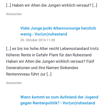
[…] Haben wir Alten die Jungen wirklich versaut? […]
Antworten
Viele Junge juckt Altersvorsorge herzlich
wenig › Vor(un)ruhestand
20. Oktober 2016 11:28
[…] es bis ins hohe Alter reicht Lebensstandard trotz
höherer Rente in Gefahr Plant für den Ruhestand
Haben wir Alten die Jungen wirklich versaut? Fünf
Generationen und ihre Namen Sinkendes
Rentenniveau führt zur […]
Antworten
Wann kommt es zum Aufstand der Jugend
gegen Rentenpolitik? › Vor(un)ruhestand