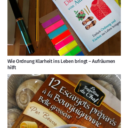
Wie Ordnung Klarheit ins Leben bringt – Aufräumen
hilft