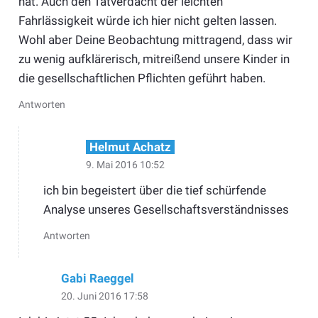
hat. Auch den Tatverdacht der leichten
Fahrlässigkeit würde ich hier nicht gelten lassen.
Wohl aber Deine Beobachtung mittragend, dass wir
zu wenig aufklärerisch, mitreißend unsere Kinder in
die gesellschaftlichen Pflichten geführt haben.
Antworten
Helmut Achatz
9. Mai 2016 10:52
ich bin begeistert über die tief schürfende
Analyse unseres Gesellschaftsverständnisses
Antworten
Gabi Raeggel
20. Juni 2016 17:58