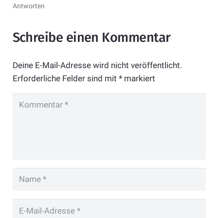
Antworten
Schreibe einen Kommentar
Deine E-Mail-Adresse wird nicht veröffentlicht.
Erforderliche Felder sind mit
*
markiert