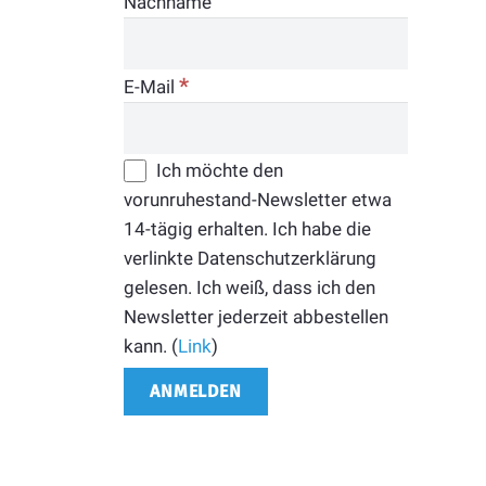
Nachname
*
E-Mail
Ich möchte den
vorunruhestand-Newsletter etwa
14-tägig erhalten. Ich habe die
verlinkte Datenschutzerklärung
gelesen. Ich weiß, dass ich den
Newsletter jederzeit abbestellen
kann. (
Link
)