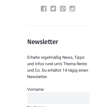
Newsletter
Erhalte regelmäßig News, Tipps
und Infos rund um’s Thema Rente
und Co. Du erhältst 14-tägig einen
Newsletter.
Vorname