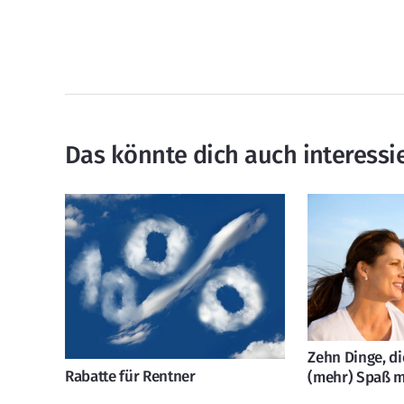
Das könnte dich auch interessi
Zehn Dinge, d
Rabatte für Rentner
(mehr) Spaß 