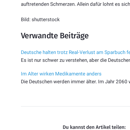
auftretenden Schmerzen. Allein dafür lohnt es sic
Bild: shutterstock
Verwandte Beiträge
Deutsche halten trotz Real-Verlust am Sparbuch f
Es ist nur schwer zu verstehen, aber die Deutsche
Im Alter wirken Medikamente anders
Die Deutschen werden immer älter. Im Jahr 2060 w
Du kannst den Artikel teilen: