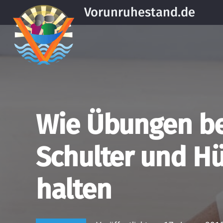
Vorunruhestand.de
Wie Übungen bei
Schulter und Hü
halten