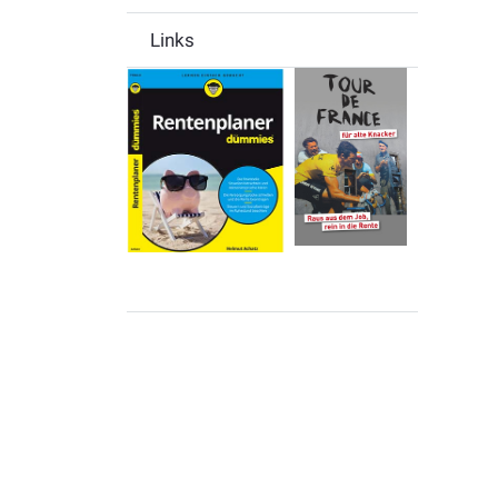
Links