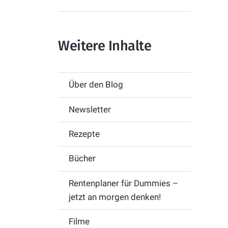
Weitere Inhalte
Über den Blog
Newsletter
Rezepte
Bücher
Rentenplaner für Dummies –
jetzt an morgen denken!
Filme