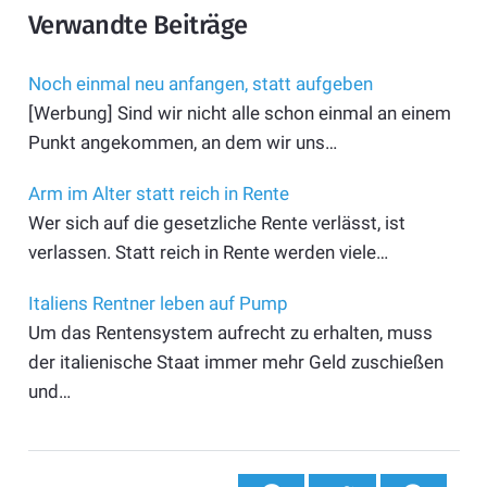
Verwandte Beiträge
Noch einmal neu anfangen, statt aufgeben
[Werbung] Sind wir nicht alle schon einmal an einem
Punkt angekommen, an dem wir uns…
Arm im Alter statt reich in Rente
Wer sich auf die gesetzliche Rente verlässt, ist
verlassen. Statt reich in Rente werden viele…
Italiens Rentner leben auf Pump
Um das Rentensystem aufrecht zu erhalten, muss
der italienische Staat immer mehr Geld zuschießen
und…