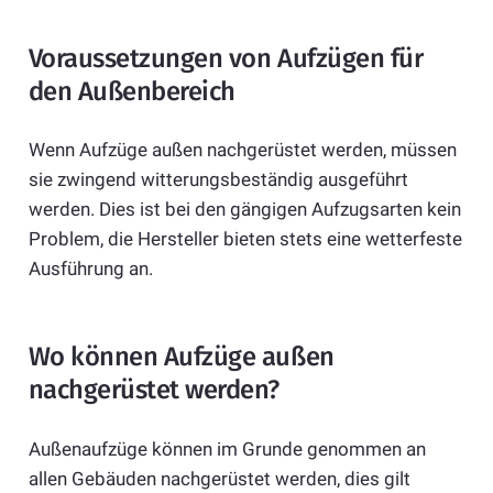
Voraussetzungen von Aufzügen für
den Außenbereich
Wenn Aufzüge außen nachgerüstet werden, müssen
sie zwingend witterungsbeständig ausgeführt
werden. Dies ist bei den gängigen Aufzugsarten kein
Problem, die Hersteller bieten stets eine wetterfeste
Ausführung an.
Wo können Aufzüge außen
nachgerüstet werden?
Außenaufzüge können im Grunde genommen an
allen Gebäuden nachgerüstet werden, dies gilt