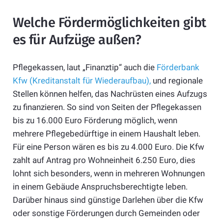
Welche Fördermöglichkeiten gibt
es für Aufzüge außen?
Pflegekassen, laut „Finanztip“ auch die
Förderbank
Kfw (Kreditanstalt für Wiederaufbau),
und regionale
Stellen können helfen, das Nachrüsten eines Aufzugs
zu finanzieren. So sind von Seiten der Pflegekassen
bis zu 16.000 Euro Förderung möglich, wenn
mehrere Pflegebedürftige in einem Haushalt leben.
Für eine Person wären es bis zu 4.000 Euro. Die Kfw
zahlt auf Antrag pro Wohneinheit 6.250 Euro, dies
lohnt sich besonders, wenn in mehreren Wohnungen
in einem Gebäude Anspruchsberechtigte leben.
Darüber hinaus sind günstige Darlehen über die Kfw
oder sonstige Förderungen durch Gemeinden oder