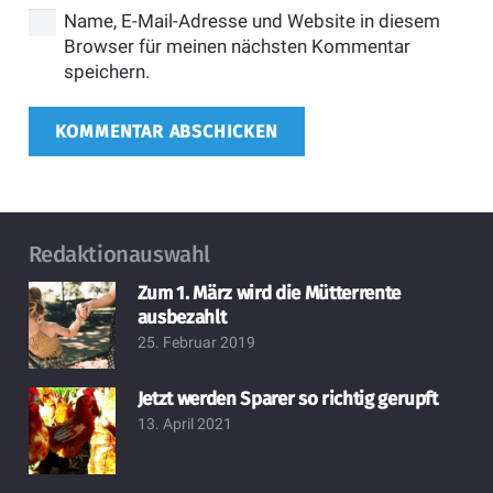
Name, E-Mail-Adresse und Website in diesem
Browser für meinen nächsten Kommentar
speichern.
KOMMENTAR ABSCHICKEN
Redaktionauswahl
Zum 1. März wird die Mütterrente
ausbezahlt
25. Februar 2019
Jetzt werden Sparer so richtig gerupft
13. April 2021