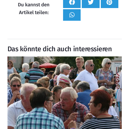
Du kannst den
Artikel teilen:
Das könnte dich auch interessieren