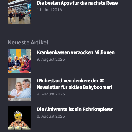
Die besten Apps für die nächste Reise
11. Juni 2016
Neueste Artikel
Krankenkassen verzocken Millionen
9. August 2026
ℹ️ Ruhestand neu denken: der 📧
Newsletter für aktive Babyboomer!
9. August 2026
Die Aktivrente ist ein Rohrkrepierer
8. August 2026