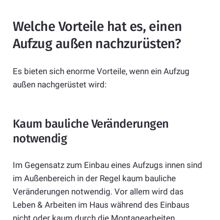
Welche Vorteile hat es, einen
Aufzug außen nachzurüsten?
Es bieten sich enorme Vorteile, wenn ein Aufzug
außen nachgerüstet wird:
Kaum bauliche Veränderungen
notwendig
Im Gegensatz zum Einbau eines Aufzugs innen sind
im Außenbereich in der Regel kaum bauliche
Veränderungen notwendig. Vor allem wird das
Leben & Arbeiten im Haus während des Einbaus
nicht oder kaum durch die Montagearbeiten