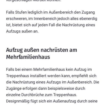
Falls Stufen lediglich im Außenbereich den Zugang
erschweren, im Innenbereich jedoch alles ebenerdig
ist, bietet sich auf jeden Fall die Nachrüstung eines
Aufzugs außen an.
Aufzug außen nachrüsten am
Mehrfamilienhaus
Falls bei einem Mehrfamilienhaus kein Aufzug im
Treppenhaus installiert werden kann, empfiehlt sich
die Nachrüstung eines Aufzugs im Außenbereich. Die
Zugänge erfolgen dann beispielsweise durch
einzelne Durchbrüche zum Treppenhaus.
Designmäßig fügt sich ein Außenaufzug durch seine