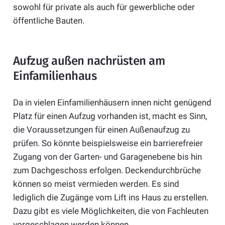
sowohl für private als auch für gewerbliche oder
öffentliche Bauten.
Aufzug außen nachrüsten am
Einfamilienhaus
Da in vielen Einfamilienhäusern innen nicht genügend
Platz für einen Aufzug vorhanden ist, macht es Sinn,
die Voraussetzungen für einen Außenaufzug zu
prüfen. So könnte beispielsweise ein barrierefreier
Zugang von der Garten- und Garagenebene bis hin
zum Dachgeschoss erfolgen. Deckendurchbrüche
können so meist vermieden werden. Es sind
lediglich die Zugänge vom Lift ins Haus zu erstellen.
Dazu gibt es viele Möglichkeiten, die von Fachleuten
vorgeschlagen werden können.