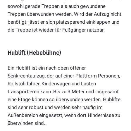
sowohl gerade Treppen als auch gewundene
Treppen überwunden werden. Wird der Aufzug nicht
benötigt, lässt er sich platzsparend einklappen und
die Treppe ist wieder für Fußgänger nutzbar.
Hublift (Hebebühne)
Ein Hublift ist ein nach oben offener
Senkrechtaufzug, der auf einer Plattform Personen,
Rollstuhlfahrer, Kinderwagen und Lasten
transportieren kann. Bis zu 3 Meter und insgesamt
eine Etage können so überwunden werden. Hublifte
sind sehr robust und werden sehr häufig im
Außenbereich eingesetzt, wenn dort Hindernisse zu
überwinden sind.