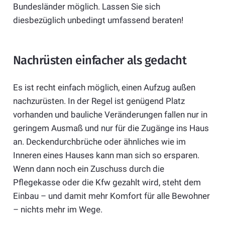
Bundesländer möglich. Lassen Sie sich
diesbezüglich unbedingt umfassend beraten!
Nachrüsten einfacher als gedacht
Es ist recht einfach möglich, einen Aufzug außen
nachzurüsten. In der Regel ist genügend Platz
vorhanden und bauliche Veränderungen fallen nur in
geringem Ausmaß und nur für die Zugänge ins Haus
an. Deckendurchbrüche oder ähnliches wie im
Inneren eines Hauses kann man sich so ersparen.
Wenn dann noch ein Zuschuss durch die
Pflegekasse oder die Kfw gezahlt wird, steht dem
Einbau – und damit mehr Komfort für alle Bewohner
– nichts mehr im Wege.