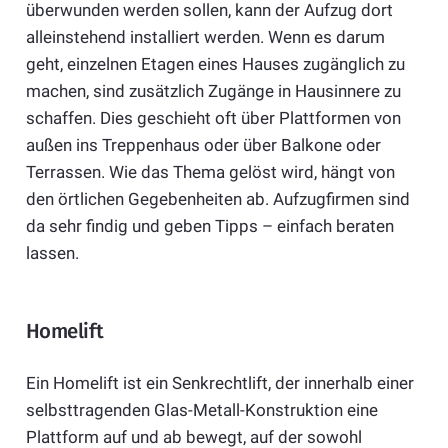
überwunden werden sollen, kann der Aufzug dort
alleinstehend installiert werden. Wenn es darum
geht, einzelnen Etagen eines Hauses zugänglich zu
machen, sind zusätzlich Zugänge in Hausinnere zu
schaffen. Dies geschieht oft über Plattformen von
außen ins Treppenhaus oder über Balkone oder
Terrassen. Wie das Thema gelöst wird, hängt von
den örtlichen Gegebenheiten ab. Aufzugfirmen sind
da sehr findig und geben Tipps – einfach beraten
lassen.
Homelift
Ein Homelift ist ein Senkrechtlift, der innerhalb einer
selbsttragenden Glas-Metall-Konstruktion eine
Plattform auf und ab bewegt, auf der sowohl