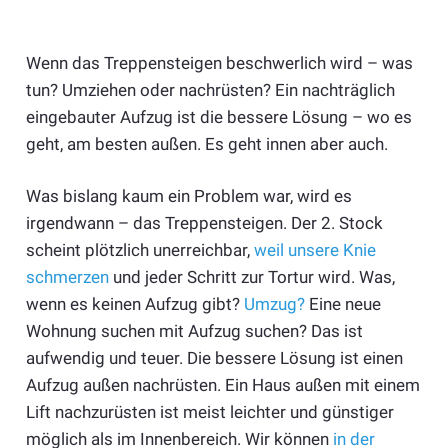
Wenn das Treppensteigen beschwerlich wird – was
tun? Umziehen oder nachrüsten? Ein nachträglich
eingebauter Aufzug ist die bessere Lösung – wo es
geht, am besten außen. Es geht innen aber auch.
Was bislang kaum ein Problem war, wird es
irgendwann – das Treppensteigen. Der 2. Stock
scheint plötzlich unerreichbar,
weil unsere Knie
schmerzen
und jeder Schritt zur Tortur wird. Was,
wenn es keinen Aufzug gibt?
Umzug?
Eine neue
Wohnung suchen mit Aufzug suchen? Das ist
aufwendig und teuer. Die bessere Lösung ist einen
Aufzug außen nachrüsten. Ein Haus außen mit einem
Lift nachzurüsten ist meist leichter und günstiger
möglich als im Innenbereich. Wir können
in der