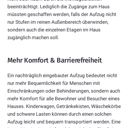
beeinträchtigt. Lediglich die Zugänge zum Haus
müssten geschaffen werden, falls der Aufzug nicht
nur Stufen im reinen Außenbereich überwinden,
sondern auch die einzelnen Etagen im Haus
zugänglich machen soll.
Mehr Komfort & Barrierefreiheit
Ein nachträglich eingebauter Aufzug bedeutet nicht
nur mehr Bequemlichkeit für Menschen mit
Einschränkungen oder Behinderungen, sondern auch
mehr Komfort für alle Bewohner und Besucher eines
Hauses. Kinderwagen, Getränkekisten, Wäschekörbe
und schwere Lasten können durch einen solchen
Aufzug leicht und bequem transportiert werden. Eine