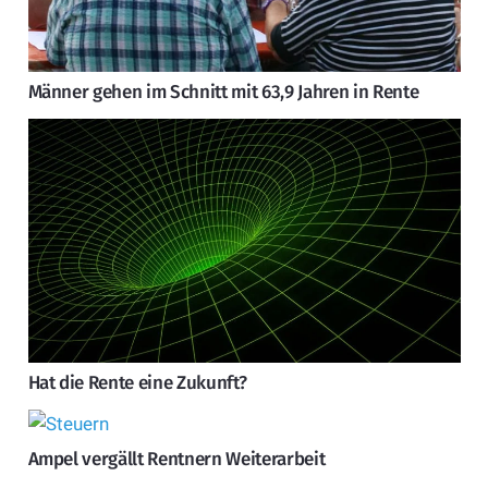
Männer gehen im Schnitt mit 63,9 Jahren in Rente
Hat die Rente eine Zukunft?
Ampel vergällt Rentnern Weiterarbeit