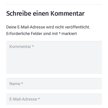
Schreibe einen Kommentar
Deine E-Mail-Adresse wird nicht veröffentlicht.
Erforderliche Felder sind mit
*
markiert