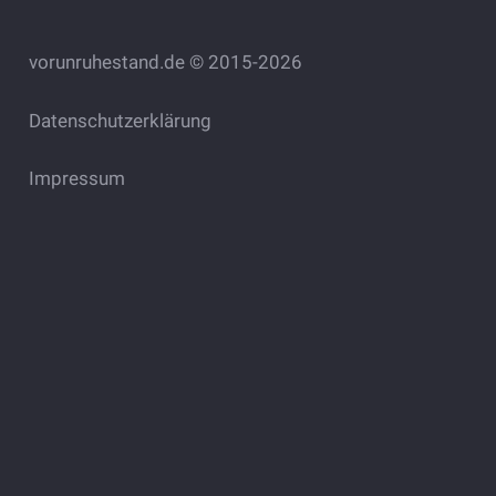
vorunruhestand.de © 2015-2026
Datenschutzerklärung
Impressum