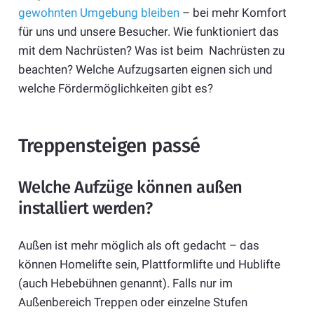
gewohnten Umgebung bleiben
– bei mehr Komfort
für uns und unsere Besucher. Wie funktioniert das
mit dem Nachrüsten? Was ist beim Nachrüsten zu
beachten? Welche Aufzugsarten eignen sich und
welche Fördermöglichkeiten gibt es?
Treppensteigen passé
Welche Aufzüge können außen
installiert werden?
Außen ist mehr möglich als oft gedacht – das
können Homelifte sein, Plattformlifte und Hublifte
(auch Hebebühnen genannt). Falls nur im
Außenbereich Treppen oder einzelne Stufen