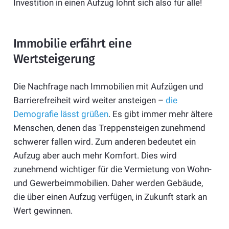
Investition in einen Aufzug lohnt sich also für alle!
Immobilie erfährt eine
Wertsteigerung
Die Nachfrage nach Immobilien mit Aufzügen und
Barrierefreiheit wird weiter ansteigen –
die
Demografie lässt grüßen
. Es gibt immer mehr ältere
Menschen, denen das Treppensteigen zunehmend
schwerer fallen wird. Zum anderen bedeutet ein
Aufzug aber auch mehr Komfort. Dies wird
zunehmend wichtiger für die Vermietung von Wohn-
und Gewerbeimmobilien. Daher werden Gebäude,
die über einen Aufzug verfügen, in Zukunft stark an
Wert gewinnen.