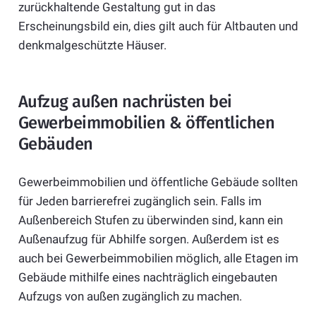
zurückhaltende Gestaltung gut in das
Erscheinungsbild ein, dies gilt auch für Altbauten und
denkmalgeschützte Häuser.
Aufzug außen nachrüsten bei
Gewerbeimmobilien & öffentlichen
Gebäuden
Gewerbeimmobilien und öffentliche Gebäude sollten
für Jeden barrierefrei zugänglich sein. Falls im
Außenbereich Stufen zu überwinden sind, kann ein
Außenaufzug für Abhilfe sorgen. Außerdem ist es
auch bei Gewerbeimmobilien möglich, alle Etagen im
Gebäude mithilfe eines nachträglich eingebauten
Aufzugs von außen zugänglich zu machen.