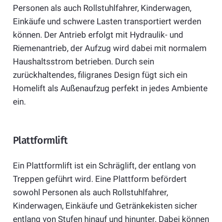
Personen als auch Rollstuhlfahrer, Kinderwagen,
Einkäufe und schwere Lasten transportiert werden
können. Der Antrieb erfolgt mit Hydraulik- und
Riemenantrieb, der Aufzug wird dabei mit normalem
Haushaltsstrom betrieben. Durch sein
zurückhaltendes, filigranes Design fügt sich ein
Homelift als Außenaufzug perfekt in jedes Ambiente
ein.
Plattformlift
Ein Plattformlift ist ein Schräglift, der entlang von
Treppen geführt wird. Eine Plattform befördert
sowohl Personen als auch Rollstuhlfahrer,
Kinderwagen, Einkäufe und Getränkekisten sicher
entlang von Stufen hinauf und hinunter. Dabei können