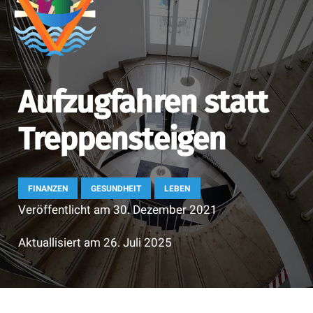
Aufzugfahren statt
Treppensteigen
FINANZEN
GESUNDHEIT
LEBEN
Veröffentlicht am
30. Dezember 2021
Aktuallisiert am
26. Juli 2025