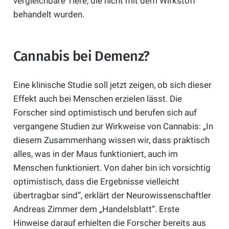
vergleichbare Tiere, die nicht mit dem Wirkstoff
behandelt wurden.
Cannabis bei Demenz?
Eine klinische Studie soll jetzt zeigen, ob sich dieser
Effekt auch bei Menschen erzielen lässt. Die
Forscher sind optimistisch und berufen sich auf
vergangene Studien zur Wirkweise von Cannabis: „In
diesem Zusammenhang wissen wir, dass praktisch
alles, was in der Maus funktioniert, auch im
Menschen funktioniert. Von daher bin ich vorsichtig
optimistisch, dass die Ergebnisse vielleicht
übertragbar sind“, erklärt der Neurowissenschaftler
Andreas Zimmer dem „Handelsblatt“. Erste
Hinweise darauf erhielten die Forscher bereits aus