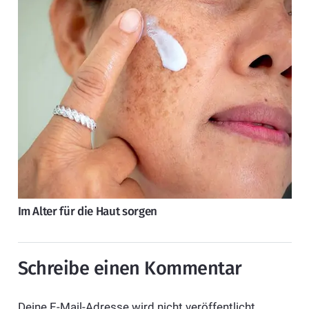
Im Alter für die Haut sorgen
Schreibe einen Kommentar
Deine E-Mail-Adresse wird nicht veröffentlicht.