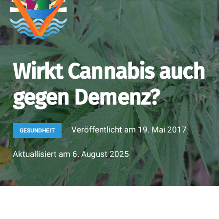
Wirkt Cannabis auch
gegen Demenz?
Veröffentlicht am
19. Mai 2017
GESUNDHEIT
Aktuallisiert am
6. August 2025