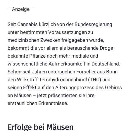
– Anzeige –
Seit Cannabis kürzlich von der Bundesregierung
unter bestimmten Voraussetzungen zu
medizinischen Zwecken freigegeben wurde,
bekommt die vor allem als berauschende Droge
bekannte Pflanze noch mehr mediale und
wissenschaftliche Aufmerksamkeit in Deutschland.
Schon seit Jahren untersuchen Forscher aus Bonn
den Wirkstoff Tetrahydrocannabinol (THC) und
seinen Effekt auf den Alterungsprozess des Gehirns
an Mäusen – jetzt präsentierten sie ihre
erstaunlichen Erkenntnisse.
Erfolge bei Mäusen