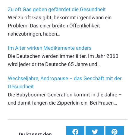
Zu oft Gas geben gefährdet die Gesundheit
Wer zu oft Gas gibt, bekommt irgendwann ein
Problem. Das einer breiten Öffentlichkeit
nahezubringen, haben…
Im Alter wirken Medikamente anders
Die Deutschen werden immer älter. Im Jahr 2060
wird jeder dritte Deutsche 65 Jahre und…
Wechseljahre, Andropause – das Geschäft mit der
Gesundheit
Die Babyboomer-Generation kommt in die Jahre –
und damit fangen die Zipperlein ein. Bei Frauen…
Du kannst den