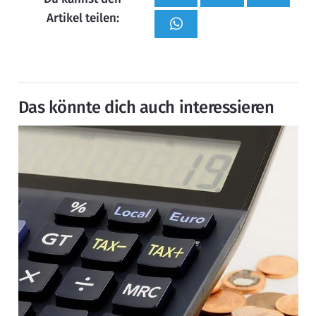
Artikel teilen:
Das könnte dich auch interessieren