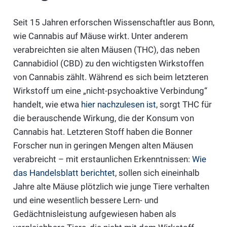
Seit 15 Jahren erforschen Wissenschaftler aus Bonn,
wie Cannabis auf Mäuse wirkt. Unter anderem
verabreichten sie alten Mäusen (THC), das neben
Cannabidiol (CBD) zu den wichtigsten Wirkstoffen
von Cannabis zählt. Während es sich beim letzteren
Wirkstoff um eine „nicht-psychoaktive Verbindung“
handelt, wie etwa
hier nachzulesen ist
, sorgt THC für
die berauschende Wirkung, die der Konsum von
Cannabis hat. Letzteren Stoff haben die Bonner
Forscher nun in geringen Mengen alten Mäusen
verabreicht – mit erstaunlichen Erkenntnissen:
Wie
das Handelsblatt berichtet
, sollen sich eineinhalb
Jahre alte Mäuse plötzlich wie junge Tiere verhalten
und eine wesentlich bessere Lern- und
Gedächtnisleistung aufgewiesen haben als