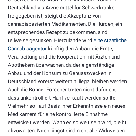
Deutschland als Arzneimittel für Schwerkranke
freigegeben ist, steigt die Akzeptanz von
cannabisbasierten Medikamenten. Die Hürden, ein
entsprechendes Rezept zu bekommen, sind
teilweise gesunken. Hierzulande wird
eine staatliche
Cannabisagentur
künftig den Anbau, die Ernte,
Verarbeitung und die Kooperation mit Ärzten und
Apothekern überwachen, da der eigenständige
Anbau und der Konsum zu Genusszwecken in
Deutschland vorerst weiterhin illegal bleiben werden.
Auch die Bonner Forscher treten nicht dafür ein,
dass unkontrolliert Hanf verkauft werden sollte.
Vielmehr soll auf Basis ihrer Erkenntnisse ein neues
Medikament für eine kontrollierte Einnahme
entwickelt werden. Wann es so weit sein wird, bleibt
abzuwarten. Noch längst sind nicht alle Wirkweisen