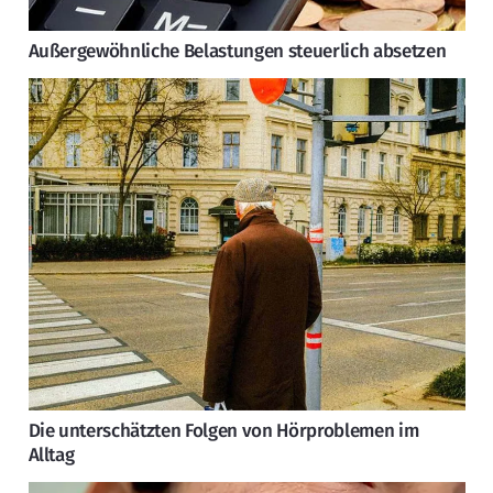
Außergewöhnliche Belastungen steuerlich absetzen
Die unterschätzten Folgen von Hörproblemen im
Alltag