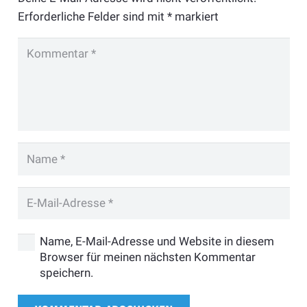
Erforderliche Felder sind mit
*
markiert
Name, E-Mail-Adresse und Website in diesem
Browser für meinen nächsten Kommentar
speichern.