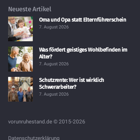
Neueste Artikel
Oma und Opa statt Elternführerschein
7. August 2026
Was fördert geistiges Wohlbefinden im
Alter?
7. August 2026
Schutzrente: Wer ist wirklich
Schwerarbeiter?
7. August 2026
vorunruhestand.de © 2015-2026
Datenschutzerklärung