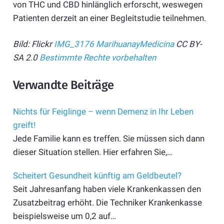
von THC und CBD hinlänglich erforscht, weswegen
Patienten derzeit an einer Begleitstudie teilnehmen.
Bild: Flickr
IMG_3176
MarihuanayMedicina
CC BY-
SA 2.0
Bestimmte Rechte vorbehalten
Verwandte Beiträge
Nichts für Feiglinge – wenn Demenz in Ihr Leben
greift!
Jede Familie kann es treffen. Sie müssen sich dann
dieser Situation stellen. Hier erfahren Sie,…
Scheitert Gesundheit künftig am Geldbeutel?
Seit Jahresanfang haben viele Krankenkassen den
Zusatzbeitrag erhöht. Die Techniker Krankenkasse
beispielsweise um 0,2 auf…