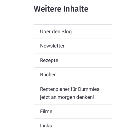
Weitere Inhalte
Über den Blog
Newsletter
Rezepte
Bücher
Rentenplaner für Dummies –
jetzt an morgen denken!
Filme
Links