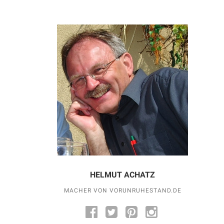
HELMUT ACHATZ
MACHER VON VORUNRUHESTAND.DE