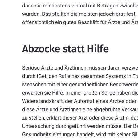
dass sie mindestens einmal mit Beträgen zwische
wurden. Das stellten die meisten jedoch erst fest
offensichtlich ein gutes Geschäft für Ärzte und Är
Abzocke statt Hilfe
Seriöse Ärzte und Ärztinnen müssen daran verzwei
durch IGeL den Ruf eines gesamten Systems in Fr
Menschen mit einer gesundheitlichen Beschwerde
erwarten sie Hilfe. In einer großen Sorge haben 
Widerstandskraft, der Autorität eines Arztes oder
diese Ärzte und Ärztinnen eine abgebrühte Verkau
zu stellen, erklärt dieser Arzt oder diese Ärztin, 
Untersuchung durchgeführt werden müsse. Der Begri
Gesundheitsleistungen handelt, wird mit keiner Si