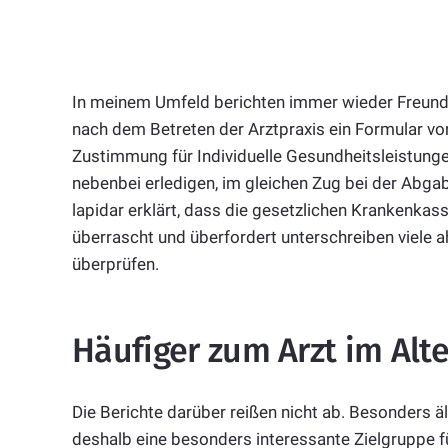
In meinem Umfeld berichten immer wieder Freunde
nach dem Betreten der Arztpraxis ein Formular von 
Zustimmung für Individuelle Gesundheitsleistungen
nebenbei erledigen, im gleichen Zug bei der Abga
lapidar erklärt, dass die gesetzlichen Krankenkass
überrascht und überfordert unterschreiben viele 
überprüfen.
Häufiger zum Arzt im Alte
Die Berichte darüber reißen nicht ab. Besonders 
deshalb eine besonders interessante Zielgruppe f