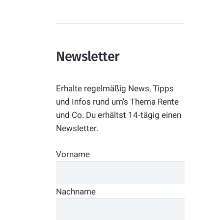
Newsletter
Erhalte regelmäßig News, Tipps
und Infos rund um’s Thema Rente
und Co. Du erhältst 14-tägig einen
Newsletter.
Vorname
Nachname