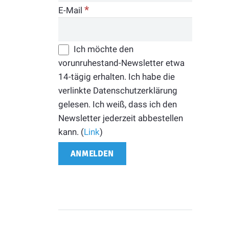
*
E-Mail
Ich möchte den
vorunruhestand-Newsletter etwa
14-tägig erhalten. Ich habe die
verlinkte Datenschutzerklärung
gelesen. Ich weiß, dass ich den
Newsletter jederzeit abbestellen
kann. (
Link
)