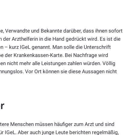
, Verwandte und Bekannte darüber, dass ihnen sofort
der Arzthelferin in die Hand gedrückt wird. Es ist die
 – kurz IGeL genannt. Man solle die Unterschrift
be der Krankenkassen-Karte. Bei Nachfrage wird
en nicht mehr alle Leistungen zahlen würden. Völlig
ahnungslos. Vor Ort können sie diese Aussagen nicht
r
ältere Menschen müssen häufiger zum Arzt und sind
ür IGeL. Aber auch junge Leute berichten regelmäßig,