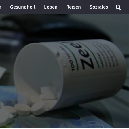
n
Gesundheit
Leben
Reisen
Soziales