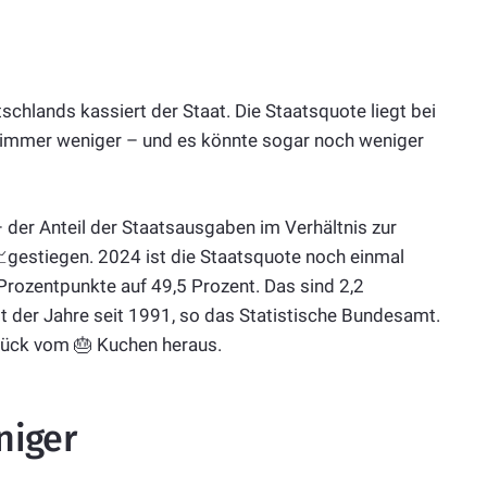
schlands kassiert der Staat. Die Staatsquote liegt bei
n immer weniger – und es könnte sogar noch weniger
 der Anteil der Staatsausgaben im Verhältnis zur
📈gestiegen. 2024 ist die Staatsquote noch einmal
Prozentpunkte auf 49,5 Prozent. Das sind 2,2
 der Jahre seit 1991, so das Statistische Bundesamt.
Stück vom 🎂 Kuchen heraus.
niger