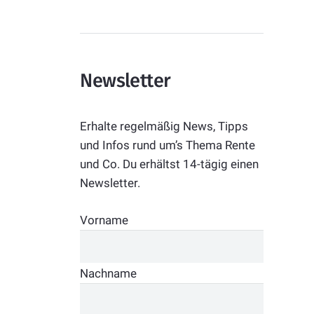
Newsletter
Erhalte regelmäßig News, Tipps
und Infos rund um’s Thema Rente
und Co. Du erhältst 14-tägig einen
Newsletter.
Vorname
Nachname