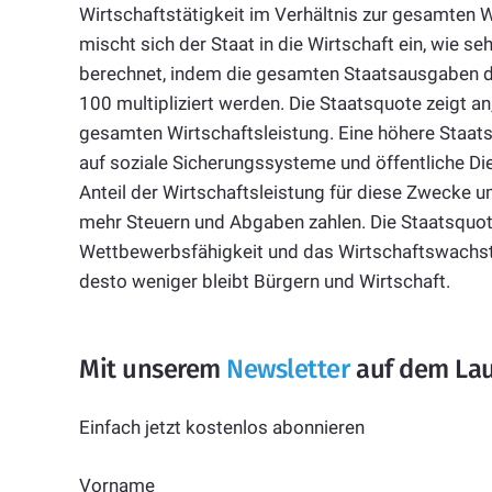
Wirtschaftstätigkeit im Verhältnis zur gesamten W
mischt sich der Staat in die Wirtschaft ein, wie se
berechnet, indem die gesamten Staatsausgaben du
100 multipliziert werden. Die Staatsquote zeigt an,
gesamten Wirtschaftsleistung. Eine höhere Staats
auf soziale Sicherungssysteme und öffentliche Die
Anteil der Wirtschaftsleistung für diese Zwecke um
mehr Steuern und Abgaben zahlen. Die Staatsquot
Wettbewerbsfähigkeit und das Wirtschaftswachst
desto weniger bleibt Bürgern und Wirtschaft.
Mit unserem
Newsletter
auf dem Lau
Einfach jetzt kostenlos abonnieren
Vorname