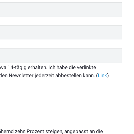
 14-tägig erhalten. Ich habe die verlinkte
den Newsletter jederzeit abbestellen kann. (
Link
)
hernd zehn Prozent steigen, angepasst an die