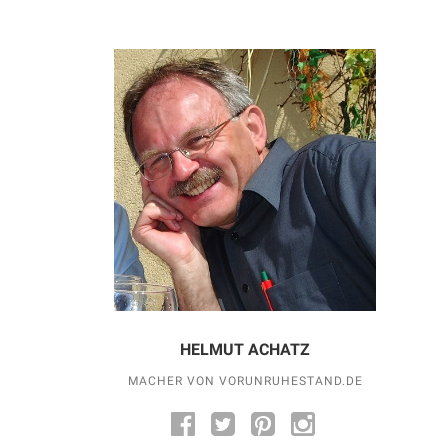
HELMUT ACHATZ
MACHER VON VORUNRUHESTAND.DE