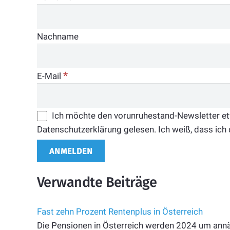
Nachname
*
E-Mail
Ich möchte den vorunruhestand-Newsletter etwa
Datenschutzerklärung gelesen. Ich weiß, dass ich 
Verwandte Beiträge
Fast zehn Prozent Rentenplus in Österreich
Die Pensionen in Österreich werden 2024 um annä