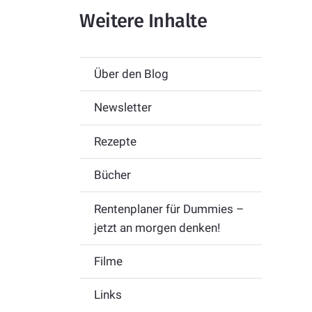
Weitere Inhalte
Über den Blog
Newsletter
Rezepte
Bücher
Rentenplaner für Dummies –
jetzt an morgen denken!
Filme
Links