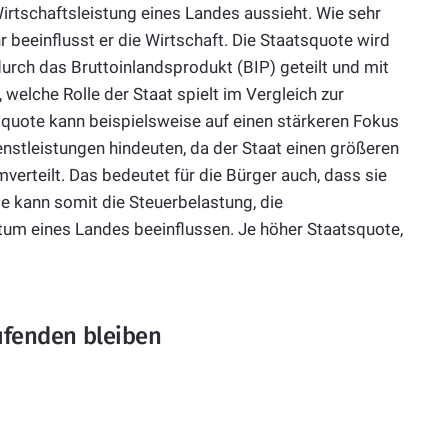
irtschaftsleistung eines Landes aussieht. Wie sehr
hr beeinflusst er die Wirtschaft. Die Staatsquote wird
rch das Bruttoinlandsprodukt (BIP) geteilt und mit
 welche Rolle der Staat spielt im Vergleich zur
quote kann beispielsweise auf einen stärkeren Fokus
nstleistungen hindeuten, da der Staat einen größeren
verteilt. Das bedeutet für die Bürger auch, dass sie
e kann somit die Steuerbelastung, die
um eines Landes beeinflussen. Je höher Staatsquote,
fenden bleiben