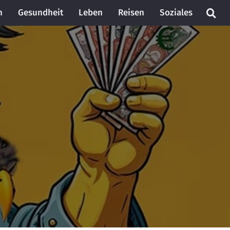
n
Gesundheit
Leben
Reisen
Soziales