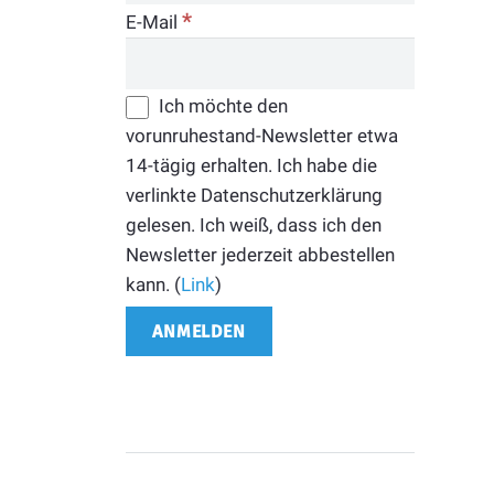
*
E-Mail
Ich möchte den
vorunruhestand-Newsletter etwa
14-tägig erhalten. Ich habe die
verlinkte Datenschutzerklärung
gelesen. Ich weiß, dass ich den
Newsletter jederzeit abbestellen
kann. (
Link
)