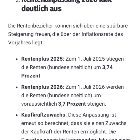
deutlich aus
Die Rentenbezieher können sich über eine spürbare
Steigerung freuen, die über der Inflationsrate des
Vorjahres liegt.
Rentenplus 2025:
Zum 1. Juli 2025 stiegen
die Renten (bundeseinheitlich) um
3,74
Prozent
.
Rentenplus 2026:
Zum 1. Juli 2026 werden
die Renten (bundeseinheitlich) um
voraussichtlich
3,7 Prozent
steigen.
Kaufkraftzuwachs:
Diese Anpassung ist
erneut so berechnet, dass sie einen Zuwachs
der Kaufkraft der Renten ermöglicht. Die