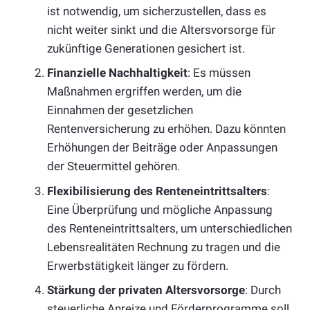
ist notwendig, um sicherzustellen, dass es
nicht weiter sinkt und die Altersvorsorge für
zukünftige Generationen gesichert ist.
Finanzielle Nachhaltigkeit
: Es müssen
Maßnahmen ergriffen werden, um die
Einnahmen der gesetzlichen
Rentenversicherung zu erhöhen. Dazu könnten
Erhöhungen der Beiträge oder Anpassungen
der Steuermittel gehören.
Flexibilisierung des Renteneintrittsalters
:
Eine Überprüfung und mögliche Anpassung
des Renteneintrittsalters, um unterschiedlichen
Lebensrealitäten Rechnung zu tragen und die
Erwerbstätigkeit länger zu fördern.
Stärkung der privaten Altersvorsorge
: Durch
steuerliche Anreize und Förderprogramme soll