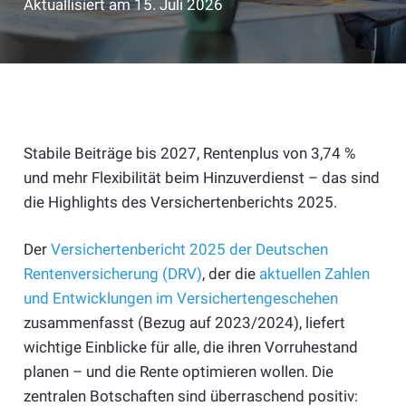
Aktuallisiert am
15. Juli 2026
Stabile Beiträge bis 2027, Rentenplus von 3,74 %
und mehr Flexibilität beim Hinzuverdienst – das sind
die Highlights des Versichertenberichts 2025.
Der
Versichertenbericht 2025 der Deutschen
Rentenversicherung (DRV)
, der die
aktuellen Zahlen
und Entwicklungen im Versichertengeschehen
zusammenfasst (Bezug auf 2023/2024), liefert
wichtige Einblicke für alle, die ihren Vorruhestand
planen – und die Rente optimieren wollen. Die
zentralen Botschaften sind überraschend positiv: