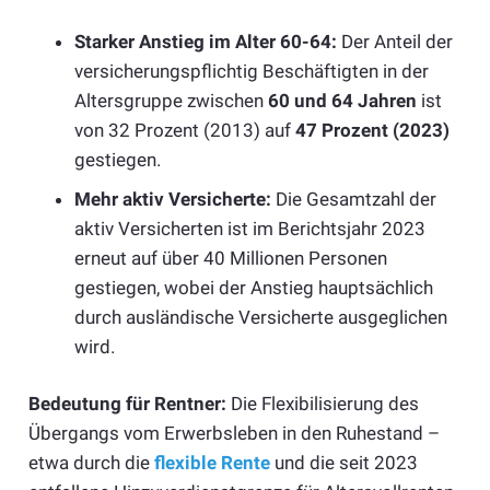
Starker Anstieg im Alter 60-64:
Der Anteil der
versicherungspflichtig Beschäftigten in der
Altersgruppe zwischen
60 und 64 Jahren
ist
von 32 Prozent (2013) auf
47 Prozent (2023)
gestiegen.
Mehr aktiv Versicherte:
Die Gesamtzahl der
aktiv Versicherten ist im Berichtsjahr 2023
erneut auf über 40 Millionen Personen
gestiegen, wobei der Anstieg hauptsächlich
durch ausländische Versicherte ausgeglichen
wird.
Bedeutung für Rentner:
Die Flexibilisierung des
Übergangs vom Erwerbsleben in den Ruhestand –
etwa durch die
flexible Rente
und die seit 2023