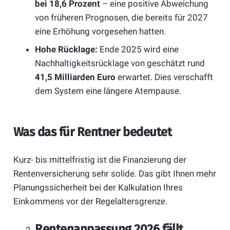
bei 18,6 Prozent
– eine positive Abweichung
von früheren Prognosen, die bereits für 2027
eine Erhöhung vorgesehen hatten.
Hohe Rücklage:
Ende 2025 wird eine
Nachhaltigkeitsrücklage von geschätzt rund
41,5 Milliarden Euro
erwartet. Dies verschafft
dem System eine längere Atempause.
Was das für Rentner bedeutet
Kurz- bis mittelfristig ist die Finanzierung der
Rentenversicherung sehr solide. Das gibt Ihnen mehr
Planungssicherheit bei der Kalkulation Ihres
Einkommens vor der Regelaltersgrenze.
Rentenanpassung 2026 fällt