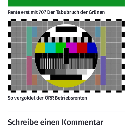
Rente erst mit 70? Der Tabubruch der Grünen
So vergoldet der ÖRR Betriebsrenten
Schreibe einen Kommentar