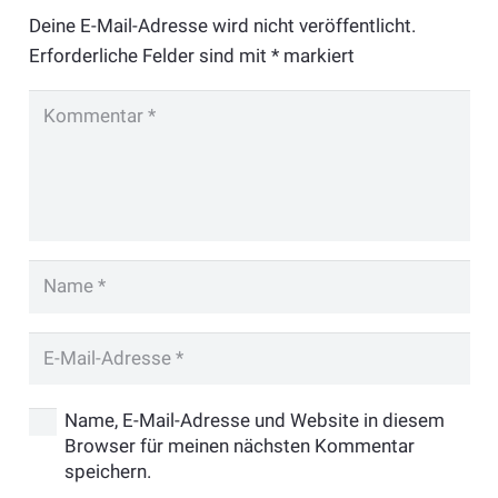
Deine E-Mail-Adresse wird nicht veröffentlicht.
Erforderliche Felder sind mit
*
markiert
Name, E-Mail-Adresse und Website in diesem
Browser für meinen nächsten Kommentar
speichern.