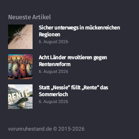
Neueste Artikel
Sicher unterwegs in mückenreichen
Regionen
6. August 2026
Acht Länder revoltieren gegen
Rentenreform
6. August 2026
Statt „Nessie“ füllt „Rente“ das
Sommerloch
6. August 2026
vorunruhestand.de © 2015-2026