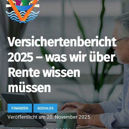
Versichertenbericht
2025 – was wir über
Rente wissen
müssen
FINANZEN
SOZIALES
Veröffentlicht am
20. November 2025