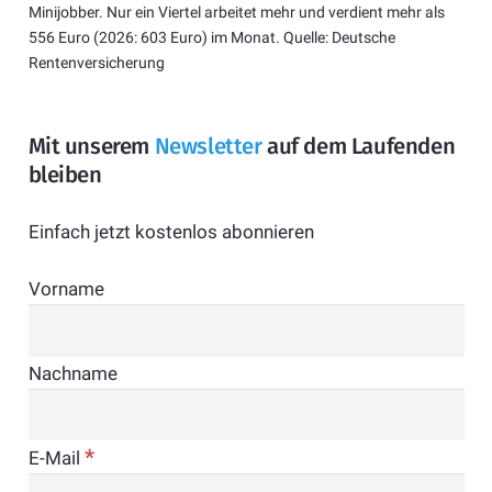
Minijobber. Nur ein Viertel arbeitet mehr und verdient mehr als
556 Euro (2026: 603 Euro) im Monat. Quelle: Deutsche
Rentenversicherung
Mit unserem
Newsletter
auf dem Laufenden
bleiben
Einfach jetzt kostenlos abonnieren
Vorname
Nachname
*
E-Mail