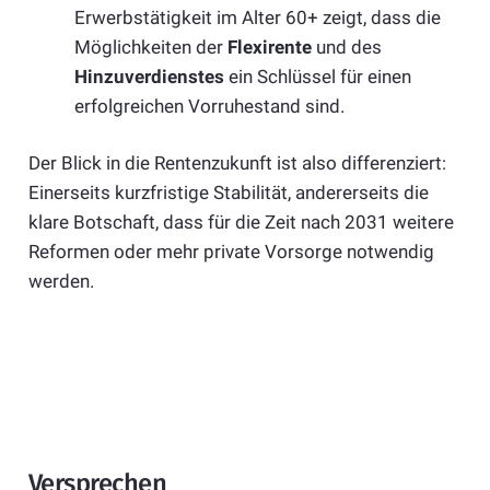
Erwerbstätigkeit im Alter 60+ zeigt, dass die
Möglichkeiten der
Flexirente
und des
Hinzuverdienstes
ein Schlüssel für einen
erfolgreichen Vorruhestand sind.
Der Blick in die Rentenzukunft ist also differenziert:
Einerseits kurzfristige Stabilität, andererseits die
klare Botschaft, dass für die Zeit nach 2031 weitere
Reformen oder mehr private Vorsorge notwendig
werden.
Versprechen