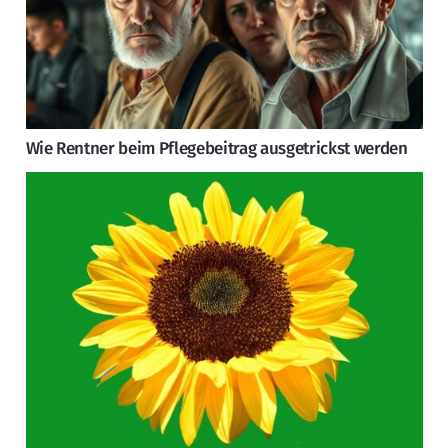
Wie Rentner beim Pflegebeitrag ausgetrickst werden