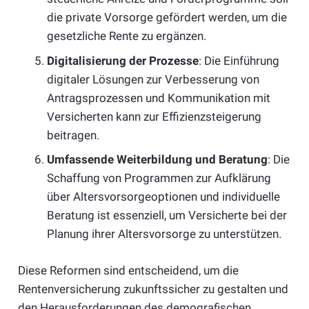
die private Vorsorge gefördert werden, um die
gesetzliche Rente zu ergänzen.
Digitalisierung der Prozesse
: Die Einführung
digitaler Lösungen zur Verbesserung von
Antragsprozessen und Kommunikation mit
Versicherten kann zur Effizienzsteigerung
beitragen.
Umfassende Weiterbildung und Beratung
: Die
Schaffung von Programmen zur Aufklärung
über Altersvorsorgeoptionen und individuelle
Beratung ist essenziell, um Versicherte bei der
Planung ihrer Altersvorsorge zu unterstützen.
Diese Reformen sind entscheidend, um die
Rentenversicherung zukunftssicher zu gestalten und
den Herausforderungen des demografischen