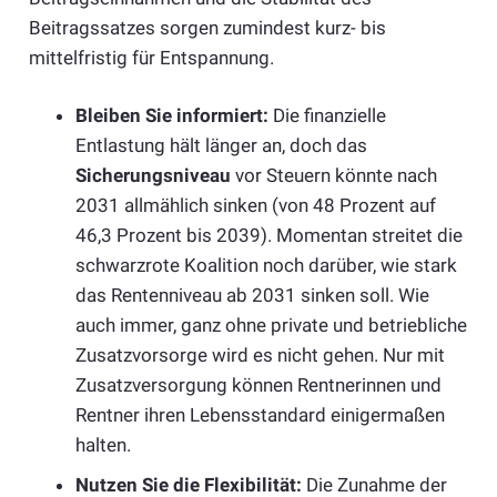
Beitragssatzes sorgen zumindest kurz- bis
mittelfristig für Entspannung.
Bleiben Sie informiert:
Die finanzielle
Entlastung hält länger an, doch das
Sicherungsniveau
vor Steuern könnte nach
2031 allmählich sinken (von 48 Prozent auf
46,3 Prozent bis 2039). Momentan streitet die
schwarzrote Koalition noch darüber, wie stark
das Rentenniveau ab 2031 sinken soll. Wie
auch immer, ganz ohne private und betriebliche
Zusatzvorsorge wird es nicht gehen. Nur mit
Zusatzversorgung können Rentnerinnen und
Rentner ihren Lebensstandard einigermaßen
halten.
Nutzen Sie die Flexibilität:
Die Zunahme der