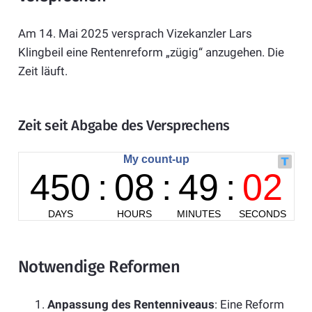
Am 14. Mai 2025 versprach Vizekanzler Lars
Klingbeil eine Rentenreform „zügig“ anzugehen. Die
Zeit läuft.
Zeit seit Abgabe des Versprechens
Notwendige Reformen
Anpassung des Rentenniveaus
: Eine Reform