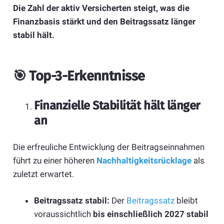
Die Zahl der aktiv Versicherten steigt, was die
Finanzbasis stärkt und den Beitragssatz länger
stabil hält.
🎯
Top-3-Erkenntnisse
Finanzielle Stabilität hält länger
an
Die erfreuliche Entwicklung der Beitragseinnahmen
führt zu einer höheren
Nachhaltigkeitsrücklage
als
zuletzt erwartet.
Beitragssatz stabil:
Der
Beitragssatz
bleibt
voraussichtlich
bis einschließlich 2027 stabil