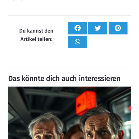
Du kannst den
Artikel teilen:
Das könnte dich auch interessieren