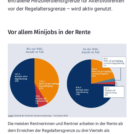
entfallene Hinzuverdienstgrenze für Altersvollrenten
vor der Regelaltersgrenze – wird aktiv genutzt.
Vor allem Minijobs in der Rente
Die meisten Rentnerinnen und Rentner arbeiten in der Rente ab
dem Erreichen der Regelaltersgrenze zu drei Vierteln als