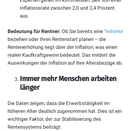
Experten gehen im kommenden Jahr von einer
Inflationsrate zwischen 2,0 und 2,4 Prozent
aus.
Bedeutung für Rentner:
Ob Sie bereits eine
Teilrente
beziehen oder Ihren Rentenstart planen – die
Rentenerhöhung liegt über der Inflation, was einen
realen Kaufkraftgewinn bedeutet. Das mildert die
Auswirkungen der Inflation auf Ihre Altersbezüge ab.
Immer mehr Menschen arbeiten
länger
Die Daten zeigen, dass die Erwerbstätigkeit im
höheren Alter deutlich zugenommen hat. Dies ist ein
wichtiger Faktor, der zur Stabilisierung des
Rentensystems beiträgt.