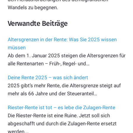
Wandels zu begegnen.
Verwandte Beiträge
Altersgrenzen in der Rente: Was Sie 2025 wissen
müssen
Ab dem 1. Januar 2025 steigen die Altersgrenzen für
alle Rentenarten – Früh-, Regel- und…
Deine Rente 2025 – was sich ändert
2025 gibt’s mehr Rente, die Altersgrenze steigt auf
mehr als 66 Jahre und der Steueranteil…
Riester-Rente ist tot – es lebe die Zulagen-Rente
Die Riester-Rente ist eine Ruine. Jetzt soll sich
abgeschafft und durch die Zulagen-Rente ersetzt
werden.…