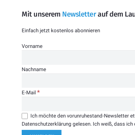
Mit unserem
Newsletter
auf dem Lau
Einfach jetzt kostenlos abonnieren
Vorname
Nachname
*
E-Mail
Ich möchte den vorunruhestand-Newsletter etwa
Datenschutzerklärung gelesen. Ich weiß, dass ich 