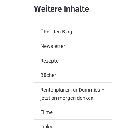
Weitere Inhalte
Über den Blog
Newsletter
Rezepte
Bücher
Rentenplaner für Dummies –
jetzt an morgen denken!
Filme
Links