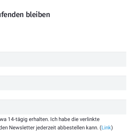
fenden bleiben
 14-tägig erhalten. Ich habe die verlinkte
den Newsletter jederzeit abbestellen kann. (
Link
)