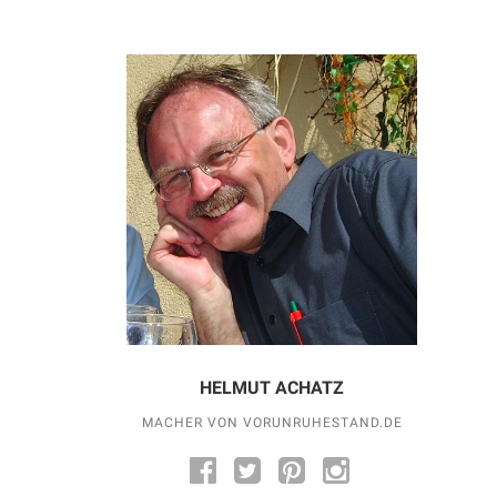
HELMUT ACHATZ
MACHER VON VORUNRUHESTAND.DE