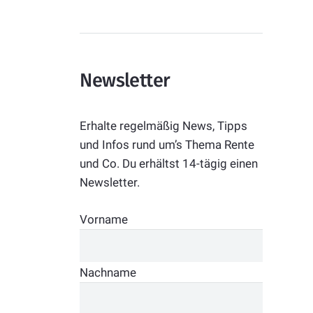
Newsletter
Erhalte regelmäßig News, Tipps
und Infos rund um’s Thema Rente
und Co. Du erhältst 14-tägig einen
Newsletter.
Vorname
Nachname