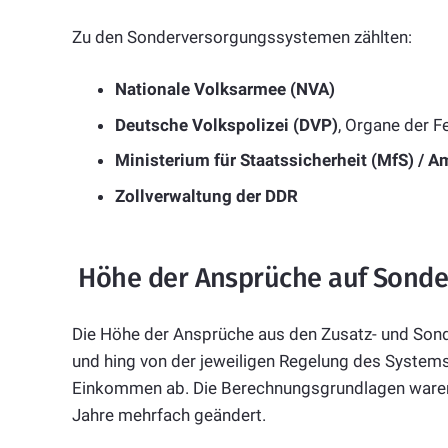
Zu den Sonderversorgungssystemen zählten:
Nationale Volksarmee (NVA)
Deutsche Volkspolizei (DVP)
, Organe der F
Ministerium für Staatssicherheit (MfS) / Am
Zollverwaltung der DDR
Höhe der Ansprüche auf Sonde
Die Höhe der Ansprüche aus den Zusatz- und Son
und hing von der jeweiligen Regelung des Systems
Einkommen ab. Die Berechnungsgrundlagen waren 
Jahre mehrfach geändert.