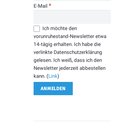
*
E-Mail
Ich möchte den
vorunruhestand-Newsletter etwa
14-tägig erhalten. Ich habe die
verlinkte Datenschutzerklärung
gelesen. Ich weiß, dass ich den
Newsletter jederzeit abbestellen
kann. (
Link
)