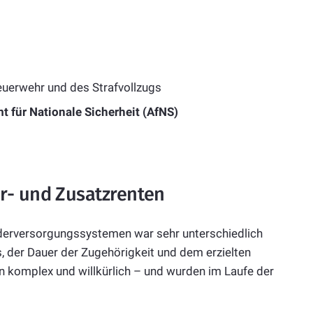
euerwehr und des Strafvollzugs
t für Nationale Sicherheit (AfNS)
r- und Zusatzrenten
derversorgungssystemen war sehr unterschiedlich
, der Dauer der Zugehörigkeit und dem erzielten
komplex und willkürlich – und wurden im Laufe der