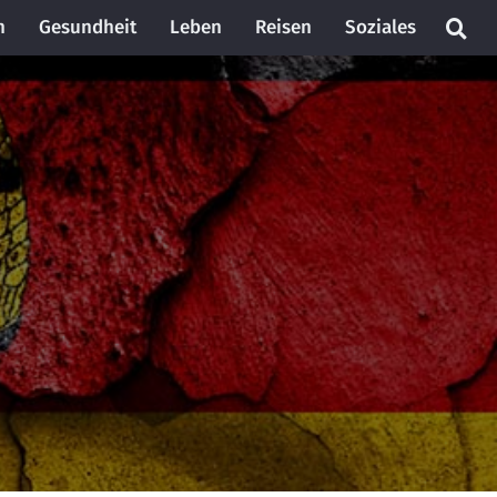
n
Gesundheit
Leben
Reisen
Soziales