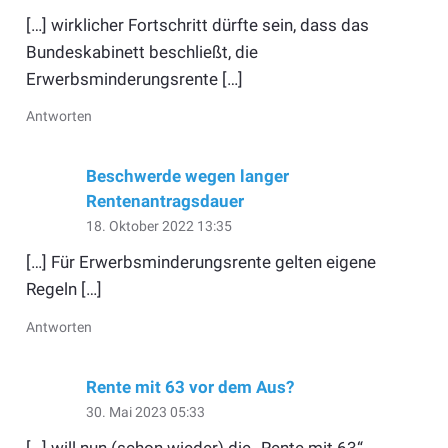
[…] wirklicher Fortschritt dürfte sein, dass das
Bundeskabinett beschließt, die
Erwerbsminderungsrente […]
Antworten
Beschwerde wegen langer
Rentenantragsdauer
18. Oktober 2022 13:35
[…] Für Erwerbsminderungsrente gelten eigene
Regeln […]
Antworten
Rente mit 63 vor dem Aus?
30. Mai 2023 05:33
[…] will nun (schon wieder) die „Rente mit 63“