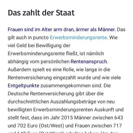
Das zahlt der Staat
Frauen sind im Alter arm dran, ärmer als Männer.
Das
gilt auch in puncto
Erwerbsminderungsrente
. Wie
viel Geld bei Bewilligung der
Erwerbsminderungsrente fließt, ist nämlich
abhängig vom persönlichen
Rentenanspruch
.
Außerdem spielt es eine Rolle, wie lange in die
Rentenversicherung eingezahlt wurde und wie viele
Entgeltpunkte
zusammengekommen sind. Die
Deutsche Rentenversicherung gibt über die
durchschnittlichen Auszahlungsbeträge von neu
bewilligten Erwerbsminderungsrenten Auskunft und
stellt fest, dass im Jahr 2015 Männer zwischen 643
und 702 Euro (Ost/West) und Frauen zwischen 717