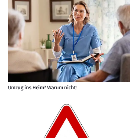
Umzug ins Heim? Warum nicht!