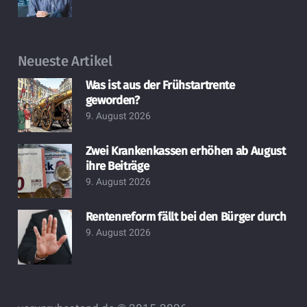
Neueste Artikel
Was ist aus der Frühstartrente
geworden?
9. August 2026
Zwei Krankenkassen erhöhen ab August
ihre Beiträge
9. August 2026
Rentenreform fällt bei den Bürger durch
9. August 2026