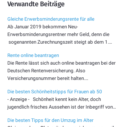
Verwandte Beiträge
Gleiche Erwerbsminderungsrente für alle
Ab Januar 2019 bekommen Neu-
Erwerbsminderungsrentner mehr Geld, denn die
sogenannten Zurechnungszeit steigt ab dem 1.…
Rente online beantragen
Die Rente lässt sich auch online beantragen bei der
Deutschen Rentenversicherung. Also
Versicherungsnummer bereit halten.…
Die besten Schönheitstipps für Frauen ab 50
- Anzeige - Schönheit kennt kein Alter, doch
jugendlich frisches Aussehen ist der Inbegriff von…
Die besten Tipps für den Umzug im Alter