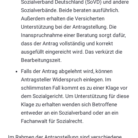
Sozialverband Deutschland (SoVD) und andere
Sozialverbände. Beide beraten ausführlich.
Außerdem erhalten die Versicherten
Unterstützung bei der Antragstellung. Die
Inanspruchnahme einer Beratung sorgt dafür,
dass der Antrag vollständig und korrekt
ausgefüllt eingereicht wird. Das verkürzt die
Bearbeitungszeit.
Falls der Antrag abgelehnt wird, können
Antragsteller Widerspruch einlegen. Im
schlimmsten Fall kommt es zu einer Klage vor
dem Sozialgericht. Um Unterstützung für diese
Klage zu erhalten wenden sich Betroffene
entweder an ein Sozialverband oder an ein
Fachanwalt für Sozialrecht.
Im Rahmen der Antragstellung sind verschiedene