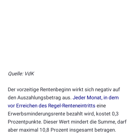
Quelle: VdK
Der vorzeitige Rentenbeginn wirkt sich negativ auf
den Auszahlungsbetrag aus.
Jeder Monat, in dem
vor Erreichen des Regel-Renteneintritts
eine
Erwerbsminderungsrente bezahlt wird, kostet 0,3
Prozentpunkte. Dieser Wert mindert die Summe, darf
aber maximal 10,8 Prozent insgesamt betragen.