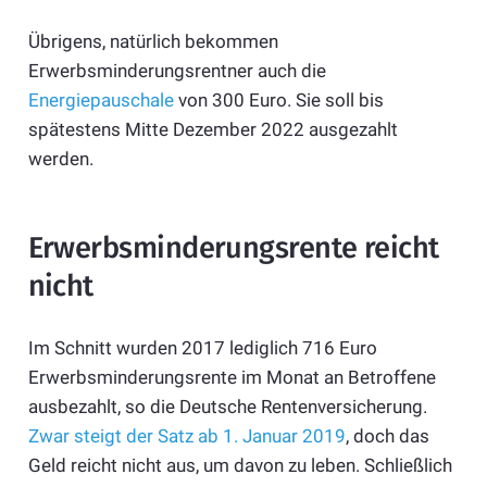
Übrigens, natürlich bekommen
Erwerbsminderungsrentner auch die
Energiepauschale
von 300 Euro. Sie soll bis
spätestens Mitte Dezember 2022 ausgezahlt
werden.
Erwerbsminderungsrente reicht
nicht
Im Schnitt wurden 2017 lediglich 716 Euro
Erwerbsminderungsrente im Monat an Betroffene
ausbezahlt, so die Deutsche Rentenversicherung.
Zwar steigt der Satz ab 1. Januar 2019
, doch das
Geld reicht nicht aus, um davon zu leben. Schließlich