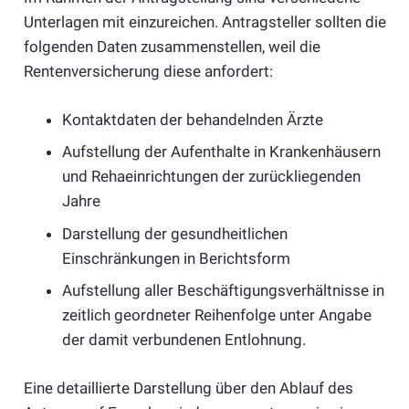
Unterlagen mit einzureichen. Antragsteller sollten die
folgenden Daten zusammenstellen, weil die
Rentenversicherung diese anfordert:
Kontaktdaten der behandelnden Ärzte
Aufstellung der Aufenthalte in Krankenhäusern
und Rehaeinrichtungen der zurückliegenden
Jahre
Darstellung der gesundheitlichen
Einschränkungen in Berichtsform
Aufstellung aller Beschäftigungsverhältnisse in
zeitlich geordneter Reihenfolge unter Angabe
der damit verbundenen Entlohnung.
Eine detaillierte Darstellung über den Ablauf des