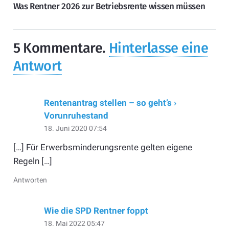
Was Rentner 2026 zur Betriebsrente wissen müssen
5
Kommentare
.
Hinterlasse eine
Antwort
Rentenantrag stellen – so geht’s ›
Vorunruhestand
18. Juni 2020 07:54
[…] Für Erwerbsminderungsrente gelten eigene
Regeln […]
Antworten
Wie die SPD Rentner foppt
18. Mai 2022 05:47