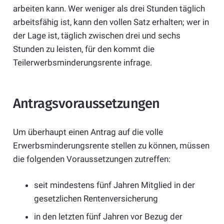
arbeiten kann. Wer weniger als drei Stunden täglich
arbeitsfähig ist, kann den vollen Satz erhalten; wer in
der Lage ist, täglich zwischen drei und sechs
Stunden zu leisten, für den kommt die
Teilerwerbsminderungsrente infrage.
Antragsvoraussetzungen
Um überhaupt einen Antrag auf die volle
Erwerbsminderungsrente stellen zu können, müssen
die folgenden Voraussetzungen zutreffen:
seit mindestens fünf Jahren Mitglied in der
gesetzlichen Rentenversicherung
in den letzten fünf Jahren vor Bezug der