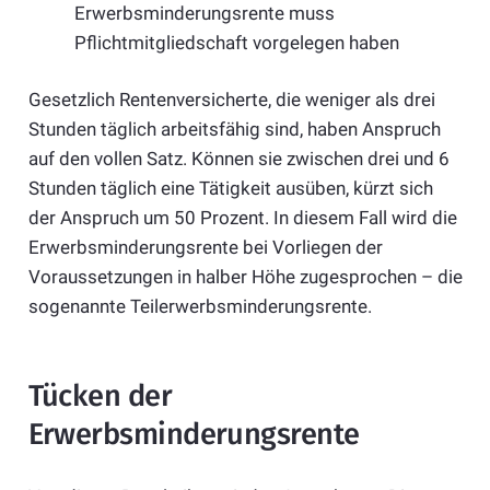
Erwerbsminderungsrente muss
Pflichtmitgliedschaft vorgelegen haben
Gesetzlich Rentenversicherte, die weniger als drei
Stunden täglich arbeitsfähig sind, haben Anspruch
auf den vollen Satz. Können sie zwischen drei und 6
Stunden täglich eine Tätigkeit ausüben, kürzt sich
der Anspruch um 50 Prozent. In diesem Fall wird die
Erwerbsminderungsrente bei Vorliegen der
Voraussetzungen in halber Höhe zugesprochen – die
sogenannte Teilerwerbsminderungsrente.
Tücken der
Erwerbsminderungsrente