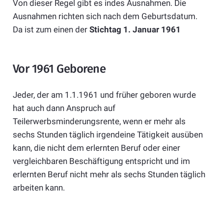
Von dieser Regel gibt es indes Ausnahmen. Die
Ausnahmen richten sich nach dem Geburtsdatum.
Da ist zum einen der
Stichtag 1. Januar 1961
Vor 1961 Geborene
Jeder, der am 1.1.1961 und früher geboren wurde
hat auch dann Anspruch auf
Teilerwerbsminderungsrente, wenn er mehr als
sechs Stunden täglich irgendeine Tätigkeit ausüben
kann, die nicht dem erlernten Beruf oder einer
vergleichbaren Beschäftigung entspricht und im
erlernten Beruf nicht mehr als sechs Stunden täglich
arbeiten kann.