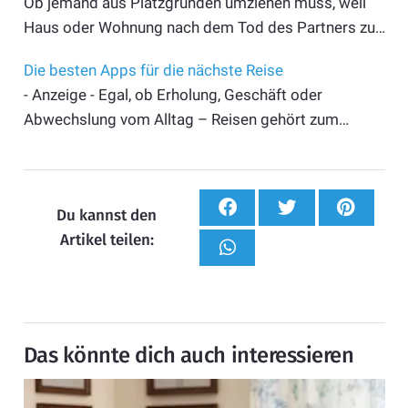
Ob jemand aus Platzgründen umziehen muss, weil
Haus oder Wohnung nach dem Tod des Partners zu…
Die besten Apps für die nächste Reise
- Anzeige - Egal, ob Erholung, Geschäft oder
Abwechslung vom Alltag – Reisen gehört zum…
Du kannst den
Artikel teilen:
Das könnte dich auch interessieren