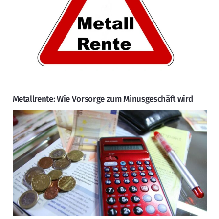
Metallrente: Wie Vorsorge zum Minusgeschäft wird