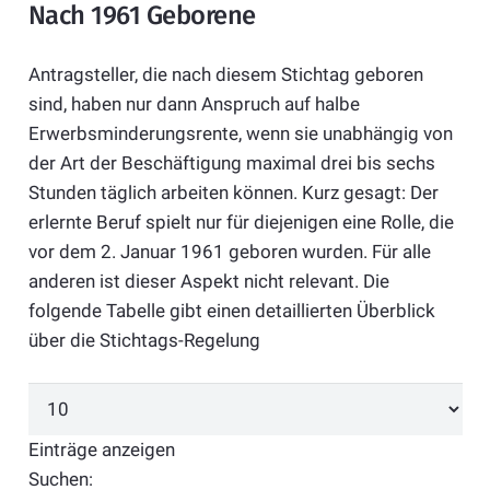
Nach 1961 Geborene
Antragsteller, die nach diesem Stichtag geboren
sind, haben nur dann Anspruch auf halbe
Erwerbsminderungsrente, wenn sie unabhängig von
der Art der Beschäftigung maximal drei bis sechs
Stunden täglich arbeiten können. Kurz gesagt: Der
erlernte Beruf spielt nur für diejenigen eine Rolle, die
vor dem 2. Januar 1961 geboren wurden. Für alle
anderen ist dieser Aspekt nicht relevant. Die
folgende Tabelle gibt einen detaillierten Überblick
über die Stichtags-Regelung
Einträge anzeigen
Suchen: