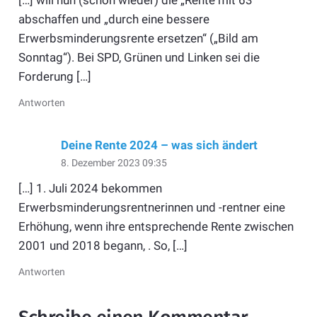
abschaffen und „durch eine bessere
Erwerbsminderungsrente ersetzen“ („Bild am
Sonntag“). Bei SPD, Grünen und Linken sei die
Forderung […]
Antworten
Deine Rente 2024 – was sich ändert
8. Dezember 2023 09:35
[…] 1. Juli 2024 bekommen
Erwerbsminderungsrentnerinnen und -rentner eine
Erhöhung, wenn ihre entsprechende Rente zwischen
2001 und 2018 begann, . So, […]
Antworten