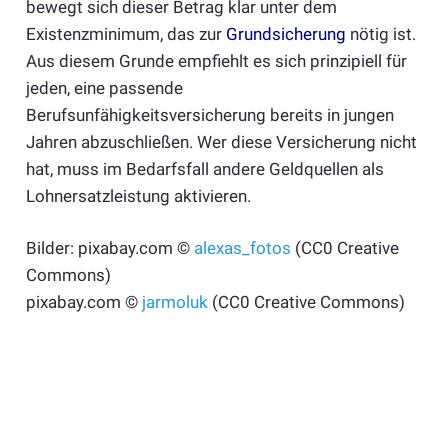
bewegt sich dieser Betrag klar unter dem
Existenzminimum, das zur
Grundsicherung
nötig ist.
Aus diesem Grunde empfiehlt es sich prinzipiell für
jeden, eine passende
Berufsunfähigkeitsversicherung bereits in jungen
Jahren abzuschließen. Wer diese Versicherung nicht
hat, muss im Bedarfsfall andere Geldquellen als
Lohnersatzleistung aktivieren.
Bilder: pixabay.com ©
alexas_fotos
(CC0 Creative
Commons)
pixabay.com ©
jarmoluk
(CC0 Creative Commons)