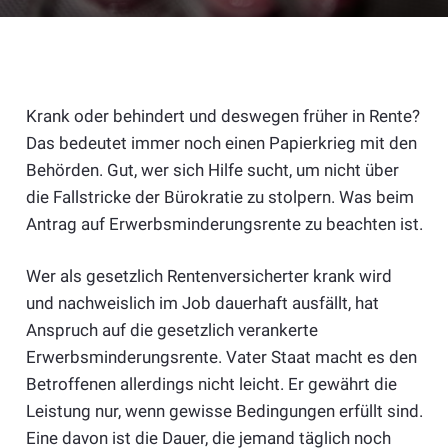
Krank oder behindert und deswegen früher in Rente?
Das bedeutet immer noch einen Papierkrieg mit den
Behörden. Gut, wer sich Hilfe sucht, um nicht über
die Fallstricke der Bürokratie zu stolpern. Was beim
Antrag auf Erwerbsminderungsrente zu beachten ist.
Wer als gesetzlich Rentenversicherter krank wird
und nachweislich im Job dauerhaft ausfällt, hat
Anspruch auf die gesetzlich verankerte
Erwerbsminderungsrente. Vater Staat macht es den
Betroffenen allerdings nicht leicht. Er gewährt die
Leistung nur, wenn gewisse Bedingungen erfüllt sind.
Eine davon ist die Dauer, die jemand täglich noch