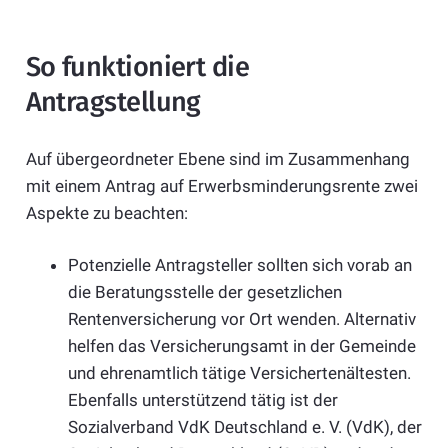
So funktioniert die
Antragstellung
Auf übergeordneter Ebene sind im Zusammenhang
mit einem Antrag auf Erwerbsminderungsrente zwei
Aspekte zu beachten:
Potenzielle Antragsteller sollten sich vorab an
die Beratungsstelle der gesetzlichen
Rentenversicherung vor Ort wenden. Alternativ
helfen das Versicherungsamt in der Gemeinde
und ehrenamtlich tätige Versichertenältesten.
Ebenfalls unterstützend tätig ist der
Sozialverband VdK Deutschland e. V. (VdK), der