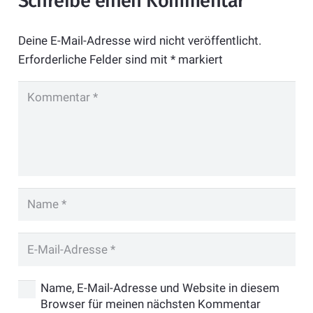
Schreibe einen Kommentar
Deine E-Mail-Adresse wird nicht veröffentlicht.
Erforderliche Felder sind mit
*
markiert
Name, E-Mail-Adresse und Website in diesem
Browser für meinen nächsten Kommentar