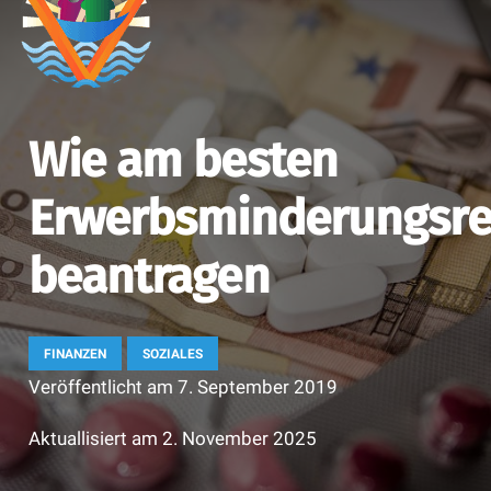
Wie am besten
Erwerbsminderungsre
beantragen
FINANZEN
SOZIALES
Veröffentlicht am
7. September 2019
Aktuallisiert am
2. November 2025