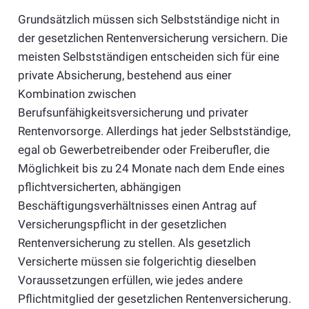
Grundsätzlich müssen sich Selbstständige nicht in
der gesetzlichen Rentenversicherung versichern. Die
meisten Selbstständigen entscheiden sich für eine
private Absicherung, bestehend aus einer
Kombination zwischen
Berufsunfähigkeitsversicherung und privater
Rentenvorsorge. Allerdings hat jeder Selbstständige,
egal ob Gewerbetreibender oder Freiberufler, die
Möglichkeit bis zu 24 Monate nach dem Ende eines
pflichtversicherten, abhängigen
Beschäftigungsverhältnisses einen Antrag auf
Versicherungspflicht in der gesetzlichen
Rentenversicherung zu stellen. Als gesetzlich
Versicherte müssen sie folgerichtig dieselben
Voraussetzungen erfüllen, wie jedes andere
Pflichtmitglied der gesetzlichen Rentenversicherung.