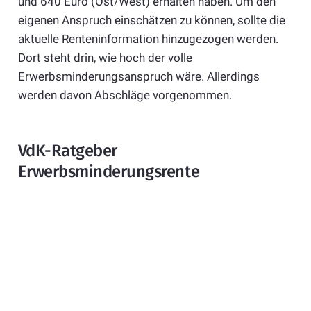
und 640 Euro (Ost/West) erhalten haben. Um den
eigenen Anspruch einschätzen zu können, sollte die
aktuelle Renteninformation hinzugezogen werden.
Dort steht drin, wie hoch der volle
Erwerbsminderungsanspruch wäre. Allerdings
werden davon Abschläge vorgenommen.
VdK-Ratgeber
Erwerbsminderungsrente