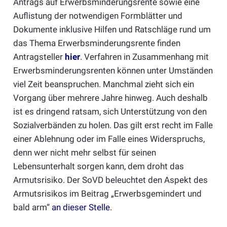
Antrags auf Erwerbsminderungsrente sowie eine
Auflistung der notwendigen Formblätter und
Dokumente inklusive Hilfen und Ratschläge rund um
das Thema Erwerbsminderungsrente finden
Antragsteller
hier
. Verfahren in Zusammenhang mit
Erwerbsminderungsrenten können unter Umständen
viel Zeit beanspruchen. Manchmal zieht sich ein
Vorgang über mehrere Jahre hinweg. Auch deshalb
ist es dringend ratsam, sich Unterstützung von den
Sozialverbänden zu holen. Das gilt erst recht im Falle
einer Ablehnung oder im Falle eines Widerspruchs,
denn wer nicht mehr selbst für seinen
Lebensunterhalt sorgen kann, dem droht das
Armutsrisiko. Der SoVD beleuchtet den Aspekt des
Armutsrisikos im Beitrag „Erwerbsgemindert und
bald arm“
an dieser Stelle
.