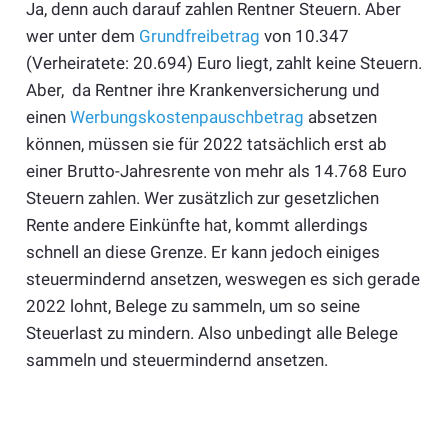
Ja, denn auch darauf zahlen Rentner Steuern. Aber
wer unter dem
Grundfreibetrag
von 10.347
(Verheiratete: 20.694) Euro liegt, zahlt keine Steuern.
Aber, da Rentner ihre Krankenversicherung und
einen
Werbungskostenpauschbetrag
absetzen
können, müssen sie für 2022 tatsächlich erst ab
einer Brutto-Jahresrente von mehr als 14.768 Euro
Steuern zahlen. Wer zusätzlich zur gesetzlichen
Rente andere Einkünfte hat, kommt allerdings
schnell an diese Grenze. Er kann jedoch einiges
steuermindernd ansetzen, weswegen es sich gerade
2022 lohnt, Belege zu sammeln, um so seine
Steuerlast zu mindern. Also unbedingt alle Belege
sammeln und steuermindernd ansetzen.