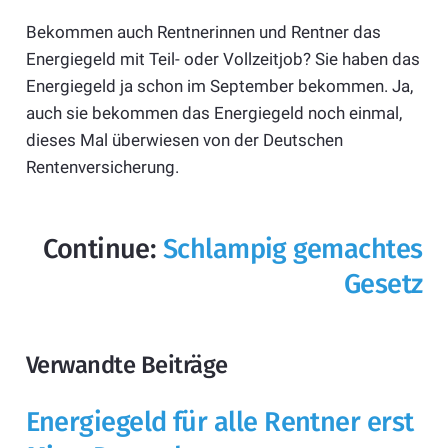
Bekommen auch Rentnerinnen und Rentner das
Energiegeld mit Teil- oder Vollzeitjob? Sie haben das
Energiegeld ja schon im September bekommen. Ja,
auch sie bekommen das Energiegeld noch einmal,
dieses Mal überwiesen von der Deutschen
Rentenversicherung.
Continue:
Schlampig gemachtes
Gesetz
Verwandte Beiträge
Energiegeld für alle Rentner erst