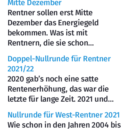
Mitte Dezember
Rentner sollen erst Mitte
Dezember das Energiegeld
bekommen. Was ist mit
Rentnern, die sie schon…
Doppel-Nullrunde für Rentner
2021/22
2020 gab’s noch eine satte
Rentenerhöhung, das war die
letzte für lange Zeit. 2021 und…
Nullrunde für West-Rentner 2021
Wie schon in den Jahren 2004 bis