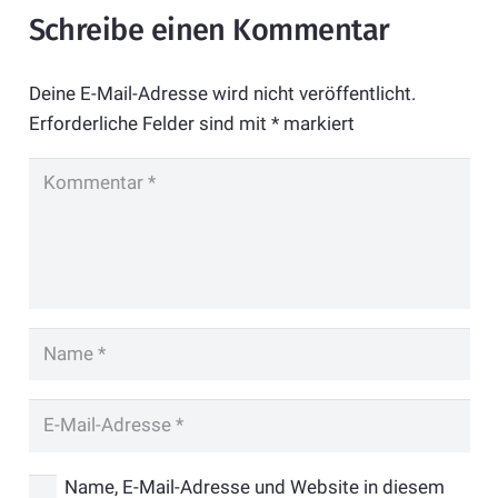
Schreibe einen Kommentar
Deine E-Mail-Adresse wird nicht veröffentlicht.
Erforderliche Felder sind mit
*
markiert
Name, E-Mail-Adresse und Website in diesem