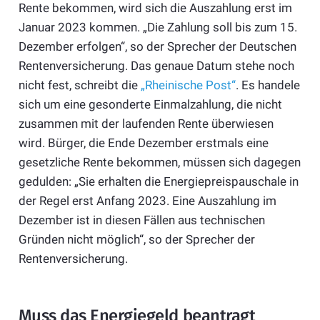
Rente bekommen, wird sich die Auszahlung erst im
Januar 2023 kommen. „Die Zahlung soll bis zum 15.
Dezember erfolgen“, so der Sprecher der Deutschen
Rentenversicherung. Das genaue Datum stehe noch
nicht fest, schreibt die
„Rheinische Post“
. Es handele
sich um eine gesonderte Einmalzahlung, die nicht
zusammen mit der laufenden Rente überwiesen
wird. Bürger, die Ende Dezember erstmals eine
gesetzliche Rente bekommen, müssen sich dagegen
gedulden: „Sie erhalten die Energiepreispauschale in
der Regel erst Anfang 2023. Eine Auszahlung im
Dezember ist in diesen Fällen aus technischen
Gründen nicht möglich“, so der Sprecher der
Rentenversicherung.
Muss das Energiegeld beantragt