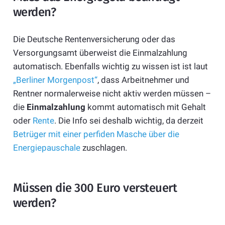
werden?
Die Deutsche Rentenversicherung oder das
Versorgungsamt überweist die Einmalzahlung
automatisch. Ebenfalls wichtig zu wissen ist ist laut
„Berliner Morgenpost“
, dass Arbeitnehmer und
Rentner normalerweise nicht aktiv werden müssen –
die
Einmalzahlung
kommt automatisch mit Gehalt
oder
Rente
. Die Info sei deshalb wichtig, da derzeit
Betrüger mit einer perfiden Masche über die
Energiepauschale
zuschlagen.
Müssen die 300 Euro versteuert
werden?