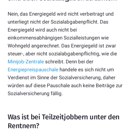
Nein, das Energiegeld wird nicht verbeitragt und
unterliegt nicht der Sozialabgabenpflicht. Das
Energiegeld wird auch nicht bei
einkommensabhängigen Sozialleistungen wie
Wohngeld angerechnet. Das Energiegeld ist zwar
steuer-, aber nicht sozialabgabenpflichtig, wie die
Minijob-Zentrale
schreibt. Denn bei der
Energiepreispauschale
handele es sich nicht um
Verdienst im Sinne der Sozialversicherung, daher
würden auf diese Pauschale auch keine Beiträge zur
Sozialversicherung fällig.
Was ist bei Teilzeitjobbern unter den
Rentnern?