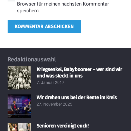
Browser für meinen nächsten Kommentar
speichern.
KOMMENTAR ABSCHICKEN
Redaktionauswahl
Kriegsenkel, Babyboomer – wer sind wir
und was steckt in uns
7. Januar 2017
Wir drehen uns bei der Rente im Kreis
27. November 2025
Senioren vereinigt euch!