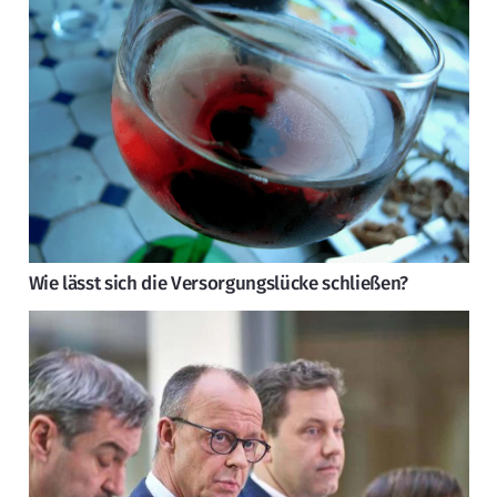
Wie lässt sich die Versorgungslücke schließen?