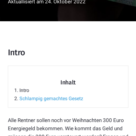
Aktuallisiert am
24. Oktober 2022
Intro
Inhalt
1.
Intro
2.
Schlampig gemachtes Gesetz
Alle Rentner sollen noch vor Weihnachten 300 Euro
Energiegeld bekommen. Wie kommt das Geld und