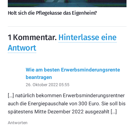
Holt sich die Pflegekasse das Eigenheim?
1
Kommentar
.
Hinterlasse eine
Antwort
Wie am besten Erwerbsminderungsrente
beantragen
26. Oktober 2022 05:55
[…] natürlich bekommen Erwerbsminderungsrentner
auch die Energiepauschale von 300 Euro. Sie soll bis
spätestens Mitte Dezember 2022 ausgezahlt […]
Antworten