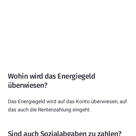
Wohin wird das Energiegeld
überwiesen?
Das Energiegeld wird auf das Konto überwiesen, auf
das auch die Rentenzahlung eingeht.
Sind auch Sozialabgaben zu zahlen?