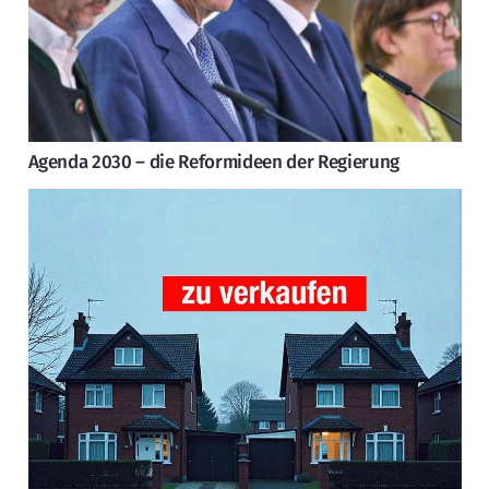
Agenda 2030 – die Reformideen der Regierung