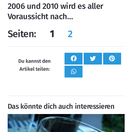
2006 und 2010 wird es aller
Voraussicht nach…
Seiten:
1
2
Du kannst den
Artikel teilen:
Das könnte dich auch interessieren