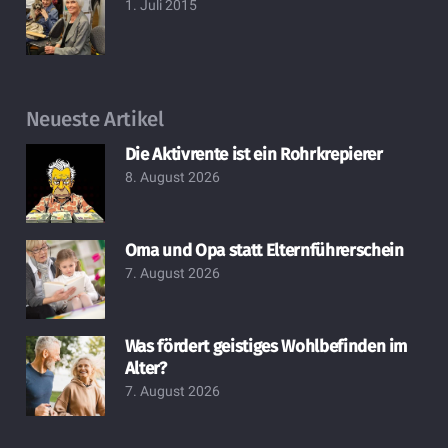
1. Juli 2015
Neueste Artikel
Die Aktivrente ist ein Rohrkrepierer
8. August 2026
Oma und Opa statt Elternführerschein
7. August 2026
Was fördert geistiges Wohlbefinden im
Alter?
7. August 2026