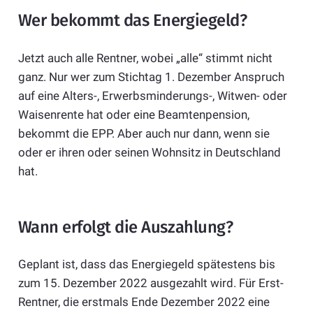
Wer bekommt das Energiegeld?
Jetzt auch alle Rentner, wobei „alle“ stimmt nicht
ganz. Nur wer zum Stichtag 1. Dezember Anspruch
auf eine Alters-, Erwerbsminderungs-, Witwen- oder
Waisenrente hat oder eine Beamtenpension,
bekommt die EPP. Aber auch nur dann, wenn sie
oder er ihren oder seinen Wohnsitz in Deutschland
hat.
Wann erfolgt die Auszahlung?
Geplant ist, dass das Energiegeld spätestens bis
zum 15. Dezember 2022 ausgezahlt wird. Für Erst-
Rentner, die erstmals Ende Dezember 2022 eine