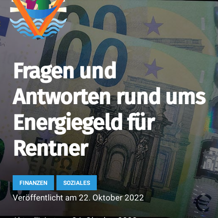
Fragen und
Antworten rund ums
Energiegeld für
Rentner
FINANZEN
SOZIALES
Veröffentlicht am
22. Oktober 2022