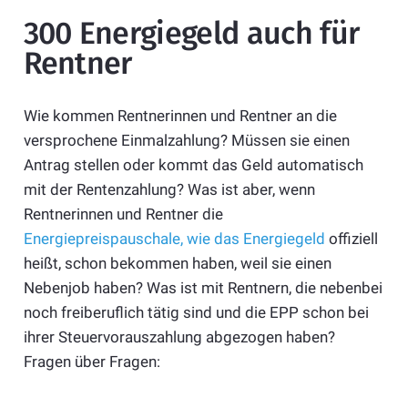
300 Energiegeld auch für
Rentner
Wie kommen Rentnerinnen und Rentner an die
versprochene Einmalzahlung? Müssen sie einen
Antrag stellen oder kommt das Geld automatisch
mit der Rentenzahlung? Was ist aber, wenn
Rentnerinnen und Rentner die
Energiepreispauschale, wie das Energiegeld
offiziell
heißt, schon bekommen haben, weil sie einen
Nebenjob haben? Was ist mit Rentnern, die nebenbei
noch freiberuflich tätig sind und die EPP schon bei
ihrer Steuervorauszahlung abgezogen haben?
Fragen über Fragen: