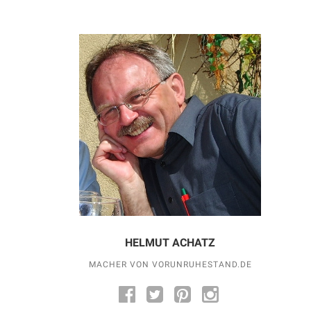
HELMUT ACHATZ
MACHER VON VORUNRUHESTAND.DE