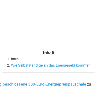
Inhalt
1.
Intro
2.
Wie Selbstständige an das Energiegeld kommen
g beschlossene 300-Euro-Energiepreispauschale
zu