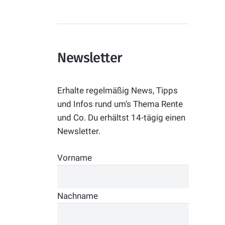
Newsletter
Erhalte regelmäßig News, Tipps
und Infos rund um’s Thema Rente
und Co. Du erhältst 14-tägig einen
Newsletter.
Vorname
Nachname