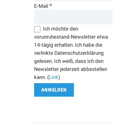
*
E-Mail
Ich möchte den
vorunruhestand-Newsletter etwa
14-tägig erhalten. Ich habe die
verlinkte Datenschutzerklärung
gelesen. Ich weiß, dass ich den
Newsletter jederzeit abbestellen
kann. (
Link
)