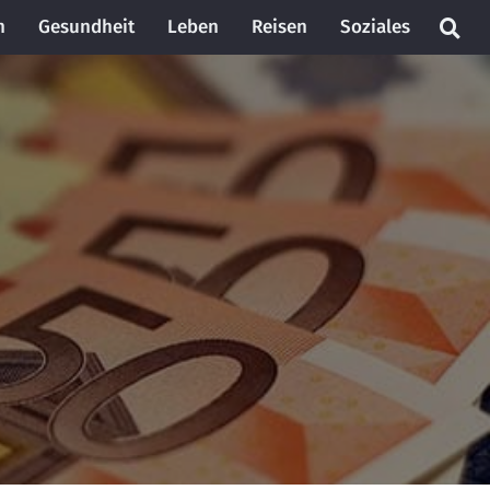
n
Gesundheit
Leben
Reisen
Soziales