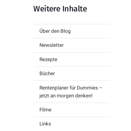
Weitere Inhalte
Über den Blog
Newsletter
Rezepte
Bücher
Rentenplaner für Dummies –
jetzt an morgen denken!
Filme
Links