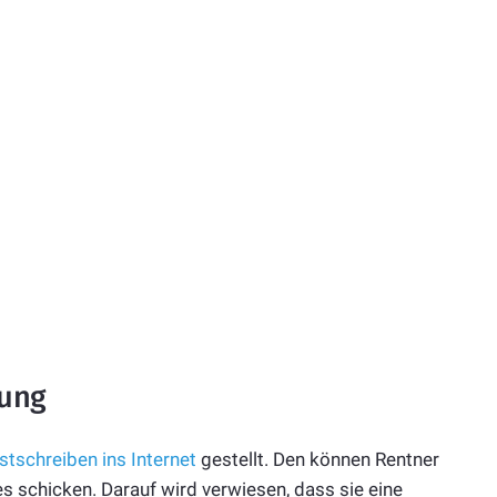
lung
stschreiben ins Internet
gestellt. Den können Rentner
 schicken. Darauf wird verwiesen, dass sie eine