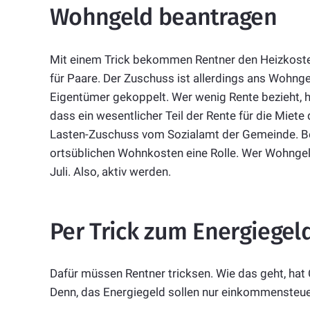
Wohngeld beantragen
Mit einem Trick bekommen Rentner den Heizkoste
für Paare. Der Zuschuss ist allerdings ans Wohng
Eigentümer gekoppelt. Wer wenig Rente bezieht, 
dass ein wesentlicher Teil der Rente für die Miet
Lasten-Zuschuss vom Sozialamt der Gemeinde. B
ortsüblichen Wohnkosten eine Rolle. Wer Wohng
Juli. Also, aktiv werden.
Per Trick zum Energiegel
Dafür müssen Rentner tricksen. Wie das geht, hat
Denn, das Energiegeld sollen nur einkommensteu