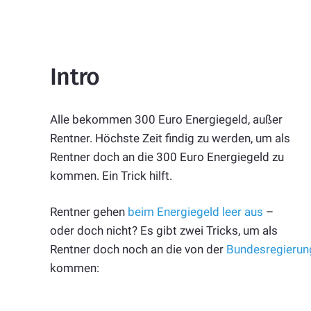
Intro
Alle bekommen 300 Euro Energiegeld, außer
Rentner. Höchste Zeit findig zu werden, um als
Rentner doch an die 300 Euro Energiegeld zu
kommen. Ein Trick hilft.
Rentner gehen
beim Energiegeld leer aus
–
oder doch nicht? Es gibt zwei Tricks, um als
Rentner doch noch an die von der
Bundesregierun
kommen: