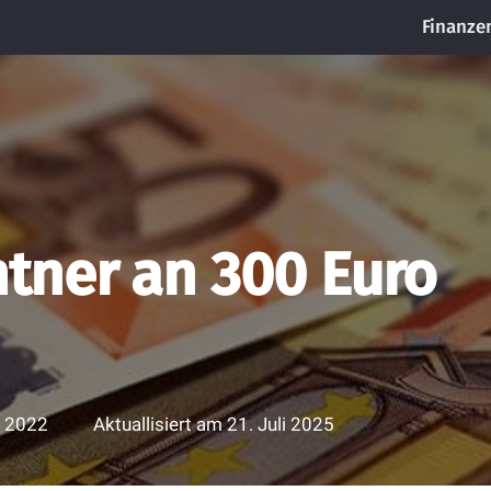
Finanze
ner an 300 Euro
i 2022
Aktuallisiert am
21. Juli 2025