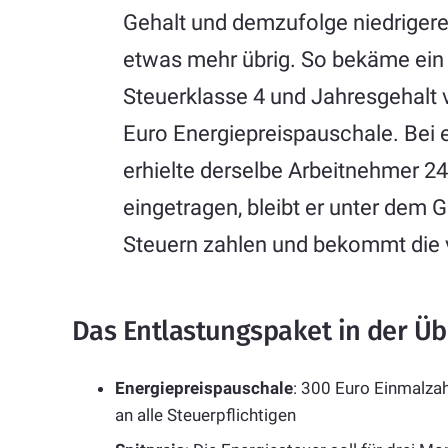
Gehalt und demzufolge niedriger
etwas mehr übrig. So bekäme ein 
Steuerklasse 4 und Jahresgehalt
Euro Energiepreispauschale. Bei 
erhielte derselbe Arbeitnehmer 248
eingetragen, bleibt er unter dem 
Steuern zahlen und bekommt die 
Das Entlastungspaket in der Üb
Energiepreispauschale
: 300 Euro Einmalza
an alle Steuerpflichtigen