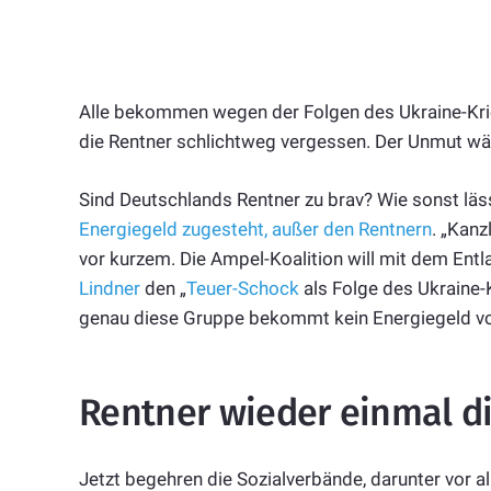
Alle bekommen wegen der Folgen des Ukraine-Krie
die Rentner schlichtweg vergessen. Der Unmut wä
Sind Deutschlands Rentner zu brav? Wie sonst läss
Energiegeld zugesteht, außer den Rentnern
. „Kanz
vor kurzem. Die Ampel-Koalition will mit dem En
Lindner
den „
Teuer-Schock
als Folge des Ukraine-
genau diese Gruppe bekommt kein Energiegeld v
Rentner wieder einmal 
Jetzt begehren die Sozialverbände, darunter vor 