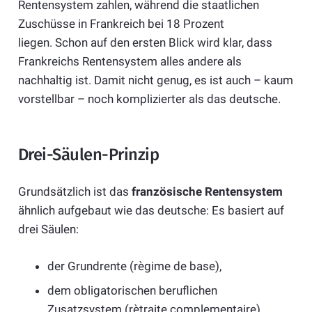
Rentensystem zahlen, während die staatlichen
Zuschüsse in Frankreich bei 18 Prozent
liegen. Schon auf den ersten Blick wird klar, dass
Frankreichs Rentensystem alles andere als
nachhaltig ist. Damit nicht genug, es ist auch – kaum
vorstellbar – noch komplizierter als das deutsche.
Drei-Säulen-Prinzip
Grundsätzlich ist das
französische Rentensystem
ähnlich aufgebaut wie das deutsche: Es basiert auf
drei Säulen:
der Grundrente (règime de base),
dem obligatorischen beruflichen
Zusatzsystem (rètraite complementaire)