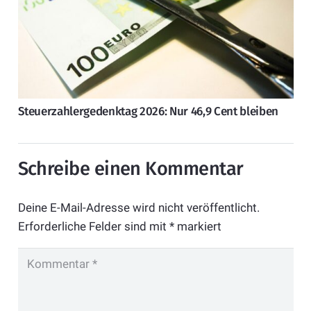
Steuerzahlergedenktag 2026: Nur 46,9 Cent bleiben
Schreibe einen Kommentar
Deine E-Mail-Adresse wird nicht veröffentlicht.
Erforderliche Felder sind mit
*
markiert