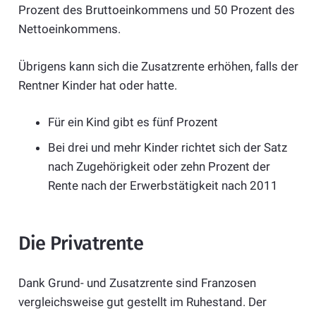
Prozent des Bruttoeinkommens und 50 Prozent des
Nettoeinkommens.
Übrigens kann sich die Zusatzrente erhöhen, falls der
Rentner Kinder hat oder hatte.
Für ein Kind gibt es fünf Prozent
Bei drei und mehr Kinder richtet sich der Satz
nach Zugehörigkeit oder zehn Prozent der
Rente nach der Erwerbstätigkeit nach 2011
Die Privatrente
Dank Grund- und Zusatzrente sind Franzosen
vergleichsweise gut gestellt im Ruhestand. Der