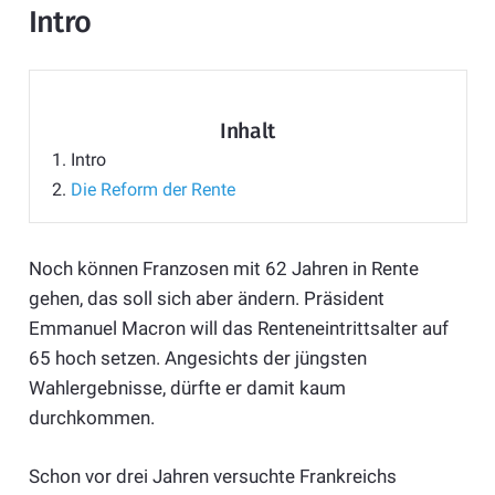
Intro
Inhalt
1.
Intro
2.
Die Reform der Rente
Noch können Franzosen mit 62 Jahren in Rente
gehen, das soll sich aber ändern. Präsident
Emmanuel Macron will das Renteneintrittsalter auf
65 hoch setzen. Angesichts der jüngsten
Wahlergebnisse, dürfte er damit kaum
durchkommen.
Schon vor drei Jahren versuchte Frankreichs