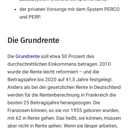
der privaten Vorsorge mit dem System PERCO
und PERP.
Die Grundrente
Die
Grundrente
soll etwa 50 Prozent des
durchschnittlichen Einkommens betragen. 2010
wurde die Rente leicht reformiert – und die
Beitragsjahre bis 2020 auf 41,5 Jahre festgelegt.
Anders als bei der gesetzlichen Rente in Deutschland
werden für die Rentenberechnung in Frankreich die
besten 25 Beitragsjahre herangezogen. Die
Franzosen können, so sie vor 1955 geboren wurden,
mit 62 in Rente gehen. Das heißt, sie können, müssen
aber nicht in Rente gehen. Wenn sie länger arbeiten,