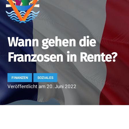
Wann gehen die
Franzosen in Rente?
FINANZEN
SOZIALES
Veröffentlicht am
20. Juni 2022