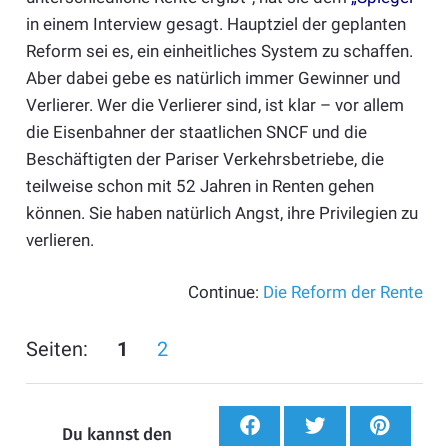
in einem Interview gesagt. Hauptziel der geplanten
Reform sei es, ein einheitliches System zu schaffen.
Aber dabei gebe es natürlich immer Gewinner und
Verlierer. Wer die Verlierer sind, ist klar – vor allem
die Eisenbahner der staatlichen SNCF und die
Beschäftigten der Pariser Verkehrsbetriebe, die
teilweise schon mit 52 Jahren in Renten gehen
können. Sie haben natürlich Angst, ihre Privilegien zu
verlieren.
Continue:
Die Reform der Rente
Seiten:
1
2
Du kannst den