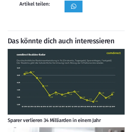
Artikel teilen:
Das könnte dich auch interessieren
Sparer verlieren 34 Milliarden in einem Jahr