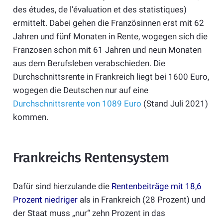
des études, de l’évaluation et des statistiques)
ermittelt. Dabei gehen die Französinnen erst mit 62
Jahren und fünf Monaten in Rente, wogegen sich die
Franzosen schon mit 61 Jahren und neun Monaten
aus dem Berufsleben verabschieden. Die
Durchschnittsrente in Frankreich liegt bei 1600 Euro,
wogegen die Deutschen nur auf eine
Durchschnittsrente von 1089 Euro
(Stand Juli 2021)
kommen.
Frankreichs Rentensystem
Dafür sind hierzulande die
Rentenbeiträge mit 18,6
Prozent niedriger
als in Frankreich (28 Prozent) und
der Staat muss „nur“ zehn Prozent in das