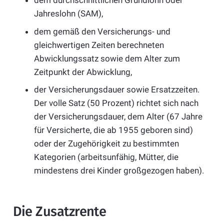
dem durchschnittlichen Grundlohn oder
Jahreslohn (SAM),
dem gemäß den Versicherungs- und
gleichwertigen Zeiten berechneten
Abwicklungssatz sowie dem Alter zum
Zeitpunkt der Abwicklung,
der Versicherungsdauer sowie Ersatzzeiten.
Der volle Satz (50 Prozent) richtet sich nach
der Versicherungsdauer, dem Alter (67 Jahre
für Versicherte, die ab 1955 geboren sind)
oder der Zugehörigkeit zu bestimmten
Kategorien (arbeitsunfähig, Mütter, die
mindestens drei Kinder großgezogen haben).
Die Zusatzrente