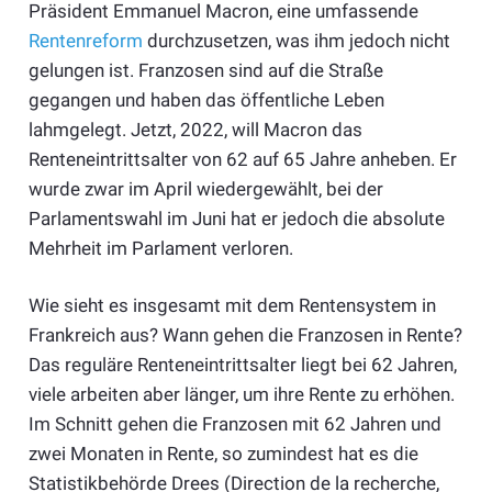
Präsident Emmanuel Macron, eine umfassende
Rentenreform
durchzusetzen, was ihm jedoch nicht
gelungen ist. Franzosen sind auf die Straße
gegangen und haben das öffentliche Leben
lahmgelegt. Jetzt, 2022, will Macron das
Renteneintrittsalter von 62 auf 65 Jahre anheben. Er
wurde zwar im April wiedergewählt, bei der
Parlamentswahl im Juni hat er jedoch die absolute
Mehrheit im Parlament verloren.
Wie sieht es insgesamt mit dem Rentensystem in
Frankreich aus? Wann gehen die Franzosen in Rente?
Das reguläre Renteneintrittsalter liegt bei 62 Jahren,
viele arbeiten aber länger, um ihre Rente zu erhöhen.
Im Schnitt gehen die Franzosen mit 62 Jahren und
zwei Monaten in Rente, so zumindest hat es die
Statistikbehörde Drees (Direction de la recherche,