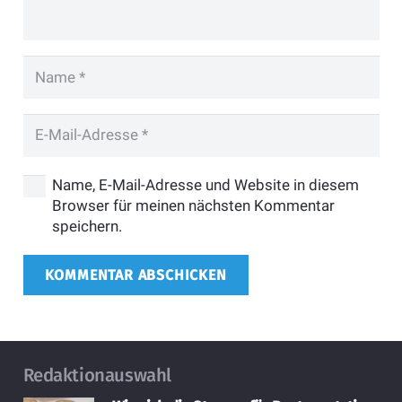
Name, E-Mail-Adresse und Website in diesem
Browser für meinen nächsten Kommentar
speichern.
KOMMENTAR ABSCHICKEN
Redaktionauswahl