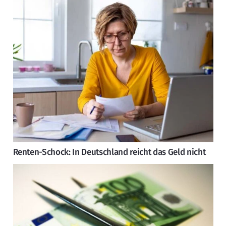
Renten-Schock: In Deutschland reicht das Geld nicht