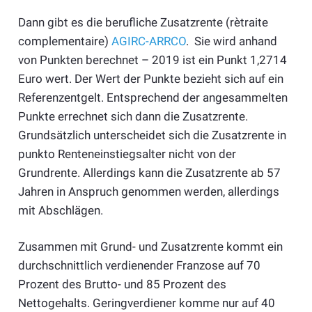
Dann gibt es die berufliche Zusatzrente (rètraite
complementaire)
AGIRC-ARRCO
. Sie wird anhand
von Punkten berechnet – 2019 ist ein Punkt 1,2714
Euro wert. Der Wert der Punkte bezieht sich auf ein
Referenzentgelt. Entsprechend der angesammelten
Punkte errechnet sich dann die Zusatzrente.
Grundsätzlich unterscheidet sich die Zusatzrente in
punkto Renteneinstiegsalter nicht von der
Grundrente. Allerdings kann die Zusatzrente ab 57
Jahren in Anspruch genommen werden, allerdings
mit Abschlägen.
Zusammen mit Grund- und Zusatzrente kommt ein
durchschnittlich verdienender Franzose auf 70
Prozent des Brutto- und 85 Prozent des
Nettogehalts. Geringverdiener komme nur auf 40