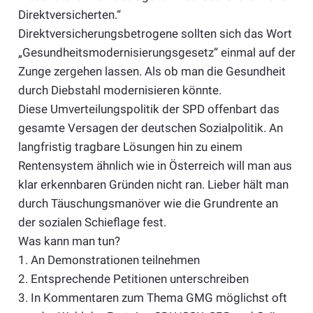
Direktversicherten.“
Direktversicherungsbetrogene sollten sich das Wort
„Gesundheitsmodernisierungsgesetz“ einmal auf der
Zunge zergehen lassen. Als ob man die Gesundheit
durch Diebstahl modernisieren könnte.
Diese Umverteilungspolitik der SPD offenbart das
gesamte Versagen der deutschen Sozialpolitik. An
langfristig tragbare Lösungen hin zu einem
Rentensystem ähnlich wie in Österreich will man aus
klar erkennbaren Gründen nicht ran. Lieber hält man
durch Täuschungsmanöver wie die Grundrente an
der sozialen Schieflage fest.
Was kann man tun?
1. An Demonstrationen teilnehmen
2. Entsprechende Petitionen unterschreiben
3. In Kommentaren zum Thema GMG möglichst oft