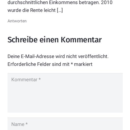
durchschnittlichen Einkommens betragen. 2010
wurde die Rente leicht […]
Antworten
Schreibe einen Kommentar
Deine E-Mail-Adresse wird nicht veröffentlicht.
Erforderliche Felder sind mit
*
markiert