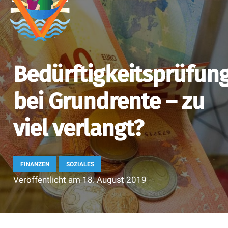
Bedürftigkeitsprüfun
bei Grundrente – zu
viel verlangt?
FINANZEN
SOZIALES
Veröffentlicht am
18. August 2019