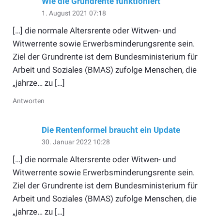
Wie die Grundrente funktioniert
1. August 2021 07:18
[…] die normale Altersrente oder Witwen- und
Witwerrente sowie Erwerbsminderungsrente sein.
Ziel der Grundrente ist dem Bundesministerium für
Arbeit und Soziales (BMAS) zufolge Menschen, die
„jahrze… zu […]
Antworten
Die Rentenformel braucht ein Update
30. Januar 2022 10:28
[…] die normale Altersrente oder Witwen- und
Witwerrente sowie Erwerbsminderungsrente sein.
Ziel der Grundrente ist dem Bundesministerium für
Arbeit und Soziales (BMAS) zufolge Menschen, die
„jahrze… zu […]