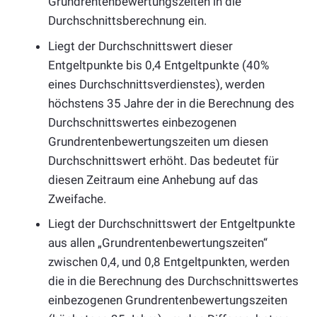
Grundrentenbewertungszeiten in die
Durchschnittsberechnung ein.
Liegt der Durchschnittswert dieser
Entgeltpunkte bis 0,4 Entgeltpunkte (40%
eines Durchschnittsverdienstes), werden
höchstens 35 Jahre der in die Berechnung des
Durchschnittswertes einbezogenen
Grundrentenbewertungszeiten um diesen
Durchschnittswert erhöht. Das bedeutet für
diesen Zeitraum eine Anhebung auf das
Zweifache.
Liegt der Durchschnittswert der Entgeltpunkte
aus allen „Grundrentenbewertungszeiten“
zwischen 0,4, und 0,8 Entgeltpunkten, werden
die in die Berechnung des Durchschnittswertes
einbezogenen Grundrentenbewertungszeiten