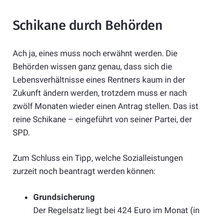
Schikane durch Behörden
Ach ja, eines muss noch erwähnt werden. Die
Behörden wissen ganz genau, dass sich die
Lebensverhältnisse eines Rentners kaum in der
Zukunft ändern werden, trotzdem muss er nach
zwölf Monaten wieder einen Antrag stellen. Das ist
reine Schikane – eingeführt von seiner Partei, der
SPD.
Zum Schluss ein Tipp, welche Sozialleistungen
zurzeit noch beantragt werden können:
Grundsicherung
Der Regelsatz liegt bei 424 Euro im Monat (in