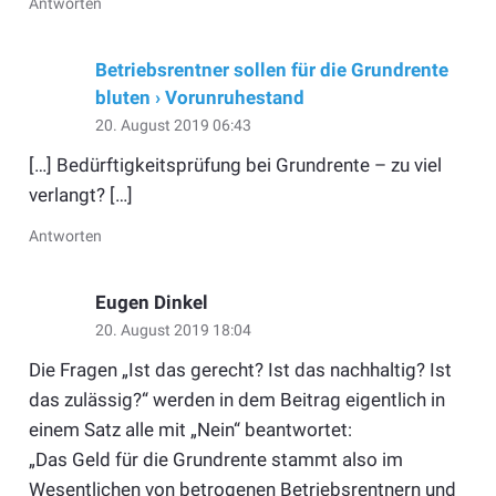
Antworten
Betriebsrentner sollen für die Grundrente
bluten › Vorunruhestand
20. August 2019 06:43
[…] Bedürftigkeitsprüfung bei Grundrente – zu viel
verlangt? […]
Antworten
Eugen Dinkel
20. August 2019 18:04
Die Fragen „Ist das gerecht? Ist das nachhaltig? Ist
das zulässig?“ werden in dem Beitrag eigentlich in
einem Satz alle mit „Nein“ beantwortet:
„Das Geld für die Grundrente stammt also im
Wesentlichen von betrogenen Betriebsrentnern und