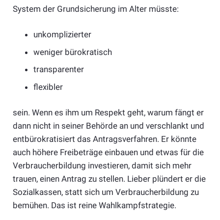
System der Grundsicherung im Alter müsste:
unkomplizierter
weniger bürokratisch
transparenter
flexibler
sein. Wenn es ihm um Respekt geht, warum fängt er
dann nicht in seiner Behörde an und verschlankt und
entbürokratisiert das Antragsverfahren. Er könnte
auch höhere Freibeträge einbauen und etwas für die
Verbraucherbildung investieren, damit sich mehr
trauen, einen Antrag zu stellen. Lieber plündert er die
Sozialkassen, statt sich um Verbraucherbildung zu
bemühen. Das ist reine Wahlkampfstrategie.