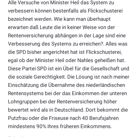
Alle Versuche von Minister Heil das System zu
verbessern können bestenfalls als Flickschusterei
bezeichnet werden. Wie kann man überhaupt
erwarten daß Leute die in keiner Weise von der
Rentenversicherung abhängen in der Lage sind eine
Verbesserung des Systems zu erreichen?. Alles was
die SPD bisher angerichtet hat ist Flickschusterei,
egal ob der Minister Heil oder Nahles geheißen hat.
Diese Partei SPD ist ein Übel für die Gesellschaft und
die soziale Gerechtigkeit. Die Lösung ist nach meiner
Einschätzung die Übernahme des niederländischen
Rentensystems bei der das Einkommen der unteren
Lohngruppen bei der Rentenversicherung höher
bewertet wird als in Deutschland. Dort bekommt die
Putzfrau oder die Friseuse nach 40 Berufsjahren
mindestens 90% ihres früheren Einkommens.