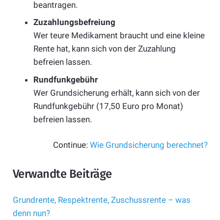
beantragen.
Zuzahlungsbefreiung
Wer teure Medikament braucht und eine kleine
Rente hat, kann sich von der Zuzahlung
befreien lassen.
Rundfunkgebühr
Wer Grundsicherung erhält, kann sich von der
Rundfunkgebühr (17,50 Euro pro Monat)
befreien lassen.
Continue:
Wie Grundsicherung berechnet?
Verwandte Beiträge
Grundrente, Respektrente, Zuschussrente – was
denn nun?