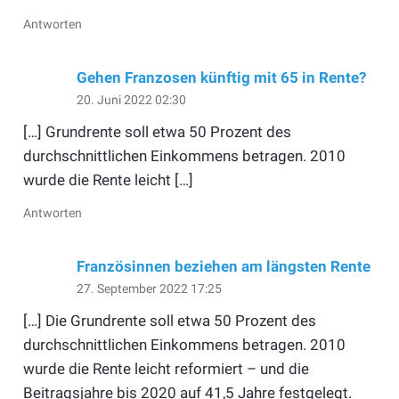
Antworten
Gehen Franzosen künftig mit 65 in Rente?
20. Juni 2022 02:30
[…] Grundrente soll etwa 50 Prozent des
durchschnittlichen Einkommens betragen. 2010
wurde die Rente leicht […]
Antworten
Französinnen beziehen am längsten Rente
27. September 2022 17:25
[…] Die Grundrente soll etwa 50 Prozent des
durchschnittlichen Einkommens betragen. 2010
wurde die Rente leicht reformiert – und die
Beitragsjahre bis 2020 auf 41,5 Jahre festgelegt.