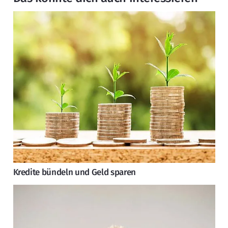
Kredite bündeln und Geld sparen