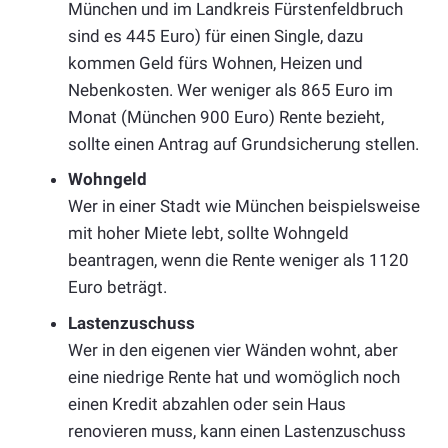
München und im Landkreis Fürstenfeldbruch
sind es 445 Euro) für einen Single, dazu
kommen Geld fürs Wohnen, Heizen und
Nebenkosten. Wer weniger als 865 Euro im
Monat (München 900 Euro) Rente bezieht,
sollte einen Antrag auf Grundsicherung stellen.
Wohngeld
Wer in einer Stadt wie München beispielsweise
mit hoher Miete lebt, sollte Wohngeld
beantragen, wenn die Rente weniger als 1120
Euro beträgt.
Lastenzuschuss
Wer in den eigenen vier Wänden wohnt, aber
eine niedrige Rente hat und womöglich noch
einen Kredit abzahlen oder sein Haus
renovieren muss, kann einen Lastenzuschuss