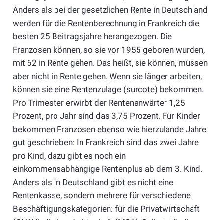
Anders als bei der gesetzlichen Rente in Deutschland
werden für die Rentenberechnung in Frankreich die
besten 25 Beitragsjahre herangezogen. Die
Franzosen können, so sie vor 1955 geboren wurden,
mit 62 in Rente gehen. Das heißt, sie können, müssen
aber nicht in Rente gehen. Wenn sie länger arbeiten,
können sie eine Rentenzulage (surcote) bekommen.
Pro Trimester erwirbt der Rentenanwärter 1,25
Prozent, pro Jahr sind das 3,75 Prozent. Für Kinder
bekommen Franzosen ebenso wie hierzulande Jahre
gut geschrieben: In Frankreich sind das zwei Jahre
pro Kind, dazu gibt es noch ein
einkommensabhängige Rentenplus ab dem 3. Kind.
Anders als in Deutschland gibt es nicht eine
Rentenkasse, sondern mehrere für verschiedene
Beschäftigungskategorien: für die Privatwirtschaft