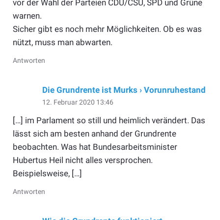
vor der Wahl der Parteien CDU/CSU, SPD und Grüne
warnen.
Sicher gibt es noch mehr Möglichkeiten. Ob es was
nützt, muss man abwarten.
Antworten
Die Grundrente ist Murks › Vorunruhestand
12. Februar 2020 13:46
[…] im Parlament so still und heimlich verändert. Das
lässt sich am besten anhand der Grundrente
beobachten. Was hat Bundesarbeitsminister
Hubertus Heil nicht alles versprochen.
Beispielsweise, […]
Antworten