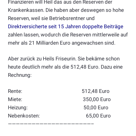
Finanzieren will Heil das aus den Reserven der
Krankenkassen. Die haben aber deswegen so hohe
Reserven, weil sie Betriebsrentner und
Direktversicherte seit 15 Jahren doppelte Beiträge
zahlen lassen, wodurch die Reserven mittlerweile auf
mehr als 21 Milliarden Euro angewachsen sind.
Aber zurück zu Heils Friseurin. Sie bekäme schon
heute deutlich mehr als die 512,48 Euro. Dazu eine
Rechnung:
Rente: 512,48 Euro
Miete: 350,00 Euro
Heizung: 50,00 Euro
Nebenkosten: 65,00 Euro
—————————————————————–