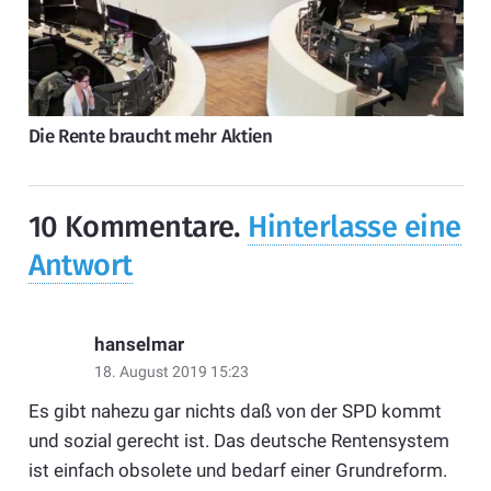
Die Rente braucht mehr Aktien
10
Kommentare
.
Hinterlasse eine
Antwort
hanselmar
18. August 2019 15:23
Es gibt nahezu gar nichts daß von der SPD kommt
und sozial gerecht ist. Das deutsche Rentensystem
ist einfach obsolete und bedarf einer Grundreform.