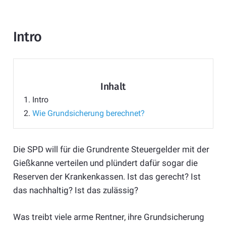
Intro
Inhalt
1.
Intro
2.
Wie Grundsicherung berechnet?
Die SPD will für die Grundrente Steuergelder mit der
Gießkanne verteilen und plündert dafür sogar die
Reserven der Krankenkassen. Ist das gerecht? Ist
das nachhaltig? Ist das zulässig?
Was treibt viele arme Rentner, ihre Grundsicherung