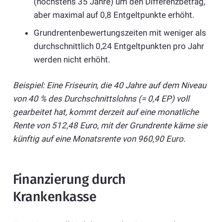
(höchstens 35 Jahre) um den Differenzbetrag,
aber maximal auf 0,8 Entgeltpunkte erhöht.
Grundrentenbewertungszeiten mit weniger als
durchschnittlich 0,24 Entgeltpunkten pro Jahr
werden nicht erhöht.
Beispiel: Eine Friseurin, die 40 Jahre auf dem Niveau
von 40 % des Durchschnittslohns (= 0,4 EP) voll
gearbeitet hat, kommt derzeit auf eine monatliche
Rente von 512,48 Euro, mit der Grundrente käme sie
künftig auf eine Monatsrente von 960,90 Euro.
Finanzierung durch
Krankenkasse