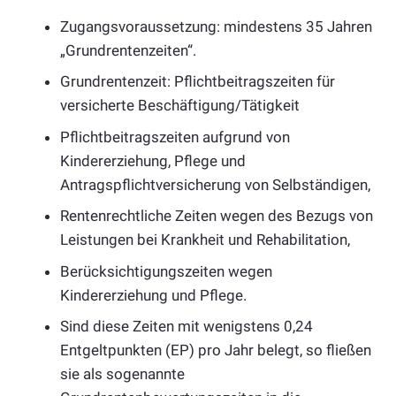
Zugangsvoraussetzung: mindestens 35 Jahren
„Grundrentenzeiten“.
Grundrentenzeit: Pflichtbeitragszeiten für
versicherte Beschäftigung/Tätigkeit
Pflichtbeitragszeiten aufgrund von
Kindererziehung, Pflege und
Antragspflichtversicherung von Selbständigen,
Rentenrechtliche Zeiten wegen des Bezugs von
Leistungen bei Krankheit und Rehabilitation,
Berücksichtigungszeiten wegen
Kindererziehung und Pflege.
Sind diese Zeiten mit wenigstens 0,24
Entgeltpunkten (EP) pro Jahr belegt, so fließen
sie als sogenannte