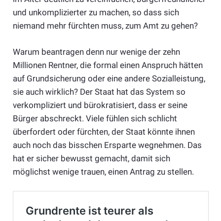
und unkomplizierter zu machen, so dass sich
niemand mehr fürchten muss, zum Amt zu gehen?
Warum beantragen denn nur wenige der zehn
Millionen Rentner, die formal einen Anspruch hätten
auf Grundsicherung oder eine andere Sozialleistung,
sie auch wirklich? Der Staat hat das System so
verkompliziert und bürokratisiert, dass er seine
Bürger abschreckt. Viele fühlen sich schlicht
überfordert oder fürchten, der Staat könnte ihnen
auch noch das bisschen Ersparte wegnehmen. Das
hat er sicher bewusst gemacht, damit sich
möglichst wenige trauen, einen Antrag zu stellen.