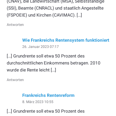
(CNAV), die Landwirtschaft (MSA), Selbstständige
(SSI), Beamte (CNRACL) und staatlich Angestellte
(FSPOEIE) und Kirchen (CAVIMAC). […]
Antworten
Wie Frankreichs Rentensystem funktioniert
26. Januar 2023 07:17
[…] Grundrente soll etwa 50 Prozent des
durchschnittlichen Einkommens betragen. 2010
wurde die Rente leicht […]
Antworten
Frankreichs Rentenreform
8. März 2023 10:55
[…] Grundrente soll etwa 50 Prozent des