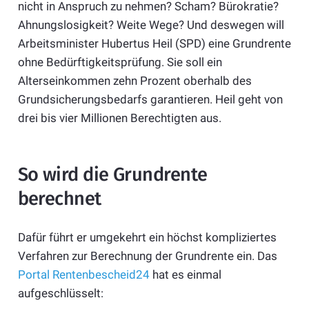
nicht in Anspruch zu nehmen? Scham? Bürokratie?
Ahnungslosigkeit? Weite Wege? Und deswegen will
Arbeitsminister Hubertus Heil (SPD) eine Grundrente
ohne Bedürftigkeitsprüfung. Sie soll ein
Alterseinkommen zehn Prozent oberhalb des
Grundsicherungsbedarfs garantieren. Heil geht von
drei bis vier Millionen Berechtigten aus.
So wird die Grundrente
berechnet
Dafür führt er umgekehrt ein höchst kompliziertes
Verfahren zur Berechnung der Grundrente ein. Das
Portal Rentenbescheid24
hat es einmal
aufgeschlüsselt: