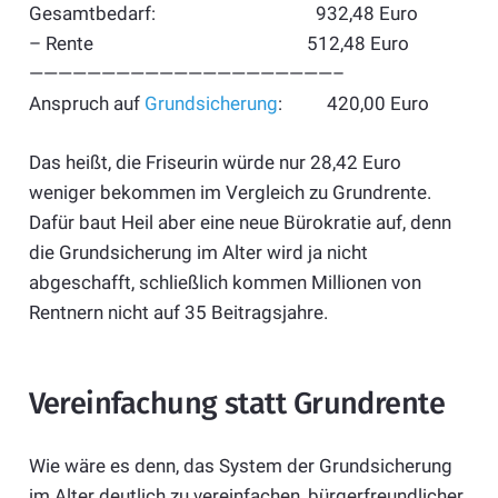
Gesamtbedarf: 932,48 Euro
– Rente 512,48 Euro
—————————————————————–
Anspruch auf
Grundsicherung
: 420,00 Euro
Das heißt, die Friseurin würde nur 28,42 Euro
weniger bekommen im Vergleich zu Grundrente.
Dafür baut Heil aber eine neue Bürokratie auf, denn
die Grundsicherung im Alter wird ja nicht
abgeschafft, schließlich kommen Millionen von
Rentnern nicht auf 35 Beitragsjahre.
Vereinfachung statt Grundrente
Wie wäre es denn, das System der Grundsicherung
im Alter deutlich zu vereinfachen, bürgerfreundlicher