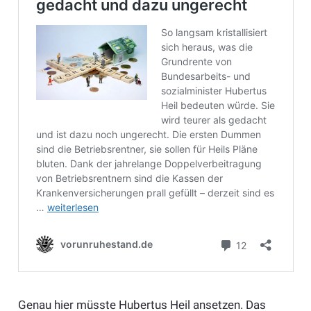
Genau hier müsste Hubertus Heil ansetzen. Das