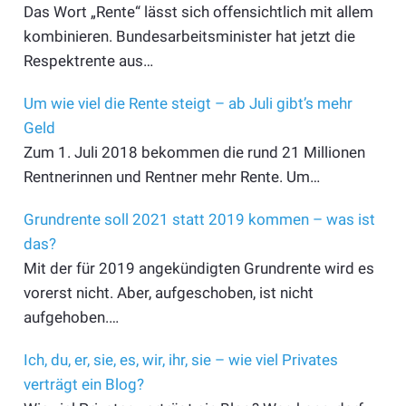
Das Wort „Rente“ lässt sich offensichtlich mit allem
kombinieren. Bundesarbeitsminister hat jetzt die
Respektrente aus…
Um wie viel die Rente steigt – ab Juli gibt’s mehr
Geld
Zum 1. Juli 2018 bekommen die rund 21 Millionen
Rentnerinnen und Rentner mehr Rente. Um…
Grundrente soll 2021 statt 2019 kommen – was ist
das?
Mit der für 2019 angekündigten Grundrente wird es
vorerst nicht. Aber, aufgeschoben, ist nicht
aufgehoben.…
Ich, du, er, sie, es, wir, ihr, sie – wie viel Privates
verträgt ein Blog?