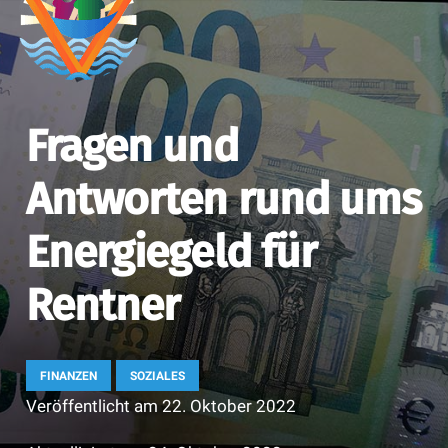
Fragen und
Antworten rund ums
Energiegeld für
Rentner
FINANZEN
SOZIALES
Veröffentlicht am
22. Oktober 2022