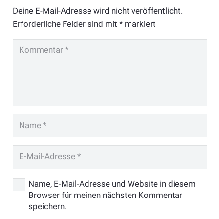
Deine E-Mail-Adresse wird nicht veröffentlicht.
Erforderliche Felder sind mit
*
markiert
Name, E-Mail-Adresse und Website in diesem
Browser für meinen nächsten Kommentar
speichern.