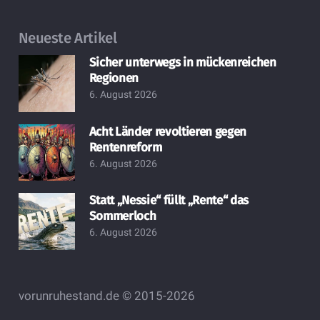
Neueste Artikel
Sicher unterwegs in mückenreichen
Regionen
6. August 2026
Acht Länder revoltieren gegen
Rentenreform
6. August 2026
Statt „Nessie“ füllt „Rente“ das
Sommerloch
6. August 2026
vorunruhestand.de © 2015-2026