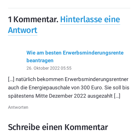
1
Kommentar
.
Hinterlasse eine
Antwort
Wie am besten Erwerbsminderungsrente
beantragen
26. Oktober 2022 05:55
[…] natürlich bekommen Erwerbsminderungsrentner
auch die Energiepauschale von 300 Euro. Sie soll bis
spätestens Mitte Dezember 2022 ausgezahlt […]
Antworten
Schreibe einen Kommentar