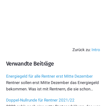
Zurück zu:
Intro
Verwandte Beiträge
Energiegeld für alle Rentner erst Mitte Dezember
Rentner sollen erst Mitte Dezember das Energiegeld
bekommen. Was ist mit Rentnern, die sie schon…
Doppel-Nullrunde für Rentner 2021/22