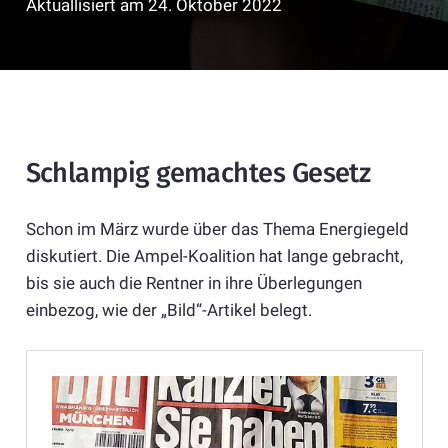
Aktuallisiert am
24. Oktober 2022
Schlampig gemachtes Gesetz
Schon im März wurde über das Thema Energiegeld
diskutiert. Die Ampel-Koalition hat lange gebracht,
bis sie auch die Rentner in ihre Überlegungen
einbezog, wie der „Bild“-Artikel belegt.