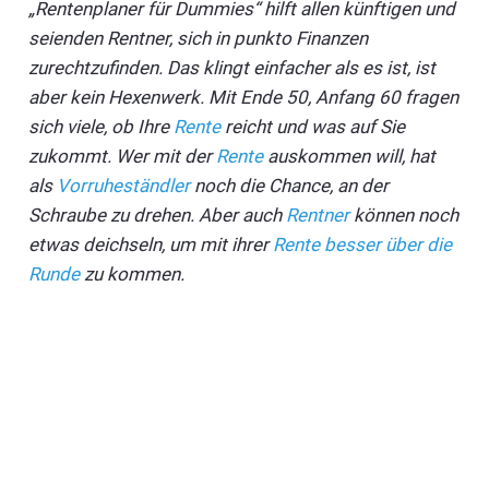
„Rentenplaner für Dummies“ hilft allen künftigen und
seienden Rentner, sich in punkto Finanzen
zurechtzufinden. Das klingt einfacher als es ist, ist
aber kein Hexenwerk. Mit Ende 50, Anfang 60 fragen
sich viele, ob Ihre
Rente
reicht und was auf Sie
zukommt. Wer mit der
Rente
auskommen will, hat
als
Vorruheständler
noch die Chance, an der
Schraube zu drehen. Aber auch
Rentner
können noch
etwas deichseln, um mit ihrer
Rente besser über die
Runde
zu kommen.