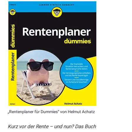
„Rentenplaner für Dummies“ von Helmut Achatz
Kurz vor der Rente – und nun? Das Buch