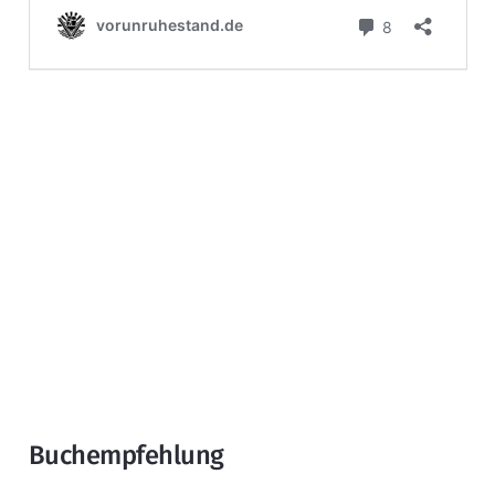
Buchempfehlung