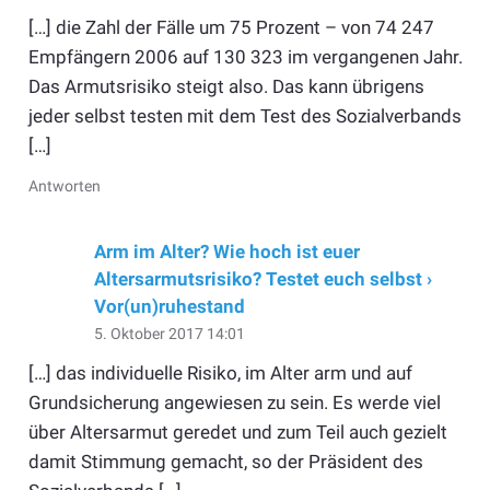
[…] die Zahl der Fälle um 75 Prozent – von 74 247
Empfängern 2006 auf 130 323 im vergangenen Jahr.
Das Armutsrisiko steigt also. Das kann übrigens
jeder selbst testen mit dem Test des Sozialverbands
[…]
Antworten
Arm im Alter? Wie hoch ist euer
Altersarmutsrisiko? Testet euch selbst ›
Vor(un)ruhestand
5. Oktober 2017 14:01
[…] das individuelle Risiko, im Alter arm und auf
Grundsicherung angewiesen zu sein. Es werde viel
über Altersarmut geredet und zum Teil auch gezielt
damit Stimmung gemacht, so der Präsident des