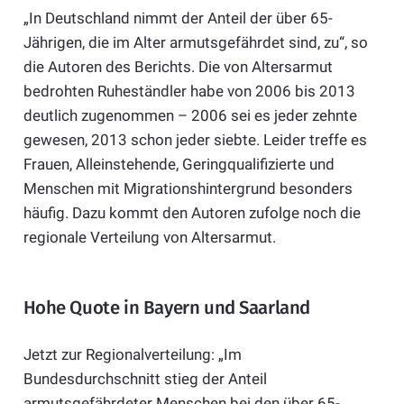
„In Deutschland nimmt der Anteil der über 65-
Jährigen, die im Alter armutsgefährdet sind, zu“, so
die Autoren des Berichts. Die von Altersarmut
bedrohten Ruheständler habe von 2006 bis 2013
deutlich zugenommen – 2006 sei es jeder zehnte
gewesen, 2013 schon jeder siebte. Leider treffe es
Frauen, Alleinstehende, Geringqualifizierte und
Menschen mit Migrationshintergrund besonders
häufig. Dazu kommt den Autoren zufolge noch die
regionale Verteilung von Altersarmut.
Hohe Quote in Bayern und Saarland
Jetzt zur Regionalverteilung: „Im
Bundesdurchschnitt stieg der Anteil
armutsgefährdeter Menschen bei den über 65-