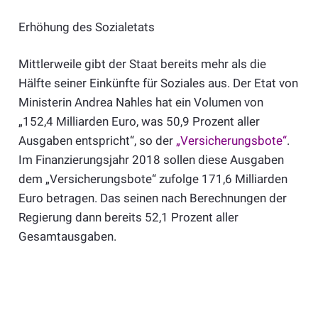
Erhöhung des Sozialetats
Mittlerweile gibt der Staat bereits mehr als die
Hälfte seiner Einkünfte für Soziales aus. Der Etat von
Ministerin Andrea Nahles hat ein Volumen von
„152,4 Milliarden Euro, was 50,9 Prozent aller
Ausgaben entspricht“, so der
„Versicherungsbote“
.
Im Finanzierungsjahr 2018 sollen diese Ausgaben
dem „Versicherungsbote“ zufolge 171,6 Milliarden
Euro betragen. Das seinen nach Berechnungen der
Regierung dann bereits 52,1 Prozent aller
Gesamtausgaben.