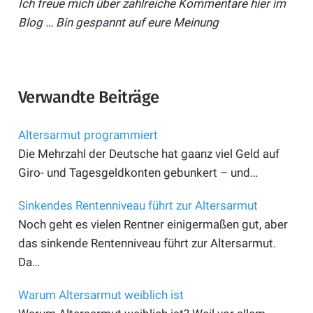
Ich freue mich über zahlreiche Kommentare hier im
Blog … Bin gespannt auf eure Meinung
Verwandte Beiträge
Altersarmut programmiert
Die Mehrzahl der Deutsche hat gaanz viel Geld auf
Giro- und Tagesgeldkonten gebunkert – und…
Sinkendes Rentenniveau führt zur Altersarmut
Noch geht es vielen Rentner einigermaßen gut, aber
das sinkende Rentenniveau führt zur Altersarmut.
Da…
Warum Altersarmut weiblich ist