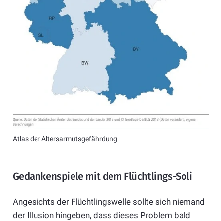
Atlas der Altersarmutsgefährdung
Gedankenspiele mit dem Flüchtlings-Soli
Angesichts der Flüchtlingswelle sollte sich niemand
der Illusion hingeben, dass dieses Problem bald