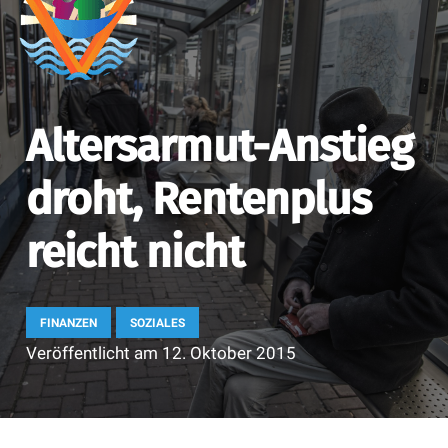
Altersarmut-Anstieg
droht, Rentenplus
reicht nicht
FINANZEN
SOZIALES
Veröffentlicht am
12. Oktober 2015