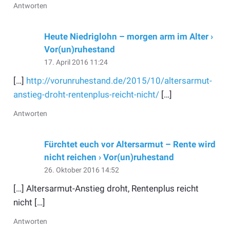
Antworten
Heute Niedriglohn – morgen arm im Alter ›
Vor(un)ruhestand
17. April 2016 11:24
[…]
http://vorunruhestand.de/2015/10/altersarmut-
anstieg-droht-rentenplus-reicht-nicht/
[…]
Antworten
Fürchtet euch vor Altersarmut – Rente wird
nicht reichen › Vor(un)ruhestand
26. Oktober 2016 14:52
[…] Altersarmut-Anstieg droht, Rentenplus reicht
nicht […]
Antworten