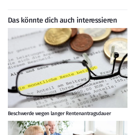
Das könnte dich auch interessieren
Beschwerde wegen langer Rentenantragsdauer