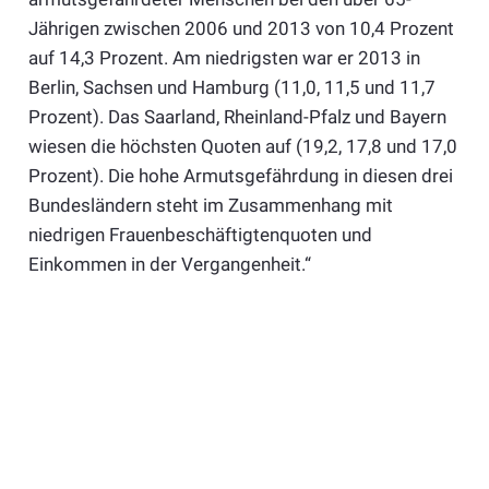
Jährigen zwischen 2006 und 2013 von 10,4 Prozent
auf 14,3 Prozent. Am niedrigsten war er 2013 in
Berlin, Sachsen und Hamburg (11,0, 11,5 und 11,7
Prozent). Das Saarland, Rheinland-Pfalz und Bayern
wiesen die höchsten Quoten auf (19,2, 17,8 und 17,0
Prozent). Die hohe Armutsgefährdung in diesen drei
Bundesländern steht im Zusammenhang mit
niedrigen Frauenbeschäftigtenquoten und
Einkommen in der Vergangenheit.“