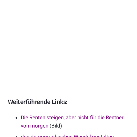
Weiterführende Links:
Die Renten steigen, aber nicht für die Rentner
von morgen
(Bild)
den demographischen Wandel gestalten