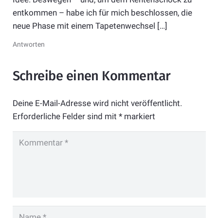
entkommen – habe ich für mich beschlossen, die
neue Phase mit einem Tapetenwechsel […]
Antworten
Schreibe einen Kommentar
Deine E-Mail-Adresse wird nicht veröffentlicht.
Erforderliche Felder sind mit
*
markiert