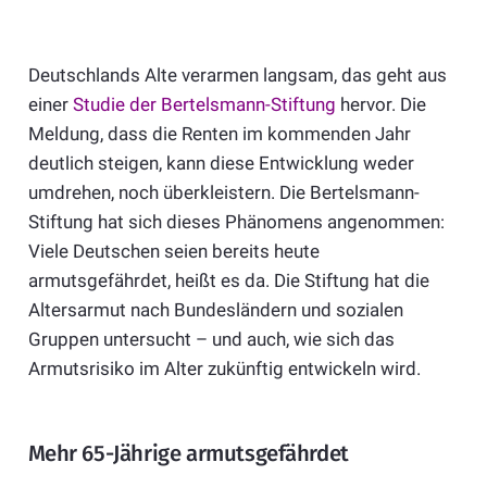
Deutschlands Alte verarmen langsam, das geht aus
einer
Studie der Bertelsmann-Stiftung
hervor. Die
Meldung, dass die Renten im kommenden Jahr
deutlich steigen, kann diese Entwicklung weder
umdrehen, noch überkleistern. Die Bertelsmann-
Stiftung hat sich dieses Phänomens angenommen:
Viele Deutschen seien bereits heute
armutsgefährdet, heißt es da. Die Stiftung hat die
Altersarmut nach Bundesländern und sozialen
Gruppen untersucht – und auch, wie sich das
Armutsrisiko im Alter zukünftig entwickeln wird.
Mehr 65-Jährige armutsgefährdet