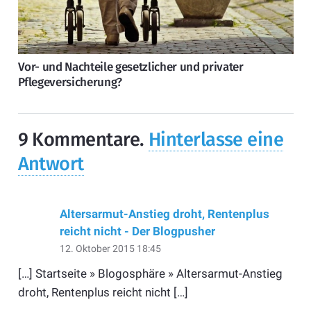
Vor- und Nachteile gesetzlicher und privater
Pflegeversicherung?
9
Kommentare
.
Hinterlasse eine
Antwort
Altersarmut-Anstieg droht, Rentenplus
reicht nicht - Der Blogpusher
12. Oktober 2015 18:45
[…] Startseite » Blogosphäre » Altersarmut-Anstieg
droht, Rentenplus reicht nicht […]