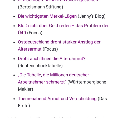
(Bertelsmann Stiftung)
Die wichtigsten Merkel-Lügen
(Jenny’s Blog)
Bloß nicht über Geld reden – das Problem der
Ü40
(Focus)
Ostdeutschland droht starker Anstieg der
Altersarmut
(Focus)
Droht auch Ihnen die Altersarmut?
(Rentenschocktabelle)
„Die Tabelle, die Millionen deutscher
Arbeitnehmer schmerzt“
(Württembergische
Makler)
Themenabend Armut und Verschuldung
(Das
Erste)