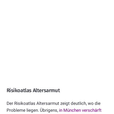
Risikoatlas Altersarmut
Der Risikoatlas Altersarmut zeigt deutlich, wo die
Probleme liegen. Übrigens,
in München verschärft