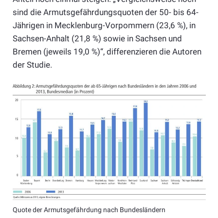
sind die Armutsgefährdungsquoten der 50- bis 64-
Jährigen in Mecklenburg-Vorpommern (23,6 %), in
Sachsen-Anhalt (21,8 %) sowie in Sachsen und
Bremen (jeweils 19,0 %)“, differenzieren die Autoren
der Studie.
Quote der Armutsgefährdung nach Bundesländern