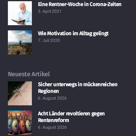
Eine Rentner-Woche in Corona-Zeiten
5. April 2021
Wie Motivation im Alltag gelingt
7. Juli 2020
Neueste Artikel
Sicher unterwegs in mückenreichen
Regionen
6. August 2026
Acht Länder revoltieren gegen
Rentenreform
6. August 2026