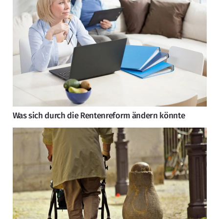
Was sich durch die Rentenreform ändern könnte