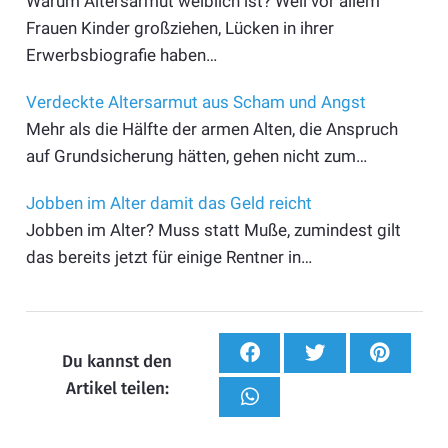
Warum Altersarmut weiblich ist? Weil vor allem
Frauen Kinder großziehen, Lücken in ihrer
Erwerbsbiografie haben…
Verdeckte Altersarmut aus Scham und Angst
Mehr als die Hälfte der armen Alten, die Anspruch
auf Grundsicherung hätten, gehen nicht zum…
Jobben im Alter damit das Geld reicht
Jobben im Alter? Muss statt Muße, zumindest gilt
das bereits jetzt für einige Rentner in…
Du kannst den
Artikel teilen: