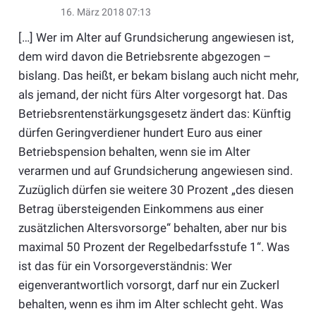
16. März 2018 07:13
[…] Wer im Alter auf Grundsicherung angewiesen ist,
dem wird davon die Betriebsrente abgezogen –
bislang. Das heißt, er bekam bislang auch nicht mehr,
als jemand, der nicht fürs Alter vorgesorgt hat. Das
Betriebsrentenstärkungsgesetz ändert das: Künftig
dürfen Geringverdiener hundert Euro aus einer
Betriebspension behalten, wenn sie im Alter
verarmen und auf Grundsicherung angewiesen sind.
Zuzüglich dürfen sie weitere 30 Prozent „des diesen
Betrag übersteigenden Einkommens aus einer
zusätzlichen Altersvorsorge“ behalten, aber nur bis
maximal 50 Prozent der Regelbedarfsstufe 1“. Was
ist das für ein Vorsorgeverständnis: Wer
eigenverantwortlich vorsorgt, darf nur ein Zuckerl
behalten, wenn es ihm im Alter schlecht geht. Was