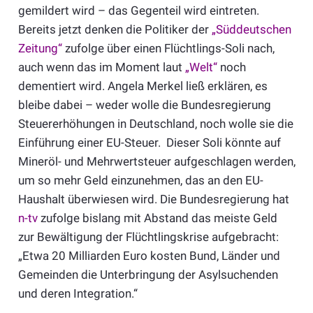
gemildert wird – das Gegenteil wird eintreten.
Bereits jetzt denken die Politiker der
„Süddeutschen
Zeitung“
zufolge über einen Flüchtlings-Soli nach,
auch wenn das im Moment laut
„Welt“
noch
dementiert wird. Angela Merkel ließ erklären, es
bleibe dabei – weder wolle die Bundesregierung
Steuererhöhungen in Deutschland, noch wolle sie die
Einführung einer EU-Steuer. Dieser Soli könnte auf
Mineröl- und Mehrwertsteuer aufgeschlagen werden,
um so mehr Geld einzunehmen, das an den EU-
Haushalt überwiesen wird. Die Bundesregierung hat
n-tv
zufolge bislang mit Abstand das meiste Geld
zur Bewältigung der Flüchtlingskrise aufgebracht:
„Etwa 20 Milliarden Euro kosten Bund, Länder und
Gemeinden die Unterbringung der Asylsuchenden
und deren Integration.“