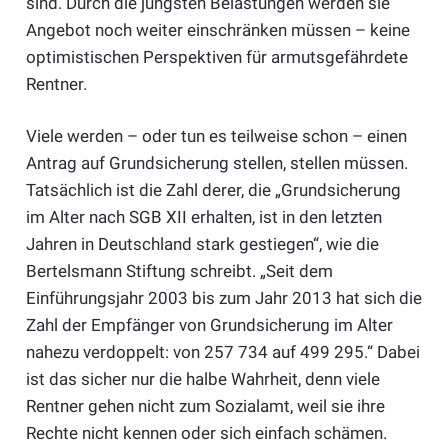
sind. Durch die jüngsten Belastungen werden sie
Angebot noch weiter einschränken müssen – keine
optimistischen Perspektiven für armutsgefährdete
Rentner.
Viele werden – oder tun es teilweise schon – einen
Antrag auf Grundsicherung stellen, stellen müssen.
Tatsächlich ist die Zahl derer, die „Grundsicherung
im Alter nach SGB XII erhalten, ist in den letzten
Jahren in Deutschland stark gestiegen“, wie die
Bertelsmann Stiftung schreibt. „Seit dem
Einführungsjahr 2003 bis zum Jahr 2013 hat sich die
Zahl der Empfänger von Grundsicherung im Alter
nahezu verdoppelt: von 257 734 auf 499 295.“ Dabei
ist das sicher nur die halbe Wahrheit, denn viele
Rentner gehen nicht zum Sozialamt, weil sie ihre
Rechte nicht kennen oder sich einfach schämen.