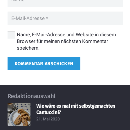
Name, E-Mail-Adresse und Website in diesem
Browser für meinen nächsten Kommentar
speichern.
KOMMENTAR ABSCHICKEN
Redaktionauswahl
Wie wäre es mal mit selbstgemachten
Cantuccini?
21. Mai 2020