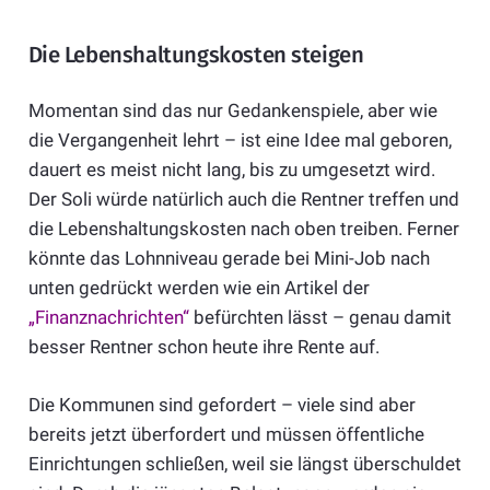
Die Lebenshaltungskosten steigen
Momentan sind das nur Gedankenspiele, aber wie
die Vergangenheit lehrt – ist eine Idee mal geboren,
dauert es meist nicht lang, bis zu umgesetzt wird.
Der Soli würde natürlich auch die Rentner treffen und
die Lebenshaltungskosten nach oben treiben. Ferner
könnte das Lohnniveau gerade bei Mini-Job nach
unten gedrückt werden wie ein Artikel der
„Finanznachrichten“
befürchten lässt – genau damit
besser Rentner schon heute ihre Rente auf.
Die Kommunen sind gefordert – viele sind aber
bereits jetzt überfordert und müssen öffentliche
Einrichtungen schließen, weil sie längst überschuldet