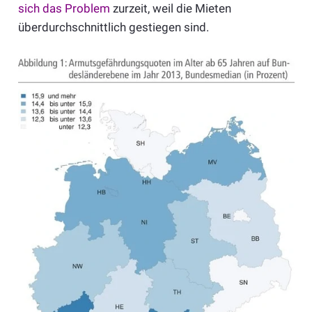
sich das Problem
zurzeit, weil die Mieten
überdurchschnittlich gestiegen sind.