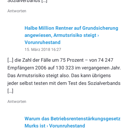
Sozialverbands […]
Antworten
Halbe Million Rentner auf Grundsicherung
angewiesen, Armutsrisiko steigt ›
Vorunruhestand
15. März 2018 16:27
[…] die Zahl der Fälle um 75 Prozent – von 74 247
Empfängern 2006 auf 130 323 im vergangenen Jahr.
Das Armutsrisiko steigt also. Das kann übrigens
jeder selbst testen mit dem Test des Sozialverbands
[…]
Antworten
Warum das Betriebsrentenstärkungsgesetz
Murks ist › Vorunruhestand