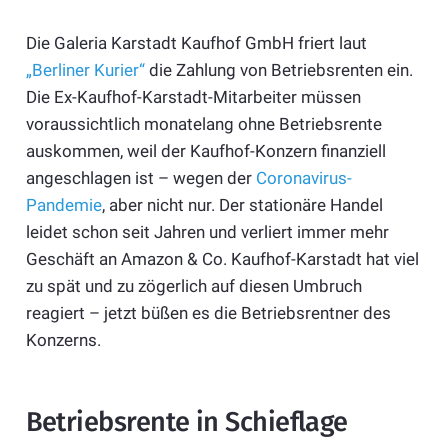
Die Galeria Karstadt Kaufhof GmbH friert laut
„Berliner Kurier“
die Zahlung von Betriebsrenten ein.
Die Ex-Kaufhof-Karstadt-Mitarbeiter müssen
voraussichtlich monatelang ohne Betriebsrente
auskommen, weil der Kaufhof-Konzern finanziell
angeschlagen ist – wegen der
Coronavirus-
Pandemie
, aber nicht nur. Der stationäre Handel
leidet schon seit Jahren und verliert immer mehr
Geschäft an Amazon & Co. Kaufhof-Karstadt hat viel
zu spät und zu zögerlich auf diesen Umbruch
reagiert – jetzt büßen es die Betriebsrentner des
Konzerns.
Betriebsrente in Schieflage