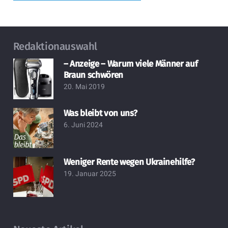
Redaktionauswahl
– Anzeige – Warum viele Männer auf
Braun schwören
20. Mai 2019
Was bleibt von uns?
6. Juni 2024
Weniger Rente wegen Ukrainehilfe?
19. Januar 2025