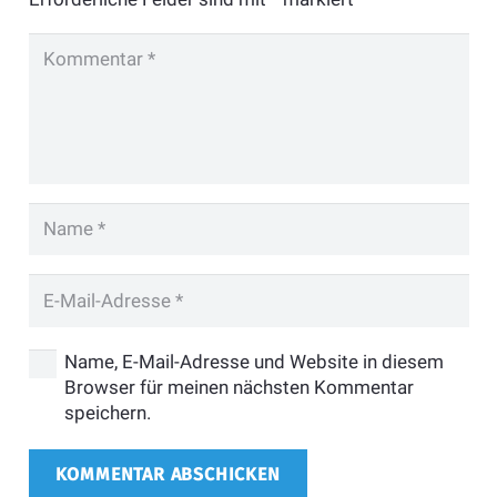
Name, E-Mail-Adresse und Website in diesem
Browser für meinen nächsten Kommentar
speichern.
KOMMENTAR ABSCHICKEN