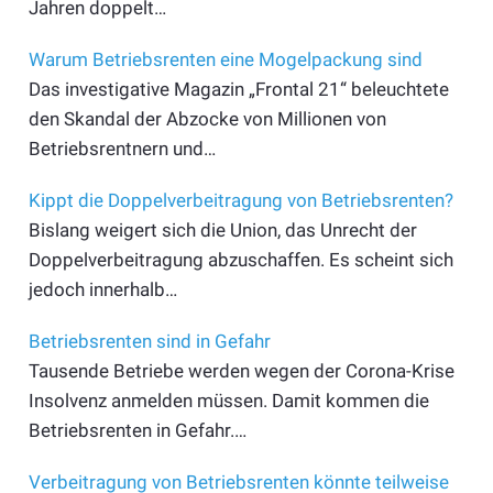
Jahren doppelt…
Warum Betriebsrenten eine Mogelpackung sind
Das investigative Magazin „Frontal 21“ beleuchtete
den Skandal der Abzocke von Millionen von
Betriebsrentnern und…
Kippt die Doppelverbeitragung von Betriebsrenten?
Bislang weigert sich die Union, das Unrecht der
Doppelverbeitragung abzuschaffen. Es scheint sich
jedoch innerhalb…
Betriebsrenten sind in Gefahr
Tausende Betriebe werden wegen der Corona-Krise
Insolvenz anmelden müssen. Damit kommen die
Betriebsrenten in Gefahr.…
Verbeitragung von Betriebsrenten könnte teilweise