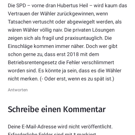
Die SPD – vorne dran Hubertus Heil – wird kaum das
Vertrauen der Wähler zurückgewinnen, wenn
Tatsachen vertuscht oder abgewiegelt werden, als
wären Wähler völlig naiv. Die privaten Lösungen
zeigen sich als fragil und praxisuntauglich. Die
Einschläge kommen immer näher. Doch wer gibt
schon gerne zu, dass erst 2018 mit dem
Betriebsrentengesetz die Fehler verschlimmert
worden sind. Es könnte ja sein, dass es die Wähler
nicht merken. (- Oder erst, wenn es zu spät ist.)
Antworten
Schreibe einen Kommentar
Deine E-Mail-Adresse wird nicht veröffentlicht.
Erforderliche Felder sind mit
*
markiert