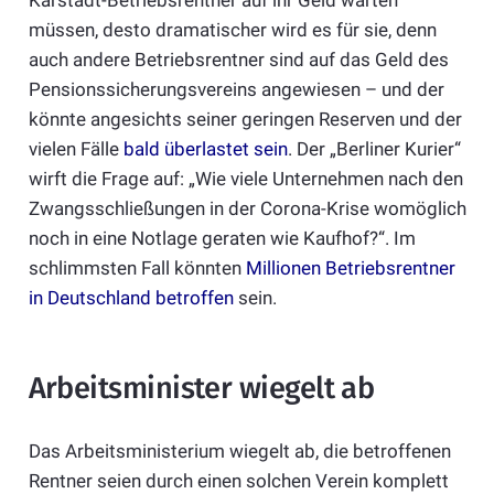
Karstadt-Betriebsrentner auf ihr Geld warten
müssen, desto dramatischer wird es für sie, denn
auch andere Betriebsrentner sind auf das Geld des
Pensionssicherungsvereins angewiesen – und der
könnte angesichts seiner geringen Reserven und der
vielen Fälle
bald überlastet sein
. Der „Berliner Kurier“
wirft die Frage auf: „Wie viele Unternehmen nach den
Zwangsschließungen in der Corona-Krise womöglich
noch in eine Notlage geraten wie Kaufhof?“. Im
schlimmsten Fall könnten
Millionen Betriebsrentner
in Deutschland betroffen
sein.
Arbeitsminister wiegelt ab
Das Arbeitsministerium wiegelt ab, die betroffenen
Rentner seien durch einen solchen Verein komplett