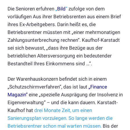
Die Senioren erfuhren
„
Bild
“
zufolge von dem
vorläufigen Aus ihrer Betriebsrenten aus einem Brief
ihres Ex-Arbeitgebers. Darin heißt es, die
Betriebsrentner müssten mit „einer mehrmonatigen
Zahlungsunterbrechung rechnen“. Kaufhof-Karstadt
sei sich bewusst, „dass ihre Bezüge aus der
betrieblichen Altersversorgung ein bedeutender
Bestandteil Ihres Einkommens sind …“.
Der Warenhauskonzern befindet sich in einem
„Schutzschirmverfahren“, das ist laut
„Finance
Magazin“
eine „spezielle Ausprägung der Insolvenz in
Eigenverwaltung“ – und die kann dauern. Karstadt-
Kaufhof hat
drei Monate Zeit, um einen
Sanierungsplan vorzulegen. So lange werden die
Betriebsrentner schon mal warten müssen.
Bis der