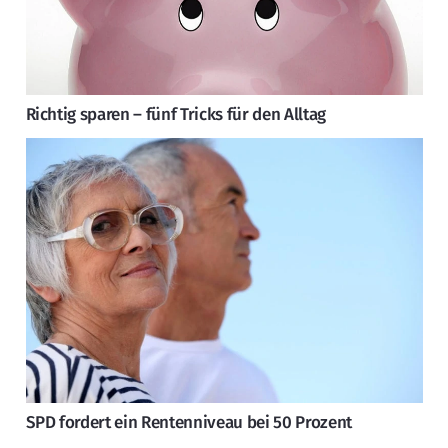
Richtig sparen – fünf Tricks für den Alltag
SPD fordert ein Rentenniveau bei 50 Prozent