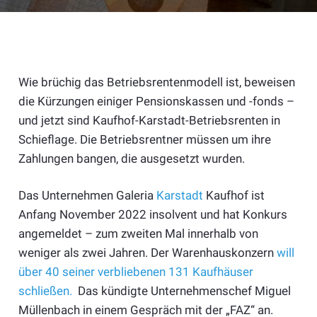
Wie brüchig das Betriebsrentenmodell ist, beweisen
die Kürzungen einiger Pensionskassen und -fonds –
und jetzt sind Kaufhof-Karstadt-Betriebsrenten in
Schieflage. Die Betriebsrentner müssen um ihre
Zahlungen bangen, die ausgesetzt wurden.
Das Unternehmen Galeria
Karstadt
Kaufhof ist
Anfang November 2022 insolvent und hat Konkurs
angemeldet – zum zweiten Mal innerhalb von
weniger als zwei Jahren. Der Warenhauskonzern
will
über 40 seiner verbliebenen 131 Kaufhäuser
schließen.
Das kündigte Unternehmenschef Miguel
Müllenbach in einem Gespräch mit der „FAZ“ an.