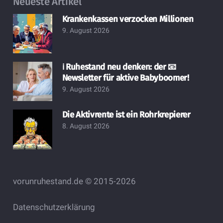
Neueste Artikel
Krankenkassen verzocken Millionen
9. August 2026
ℹ️ Ruhestand neu denken: der 📧
Newsletter für aktive Babyboomer!
9. August 2026
Die Aktivrente ist ein Rohrkrepierer
8. August 2026
vorunruhestand.de © 2015-2026
Datenschutzerklärung