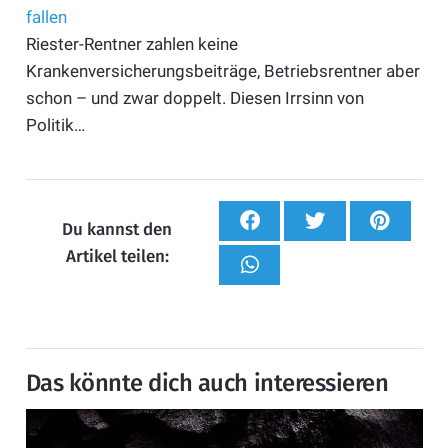
fallen
Riester-Rentner zahlen keine
Krankenversicherungsbeiträge, Betriebsrentner aber
schon – und zwar doppelt. Diesen Irrsinn von
Politik…
Du kannst den
Artikel teilen:
Das könnte dich auch interessieren