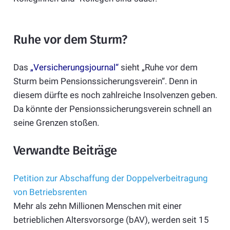
Ruhe vor dem Sturm?
Das
„Versicherungsjournal“
sieht „Ruhe vor dem
Sturm beim Pensionssicherungsverein“. Denn in
diesem dürfte es noch zahlreiche Insolvenzen geben.
Da könnte der Pensionssicherungsverein schnell an
seine Grenzen stoßen.
Verwandte Beiträge
Petition zur Abschaffung der Doppelverbeitragung
von Betriebsrenten
Mehr als zehn Millionen Menschen mit einer
betrieblichen Altersvorsorge (bAV), werden seit 15