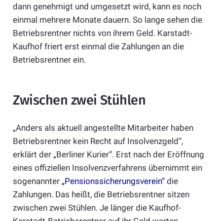
dann genehmigt und umgesetzt wird, kann es noch
einmal mehrere Monate dauern. So lange sehen die
Betriebsrentner nichts von ihrem Geld. Karstadt-
Kaufhof friert erst einmal die Zahlungen an die
Betriebsrentner ein.
Zwischen zwei Stühlen
„Anders als aktuell angestellte Mitarbeiter haben
Betriebsrentner kein Recht auf Insolvenzgeld“,
erklärt der „Berliner Kurier“. Erst nach der Eröffnung
eines offiziellen Insolvenzverfahrens übernimmt ein
sogenannter
„Pensionssicherungsverein“
die
Zahlungen. Das heißt, die Betriebsrentner sitzen
zwischen zwei Stühlen. Je länger die Kaufhof-