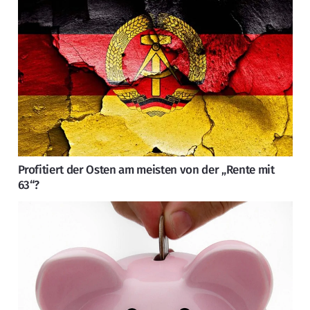
Profitiert der Osten am meisten von der „Rente mit
63“?