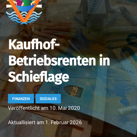
Kaufhof-
Betriebsrenten in
Schieflage
FINANZEN
SOZIALES
Veröffentlicht am
10. Mai 2020
Aktuallisiert am
1. Februar 2026