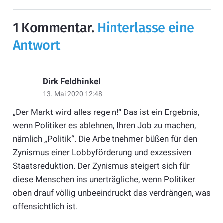
1
Kommentar
.
Hinterlasse eine
Antwort
Dirk Feldhinkel
13. Mai 2020 12:48
„Der Markt wird alles regeln!“ Das ist ein Ergebnis,
wenn Politiker es ablehnen, Ihren Job zu machen,
nämlich „Politik“. Die Arbeitnehmer büßen für den
Zynismus einer Lobbyförderung und exzessiven
Staatsreduktion. Der Zynismus steigert sich für
diese Menschen ins unerträgliche, wenn Politiker
oben drauf völlig unbeeindruckt das verdrängen, was
offensichtlich ist.