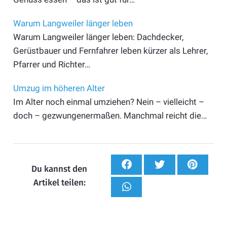
Warum Langweiler länger leben
Warum Langweiler länger leben: Dachdecker,
Gerüstbauer und Fernfahrer leben kürzer als Lehrer,
Pfarrer und Richter…
Umzug im höheren Alter
Im Alter noch einmal umziehen? Nein – vielleicht –
doch – gezwungenermaßen. Manchmal reicht die…
Du kannst den
Artikel teilen: