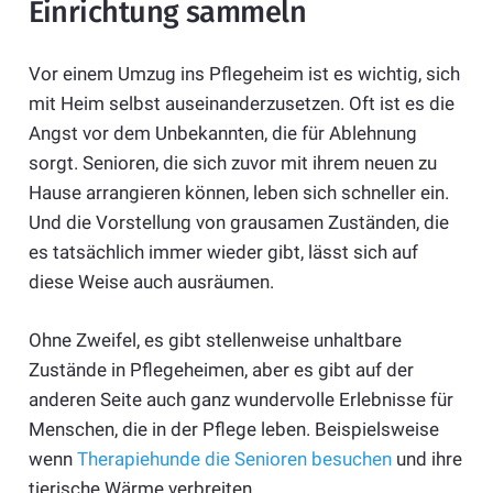
Einrichtung sammeln
Vor einem Umzug ins Pflegeheim ist es wichtig, sich
mit Heim selbst auseinanderzusetzen. Oft ist es die
Angst vor dem Unbekannten, die für Ablehnung
sorgt. Senioren, die sich zuvor mit ihrem neuen zu
Hause arrangieren können, leben sich schneller ein.
Und die Vorstellung von grausamen Zuständen, die
es tatsächlich immer wieder gibt, lässt sich auf
diese Weise auch ausräumen.
Ohne Zweifel, es gibt stellenweise unhaltbare
Zustände in Pflegeheimen, aber es gibt auf der
anderen Seite auch ganz wundervolle Erlebnisse für
Menschen, die in der Pflege leben. Beispielsweise
wenn
Therapiehunde die Senioren besuchen
und ihre
tierische Wärme verbreiten.