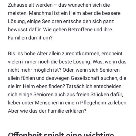
Zuhause alt werden – das wünschen sich die
meisten. Manchmal ist ein Heim aber die bessere
Lösung, einige Senioren entscheiden sich ganz
bewusst dafür. Wie gehen Betroffene und ihre
Familien damit um?
Bis ins hohe Alter allein zurechtkommen, erscheint
vielen immer noch die beste Lösung. Was, wenn das
nicht mehr möglich ist? Oder, wenn sich Senioren
allein fühlen und deswegen Gesellschaft suchen, die
sie im Heim eben finden? Tatsächlich entscheiden
sich einige Senioren auch aus freien Stücken dafür,
lieber unter Menschen in einem Pflegeheim zu leben.
Aber wie das der Familie erklären?
Offenheit spielt eine wichtige