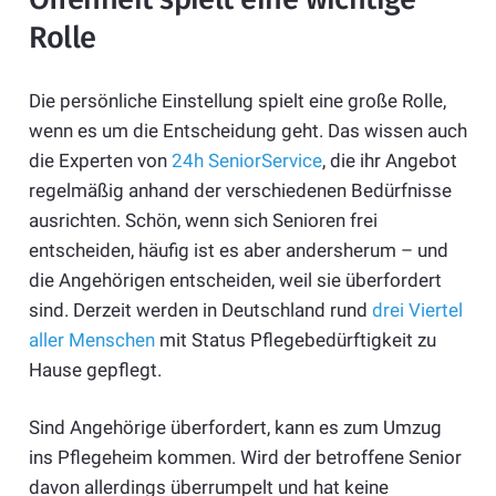
Rolle
Die persönliche Einstellung spielt eine große Rolle,
wenn es um die Entscheidung geht. Das wissen auch
die Experten von
24h SeniorService
, die ihr Angebot
regelmäßig anhand der verschiedenen Bedürfnisse
ausrichten. Schön, wenn sich Senioren frei
entscheiden, häufig ist es aber andersherum – und
die Angehörigen entscheiden, weil sie überfordert
sind. Derzeit werden in Deutschland rund
drei Viertel
aller Menschen
mit Status Pflegebedürftigkeit zu
Hause gepflegt.
Sind Angehörige überfordert, kann es zum Umzug
ins Pflegeheim kommen. Wird der betroffene Senior
davon allerdings überrumpelt und hat keine