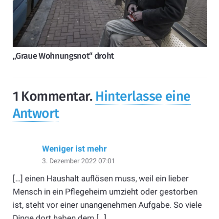
„Graue Wohnungsnot“ droht
1
Kommentar
.
Hinterlasse eine
Antwort
Weniger ist mehr
3. Dezember 2022 07:01
[…] einen Haushalt auflösen muss, weil ein lieber
Mensch in ein Pflegeheim umzieht oder gestorben
ist, steht vor einer unangenehmen Aufgabe. So viele
Dinge dort haben dem […]