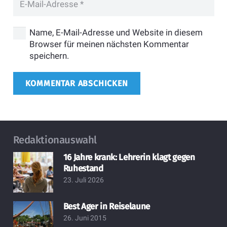
Name, E-Mail-Adresse und Website in diesem
Browser für meinen nächsten Kommentar
speichern.
KOMMENTAR ABSCHICKEN
Redaktionauswahl
16 Jahre krank: Lehrerin klagt gegen
Ruhestand
23. Juli 2026
Best Ager in Reiselaune
26. Juni 2015