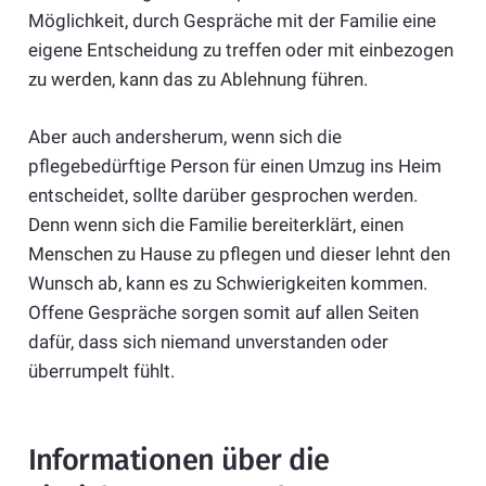
Möglichkeit, durch Gespräche mit der Familie eine
eigene Entscheidung zu treffen oder mit einbezogen
zu werden, kann das zu Ablehnung führen.
Aber auch andersherum, wenn sich die
pflegebedürftige Person für einen Umzug ins Heim
entscheidet, sollte darüber gesprochen werden.
Denn wenn sich die Familie bereiterklärt, einen
Menschen zu Hause zu pflegen und dieser lehnt den
Wunsch ab, kann es zu Schwierigkeiten kommen.
Offene Gespräche sorgen somit auf allen Seiten
dafür, dass sich niemand unverstanden oder
überrumpelt fühlt.
Informationen über die