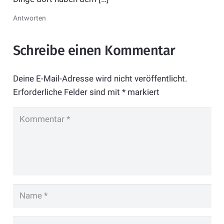
Antworten
Schreibe einen Kommentar
Deine E-Mail-Adresse wird nicht veröffentlicht.
Erforderliche Felder sind mit
*
markiert