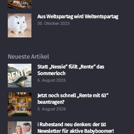
Aus Weltspartag wird Weltentspartag
30. Oktober 2023
Neueste Artikel
Statt „Nessie“ füllt „Rente“ das
Sommerloch
6. August 2026
Jetzt noch schnell „Rente mit 63“
beantragen?
5. August 2026
ℹ️ Ruhestand neu denken: der 📧
Newsletter für aktive Babyboomer!