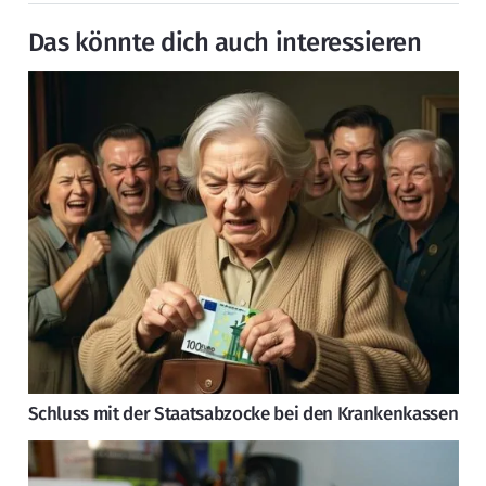
Das könnte dich auch interessieren
Schluss mit der Staatsabzocke bei den Krankenkassen