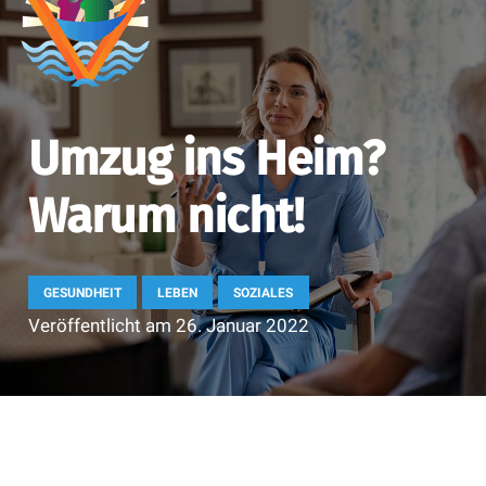
Umzug ins Heim?
Warum nicht!
GESUNDHEIT
LEBEN
SOZIALES
Veröffentlicht am
26. Januar 2022