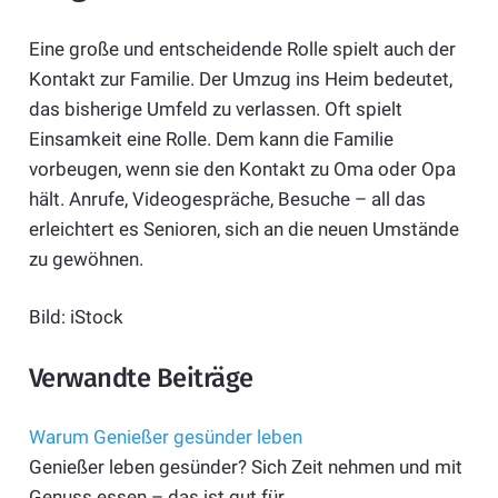
Eine große und entscheidende Rolle spielt auch der
Kontakt zur Familie. Der Umzug ins Heim bedeutet,
das bisherige Umfeld zu verlassen. Oft spielt
Einsamkeit eine Rolle. Dem kann die Familie
vorbeugen, wenn sie den Kontakt zu Oma oder Opa
hält. Anrufe, Videogespräche, Besuche – all das
erleichtert es Senioren, sich an die neuen Umstände
zu gewöhnen.
Bild: iStock
Verwandte Beiträge
Warum Genießer gesünder leben
Genießer leben gesünder? Sich Zeit nehmen und mit
Genuss essen – das ist gut für…