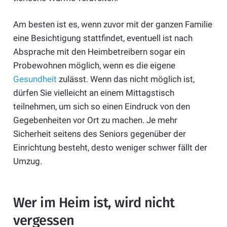
Am besten ist es, wenn zuvor mit der ganzen Familie
eine Besichtigung stattfindet, eventuell ist nach
Absprache mit den Heimbetreibern sogar ein
Probewohnen möglich, wenn es die eigene
Gesundheit
zulässt. Wenn das nicht möglich ist,
dürfen Sie vielleicht an einem Mittagstisch
teilnehmen, um sich so einen Eindruck von den
Gegebenheiten vor Ort zu machen. Je mehr
Sicherheit seitens des Seniors gegenüber der
Einrichtung besteht, desto weniger schwer fällt der
Umzug.
Wer im Heim ist, wird nicht
vergessen