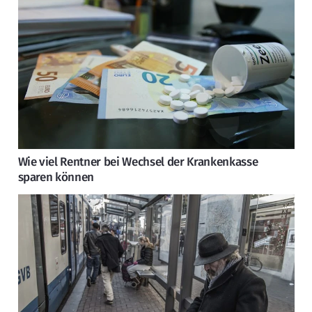
Wie viel Rentner bei Wechsel der Krankenkasse
sparen können