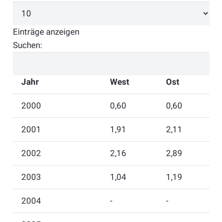
Einträge anzeigen
Suchen:
Jahr
West
Ost
2000
0,60
0,60
2001
1,91
2,11
2002
2,16
2,89
2003
1,04
1,19
2004
-
-