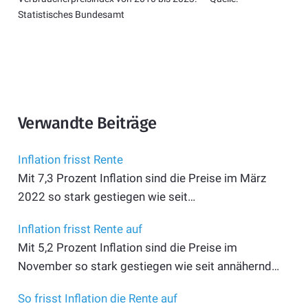
Statistisches Bundesamt
Verwandte Beiträge
Inflation frisst Rente
Mit 7,3 Prozent Inflation sind die Preise im März
2022 so stark gestiegen wie seit…
Inflation frisst Rente auf
Mit 5,2 Prozent Inflation sind die Preise im
November so stark gestiegen wie seit annähernd…
So frisst Inflation die Rente auf