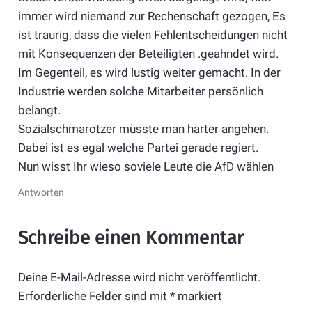
immer wird niemand zur Rechenschaft gezogen, Es
ist traurig, dass die vielen Fehlentscheidungen nicht
mit Konsequenzen der Beteiligten .geahndet wird.
Im Gegenteil, es wird lustig weiter gemacht. In der
Industrie werden solche Mitarbeiter persönlich
belangt.
Sozialschmarotzer müsste man härter angehen.
Dabei ist es egal welche Partei gerade regiert.
Nun wisst Ihr wieso soviele Leute die AfD wählen
Antworten
Schreibe einen Kommentar
Deine E-Mail-Adresse wird nicht veröffentlicht.
Erforderliche Felder sind mit
*
markiert