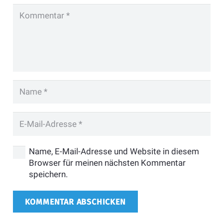
Name, E-Mail-Adresse und Website in diesem
Browser für meinen nächsten Kommentar
speichern.
KOMMENTAR ABSCHICKEN