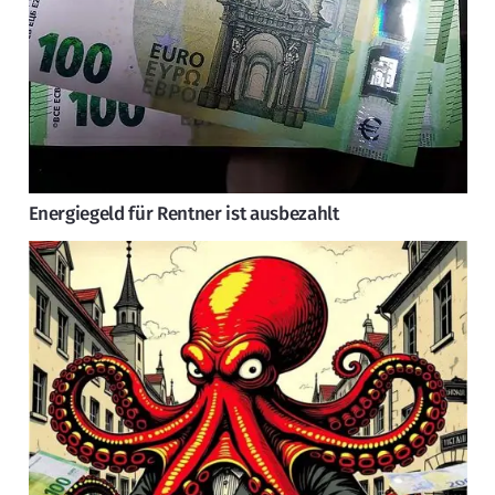
Energiegeld für Rentner ist ausbezahlt