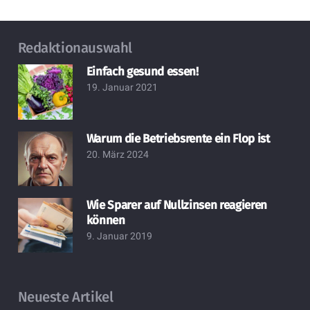
Redaktionauswahl
Einfach gesund essen!
19. Januar 2021
Warum die Betriebsrente ein Flop ist
20. März 2024
Wie Sparer auf Nullzinsen reagieren
können
9. Januar 2019
Neueste Artikel