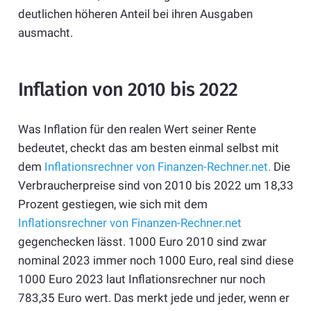
deutlichen höheren Anteil bei ihren Ausgaben
ausmacht.
Inflation von 2010 bis 2022
Was Inflation für den realen Wert seiner Rente
bedeutet, checkt das am besten einmal selbst mit
dem
Inflationsrechner von Finanzen-Rechner.net.
Die
Verbraucherpreise sind von 2010 bis 2022 um
18,33
Prozent gestiegen, wie sich mit dem
Inflationsrechner von Finanzen-Rechner.net
gegenchecken lässt. 1000 Euro 2010 sind zwar
nominal 2023 immer noch 1000 Euro, real sind diese
1000 Euro 2023 laut Inflationsrechner nur noch
783,35 Euro wert. Das merkt jede und jeder, wenn er