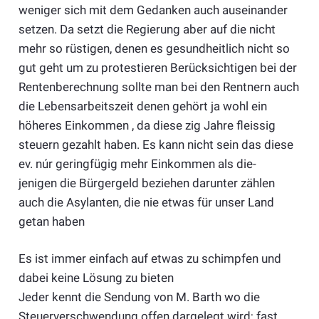
weniger sich mit dem Gedanken auch auseinander
setzen. Da setzt die Regierung aber auf die nicht
mehr so rüstigen, denen es gesundheitlich nicht so
gut geht um zu protestieren Berücksichtigen bei der
Rentenberechnung sollte man bei den Rentnern auch
die Lebensarbeitszeit denen gehört ja wohl ein
höheres Einkommen , da diese zig Jahre fleissig
steuern gezahlt haben. Es kann nicht sein das diese
ev. núr geringfügig mehr Einkommen als die-
jenigen die Bürgergeld beziehen darunter zählen
auch die Asylanten, die nie etwas für unser Land
getan haben
Es ist immer einfach auf etwas zu schimpfen und
dabei keine Lösung zu bieten
Jeder kennt die Sendung von M. Barth wo die
Steuerverschwendung offen dargelegt wird; fast