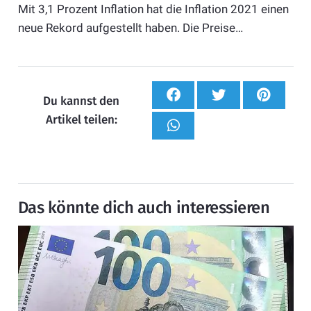
Mit 3,1 Prozent Inflation hat die Inflation 2021 einen
neue Rekord aufgestellt haben. Die Preise…
Du kannst den
Artikel teilen:
Das könnte dich auch interessieren