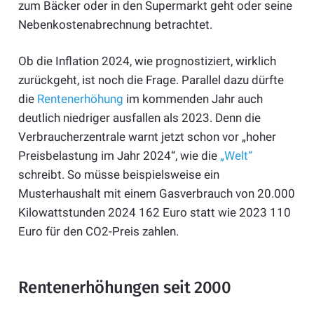
zum Bäcker oder in den Supermarkt geht oder seine
Nebenkostenabrechnung betrachtet.
Ob die Inflation 2024, wie prognostiziert, wirklich
zurückgeht, ist noch die Frage. Parallel dazu dürfte
die
Rentenerhöhung
im kommenden Jahr auch
deutlich niedriger ausfallen als 2023. Denn die
Verbraucherzentrale warnt jetzt schon vor „hoher
Preisbelastung im Jahr 2024“, wie die
„Welt“
schreibt. So müsse beispielsweise ein
Musterhaushalt mit einem Gasverbrauch von 20.000
Kilowattstunden 2024 162 Euro statt wie 2023 110
Euro für den CO2-Preis zahlen.
Rentenerhöhungen seit 2000