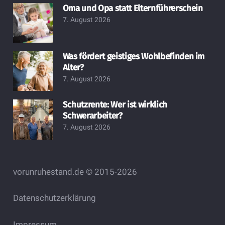
Oma und Opa statt Elternführerschein
7. August 2026
Was fördert geistiges Wohlbefinden im
Alter?
7. August 2026
Schutzrente: Wer ist wirklich
Schwerarbeiter?
7. August 2026
vorunruhestand.de © 2015-2026
Datenschutzerklärung
Impressum