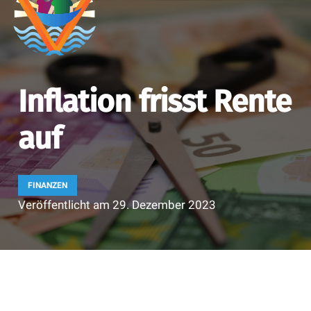
Inflation frisst Rente
auf
FINANZEN
Veröffentlicht am
29. Dezember 2023