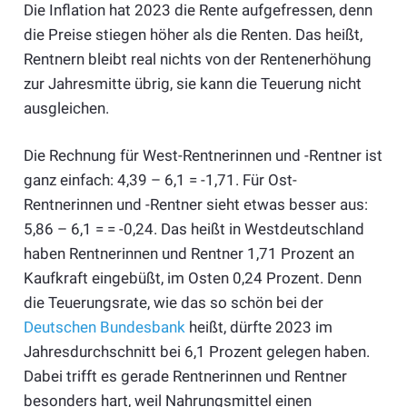
Die Inflation hat 2023 die Rente aufgefressen, denn
die Preise stiegen höher als die Renten. Das heißt,
Rentnern bleibt real nichts von der Rentenerhöhung
zur Jahresmitte übrig, sie kann die Teuerung nicht
ausgleichen.
Die Rechnung für West-Rentnerinnen und -Rentner ist
ganz einfach: 4,39 – 6,1 = -1,71. Für Ost-
Rentnerinnen und -Rentner sieht etwas besser aus:
5,86 – 6,1 = = -0,24. Das heißt in Westdeutschland
haben Rentnerinnen und Rentner 1,71 Prozent an
Kaufkraft eingebüßt, im Osten 0,24 Prozent. Denn
die Teuerungsrate, wie das so schön bei der
Deutschen Bundesbank
heißt, dürfte 2023 im
Jahresdurchschnitt bei 6,1 Prozent gelegen haben.
Dabei trifft es gerade Rentnerinnen und Rentner
besonders hart, weil Nahrungsmittel einen