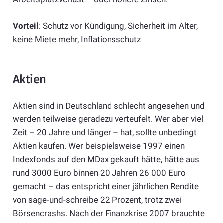
Vorteil
: Schutz vor Kündigung, Sicherheit im Alter,
keine Miete mehr, Inflationsschutz
Aktien
Aktien sind in Deutschland schlecht angesehen und
werden teilweise geradezu verteufelt. Wer aber viel
Zeit – 20 Jahre und länger – hat, sollte unbedingt
Aktien kaufen. Wer beispielsweise 1997 einen
Indexfonds auf den MDax gekauft hätte, hätte aus
rund 3000 Euro binnen 20 Jahren 26 000 Euro
gemacht – das entspricht einer jährlichen Rendite
von sage-und-schreibe 22 Prozent, trotz zwei
Börsencrashs. Nach der Finanzkrise 2007 brauchte