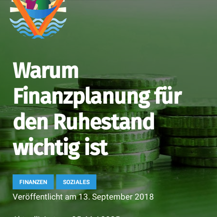
Warum
Finanzplanung für
den Ruhestand
wichtig ist
FINANZEN
SOZIALES
Veröffentlicht am
13. September 2018