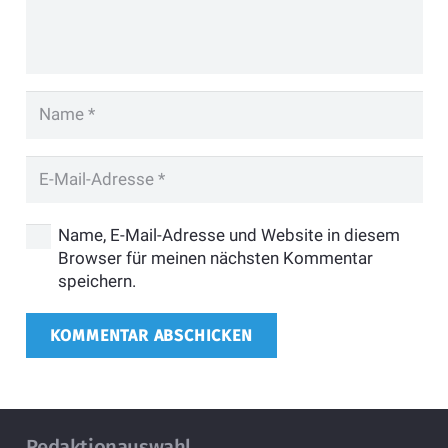
Name, E-Mail-Adresse und Website in diesem
Browser für meinen nächsten Kommentar
speichern.
KOMMENTAR ABSCHICKEN
Redaktionauswahl