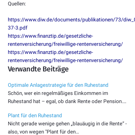
Quellen:
https://www.diw.de/documents/publikationen/73/diw_
37-3.pdf
https://www.finanztip.de/gesetzliche-
rentenversicherung/freiwillige-rentenversicherung/
https://www.finanztip.de/gesetzliche-
rentenversicherung/freiwillige-rentenversicherung/
Verwandte Beiträge
Optimale Anlagestrategie für den Ruhestand
Schön, wer ein regelmäßiges Einkommen im
Ruhestand hat – egal, ob dank Rente oder Pension.…
Plant für den Ruhestand
Nicht gerade wenige gehen „blauäugig in die Rente“ -
also, von wegen "Plant für den…