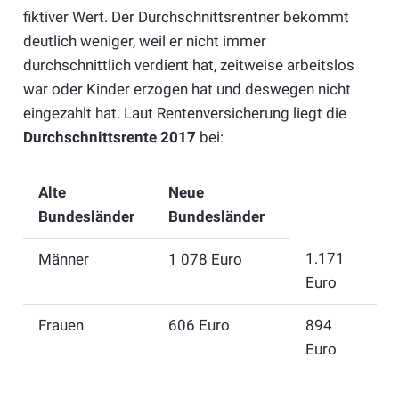
fiktiver Wert. Der Durchschnittsrentner bekommt
deutlich weniger, weil er nicht immer
durchschnittlich verdient hat, zeitweise arbeitslos
war oder Kinder erzogen hat und deswegen nicht
eingezahlt hat. Laut Rentenversicherung liegt die
Durchschnittsrente 2017
bei:
Alte
Neue
Bundesländer
Bundesländer
1.171
Männer
1 078 Euro
Euro
Frauen
606 Euro
894
Euro