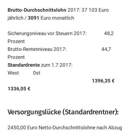
Brutto-Durchschnittslohn
2017: 37 103 Euro
jährlich /
3091
Euro monatlich
Sicherungsniveau vor Steuern 2017: 48,2
Prozent
Brutto-Rentenniveau 2017: 44,7
Prozent
Standardrente
zum 1.7.2017:
West 0st
1396,35 €
1336,05 €
Versorgungslücke (Standardrentner):
2450,00 Euro Netto-Durchschnittslohne nach Abzug