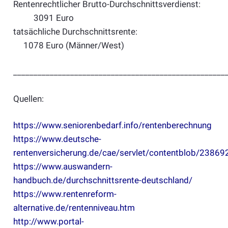
Rentenrechtlicher Brutto-Durchschnittsverdienst:
3091 Euro
tatsächliche Durchschnittsrente:
1078 Euro (Männer/West)
____________________________________________________
Quellen:
https://www.seniorenbedarf.info/rentenberechnung
https://www.deutsche-
rentenversicherung.de/cae/servlet/contentblob/238692
https://www.auswandern-
handbuch.de/durchschnittsrente-deutschland/
https://www.rentenreform-
alternative.de/rentenniveau.htm
http://www.portal-