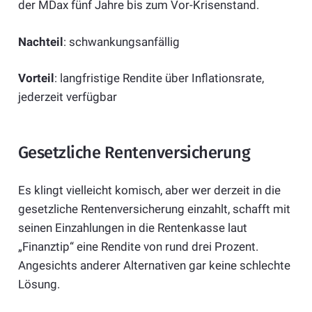
der MDax fünf Jahre bis zum Vor-Krisenstand.
Nachteil
: schwankungsanfällig
Vorteil
: langfristige Rendite über Inflationsrate,
jederzeit verfügbar
Gesetzliche Rentenversicherung
Es klingt vielleicht komisch, aber wer derzeit in die
gesetzliche Rentenversicherung einzahlt, schafft mit
seinen Einzahlungen in die Rentenkasse laut
„Finanztip“ eine Rendite von rund drei Prozent.
Angesichts anderer Alternativen gar keine schlechte
Lösung.