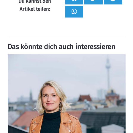
Du kannst den
Artikel teilen:
Das könnte dich auch interessieren