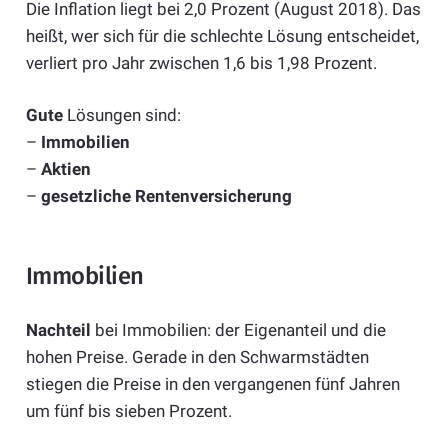
Die Inflation liegt bei 2,0 Prozent (August 2018). Das
heißt, wer sich für die schlechte Lösung entscheidet,
verliert pro Jahr zwischen 1,6 bis 1,98 Prozent.
Gute
Lösungen sind:
–
Immobilien
–
Aktien
–
gesetzliche Rentenversicherung
Immobilien
Nachteil
bei Immobilien: der Eigenanteil und die
hohen Preise. Gerade in den Schwarmstädten
stiegen die Preise in den vergangenen fünf Jahren
um fünf bis sieben Prozent.