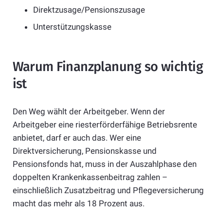
Direktzusage/Pensionszusage
Unterstützungskasse
Warum Finanzplanung so wichtig
ist
Den Weg wählt der Arbeitgeber. Wenn der
Arbeitgeber eine riesterförderfähige Betriebsrente
anbietet, darf er auch das. Wer eine
Direktversicherung, Pensionskasse und
Pensionsfonds hat, muss in der Auszahlphase den
doppelten Krankenkassenbeitrag zahlen –
einschließlich Zusatzbeitrag und Pflegeversicherung
macht das mehr als 18 Prozent aus.