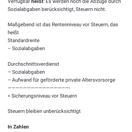
Verfügbar
heißt
: Es werden noch die Abzüge durch
Sozialabgaben berücksichtigt, Steuern nicht.
Maßgebend ist das Rentenniveau vor Steuern, das
heißt
Standardrente
– Sozialabgaben
Durchschnittsverdienst
– Sozialabgaben
– Aufwand für geförderte private Altersvorsorge
————————————————-
= Sicherungsniveau vor Steuern
Steuern bleiben unberücksichtigt
In Zahlen