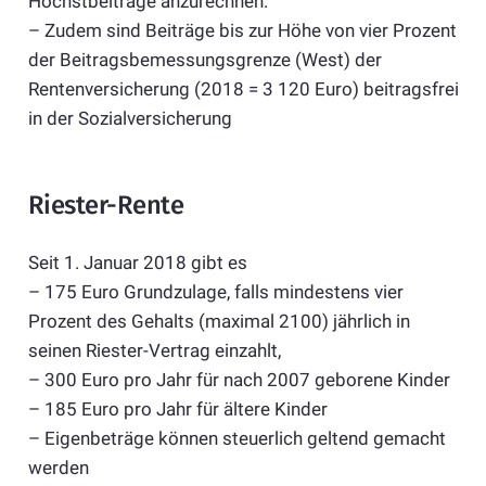
Höchstbeiträge anzurechnen.
– Zudem sind Beiträge bis zur Höhe von vier Prozent
der Beitragsbemessungsgrenze (West) der
Rentenversicherung (2018 = 3 120 Euro) beitragsfrei
in der Sozialversicherung
Riester-Rente
Seit 1. Januar 2018 gibt es
– 175 Euro Grundzulage, falls mindestens vier
Prozent des Gehalts (maximal 2100) jährlich in
seinen Riester-Vertrag einzahlt,
– 300 Euro pro Jahr für nach 2007 geborene Kinder
– 185 Euro pro Jahr für ältere Kinder
– Eigenbeträge können steuerlich geltend gemacht
werden