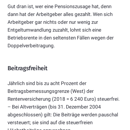
Gut dran ist, wer eine Pensionszusage hat, denn
dann hat der Arbeitgeber alles gezahlt. Wen sich
Arbeitgeber gar nichts oder nur wenig zur
Entgeltumwandlung zuzahlt, lohnt sich eine
Betriebsrente in den seltensten Fällen wegen der
Doppelverbeitragung.
Beitragsfreiheit
Jährlich sind bis zu acht Prozent der
Beitragsbemessungsgrenze (West) der
Rentenversicherung (2018 = 6 240 Euro) steuerfrei.
– Bei Altverträgen (bis 31. Dezember 2004
abgeschlossen) gilt: Die Beiträge werden pauschal
versteuert; sie sind auf die steuerfreien