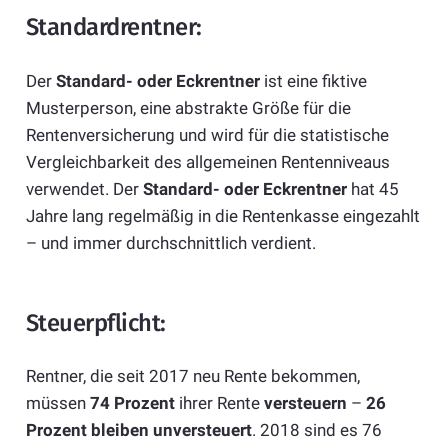
Standardrentner:
Der
Standard- oder Eckrentner
ist eine fiktive
Musterperson, eine abstrakte Größe für die
Rentenversicherung und wird für die statistische
Vergleichbarkeit des allgemeinen Rentenniveaus
verwendet. Der
Standard- oder Eckrentner
hat 45
Jahre lang regelmäßig in die Rentenkasse eingezahlt
– und immer durchschnittlich verdient.
Steuerpflicht:
Rentner, die seit 2017 neu Rente bekommen,
müssen
74 Prozent
ihrer Rente
versteuern
–
26
Prozent bleiben unversteuert
. 2018 sind es 76