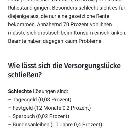
Ruhestand gingen. Besonders schlecht sieht es für
diejenige aus, die nur eine gesetzliche Rente
bekommen. Annähernd 70 Prozent von ihnen
müsste sich drastisch beim Konsum einschränken.
Beamte haben dagegen kaum Probleme.
Wie lässt sich die Versorgungslücke
schließen?
Schlechte
Lösungen sind:
– Tagesgeld (0,03 Prozent)
– Festgeld (12 Monate 0,2 Prozent)
– Sparbuch (0,02 Prozent)
– Bundesanleihen (10 Jahre 0,4 Prozent)