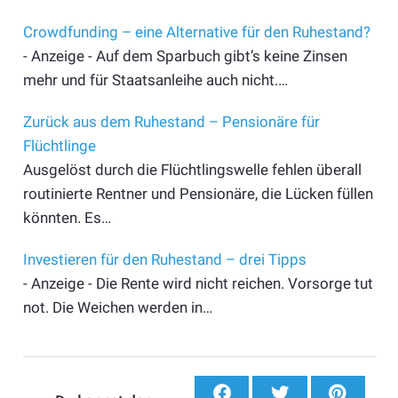
Crowdfunding – eine Alternative für den Ruhestand?
- Anzeige - Auf dem Sparbuch gibt’s keine Zinsen
mehr und für Staatsanleihe auch nicht.…
Zurück aus dem Ruhestand – Pensionäre für
Flüchtlinge
Ausgelöst durch die Flüchtlingswelle fehlen überall
routinierte Rentner und Pensionäre, die Lücken füllen
könnten. Es…
Investieren für den Ruhestand – drei Tipps
- Anzeige - Die Rente wird nicht reichen. Vorsorge tut
not. Die Weichen werden in…