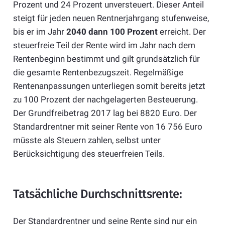
Prozent und 24 Prozent unversteuert. Dieser Anteil
steigt für jeden neuen Rentnerjahrgang stufenweise,
bis er im Jahr
2040 dann 100 Prozent
erreicht. Der
steuerfreie Teil der Rente wird im Jahr nach dem
Rentenbeginn bestimmt und gilt grundsätzlich für
die gesamte Rentenbezugszeit. Regelmäßige
Rentenanpassungen unterliegen somit bereits jetzt
zu 100 Prozent der nachgelagerten Besteuerung.
Der Grundfreibetrag 2017 lag bei 8820 Euro. Der
Standardrentner mit seiner Rente von 16 756 Euro
müsste als Steuern zahlen, selbst unter
Berücksichtigung des steuerfreien Teils.
Tatsächliche Durchschnittsrente:
Der Standardrentner und seine Rente sind nur ein