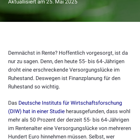
Aktuallisiert am
25. Mai 2025
Demnächst in Rente? Hoffentlich vorgesorgt, ist da
nur zu sagen. Denn, den heute 55- bis 64-Jährigen
droht eine erschreckende Versorgungslücke im
Ruhestand. Deswegen ist Finanzplanung für den
Ruhestand so wichtig.
Das
Deutsche Instituts für Wirtschaftsforschung
(DIW) hat in einer Studie
herausgefunden, dass wohl
mehr als 50 Prozent der derzeit 55- bis 64-Jährigen
im Rentenalter eine Versorgungslücke von mehreren
Hundert Euro hinnehmen müssen. Selbst, wer