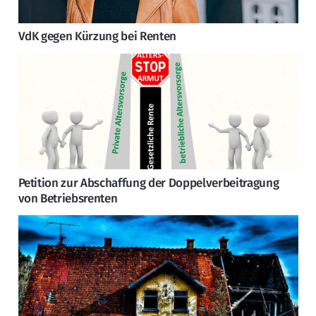
VdK gegen Kürzung bei Renten
Petition zur Abschaffung der Doppelverbeitragung
von Betriebsrenten