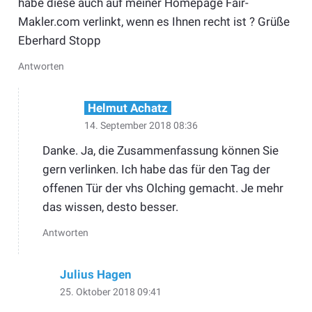
habe diese auch auf meiner Homepage Fair-
Makler.com verlinkt, wenn es Ihnen recht ist ? Grüße
Eberhard Stopp
Antworten
Helmut Achatz
14. September 2018 08:36
Danke. Ja, die Zusammenfassung können Sie
gern verlinken. Ich habe das für den Tag der
offenen Tür der vhs Olching gemacht. Je mehr
das wissen, desto besser.
Antworten
Julius Hagen
25. Oktober 2018 09:41