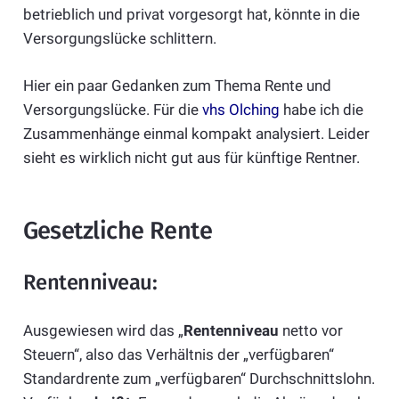
betrieblich und privat vorgesorgt hat, könnte in die
Versorgungslücke schlittern.
Hier ein paar Gedanken zum Thema Rente und
Versorgungslücke. Für die
vhs Olching
habe ich die
Zusammenhänge einmal kompakt analysiert. Leider
sieht es wirklich nicht gut aus für künftige Rentner.
Gesetzliche Rente
Rentenniveau:
Ausgewiesen wird das „
Rentenniveau
netto vor
Steuern“, also das Verhältnis der „verfügbaren“
Standardrente zum „verfügbaren“ Durchschnittslohn.