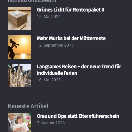
Grünes Licht für Rentenpaket II
15. Mai 2024
Mehr Murks bei der Mütterrente
12. September 2016
Langsames Reisen – der neue Trend für
individuelle Ferien
16. Mai 2025
Neueste Artikel
Oma und Opa statt Elternführerschein
7. August 2026