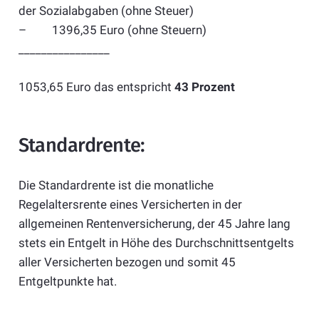
der Sozialabgaben (ohne Steuer)
– 1396,35 Euro (ohne Steuern)
________________
1053,65 Euro das entspricht
43 Prozent
Standardrente:
Die Standardrente ist die monatliche
Regelaltersrente eines Versicherten in der
allgemeinen Rentenversicherung, der 45 Jahre lang
stets ein Entgelt in Höhe des Durchschnittsentgelts
aller Versicherten bezogen und somit 45
Entgeltpunkte hat.