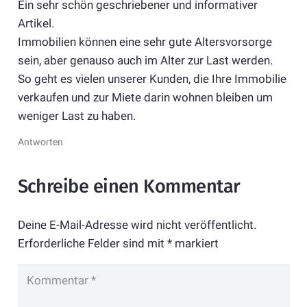
Ein sehr schön geschriebener und informativer
Artikel.
Immobilien können eine sehr gute Altersvorsorge
sein, aber genauso auch im Alter zur Last werden.
So geht es vielen unserer Kunden, die Ihre Immobilie
verkaufen und zur Miete darin wohnen bleiben um
weniger Last zu haben.
Antworten
Schreibe einen Kommentar
Deine E-Mail-Adresse wird nicht veröffentlicht.
Erforderliche Felder sind mit
*
markiert