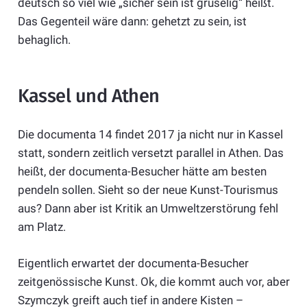
deutsch so viel wie „sicher sein ist gruselig“ heißt.
Das Gegenteil wäre dann: gehetzt zu sein, ist
behaglich.
Kassel und Athen
Die documenta 14 findet 2017 ja nicht nur in Kassel
statt, sondern zeitlich versetzt parallel in Athen. Das
heißt, der documenta-Besucher hätte am besten
pendeln sollen. Sieht so der neue Kunst-Tourismus
aus? Dann aber ist Kritik an Umweltzerstörung fehl
am Platz.
Eigentlich erwartet der documenta-Besucher
zeitgenössische Kunst. Ok, die kommt auch vor, aber
Szymczyk greift auch tief in andere Kisten –