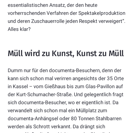
essentialistischen Ansatz, der den heute
vorherrschenden Verfahren der Spektakelproduktion
und deren Zuschauerrolle jeden Respekt verweigert“.
Alles klar?
Müll wird zu Kunst, Kunst zu Müll
Dumm nur für den documenta-Besuchern, denn der
kann sich schon mal verirren angesichts der 35 Orte
in Kassel – vom Gießhaus bis zum Glas-Pavillon auf
der Kurt-Schumacher-Straße. Und gelegentlich fragt
sich documenta-Besucher, wo er eigentlich ist. Da
verwandelt sich schon mal ein Müllplatz zum
documenta-Anhängsel oder 80 Tonnen Stahlbarren
werden als Schrott verkannt. Da drängt sich