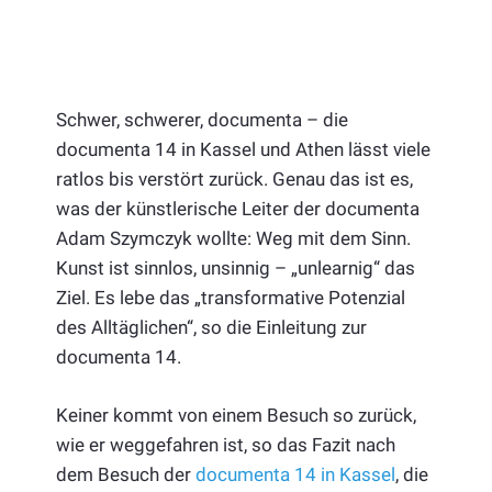
Schwer, schwerer, documenta – die
documenta 14 in Kassel und Athen lässt viele
ratlos bis verstört zurück. Genau das ist es,
was der künstlerische Leiter der documenta
Adam Szymczyk wollte: Weg mit dem Sinn.
Kunst ist sinnlos, unsinnig – „unlearnig“ das
Ziel. Es lebe das „transformative Potenzial
des Alltäglichen“, so die Einleitung zur
documenta 14.
Keiner kommt von einem Besuch so zurück,
wie er weggefahren ist, so das Fazit nach
dem Besuch der
documenta 14 in Kassel
, die