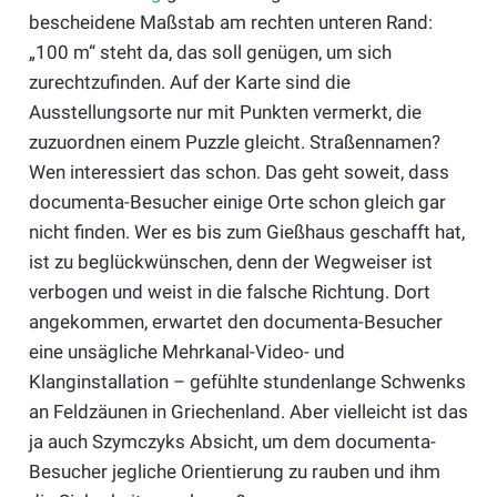
bescheidene Maßstab am rechten unteren Rand:
„100 m“ steht da, das soll genügen, um sich
zurechtzufinden. Auf der Karte sind die
Ausstellungsorte nur mit Punkten vermerkt, die
zuzuordnen einem Puzzle gleicht. Straßennamen?
Wen interessiert das schon. Das geht soweit, dass
documenta-Besucher einige Orte schon gleich gar
nicht finden. Wer es bis zum Gießhaus geschafft hat,
ist zu beglückwünschen, denn der Wegweiser ist
verbogen und weist in die falsche Richtung. Dort
angekommen, erwartet den documenta-Besucher
eine unsägliche Mehrkanal-Video- und
Klanginstallation – gefühlte stundenlange Schwenks
an Feldzäunen in Griechenland. Aber vielleicht ist das
ja auch Szymczyks Absicht, um dem documenta-
Besucher jegliche Orientierung zu rauben und ihm