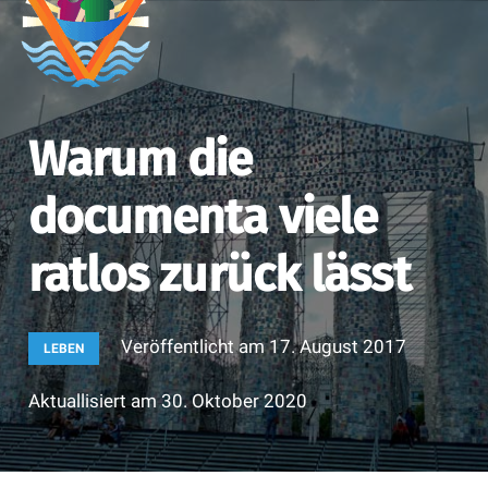
Warum die
documenta viele
ratlos zurück lässt
Veröffentlicht am
17. August 2017
LEBEN
Aktuallisiert am
30. Oktober 2020