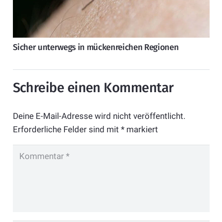
Sicher unterwegs in mückenreichen Regionen
Schreibe einen Kommentar
Deine E-Mail-Adresse wird nicht veröffentlicht.
Erforderliche Felder sind mit
*
markiert