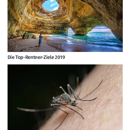
Die Top-Rentner-Ziele 2019