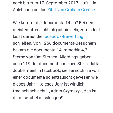
noch bis zum 17. September 2017 läuft – in
Anlehnung an das
Zitat von Graham Greene
.
Wie kommt die documenta 14 an? Bei den
meisten offensichtlich gut bis sehr, zumindest
lässt darauf die
facebook-Bewertung
schließen. Von 1256 documenta-Besuchern
bekam die documenta 14 immerhin 4,2
Sterne von fünf Sternen. Allerdings gaben
auch 119 der document nur einen Stern. Jutta
Jopke meint in facebook, sie sei noch nie von
einer documenta so enttäuscht gewesen wie
dieses Jahr – „dieses Jahr ist wirklich
tragisch schlecht“. „Adam Szymczyk, das ist
dir miserabel misslungen!“.