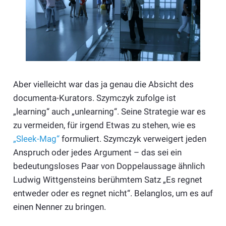
Aber vielleicht war das ja genau die Absicht des
documenta-Kurators. Szymczyk zufolge ist
„learning“ auch „unlearning“. Seine Strategie war es
zu vermeiden, für irgend Etwas zu stehen, wie es
„Sleek-Mag“
formuliert. Szymczyk verweigert jeden
Anspruch oder jedes Argument – das sei ein
bedeutungsloses Paar von Doppelaussage ähnlich
Ludwig Wittgensteins berühmtem Satz „Es regnet
entweder oder es regnet nicht“. Belanglos, um es auf
einen Nenner zu bringen.