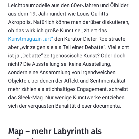
Leichtbaumodelle aus den 60er-Jahren und Ölbilder
aus dem 19. Jahrhundert wie Louis Gurlitts
Akropolis. Natürlich könne man darüber diskutieren,
ob das wirklich große Kunst sei, zitiert das
Kunstmagazin „art“
den Kurator Dieter Roelstraete,
aber „wir zeigen sie als Teil einer Debatte“. Vielleicht
ist ja „Debatte“ zeitgenössische Kunst? Oder doch
nicht? Die Ausstellung sei keine Ausstellung,
sondern eine Ansammlung von irgendwelchen
Objekten, bei denen der Affekt und Sentimentalität
mehr zählen als stichhaltiges Engagement, schreibt
das Sleek-Mag. Nur wenige Kunstwerke entziehen
sich der verquasten Banalität dieser documenta.
Map – mehr Labyrinth als