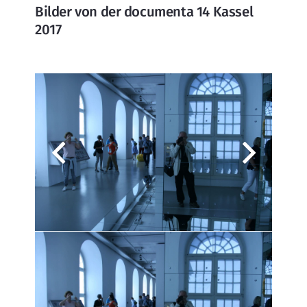
Bilder von der documenta 14 Kassel
2017