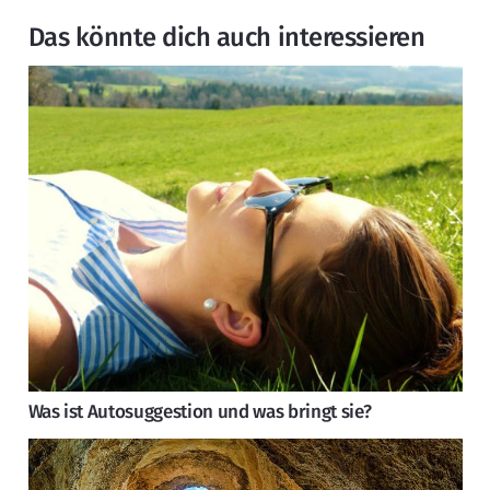
Das könnte dich auch interessieren
Was ist Autosuggestion und was bringt sie?