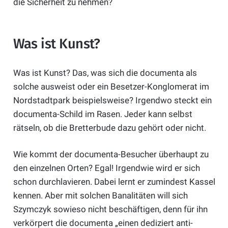
die Sicherheit zu nehmen?
Was ist Kunst?
Was ist Kunst? Das, was sich die documenta als
solche ausweist oder ein Besetzer-Konglomerat im
Nordstadtpark beispielsweise? Irgendwo steckt ein
documenta-Schild im Rasen. Jeder kann selbst
rätseln, ob die Bretterbude dazu gehört oder nicht.
Wie kommt der documenta-Besucher überhaupt zu
den einzelnen Orten? Egal! Irgendwie wird er sich
schon durchlavieren. Dabei lernt er zumindest Kassel
kennen. Aber mit solchen Banalitäten will sich
Szymczyk sowieso nicht beschäftigen, denn für ihn
verkörpert die documenta „einen dediziert anti-