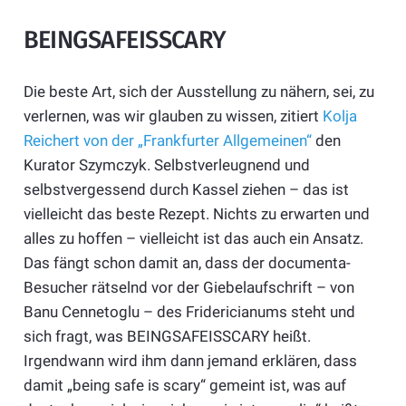
BEINGSAFEISSCARY
Die beste Art, sich der Ausstellung zu nähern, sei, zu
verlernen, was wir glauben zu wissen, zitiert
Kolja
Reichert von der „Frankfurter Allgemeinen“
den
Kurator Szymczyk. Selbstverleugnend und
selbstvergessend durch Kassel ziehen – das ist
vielleicht das beste Rezept. Nichts zu erwarten und
alles zu hoffen – vielleicht ist das auch ein Ansatz.
Das fängt schon damit an, dass der documenta-
Besucher rätselnd vor der Giebelaufschrift – von
Banu Cennetoglu – des Fridericianums steht und
sich fragt, was BEINGSAFEISSCARY heißt.
Irgendwann wird ihm dann jemand erklären, dass
damit „being safe is scary“ gemeint ist, was auf