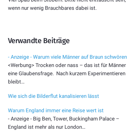
wenn nur wenig Brauchbares dabei ist.
Verwandte Beiträge
- Anzeige - Warum viele Männer auf Braun schwören
<Werbung> Trocken oder nass – das ist für Männer
eine Glaubensfrage. Nach kurzem Experimentieren
bleibt…
Wie sich die Bilderflut kanalisieren lässt
Warum England immer eine Reise wert ist
- Anzeige - Big Ben, Tower, Buckingham Palace –
England ist mehr als nur London…