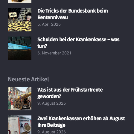
Die Tricks der Bundesbank beim
Rentenniveau
5. April 2026
Schulden bei der Krankenkasse – was
tun?
6. November 2021
Neueste Artikel
Was ist aus der Frühstartrente
geworden?
9. August 2026
Zwei Krankenkassen erhöhen ab August
ihre Beiträge
9. August 2026