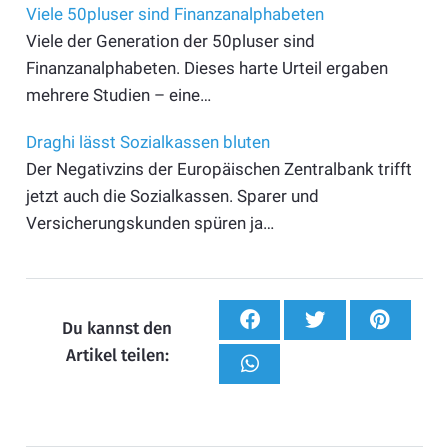
Viele 50pluser sind Finanzanalphabeten
Viele der Generation der 50pluser sind
Finanzanalphabeten. Dieses harte Urteil ergaben
mehrere Studien – eine…
Draghi lässt Sozialkassen bluten
Der Negativzins der Europäischen Zentralbank trifft
jetzt auch die Sozialkassen. Sparer und
Versicherungskunden spüren ja…
Du kannst den
Artikel teilen: