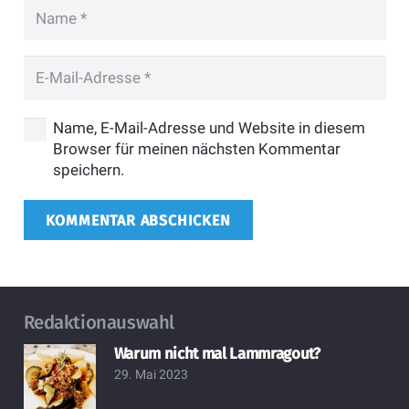
Name, E-Mail-Adresse und Website in diesem
Browser für meinen nächsten Kommentar
speichern.
KOMMENTAR ABSCHICKEN
Redaktionauswahl
Warum nicht mal Lammragout?
29. Mai 2023