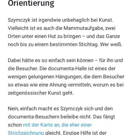
Orientierung
Szymczyk ist irgendwie unbehaglich bei Kunst.
Vielleicht ist es auch die Mammutaufgabe, zwei
Orten unter einen Hut zu bringen – und das Ganze
noch bis zu einem bestimmten Stichtag. Wer weiß.
Dabei hätte es so einfach sein können – für ihn und
die Besucher. Die documenta-Halle ist eines der
wenigen gelungenen Hängungen, die dem Besucher
so etwas wie eine Ahnung vermitteln, worum es bei
zeitgenössischer Kunst geht.
Nein, einfach macht es Szymczyk sich und den
documenta-Besuchern beileibe nicht. Das fängt
schon
mit der Karte an, die eher einer
Strichzeichnung
gleicht. Einzige Hilfe ist der