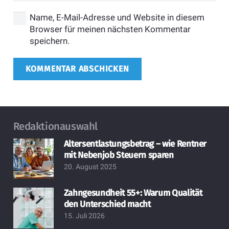
Name, E-Mail-Adresse und Website in diesem
Browser für meinen nächsten Kommentar
speichern.
KOMMENTAR ABSCHICKEN
Redaktionauswahl
Altersentlastungsbetrag – wie Rentner
mit Nebenjob Steuern sparen
20. August 2025
Zahngesundheit 55+: Warum Qualität
den Unterschied macht
15. Juli 2026