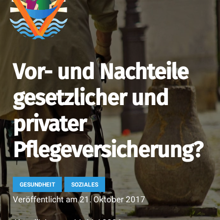
Vor- und Nachteile
gesetzlicher und
privater
Pflegeversicherung?
GESUNDHEIT
SOZIALES
Veröffentlicht am
21. Oktober 2017