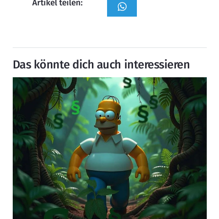
Artikel teilen:
Das könnte dich auch interessieren