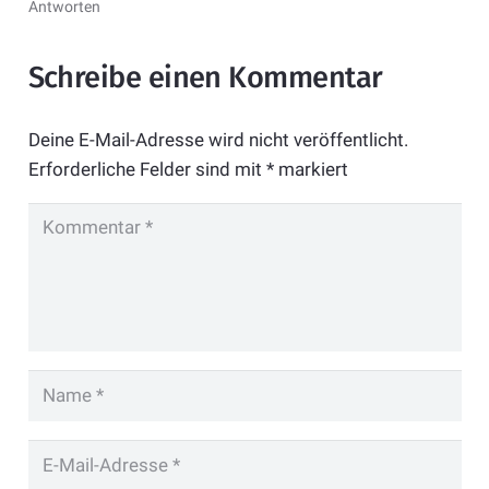
Antworten
Schreibe einen Kommentar
Deine E-Mail-Adresse wird nicht veröffentlicht.
Erforderliche Felder sind mit
*
markiert