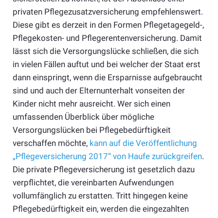
privaten Pflegezusatzversicherung empfehlenswert.
Diese gibt es derzeit in den Formen Pflegetagegeld-,
Pflegekosten- und Pflegerentenversicherung. Damit
lässt sich die Versorgungslücke schließen, die sich
in vielen Fällen auftut und bei welcher der Staat erst
dann einspringt, wenn die Ersparnisse aufgebraucht
sind und auch der Elternunterhalt vonseiten der
Kinder nicht mehr ausreicht. Wer sich einen
umfassenden Überblick über mögliche
Versorgungslücken bei Pflegebedürftigkeit
verschaffen möchte,
kann auf die Veröffentlichung
„Pflegeversicherung 2017“ von Haufe zurückgreifen
.
Die private Pflegeversicherung ist gesetzlich dazu
verpflichtet, die vereinbarten Aufwendungen
vollumfänglich zu erstatten. Tritt hingegen keine
Pflegebedürftigkeit ein, werden die eingezahlten