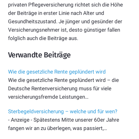
privaten Pflegeversicherung richtet sich die Höhe
der Beiträge in erster Linie nach Alter und
Gesundheitszustand. Je jünger und gesünder der
Versicherungsnehmer ist, desto günstiger fallen
folglich auch die Beiträge aus.
Verwandte Beiträge
Wie die gesetzliche Rente geplündert wird
Wie die gesetzliche Rente geplündert wird – die
Deutsche Rentenversicherung muss für viele
versicherungsfremde Leistungen…
Sterbegeldversicherung – welche und für wen?
- Anzeige - Spätestens Mitte unserer 60er Jahre
fangen wir an zu überlegen, was passiert,…