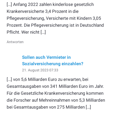
[…] Anfang 2022 zahlen kinderlose gesetzlich
Krankenversicherte 3,4 Prozent in die
Pflegeversicherung, Versicherte mit Kindern 3,05
Prozent. Die Pflegeversicherung ist in Deutschland
Pflicht. Wer nicht […]
Antworten
Sollen auch Vermieter in
Sozialversicherung einzahlen?
21. August 2023 07:33
[…] von 5,6 Milliarden Euro zu erwarten, bei
Gesamtausgaben von 341 Milliarden Euro im Jahr.
Für die Gesetzliche Krankenversicherung kommen
die Forscher auf Mehreinnahmen von 5,3 Milliarden
bei Gesamtausgaben von 275 Milliarden […]