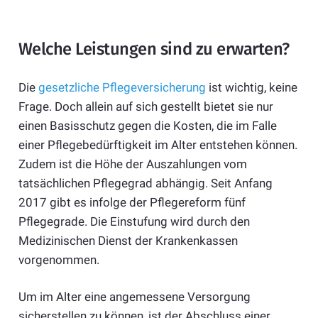
Welche Leistungen sind zu erwarten?
Die
gesetzliche Pflegeversicherung
ist wichtig, keine
Frage. Doch allein auf sich gestellt bietet sie nur
einen Basisschutz gegen die Kosten, die im Falle
einer Pflegebedürftigkeit im Alter entstehen können.
Zudem ist die Höhe der Auszahlungen vom
tatsächlichen Pflegegrad abhängig. Seit Anfang
2017 gibt es infolge der Pflegereform fünf
Pflegegrade. Die Einstufung wird durch den
Medizinischen Dienst der Krankenkassen
vorgenommen.
Um im Alter eine angemessene Versorgung
sicherstellen zu können, ist der Abschluss einer