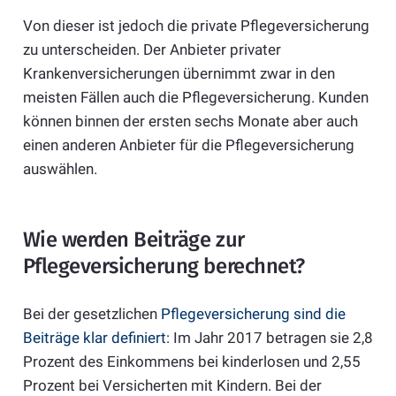
Von dieser ist jedoch die private Pflegeversicherung
zu unterscheiden. Der Anbieter privater
Krankenversicherungen übernimmt zwar in den
meisten Fällen auch die Pflegeversicherung. Kunden
können binnen der ersten sechs Monate aber auch
einen anderen Anbieter für die Pflegeversicherung
auswählen.
Wie werden Beiträge zur
Pflegeversicherung berechnet?
Bei der gesetzlichen
Pflegeversicherung sind die
Beiträge klar definiert
: Im Jahr 2017 betragen sie 2,8
Prozent des Einkommens bei kinderlosen und 2,55
Prozent bei Versicherten mit Kindern. Bei der