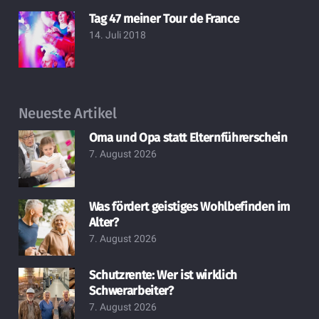
Tag 47 meiner Tour de France
14. Juli 2018
Neueste Artikel
Oma und Opa statt Elternführerschein
7. August 2026
Was fördert geistiges Wohlbefinden im
Alter?
7. August 2026
Schutzrente: Wer ist wirklich
Schwerarbeiter?
7. August 2026