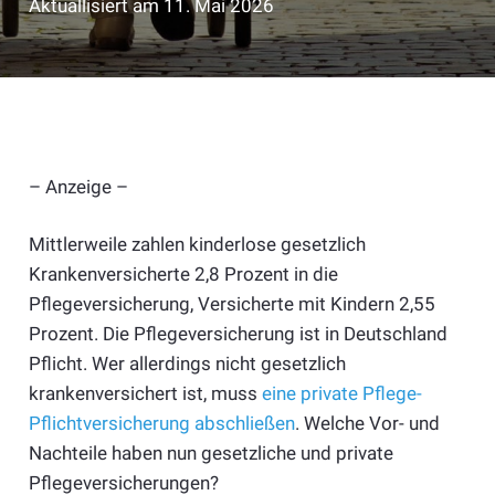
Aktuallisiert am
11. Mai 2026
– Anzeige –
Mittlerweile zahlen kinderlose gesetzlich
Krankenversicherte 2,8 Prozent in die
Pflegeversicherung, Versicherte mit Kindern 2,55
Prozent. Die Pflegeversicherung ist in Deutschland
Pflicht. Wer allerdings nicht gesetzlich
krankenversichert ist, muss
eine private Pflege-
Pflichtversicherung abschließen
. Welche Vor- und
Nachteile haben nun gesetzliche und private
Pflegeversicherungen?