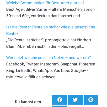
Welche Communities für Best Ager gibt es?
Best Ager, Silver Surfer – ältere Menschen, sprich
50+ und 60+, entdecken das Internet und…
Ist die Riester-Rente so sicher wie die gesetzliche
Rente?
„Die Rente ist sicher“, propagierte einst Norbert
Blüm. Aber eben nicht in der Höhe, vergaß…
Wer nutzt welche sozialen Netze – und warum?
Facebook, Twitter, Instagram, Snapchat, Pinterest,
Xing, LinkedIn, WhatsApp, YouTube, Google+ -
mittlerweile fällt es schwer,…
Du kannst den