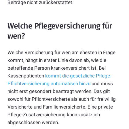
Beiträge nicht zurückerstattet.
Welche Pflegeversicherung für
wen?
Welche Versicherung für wen am ehesten in Frage
kommt, hängt in erster Linie davon ab, wie die
betreffende Person krankenversichert ist. Bei
Kassenpatienten
kommt die gesetzliche Pflege-
Pflichtversicherung automatisch hinzu
und muss
nicht erst gesondert beantragt werden. Das gilt
sowohl für Pflichtversicherte als auch für freiwillig
Versicherte und Familienversicherte. Eine private
Pflege-Zusatzversicherung kann zusätzlich
abgeschlossen werden.