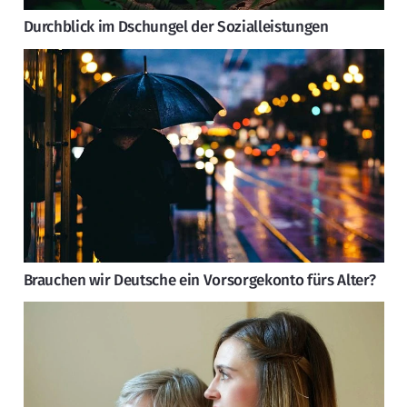
Durchblick im Dschungel der Sozialleistungen
Brauchen wir Deutsche ein Vorsorgekonto fürs Alter?