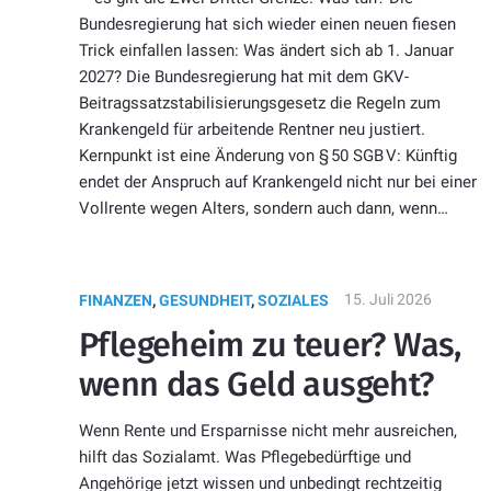
Bundesregierung hat sich wieder einen neuen fiesen
Trick einfallen lassen: Was ändert sich ab 1. Januar
2027? Die Bundesregierung hat mit dem GKV-
Beitragssatzstabilisierungsgesetz die Regeln zum
Krankengeld für arbeitende Rentner neu justiert.
Kernpunkt ist eine Änderung von § 50 SGB V: Künftig
endet der Anspruch auf Krankengeld nicht nur bei einer
Vollrente wegen Alters, sondern auch dann, wenn…
15. Juli 2026
FINANZEN
,
GESUNDHEIT
,
SOZIALES
Pflegeheim zu teuer? Was,
wenn das Geld ausgeht?
Wenn Rente und Ersparnisse nicht mehr ausreichen,
hilft das Sozialamt. Was Pflegebedürftige und
Angehörige jetzt wissen und unbedingt rechtzeitig