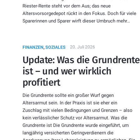
Riester-Rente steht vor dem Aus; das neue
Altersvorsorgedepot rückt in den Fokus. Doch für viele
Sparerinnen und Sparer wirft dieser Umbruch mehr…
20. Juli 2026
FINANZEN
,
SOZIALES
Update: Was die Grundrente
ist – und wer wirklich
profitiert
Die Grundrente sollte ein großer Wurf gegen
Altersarmut sein. In der Praxis ist sie eher ein
Zuschlag mit vielen Bedingungen und Grenzen – also
kein verlässlicher Schutz vor Altersarmut. Was die
Grundrente ist Die Grundrente wurde eingeführt, um
langjährig versicherten Geringverdienern die