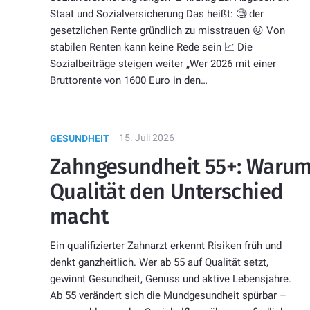
Staat und Sozialversicherung Das heißt: 🧐 der
gesetzlichen Rente gründlich zu misstrauen 😖 Von
stabilen Renten kann keine Rede sein 📈 Die
Sozialbeiträge steigen weiter „Wer 2026 mit einer
Bruttorente von 1600 Euro in den…
15. Juli 2026
GESUNDHEIT
Zahngesundheit 55+: Waru
Qualität den Unterschied
macht
Ein qualifizierter Zahnarzt erkennt Risiken früh und
denkt ganzheitlich. Wer ab 55 auf Qualität setzt,
gewinnt Gesundheit, Genuss und aktive Lebensjahre.
Ab 55 verändert sich die Mundgesundheit spürbar –