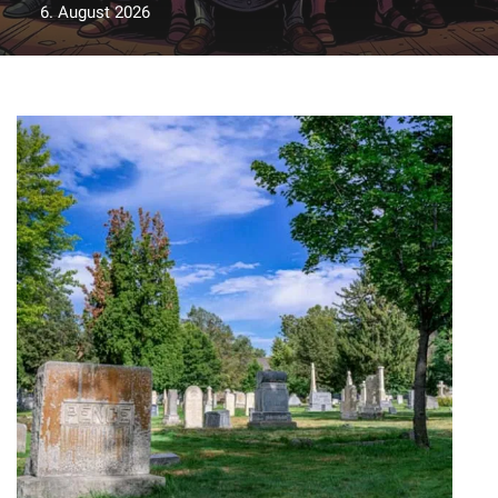
6. August 2026