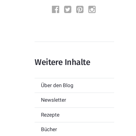
Weitere Inhalte
Über den Blog
Newsletter
Rezepte
Bücher