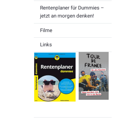
Rentenplaner für Dummies –
jetzt an morgen denken!
Filme
Links