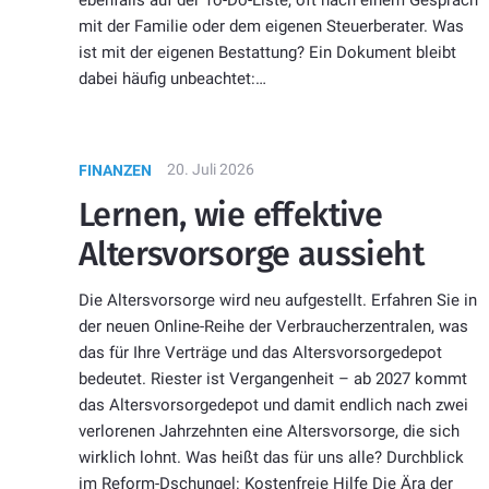
mit der Familie oder dem eigenen Steuerberater. Was
ist mit der eigenen Bestattung? Ein Dokument bleibt
dabei häufig unbeachtet:…
20. Juli 2026
FINANZEN
Lernen, wie effektive
Altersvorsorge aussieht
Die Altersvorsorge wird neu aufgestellt. Erfahren Sie in
der neuen Online-Reihe der Verbraucherzentralen, was
das für Ihre Verträge und das Altersvorsorgedepot
bedeutet. Riester ist Vergangenheit – ab 2027 kommt
das Altersvorsorgedepot und damit endlich nach zwei
verlorenen Jahrzehnten eine Altersvorsorge, die sich
wirklich lohnt. Was heißt das für uns alle? Durchblick
im Reform-Dschungel: Kostenfreie Hilfe Die Ära der