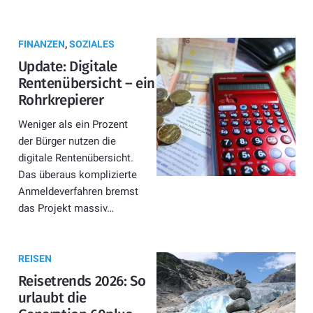
FINANZEN
,
SOZIALES
Update: Digitale
Rentenübersicht – ein
Rohrkrepierer
Weniger als ein Prozent
der Bürger nutzen die
digitale Rentenübersicht.
Das überaus komplizierte
Anmeldeverfahren bremst
das Projekt massiv…
REISEN
Reisetrends 2026: So
urlaubt die