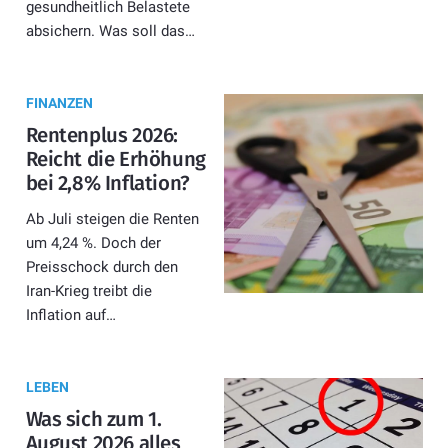
gesundheitlich Belastete
absichern. Was soll das…
FINANZEN
Rentenplus 2026:
Reicht die Erhöhung
bei 2,8% Inflation?
Ab Juli steigen die Renten
um 4,24 %. Doch der
Preisschock durch den
Iran-Krieg treibt die
Inflation auf…
LEBEN
Was sich zum 1.
August 2026 alles