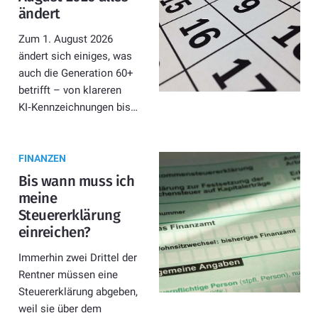
ändert
Zum 1. August 2026
ändert sich einiges, was
auch die Generation 60+
betrifft – von klareren
KI‑Kennzeichnungen bis…
FINANZEN
Bis wann muss ich
meine
Steuererklärung
einreichen?
Immerhin zwei Drittel der
Rentner müssen eine
Steuererklärung abgeben,
weil sie über dem