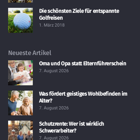
Die schönsten Ziele für entspannte
Golfreisen
1. März 2018
Neueste Artikel
Oma und Opa statt Elternführerschein
7. August 2026
Was fördert geistiges Wohlbefinden im
Alter?
7. August 2026
Schutzrente: Wer ist wirklich
Schwerarbeiter?
7. August 2026