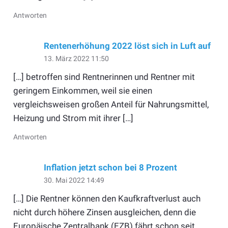
Antworten
Rentenerhöhung 2022 löst sich in Luft auf
13. März 2022 11:50
[…] betroffen sind Rentnerinnen und Rentner mit
geringem Einkommen, weil sie einen
vergleichsweisen großen Anteil für Nahrungsmittel,
Heizung und Strom mit ihrer […]
Antworten
Inflation jetzt schon bei 8 Prozent
30. Mai 2022 14:49
[…] Die Rentner können den Kaufkraftverlust auch
nicht durch höhere Zinsen ausgleichen, denn die
Europäische Zentralbank (EZB) fährt schon seit