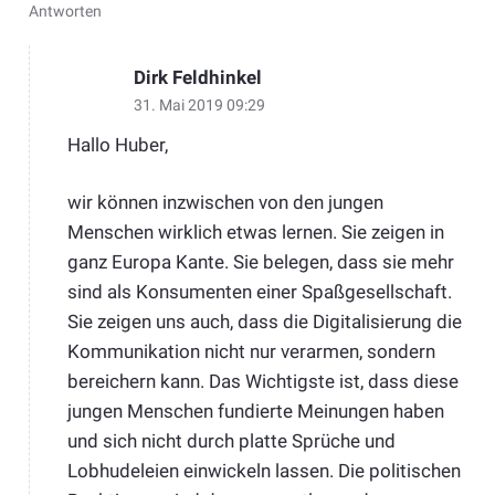
Antworten
Dirk Feldhinkel
31. Mai 2019 09:29
Hallo Huber,
wir können inzwischen von den jungen
Menschen wirklich etwas lernen. Sie zeigen in
ganz Europa Kante. Sie belegen, dass sie mehr
sind als Konsumenten einer Spaßgesellschaft.
Sie zeigen uns auch, dass die Digitalisierung die
Kommunikation nicht nur verarmen, sondern
bereichern kann. Das Wichtigste ist, dass diese
jungen Menschen fundierte Meinungen haben
und sich nicht durch platte Sprüche und
Lobhudeleien einwickeln lassen. Die politischen