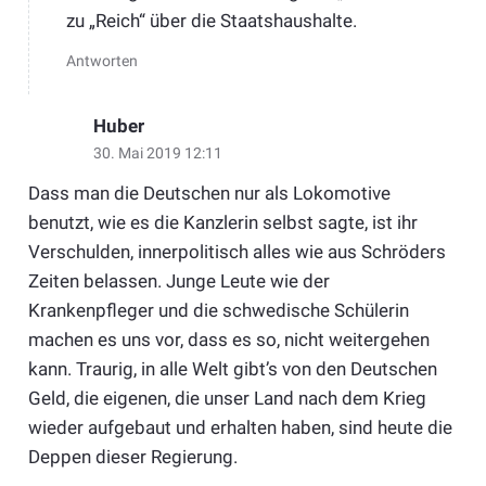
zu „Reich“ über die Staatshaushalte.
Antworten
Huber
30. Mai 2019 12:11
Dass man die Deutschen nur als Lokomotive
benutzt, wie es die Kanzlerin selbst sagte, ist ihr
Verschulden, innerpolitisch alles wie aus Schröders
Zeiten belassen. Junge Leute wie der
Krankenpfleger und die schwedische Schülerin
machen es uns vor, dass es so, nicht weitergehen
kann. Traurig, in alle Welt gibt’s von den Deutschen
Geld, die eigenen, die unser Land nach dem Krieg
wieder aufgebaut und erhalten haben, sind heute die
Deppen dieser Regierung.