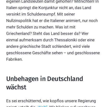
eigenen Landsleuten damit geholfen? Mitnichten! In
Italien springt die Konjunktur nicht an, das Land
versinkt im Schuldensumpf. Mit seiner
Nullzinspolitik hat er die Italiener animiert, nur noch
mehr Schulden zu machen. Was ist mit
Griechenland? Steht das Land besser da? Wer
einmal aufmerksam durch Thessaloniki oder eine
andere griechische Stadt schlendert, wird viele
geschlossene Geschäfte sehen – und geschlossene
Fabriken.
Unbehagen in Deutschland
wächst
Es sei erschütternd, wie kopflos unsere Regierung