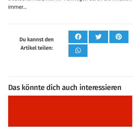
immer…
Du kannst den
Artikel teilen:
Das könnte dich auch interessieren