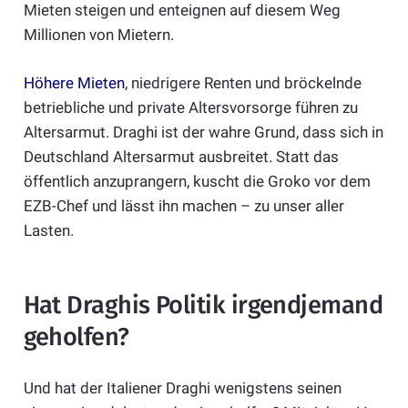
Mieten steigen und enteignen auf diesem Weg
Millionen von Mietern.
Höhere Mieten
, niedrigere Renten und bröckelnde
betriebliche und private Altersvorsorge führen zu
Altersarmut. Draghi ist der wahre Grund, dass sich in
Deutschland Altersarmut ausbreitet. Statt das
öffentlich anzuprangern, kuscht die Groko vor dem
EZB-Chef und lässt ihn machen – zu unser aller
Lasten.
Hat Draghis Politik irgendjemand
geholfen?
Und hat der Italiener Draghi wenigstens seinen