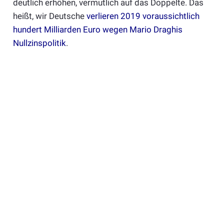
deutlich erhöhen, vermutlich auf das Doppelte. Das
heißt, wir Deutsche
verlieren 2019 voraussichtlich
hundert Milliarden Euro wegen Mario Draghis
Nullzinspolitik
.