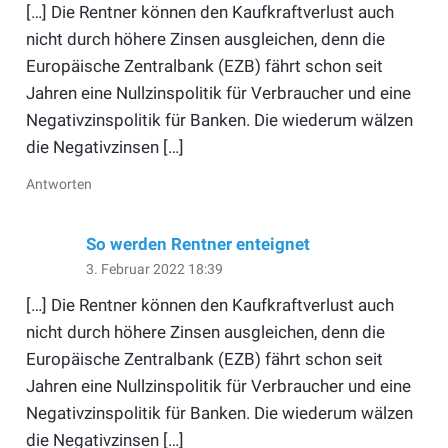
[…] Die Rentner können den Kaufkraftverlust auch
nicht durch höhere Zinsen ausgleichen, denn die
Europäische Zentralbank (EZB) fährt schon seit
Jahren eine Nullzinspolitik für Verbraucher und eine
Negativzinspolitik für Banken. Die wiederum wälzen
die Negativzinsen […]
Antworten
So werden Rentner enteignet
3. Februar 2022 18:39
[…] Die Rentner können den Kaufkraftverlust auch
nicht durch höhere Zinsen ausgleichen, denn die
Europäische Zentralbank (EZB) fährt schon seit
Jahren eine Nullzinspolitik für Verbraucher und eine
Negativzinspolitik für Banken. Die wiederum wälzen
die Negativzinsen […]