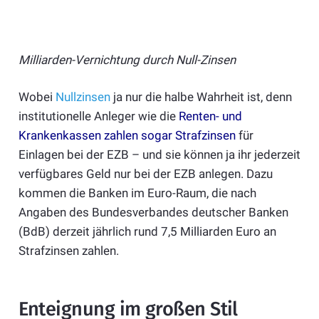
Milliarden-Vernichtung durch Null-Zinsen
Wobei
Nullzinsen
ja nur die halbe Wahrheit ist, denn
institutionelle Anleger wie die
Renten- und
Krankenkassen zahlen sogar Strafzinsen
für
Einlagen bei der EZB – und sie können ja ihr jederzeit
verfügbares Geld nur bei der EZB anlegen. Dazu
kommen die Banken im Euro-Raum, die nach
Angaben des Bundesverbandes deutscher Banken
(BdB) derzeit jährlich rund 7,5 Milliarden Euro an
Strafzinsen zahlen.
Enteignung im großen Stil