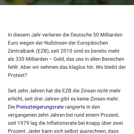
In diesem Jahr verlieren die Deutsche 50 Milliarden
Euro wegen der Nullzinsen der Europäischen
Zentralbank (EZB), seit 2010 sind es bereits mehr
als 330 Milliarden – Geld, das uns in allen Bereichen
fehlt. Aber wir nehmen das klaglos hin. Wo bleibt der
Protest?
Seit zehn Jahren hat die EZB die Zinsen nicht mehr
erhöht, seit drei Jahren gibt es keine Zinsen mehr.
Die
Preissteigerungsrate
rangierte in den
vergangenen zehn Jahren bei rund einem Prozent,
seit 1979 lag die Inflationsrate bei knapp über zwei
Prozent. Jeder kann sich selbst ausrechnen, dass