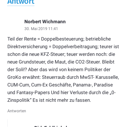
Antwort
Norbert Wichmann
30. Mai 2019 11:41
Teil der Rente = Doppelbesteuerung; betriebliche
Direktversicherung = Doppelverbeitragung; teurer ist
schon die neue KFZ-Steuer; teuer werden noch: die
neue Grundsteuer, die Maut, die CO2-Steuer. Bleibt
der Soli!? Aber das wird von keinem Politiker der
GroKo erwähnt: Steuerraub durch MwST- Karusselle,
CUM-Cum, Cum-Ex Geschäfte, Panama-, Paradise
und Fantasy-Papers Und hier Verluste durch die „0-
Zinspolitik“ Es ist nicht mehr zu fassen.
Antworten