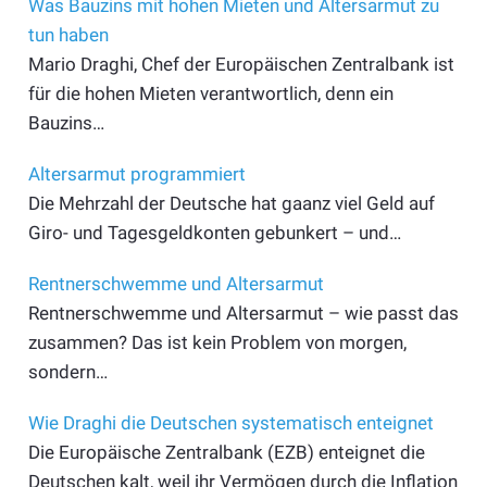
Was Bauzins mit hohen Mieten und Altersarmut zu
tun haben
Mario Draghi, Chef der Europäischen Zentralbank ist
für die hohen Mieten verantwortlich, denn ein
Bauzins…
Altersarmut programmiert
Die Mehrzahl der Deutsche hat gaanz viel Geld auf
Giro- und Tagesgeldkonten gebunkert – und…
Rentnerschwemme und Altersarmut
Rentnerschwemme und Altersarmut – wie passt das
zusammen? Das ist kein Problem von morgen,
sondern…
Wie Draghi die Deutschen systematisch enteignet
Die Europäische Zentralbank (EZB) enteignet die
Deutschen kalt, weil ihr Vermögen durch die Inflation