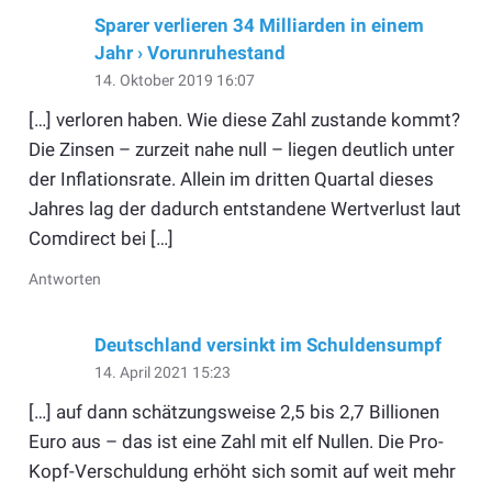
Sparer verlieren 34 Milliarden in einem
Jahr › Vorunruhestand
14. Oktober 2019 16:07
[…] verloren haben. Wie diese Zahl zustande kommt?
Die Zinsen – zurzeit nahe null – liegen deutlich unter
der Inflationsrate. Allein im dritten Quartal dieses
Jahres lag der dadurch entstandene Wertverlust laut
Comdirect bei […]
Antworten
Deutschland versinkt im Schuldensumpf
14. April 2021 15:23
[…] auf dann schätzungsweise 2,5 bis 2,7 Billionen
Euro aus – das ist eine Zahl mit elf Nullen. Die Pro-
Kopf-Verschuldung erhöht sich somit auf weit mehr