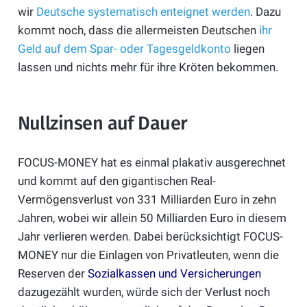
wir
Deutsche systematisch enteignet werden
. Dazu
kommt noch, dass die allermeisten Deutschen
ihr
Geld auf dem Spar- oder Tagesgeldkonto
liegen
lassen und nichts mehr für ihre Kröten bekommen.
Nullzinsen auf Dauer
FOCUS-MONEY hat es einmal plakativ ausgerechnet
und kommt auf den gigantischen Real-
Vermögensverlust von 331 Milliarden Euro in zehn
Jahren, wobei wir allein 50 Milliarden Euro in diesem
Jahr verlieren werden. Dabei berücksichtigt FOCUS-
MONEY nur die Einlagen von Privatleuten, wenn die
Reserven der
Sozialkassen und Versicherungen
dazugezählt wurden, würde sich der Verlust noch