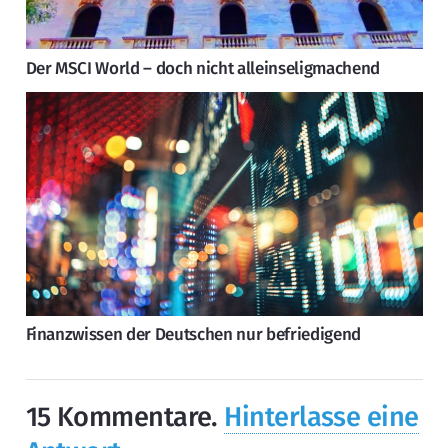
Der MSCI World – doch nicht alleinseligmachend
Finanzwissen der Deutschen nur befriedigend
15
Kommentare
.
Hinterlasse eine