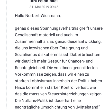
Dirk Feldhinkel
31. Mai 2019 09:45
Hallo Norbert Wichmann,
genau dieses Spannungsverhältnis greift unsere
Gesellschaft materiell und auch im
Zusammenhalt an. Es genau diese Entwicklung,
die uns inzwischen über Enteignung und
Sozialismus diskutieren lässt. Dabei bräuchten
wir deutlich mehr Gespür für Chancen- und
Rechtsgleichheit. Die von Ihnen geschilderten
Vorkommnisse zeigen, dass wir einen zu
starken Lobbyismus innerhalb der Politik haben.
Hinzu kommt ein starker Kontrollverlust, wie
das die massiven Steuerhinterziehungen zeigen.
Die Nullzins-Politk ist dauerhaft eine
nachträgliche Umschichtung von „Mittelstand“