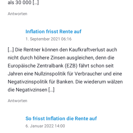
als 30 000 […]
Antworten
Inflation frisst Rente auf
1. September 2021 06:16
[…] Die Rentner können den Kaufkraftverlust auch
nicht durch höhere Zinsen ausgleichen, denn die
Europäische Zentralbank (EZB) fährt schon seit
Jahren eine Nullzinspolitik für Verbraucher und eine
Negativzinspolitik für Banken. Die wiederum wälzen
die Negativzinsen […]
Antworten
So frisst Inflation die Rente auf
6. Januar 2022 14:00