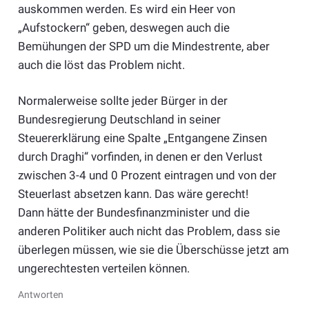
auskommen werden. Es wird ein Heer von
„Aufstockern“ geben, deswegen auch die
Bemühungen der SPD um die Mindestrente, aber
auch die löst das Problem nicht.
Normalerweise sollte jeder Bürger in der
Bundesregierung Deutschland in seiner
Steuererklärung eine Spalte „Entgangene Zinsen
durch Draghi“ vorfinden, in denen er den Verlust
zwischen 3-4 und 0 Prozent eintragen und von der
Steuerlast absetzen kann. Das wäre gerecht!
Dann hätte der Bundesfinanzminister und die
anderen Politiker auch nicht das Problem, dass sie
überlegen müssen, wie sie die Überschüsse jetzt am
ungerechtesten verteilen können.
Antworten