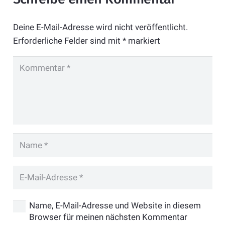
Deine E-Mail-Adresse wird nicht veröffentlicht.
Erforderliche Felder sind mit
*
markiert
Name, E-Mail-Adresse und Website in diesem
Browser für meinen nächsten Kommentar