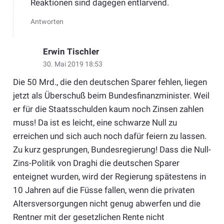
Reaktionen sind dagegen entlarvend.
Antworten
Erwin Tischler
30. Mai 2019 18:53
Die 50 Mrd., die den deutschen Sparer fehlen, liegen
jetzt als Überschuß beim Bundesfinanzminister. Weil
er für die Staatsschulden kaum noch Zinsen zahlen
muss! Da ist es leicht, eine schwarze Null zu
erreichen und sich auch noch dafür feiern zu lassen.
Zu kurz gesprungen, Bundesregierung! Dass die Null-
Zins-Politik von Draghi die deutschen Sparer
enteignet wurden, wird der Regierung spätestens in
10 Jahren auf die Füsse fallen, wenn die privaten
Altersversorgungen nicht genug abwerfen und die
Rentner mit der gesetzlichen Rente nicht