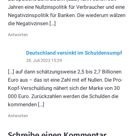
Jahren eine Nullzinspolitik für Verbraucher und eine
Negativzinspolitik für Banken. Die wiederum wälzen
die Negativzinsen […]
Antworten
Deutschland versinkt im Schuldensumpf
28. Juli 2023 15:29
[…] auf dann schätzungsweise 2,5 bis 2,7 Billionen
Euro aus – das ist eine Zahl mit elf Nullen. Die Pro-
Kopf-Verschuldung nähert sich der Marke von 30
000 Euro. Zurückzahlen werden die Schulden die
kommenden […]
Antworten
Schreibe einen Kommentar