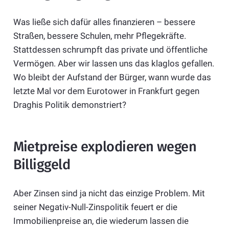
Was ließe sich dafür alles finanzieren – bessere
Straßen, bessere Schulen, mehr Pflegekräfte.
Stattdessen schrumpft das private und öffentliche
Vermögen. Aber wir lassen uns das klaglos gefallen.
Wo bleibt der Aufstand der Bürger, wann wurde das
letzte Mal vor dem Eurotower in Frankfurt gegen
Draghis Politik demonstriert?
Mietpreise explodieren wegen
Billiggeld
Aber Zinsen sind ja nicht das einzige Problem. Mit
seiner Negativ-Null-Zinspolitik feuert er die
Immobilienpreise an, die wiederum lassen die