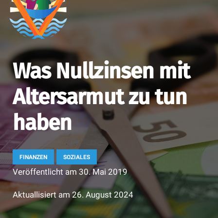
Was Nullzinsen mit
Altersarmut zu tun
haben
FINANZEN
SOZIALES
Veröffentlicht am
30. Mai 2019
Aktuallisiert am
26. August 2024