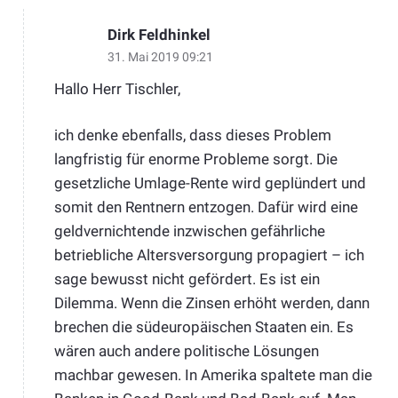
Dirk Feldhinkel
31. Mai 2019 09:21
Hallo Herr Tischler,
ich denke ebenfalls, dass dieses Problem
langfristig für enorme Probleme sorgt. Die
gesetzliche Umlage-Rente wird geplündert und
somit den Rentnern entzogen. Dafür wird eine
geldvernichtende inzwischen gefährliche
betriebliche Altersversorgung propagiert – ich
sage bewusst nicht gefördert. Es ist ein
Dilemma. Wenn die Zinsen erhöht werden, dann
brechen die südeuropäischen Staaten ein. Es
wären auch andere politische Lösungen
machbar gewesen. In Amerika spaltete man die