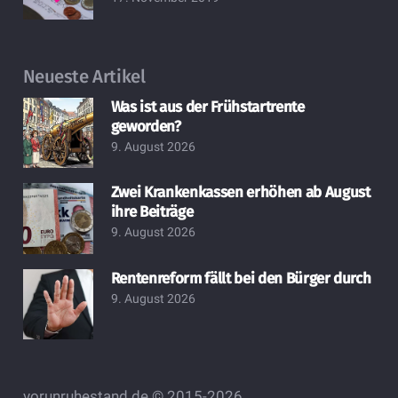
Neueste Artikel
Was ist aus der Frühstartrente
geworden?
9. August 2026
Zwei Krankenkassen erhöhen ab August
ihre Beiträge
9. August 2026
Rentenreform fällt bei den Bürger durch
9. August 2026
vorunruhestand.de © 2015-2026