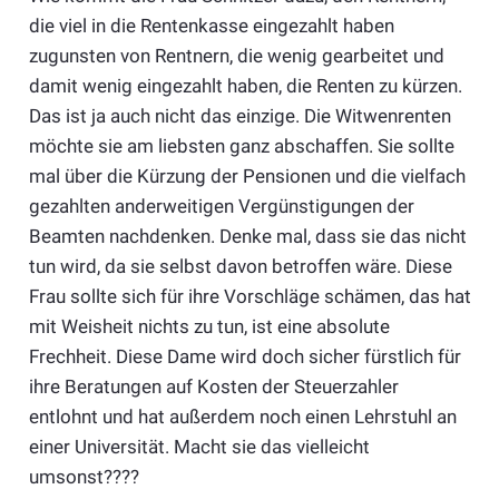
die viel in die Rentenkasse eingezahlt haben
zugunsten von Rentnern, die wenig gearbeitet und
damit wenig eingezahlt haben, die Renten zu kürzen.
Das ist ja auch nicht das einzige. Die Witwenrenten
möchte sie am liebsten ganz abschaffen. Sie sollte
mal über die Kürzung der Pensionen und die vielfach
gezahlten anderweitigen Vergünstigungen der
Beamten nachdenken. Denke mal, dass sie das nicht
tun wird, da sie selbst davon betroffen wäre. Diese
Frau sollte sich für ihre Vorschläge schämen, das hat
mit Weisheit nichts zu tun, ist eine absolute
Frechheit. Diese Dame wird doch sicher fürstlich für
ihre Beratungen auf Kosten der Steuerzahler
entlohnt und hat außerdem noch einen Lehrstuhl an
einer Universität. Macht sie das vielleicht
umsonst????