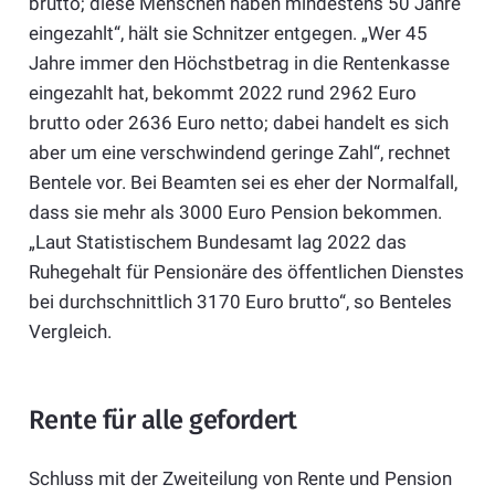
brutto; diese Menschen haben mindestens 50 Jahre
eingezahlt“, hält sie Schnitzer entgegen. „Wer 45
Jahre immer den Höchstbetrag in die Rentenkasse
eingezahlt hat, bekommt 2022 rund 2962 Euro
brutto oder 2636 Euro netto; dabei handelt es sich
aber um eine verschwindend geringe Zahl“, rechnet
Bentele vor. Bei Beamten sei es eher der Normalfall,
dass sie mehr als 3000 Euro Pension bekommen.
„Laut Statistischem Bundesamt lag 2022 das
Ruhegehalt für Pensionäre des öffentlichen Dienstes
bei durchschnittlich 3170 Euro brutto“, so Benteles
Vergleich.
Rente für alle gefordert
Schluss mit der Zweiteilung von Rente und Pension