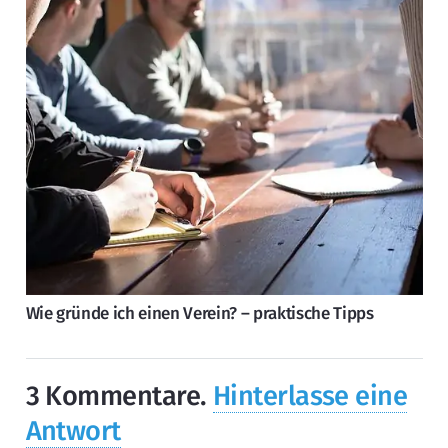
Wie gründe ich einen Verein? – praktische Tipps
3
Kommentare
.
Hinterlasse eine
Antwort