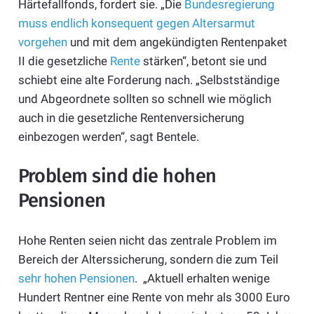
Härtefallfonds, fordert sie. „Die
Bundesregierung
muss endlich konsequent gegen Altersarmut
vorgehen
und mit dem angekündigten Rentenpaket
II die gesetzliche
Rente
stärken“, betont sie und
schiebt eine alte Forderung nach. „Selbstständige
und Abgeordnete sollten so schnell wie möglich
auch in die gesetzliche Rentenversicherung
einbezogen werden“, sagt Bentele.
Problem sind die hohen
Pensionen
Hohe Renten seien nicht das zentrale Problem im
Bereich der Alterssicherung, sondern die zum Teil
sehr hohen Pensionen
. „Aktuell erhalten wenige
Hundert Rentner eine Rente von mehr als 3000 Euro