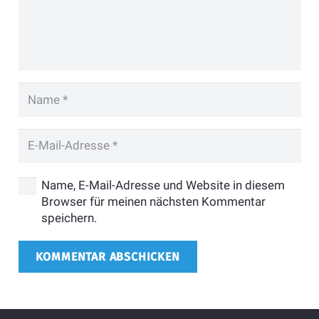
Name, E-Mail-Adresse und Website in diesem
Browser für meinen nächsten Kommentar
speichern.
KOMMENTAR ABSCHICKEN