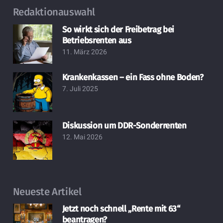
Redaktionauswahl
So wirkt sich der Freibetrag bei
Betriebsrenten aus
11. März 2026
Krankenkassen – ein Fass ohne Boden?
7. Juli 2025
Diskussion um DDR-Sonderrenten
12. Mai 2026
Neueste Artikel
Jetzt noch schnell „Rente mit 63“
beantragen?