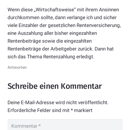
Wenn diese „Wirtschaftsweise“ mit ihrem Ansinnen
durchkommen sollte, dann verlange ich und sicher
viele Einzahler der gesetzlichen Rentenversicherung,
eine Auszahlung aller bisher eingezahlten
Rentenbeiträge sowie die eingezahlten
Rentenbeiträge der Arbeitgeber zurück. Dann hat
sich das Thema Rentenzahlung erledigt.
Antworten
Schreibe einen Kommentar
Deine E-Mail-Adresse wird nicht veröffentlicht.
Erforderliche Felder sind mit
*
markiert