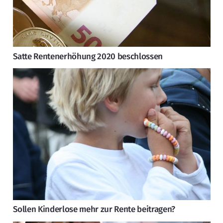
Satte Rentenerhöhung 2020 beschlossen
Sollen Kinderlose mehr zur Rente beitragen?