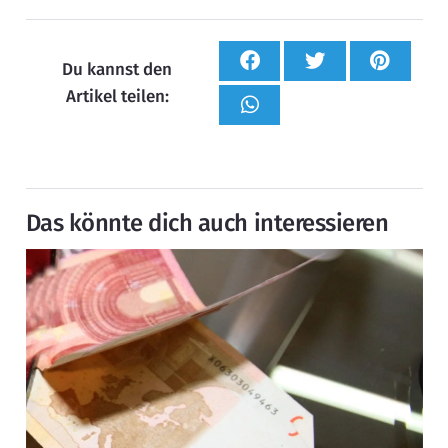
Du kannst den
Artikel teilen:
Das könnte dich auch interessieren