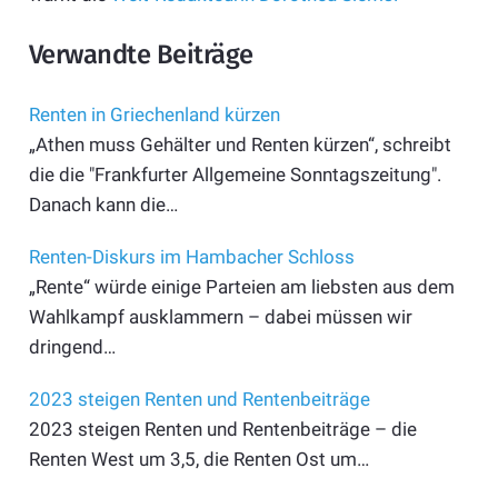
Verwandte Beiträge
Renten in Griechenland kürzen
„Athen muss Gehälter und Renten kürzen“, schreibt
die die "Frankfurter Allgemeine Sonntagszeitung".
Danach kann die…
Renten-Diskurs im Hambacher Schloss
„Rente“ würde einige Parteien am liebsten aus dem
Wahlkampf ausklammern – dabei müssen wir
dringend…
2023 steigen Renten und Rentenbeiträge
2023 steigen Renten und Rentenbeiträge – die
Renten West um 3,5, die Renten Ost um…