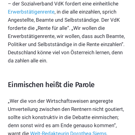
– der Sozialverband VdK fordert eine einheitliche
Erwerbstätigenrente
, in die alle einzahlen, sprich
Angestellte, Beamte und Selbstständige. Der VdK
forderte die „Rente für alle“. „Wir wollen die
Erwerbstätigenrente, wir wollen, dass auch Beamte,
Politiker und Selbstständige in die Rente einzahlen“.
Deutschland könne viel von Österreich lernen, denn
da zahlen alle ein.
Einmischen heißt die Parole
„Wer die von der Wirtschaftsweisen angeregte
Umverteilung zwischen den Rentnern nicht goutiert,
sollte sich konstruktiv in die Debatte einmischen;
denn sonst wird es am Ende genauso kommen“,
warnt die
Welt-Redakteurin Dorothea Siems.