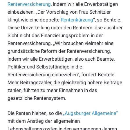
Rentenversicherung
, indem wir alle Erwerbstätigen
einbeziehen. „Der Vorschlag von Frau Schnitzler
klingt wie eine doppelte
Rentenkürzung
“, so Bentele.
Diese Umverteilung unter den Rentnern löse aus ihrer
Sicht nicht das Finanzierungsproblem in der
Rentenversicherung. „Wir brauchen vielmehr eine
grundsätzliche Reform der Rentenversicherung,
indem wir alle Erwerbstätigen, also auch Beamte,
Politiker und Selbstständige in die
Rentenversicherung einbeziehen“, fordert Bentele.
Mehr Beitragszahler, die gleichzeitig höhere Beiträge
zahlen, führten zu mehr Einnahmen in das
gesetzliche Rentensystem.
Die Renten hielten, so die
„Augsburger Allgemeine“
mit dem Anstieg der allgemeinen
Lebenshaltungskosten in den vergangenen Jahren