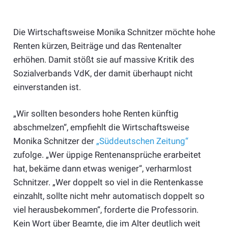
Die Wirtschaftsweise Monika Schnitzer möchte hohe
Renten kürzen, Beiträge und das Rentenalter
erhöhen. Damit stößt sie auf massive Kritik des
Sozialverbands VdK, der damit überhaupt nicht
einverstanden ist.
„Wir sollten besonders hohe Renten künftig
abschmelzen“, empfiehlt die Wirtschaftsweise
Monika Schnitzer der
„Süddeutschen Zeitung“
zufolge. „Wer üppige Rentenansprüche erarbeitet
hat, bekäme dann etwas weniger“, verharmlost
Schnitzer. „Wer doppelt so viel in die
Rente
nkasse
einzahlt, sollte nicht mehr automatisch doppelt so
viel herausbekommen“, forderte die Professorin.
Kein Wort über Beamte, die im Alter deutlich weit