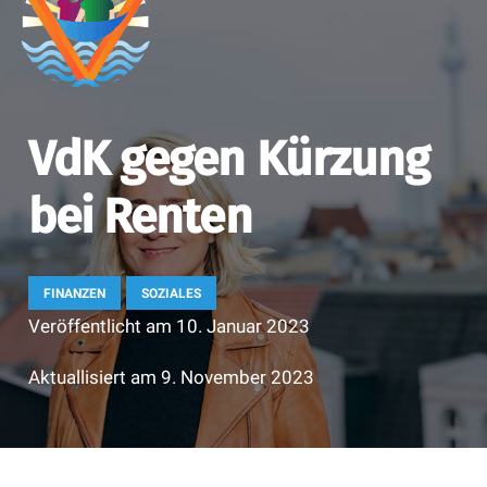
VdK gegen Kürzung
bei Renten
FINANZEN
SOZIALES
Veröffentlicht am
10. Januar 2023
Aktuallisiert am
9. November 2023