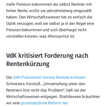
mehr Pension bekommen als selbst Rentner mit
hoher Rente, wofür sie jahrzehntelang eingezahlt
haben. Den Wirtschaftsweisen hat es einfach die
Optik verzogen, weil sie selbst ja in der Regel eine
Pension bekommen und sich überhaupt nicht
vorstellen können, was Altersarmut ist.
VdK kritisiert Forderung nach
Rentenkürzung
Die
VdK-Präsidentin Verena Bentele kritisiert
Schnitzers Vorstoß. „Umverteilung unter den
Rentnern löst nicht das Problem“, hält sie der
Wirtschaftsweisen entgegen. Stattdessen bräuchten
wir eine
grundsätzliche Reform der