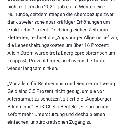
nicht mit: Im Juli 2021 gab es im Westen eine
Nullrunde, seitdem stiegen die Altersbezüge zwar
dank zweier scheinbar kräftiger Erhöhungen um
exakt zehn Prozent. Doch im gleichen Zeitraum
kletterten, rechnet die „Augsburger Allgemeine“ vor,
die Lebenshaltungskosten um über 16 Prozent:
Allein Strom wurde trotz Energiepreisbremsen um
knapp 50 Prozent teurer, auch wenn die Tarife
wieder langsam sinken.
„Vor allem für Rentnerinnen und Rentner mit wenig
Geld sind 3,5 Prozent nicht genug, um sie vor
Altersarmut zu schützen“, zitiert die „Augsburger
Allgemeine“ VdK-Chefin Bentele. „Sie brauchen
sofort mehr Unterstützung und deshalb einen
einfachen, unbürokratischen Zugang zu