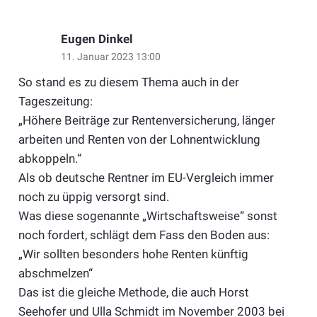
Eugen Dinkel
11. Januar 2023 13:00
So stand es zu diesem Thema auch in der
Tageszeitung:
„Höhere Beiträge zur Rentenversicherung, länger
arbeiten und Renten von der Lohnentwicklung
abkoppeln.“
Als ob deutsche Rentner im EU-Vergleich immer
noch zu üppig versorgt sind.
Was diese sogenannte „Wirtschaftsweise“ sonst
noch fordert, schlägt dem Fass den Boden aus:
„Wir sollten besonders hohe Renten künftig
abschmelzen“
Das ist die gleiche Methode, die auch Horst
Seehofer und Ulla Schmidt im November 2003 bei