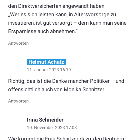
den Direktversicherten angewandt haben:
„Wer es sich leisten kann, in Altersvorsorge zu
investieren, ist gut versorgt – dem kann man seine
Ersparnisse auch abnehmen.“
Antworten
Helmut Achatz
11. Januar 2023 16:19
Richtig, das ist die Denke mancher Politiker – und
offensichtlich auch von Monika Schnitzer.
Antworten
Irina Schneider
10. November 2023 17:03
Wie kommt die Frau Schnitzer dazu, den Rentnern,