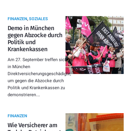
FINANZEN
,
SOZIALES
Demo in München
gegen Abzocke durch
Politik und
Krankenkassen
Am 27. September treffen sich
in München
Direktversicherungsgeschädigte,
um gegen die Abzocke durch
Politik und Krankenkassen zu
demonstrieren.…
FINANZEN
Wie Versicherer am