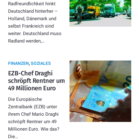
Radfreundlichkeit hinkt
Deutschland hinterher –
Holland, Dänemark und
selbst Frankreich sind
weiter. Deutschland muss
Radland werden,…
FINANZEN
,
SOZIALES
EZB-Chef Draghi
schröpft Rentner um
49 Millionen Euro
Die Europäische
Zentralbank (EZB) unter
ihrem Chef Mario Draghi
schröpft Rentner um 49
Millionen Euro. Wie das?
Die…