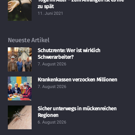
zu spät
11. Juni 2021
Neueste Artikel
Schutzrente: Wer ist wirklich
Schwerarbeiter?
7. August 2026
Krankenkassen verzocken Millionen
7. August 2026
Sicher unterwegs in mückenreichen
Regionen
6. August 2026