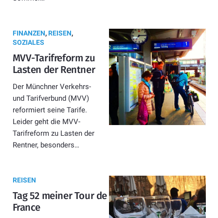
FINANZEN
,
REISEN
,
SOZIALES
MVV-Tarifreform zu
Lasten der Rentner
Der Münchner Verkehrs-
und Tarifverbund (MVV)
reformiert seine Tarife.
Leider geht die MVV-
Tarifreform zu Lasten der
Rentner, besonders…
REISEN
Tag 52 meiner Tour de
France