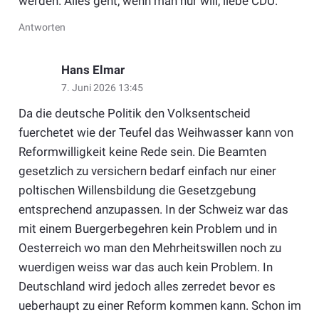
werden. Alles geht, wenn man nur will, liebe CDU.
Antworten
Hans Elmar
7. Juni 2026 13:45
Da die deutsche Politik den Volksentscheid
fuerchetet wie der Teufel das Weihwasser kann von
Reformwilligkeit keine Rede sein. Die Beamten
gesetzlich zu versichern bedarf einfach nur einer
poltischen Willensbildung die Gesetzgebung
entsprechend anzupassen. In der Schweiz war das
mit einem Buergerbegehren kein Problem und in
Oesterreich wo man den Mehrheitswillen noch zu
wuerdigen weiss war das auch kein Problem. In
Deutschland wird jedoch alles zerredet bevor es
ueberhaupt zu einer Reform kommen kann. Schon im