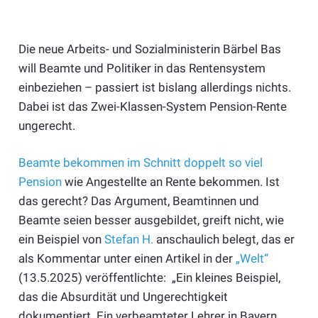
Die neue Arbeits- und Sozialministerin Bärbel Bas
will Beamte und Politiker in das Rentensystem
einbeziehen – passiert ist bislang allerdings nichts.
Dabei ist das Zwei-Klassen-System Pension-Rente
ungerecht.
Beamte bekommen im Schnitt doppelt so viel
Pension
wie Angestellte an Rente bekommen. Ist
das gerecht? Das Argument, Beamtinnen und
Beamte seien besser ausgebildet, greift nicht, wie
ein Beispiel von
Stefan H.
anschaulich belegt, das er
als Kommentar unter einen Artikel in der
„Welt“
(13.5.2025) veröffentlichte: „Ein kleines Beispiel,
das die Absurdität und Ungerechtigkeit
dokumentiert. Ein verbeamteter Lehrer in Bayern