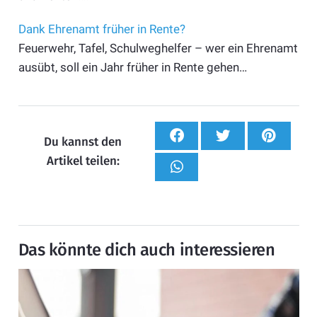
Dank Ehrenamt früher in Rente?
Feuerwehr, Tafel, Schulweghelfer – wer ein Ehrenamt
ausübt, soll ein Jahr früher in Rente gehen…
Du kannst den
Artikel teilen:
Das könnte dich auch interessieren