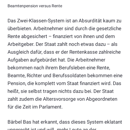
Beamtenpension versus Rente
Das Zwei-Klassen-System ist an Absurdität kaum zu
überbieten. Arbeitnehmer sind durch die gesetzliche
Rente abgesichert – finanziert von ihnen und dem
Arbeitgeber. Der Staat zahlt noch etwas dazu – als
Ausgleich dafür, dass er der Rentenkasse zahlreiche
Aufgaben aufgebürdet hat. Die Arbeitnehmer
bekommen nach ihrem Berufsleben eine Rente,
Beamte, Richter und Berufssoldaten bekommen eine
Pension, die komplett vom Staat finanziert wird. Das
heißt, sie selbst tragen nichts dazu bei. Der Staat
zahlt zudem die Altersvorsorge von Abgeordneten
für die Zeit im Parlament.
Bärbel Bas hat erkannt, dass dieses System eklatant
ungerecht ist und will „mehr Leute an der