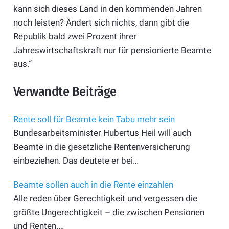
kann sich dieses Land in den kommenden Jahren
noch leisten? Ändert sich nichts, dann gibt die
Republik bald zwei Prozent ihrer
Jahreswirtschaftskraft nur für pensionierte Beamte
aus.“
Verwandte Beiträge
Rente soll für Beamte kein Tabu mehr sein
Bundesarbeitsminister Hubertus Heil will auch
Beamte in die gesetzliche Rentenversicherung
einbeziehen. Das deutete er bei…
Beamte sollen auch in die Rente einzahlen
Alle reden über Gerechtigkeit und vergessen die
größte Ungerechtigkeit – die zwischen Pensionen
und Renten.…