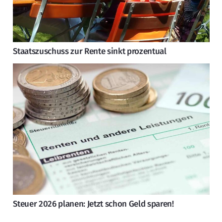
Staatszuschuss zur Rente sinkt prozentual
Steuer 2026 planen: Jetzt schon Geld sparen!