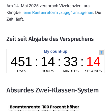
Am 14. Mai 2025 versprach Vizekanzler Lars
Klingbeil
eine Rentenreform „zügig“ anzugehen
. Die
Zeit läuft.
Zeit seit Abgabe des Versprechens
Absurdes Zwei-Klassen-System