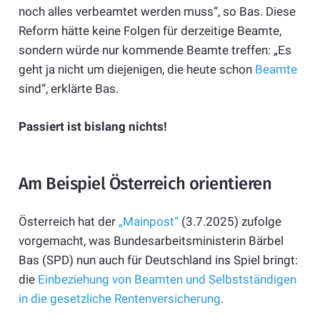
noch alles verbeamtet werden muss“, so Bas. Diese
Reform hätte keine Folgen für derzeitige Beamte,
sondern würde nur kommende Beamte treffen: „Es
geht ja nicht um diejenigen, die heute schon
Beamte
sind“, erklärte Bas.
Passiert ist bislang nichts!
Am Beispiel Österreich orientieren
Österreich hat der
„Mainpost“
(3.7.2025) zufolge
vorgemacht, was Bundesarbeitsministerin Bärbel
Bas (SPD) nun auch für Deutschland ins Spiel bringt:
die
Einbeziehung von Beamten und Selbstständigen
in die gesetzliche Rentenversicherung
.