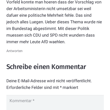
Vorfeld konnte man hoeren dass der Vorschlag von
der Arbeitsministerin nicht umsetzbar sei weil
dafuer eine politische Mehrheit fehle. Das sind
jedoch alles Luegen. Ueber dieses Thema wurde nie
im Bundestag abgestimmt. Mit dieser Politik
muessen sich CDU und SPD nicht wundern dass
immer mehr Leute AfD waehlen.
Antworten
Schreibe einen Kommentar
Deine E-Mail-Adresse wird nicht veröffentlicht.
Erforderliche Felder sind mit
*
markiert