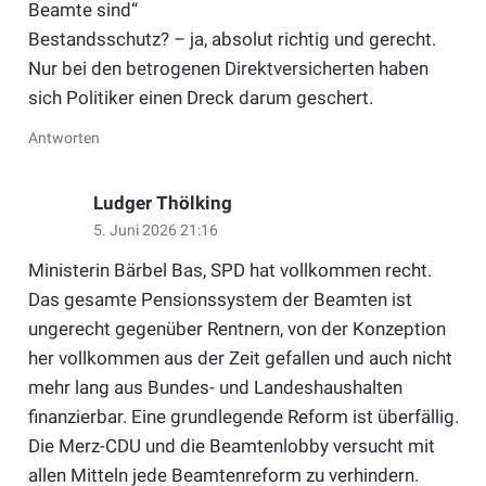
Beamte sind“
Bestandsschutz? – ja, absolut richtig und gerecht.
Nur bei den betrogenen Direktversicherten haben
sich Politiker einen Dreck darum geschert.
Antworten
Ludger Thölking
5. Juni 2026 21:16
Ministerin Bärbel Bas, SPD hat vollkommen recht.
Das gesamte Pensionssystem der Beamten ist
ungerecht gegenüber Rentnern, von der Konzeption
her vollkommen aus der Zeit gefallen und auch nicht
mehr lang aus Bundes- und Landeshaushalten
finanzierbar. Eine grundlegende Reform ist überfällig.
Die Merz-CDU und die Beamtenlobby versucht mit
allen Mitteln jede Beamtenreform zu verhindern.