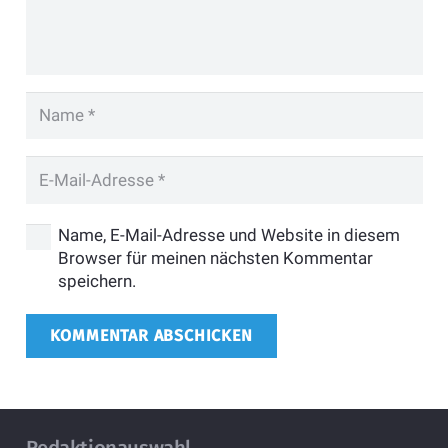
Name, E-Mail-Adresse und Website in diesem
Browser für meinen nächsten Kommentar
speichern.
KOMMENTAR ABSCHICKEN
Redaktionauswahl