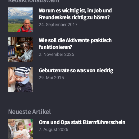
Warum es wichtig ist, im Job und
Freundeskreis richtig zu hören?
24. September 2017
Wie soll die Aktivrente praktisch
funktionieren?
2. November 2025
Geburtenrate so was von niedrig
29. Mai 2015
Neueste Artikel
Oma und Opa statt Elternführerschein
7. August 2026