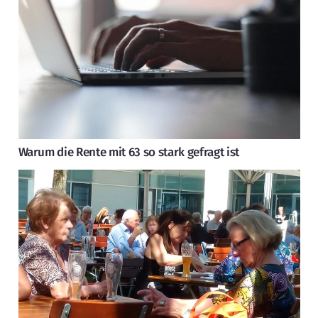
Warum die Rente mit 63 so stark gefragt ist