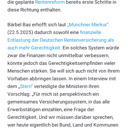
die geplante
Rentenreform
bereits erste Schritte in
diese Richtung enthalten.
Bärbel Bas erhofft sich laut
„Münchner Merkur“
(22.5.2025) dadurch sowohl eine
finanzielle
Entlastung der Deutschen Rentenversicherung als
auch mehr Gerechtigkeit.
Ein solches System würde
zwar die Finanzen nicht unmittelbar verbessern,
könnte jedoch das Gerechtigkeitsempfinden vieler
Menschen stärken. Sie will sich auch nicht von ihrem
Vorhaben abbringen lassen. In einem Interview mit
dem „
Stern“
verteidigte die Ministerin ihren
Vorschlag: „Für mich ist perspektivisch ein
gemeinsames Versicherungssystem, in das alle
Erwerbstätigen einzahlen, eine Frage der
Gerechtigkeit. Und wir müssen darüber sprechen,
wer heute eigentlich bei Bund, Land und Kommunen