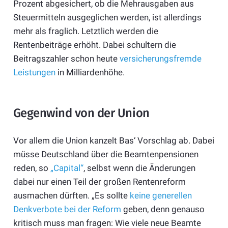
Prozent abgesichert, ob die Mehrausgaben aus
Steuermitteln ausgeglichen werden, ist allerdings
mehr als fraglich. Letztlich werden die
Rentenbeiträge erhöht. Dabei schultern die
Beitragszahler schon heute
versicherungsfremde
Leistungen
in Milliardenhöhe.
Gegenwind von der Union
Vor allem die Union kanzelt Bas‘ Vorschlag ab. Dabei
müsse Deutschland über die Beamtenpensionen
reden, so
„Capital“
, selbst wenn die Änderungen
dabei nur einen Teil der großen Rentenreform
ausmachen dürften. „Es sollte
keine generellen
Denkverbote bei der Reform
geben, denn genauso
kritisch muss man fragen: Wie viele neue Beamte