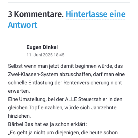
3
Kommentare
.
Hinterlasse eine
Antwort
Eugen Dinkel
11. Juni 2025 18:45
Selbst wenn man jetzt damit beginnen würde, das
Zwei-Klassen-System abzuschaffen, darf man eine
schnelle Entlastung der Rentenversicherung nicht
erwarten.
Eine Umstellung, bei der ALLE Steuerzahler in den
gleichen Topf einzahlen, würde sich Jahrzehnte
hinziehen.
Bärbel Bas hat es ja schon erklärt:
„Es geht ja nicht um diejenigen, die heute schon