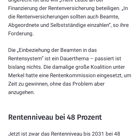
Finanzierung der Rentenversicherung beteiligen. „In
die Rentenversicherungen sollten auch Beamte,
Abgeordnete und Selbstständige einzahlen“, so ihre
Forderung.
Die „Einbeziehung der Beamten in das
Rentensystem“ ist ein Dauerthema – passiert ist
bislang nichts. Die damalige große Koalition unter
Merkel hatte eine Rentenkommission eingesetzt, um
Zeit zu gewinnen, ohne das Problem aber
anzugehen.
Rentenniveau bei 48 Prozent
Jetzt ist zwar das Rentenniveau bis 2031 bei 48