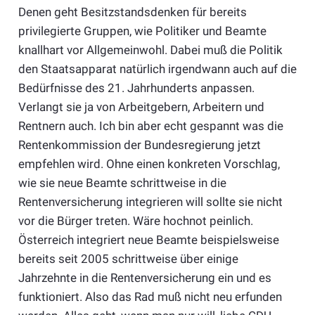
Denen geht Besitzstandsdenken für bereits
privilegierte Gruppen, wie Politiker und Beamte
knallhart vor Allgemeinwohl. Dabei muß die Politik
den Staatsapparat natürlich irgendwann auch auf die
Bedürfnisse des 21. Jahrhunderts anpassen.
Verlangt sie ja von Arbeitgebern, Arbeitern und
Rentnern auch. Ich bin aber echt gespannt was die
Rentenkommission der Bundesregierung jetzt
empfehlen wird. Ohne einen konkreten Vorschlag,
wie sie neue Beamte schrittweise in die
Rentenversicherung integrieren will sollte sie nicht
vor die Bürger treten. Wäre hochnot peinlich.
Österreich integriert neue Beamte beispielsweise
bereits seit 2005 schrittweise über einige
Jahrzehnte in die Rentenversicherung ein und es
funktioniert. Also das Rad muß nicht neu erfunden