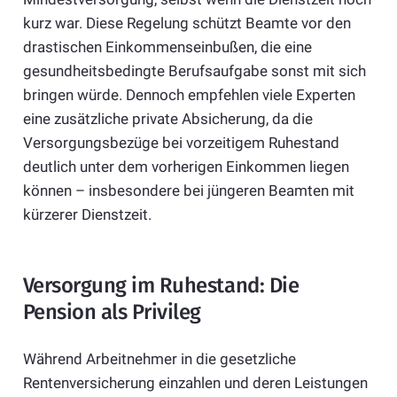
kurz war. Diese Regelung schützt Beamte vor den
drastischen Einkommenseinbußen, die eine
gesundheitsbedingte Berufsaufgabe sonst mit sich
bringen würde. Dennoch empfehlen viele Experten
eine zusätzliche private Absicherung, da die
Versorgungsbezüge bei vorzeitigem Ruhestand
deutlich unter dem vorherigen Einkommen liegen
können – insbesondere bei jüngeren Beamten mit
kürzerer Dienstzeit.
Versorgung im Ruhestand: Die
Pension als Privileg
Während Arbeitnehmer in die gesetzliche
Rentenversicherung einzahlen und deren Leistungen