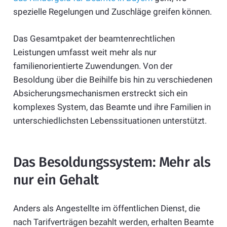
spezielle Regelungen und Zuschläge greifen können.
Das Gesamtpaket der beamtenrechtlichen
Leistungen umfasst weit mehr als nur
familienorientierte Zuwendungen. Von der
Besoldung über die Beihilfe bis hin zu verschiedenen
Absicherungsmechanismen erstreckt sich ein
komplexes System, das Beamte und ihre Familien in
unterschiedlichsten Lebenssituationen unterstützt.
Das Besoldungssystem: Mehr als
nur ein Gehalt
Anders als Angestellte im öffentlichen Dienst, die
nach Tarifverträgen bezahlt werden, erhalten Beamte