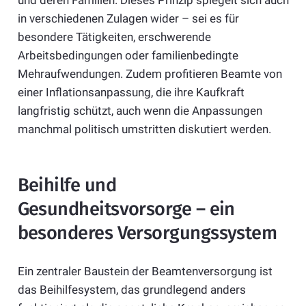
in verschiedenen Zulagen wider – sei es für
besondere Tätigkeiten, erschwerende
Arbeitsbedingungen oder familienbedingte
Mehraufwendungen. Zudem profitieren Beamte von
einer Inflationsanpassung, die ihre Kaufkraft
langfristig schützt, auch wenn die Anpassungen
manchmal politisch umstritten diskutiert werden.
Beihilfe und
Gesundheitsvorsorge – ein
besonderes Versorgungssystem
Ein zentraler Baustein der Beamtenversorgung ist
das Beihilfesystem, das grundlegend anders