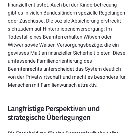
finanziell entlastet. Auch bei der Kinderbetreuung
gibt es in vielen Bundesländern spezielle Regelungen
oder Zuschüsse. Die soziale Absicherung erstreckt
sich zudem auf Hinterbliebenenversorgung: Im
Todesfall eines Beamten erhalten Witwen oder
Witwer sowie Waisen Versorgungsbezüge, die ein
gewisses Maß an finanzieller Sicherheit bieten. Diese
umfassende Familienorientierung des
Beamtenrechts unterscheidet das System deutlich
von der Privatwirtschaft und macht es besonders für
Menschen mit Familienwunsch attraktiv.
Langfristige Perspektiven und
strategische Überlegungen