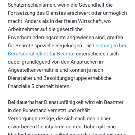
Schutzmechanismen, wenn die Gesundheit die
Fortsetzung des Dienstes erschwert oder unmöglich
macht. Anders als in der freien Wirtschaft, wo
Arbeitnehmer auf die gesetzliche
Erwerbsminderungsrente angewiesen sind, greifen
für Beamte spezielle Regelungen. Die
Leistungen bei
Berufsunfähigkeit für Beamte
unterscheiden sich
dabei grundlegend von den Ansprüchen im
Angestelltenverhältnis und können je nach
Dienstalter und Besoldungsgruppe erhebliche
finanzielle Sicherheit bieten.
Bei dauerhafter Dienstunfähigkeit wird ein Beamter
in den Ruhestand versetzt und erhält
Versorgungsbezüge, die sich nach den bisher
erworbenen Dienstjahren richten. Dabei gilt eine
Mindestversorgung, selbst wenn die Dienstzeit noch