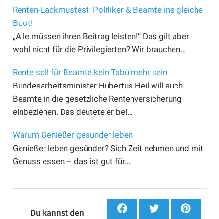
Renten-Lackmustest: Politiker & Beamte ins gleiche
Boot!
„Alle müssen ihren Beitrag leisten!“ Das gilt aber
wohl nicht für die Privilegierten? Wir brauchen…
Rente soll für Beamte kein Tabu mehr sein
Bundesarbeitsminister Hubertus Heil will auch
Beamte in die gesetzliche Rentenversicherung
einbeziehen. Das deutete er bei…
Warum Genießer gesünder leben
Genießer leben gesünder? Sich Zeit nehmen und mit
Genuss essen – das ist gut für…
Du kannst den