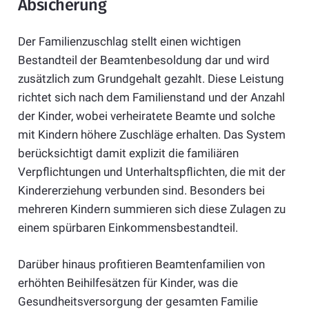
Absicherung
Der Familienzuschlag stellt einen wichtigen
Bestandteil der Beamtenbesoldung dar und wird
zusätzlich zum Grundgehalt gezahlt. Diese Leistung
richtet sich nach dem Familienstand und der Anzahl
der Kinder, wobei verheiratete Beamte und solche
mit Kindern höhere Zuschläge erhalten. Das System
berücksichtigt damit explizit die familiären
Verpflichtungen und Unterhaltspflichten, die mit der
Kindererziehung verbunden sind. Besonders bei
mehreren Kindern summieren sich diese Zulagen zu
einem spürbaren Einkommensbestandteil.
Darüber hinaus profitieren Beamtenfamilien von
erhöhten Beihilfesätzen für Kinder, was die
Gesundheitsversorgung der gesamten Familie