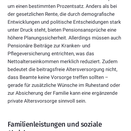
um einen bestimmten Prozentsatz. Anders als bei
der gesetzlichen Rente, die durch demografische
Entwicklungen und politische Entscheidungen stark
unter Druck steht, bieten Pensionsansprüche eine
höhere Planungssicherheit. Allerdings müssen auch
Pensionäre Beiträge zur Kranken- und
Pflegeversicherung entrichten, was das
Nettoalterseinkommen merklich reduziert. Zudem
bedeutet die beitragsfreie Altersversorgung nicht,
dass Beamte keine Vorsorge treffen sollten –
gerade für zusätzliche Wünsche im Ruhestand oder
zur Absicherung der Familie kann eine ergänzende
private Altersvorsorge sinnvoll sein.
Familienleistungen und soziale