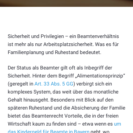
Sicherheit und Privilegien – ein Beamtenverhältnis
ist mehr als nur Arbeitsplatzsicherheit. Was es für
Familienplanung und Ruhestand bedeutet.
Der Status als Beamter gilt oft als Inbegriff der
Sicherheit. Hinter dem Begriff „Alimentationsprinzip“
(geregelt in
Art. 33 Abs. 5 GG
) verbirgt sich ein
komplexes System, das weit über das monatliche
Gehalt hinausgeht. Besonders mit Blick auf den
späteren Ruhestand und die Absicherung der Familie
bietet das Beamtenrecht Vorteile, die in der freien
Wirtschaft kaum zu finden sind – etwa wenn es
um
das Kindergeld für Beamte in Bayern
geht, wo