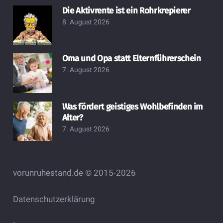
Die Aktivrente ist ein Rohrkrepierer
8. August 2026
Oma und Opa statt Elternführerschein
7. August 2026
Was fördert geistiges Wohlbefinden im
Alter?
7. August 2026
vorunruhestand.de © 2015-2026
Datenschutzerklärung