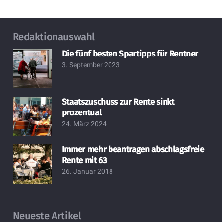
Redaktionauswahl
Die fünf besten Spartipps für Rentner
3. September 2023
Staatszuschuss zur Rente sinkt
prozentual
24. März 2024
Immer mehr beantragen abschlagsfreie
Rente mit 63
26. Januar 2018
Neueste Artikel