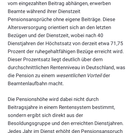
vom eingezahlten Beitrag abhängen, erwerben
Beamte während ihrer Dienstzeit
Pensionsansprüche ohne eigene Beiträge. Diese
Altersversorgung orientiert sich an den letzten
Bezügen und der Dienstzeit, wobei nach 40
Dienstjahren der Höchstsatz von derzeit etwa 71,75
Prozent der ruhegehaltfähigen Bezüge erreicht wird.
Dieser Prozentsatz liegt deutlich über dem
durchschnittlichen Rentenniveau in Deutschland, was
die Pension zu einem
wesentlichen Vorteil
der
Beamtenlaufbahn macht.
Die Pensionshöhe wird dabei nicht durch
Beitragsjahre in einem Rentensystem bestimmt,
sondern ergibt sich direkt aus der
Besoldungsgruppe und den erreichten Dienstjahren.
Jedes Jahr im Dienst erhöht den Pensionsanspruch