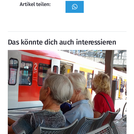
Artikel teilen:
Das könnte dich auch interessieren