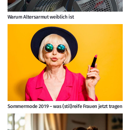
Warum Altersarmut weiblich ist
Sommermode 2019 – was (stil)reife Frauen jetzt tragen