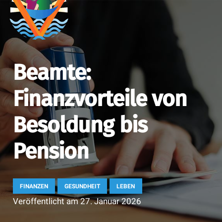
Beamte:
Finanzvorteile von
Besoldung bis
Pension
FINANZEN
GESUNDHEIT
LEBEN
Veröffentlicht am
27. Januar 2026