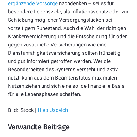
ergänzende Vorsorge
nachdenken – sei es für
besondere Lebensziele, als Inflationsschutz oder zur
Schließung möglicher Versorgungslücken bei
vorzeitigem Ruhestand. Auch die Wahl der richtigen
Krankenversicherung und die Entscheidung für oder
gegen zusätzliche Versicherungen wie eine
Dienstunfähigkeitsversicherung sollten frühzeitig
und gut informiert getroffen werden. Wer die
Besonderheiten des Systems versteht und aktiv
nutzt, kann aus dem Beamtenstatus maximalen
Nutzen ziehen und sich eine solide finanzielle Basis
für alle Lebensphasen schaffen.
Bild: iStock |
Hleb Usovich
Verwandte Beiträge