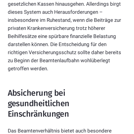
gesetzlichen Kassen hinausgehen. Allerdings birgt
dieses System auch Herausforderungen –
insbesondere im Ruhestand, wenn die Beiträge zur
privaten Krankenversicherung trotz höherer
Beihilfesätze eine spürbare finanzielle Belastung
darstellen können. Die Entscheidung für den
richtigen Versicherungsschutz sollte daher bereits
zu Beginn der Beamtenlaufbahn wohlüberlegt
getroffen werden.
Absicherung bei
gesundheitlichen
Einschränkungen
Das Beamtenverhältnis bietet auch besondere