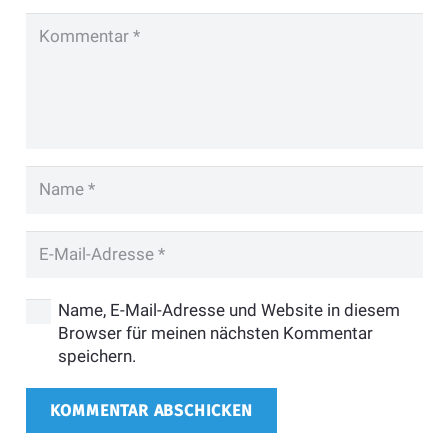
Name, E-Mail-Adresse und Website in diesem
Browser für meinen nächsten Kommentar
speichern.
KOMMENTAR ABSCHICKEN