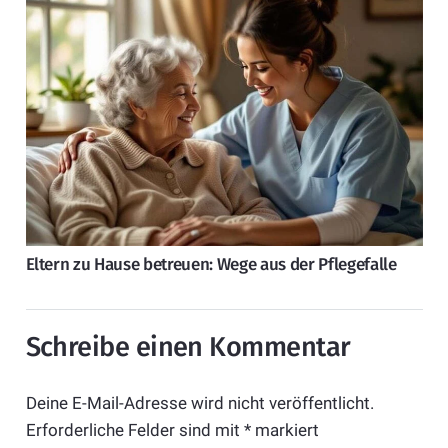
Eltern zu Hause betreuen: Wege aus der Pflegefalle
Schreibe einen Kommentar
Deine E-Mail-Adresse wird nicht veröffentlicht.
Erforderliche Felder sind mit
*
markiert