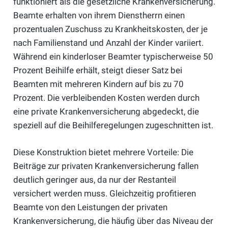
funktioniert als die gesetzliche Krankenversicherung.
Beamte erhalten von ihrem Dienstherrn einen
prozentualen Zuschuss zu Krankheitskosten, der je
nach Familienstand und Anzahl der Kinder variiert.
Während ein kinderloser Beamter typischerweise 50
Prozent Beihilfe erhält, steigt dieser Satz bei
Beamten mit mehreren Kindern auf bis zu 70
Prozent. Die verbleibenden Kosten werden durch
eine private Krankenversicherung abgedeckt, die
speziell auf die Beihilferegelungen zugeschnitten ist.
Diese Konstruktion bietet mehrere Vorteile: Die
Beiträge zur privaten Krankenversicherung fallen
deutlich geringer aus, da nur der Restanteil
versichert werden muss. Gleichzeitig profitieren
Beamte von den Leistungen der privaten
Krankenversicherung, die häufig über das Niveau der