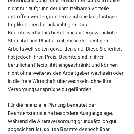
Die Entscheidung für eine Beamtenlaufbahn sollte
nicht nur aufgrund der unmittelbaren Vorteile
getroffen werden, sondern auch die langfristigen
Implikationen berücksichtigen. Das
Beamtenverhältnis bietet eine außergewöhnliche
Stabilität und Planbarkeit, die in der heutigen
Arbeitswelt selten geworden sind. Diese Sicherheit
hat jedoch ihren Preis: Beamte sind in ihrer
beruflichen Flexibilität eingeschränkt und können
nicht ohne weiteres den Arbeitgeber wechseln oder
in die freie Wirtschaft überwechseln, ohne ihre
Versorgungsansprüche zu gefährden.
Für die finanzielle Planung bedeutet der
Beamtenstatus eine besondere Ausgangslage.
Während die Altersversorgung grundsätzlich gut
abgesichert ist, sollten Beamte dennoch über