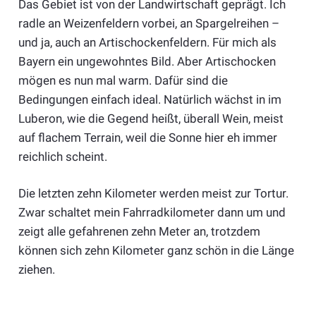
Das Gebiet ist von der Landwirtschaft geprägt. Ich
radle an Weizenfeldern vorbei, an Spargelreihen –
und ja, auch an Artischockenfeldern. Für mich als
Bayern ein ungewohntes Bild. Aber Artischocken
mögen es nun mal warm. Dafür sind die
Bedingungen einfach ideal. Natürlich wächst in im
Luberon, wie die Gegend heißt, überall Wein, meist
auf flachem Terrain, weil die Sonne hier eh immer
reichlich scheint.
Die letzten zehn Kilometer werden meist zur Tortur.
Zwar schaltet mein Fahrradkilometer dann um und
zeigt alle gefahrenen zehn Meter an, trotzdem
können sich zehn Kilometer ganz schön in die Länge
ziehen.