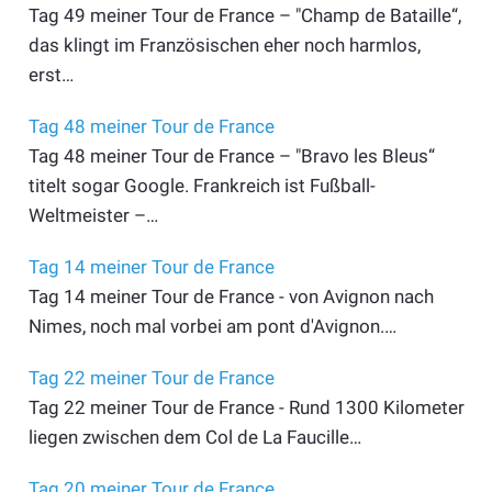
Tag 49 meiner Tour de France – "Champ de Bataille“,
das klingt im Französischen eher noch harmlos,
erst…
Tag 48 meiner Tour de France
Tag 48 meiner Tour de France – "Bravo les Bleus“
titelt sogar Google. Frankreich ist Fußball-
Weltmeister –…
Tag 14 meiner Tour de France
Tag 14 meiner Tour de France - von Avignon nach
Nimes, noch mal vorbei am pont d'Avignon.…
Tag 22 meiner Tour de France
Tag 22 meiner Tour de France - Rund 1300 Kilometer
liegen zwischen dem Col de La Faucille…
Tag 20 meiner Tour de France