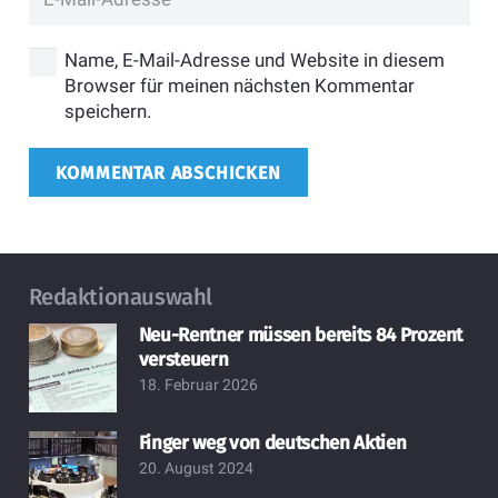
Name, E-Mail-Adresse und Website in diesem
Browser für meinen nächsten Kommentar
speichern.
KOMMENTAR ABSCHICKEN
Redaktionauswahl
Neu-Rentner müssen bereits 84 Prozent
versteuern
18. Februar 2026
Finger weg von deutschen Aktien
20. August 2024