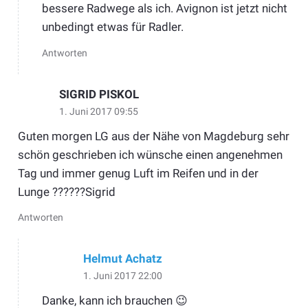
bessere Radwege als ich. Avignon ist jetzt nicht
unbedingt etwas für Radler.
Antworten
SIGRID PISKOL
1. Juni 2017 09:55
Guten morgen LG aus der Nähe von Magdeburg sehr
schön geschrieben ich wünsche einen angenehmen
Tag und immer genug Luft im Reifen und in der
Lunge ??????Sigrid
Antworten
Helmut Achatz
1. Juni 2017 22:00
Danke, kann ich brauchen 😉