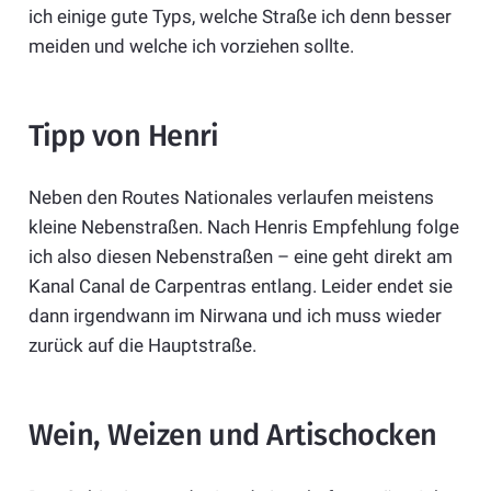
ich einige gute Typs, welche Straße ich denn besser
meiden und welche ich vorziehen sollte.
Tipp von Henri
Neben den Routes Nationales verlaufen meistens
kleine Nebenstraßen. Nach Henris Empfehlung folge
ich also diesen Nebenstraßen – eine geht direkt am
Kanal Canal de Carpentras entlang. Leider endet sie
dann irgendwann im Nirwana und ich muss wieder
zurück auf die Hauptstraße.
Wein, Weizen und Artischocken