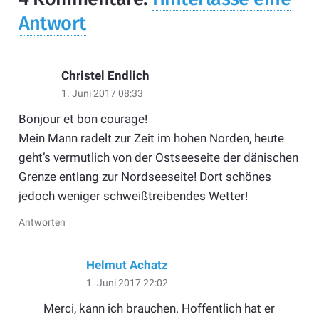
Antwort
Christel Endlich
1. Juni 2017 08:33
Bonjour et bon courage!
Mein Mann radelt zur Zeit im hohen Norden, heute
geht’s vermutlich von der Ostseeseite der dänischen
Grenze entlang zur Nordseeseite! Dort schönes
jedoch weniger schweißtreibendes Wetter!
Antworten
Helmut Achatz
1. Juni 2017 22:02
Merci, kann ich brauchen. Hoffentlich hat er