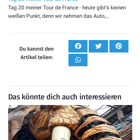
Tag 20 meiner Tour de France - heute gibt's keinen
weißen Punkt, denn wir nehmen das Auto,…
Du kannst den
Artikel teilen:
Das könnte dich auch interessieren