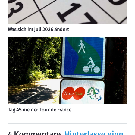
Was sich im Juli 2026 ändert
Tag 45 meiner Tour de France
4
Kommentare
.
Hinterlasse eine