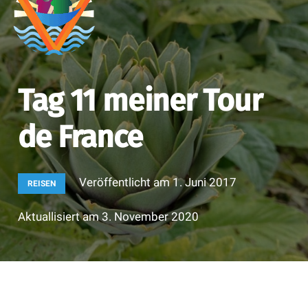
Tag 11 meiner Tour
de France
Veröffentlicht am
1. Juni 2017
REISEN
Aktuallisiert am
3. November 2020