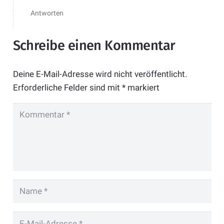
Antworten
Schreibe einen Kommentar
Deine E-Mail-Adresse wird nicht veröffentlicht.
Erforderliche Felder sind mit
*
markiert