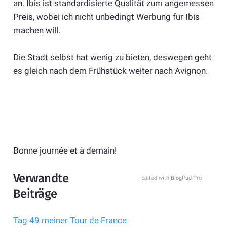
an. Ibis ist standardisierte Qualität zum angemessen
Preis, wobei ich nicht unbedingt Werbung für Ibis
machen will.
Die Stadt selbst hat wenig zu bieten, deswegen geht
es gleich nach dem Frühstück weiter nach Avignon.
Bonne journée et à demain!
Verwandte
Edited with BlogPad Pro
Beiträge
Tag 49 meiner Tour de France