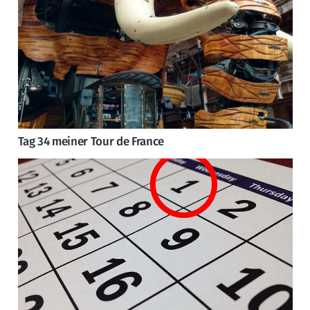
Tag 34 meiner Tour de France