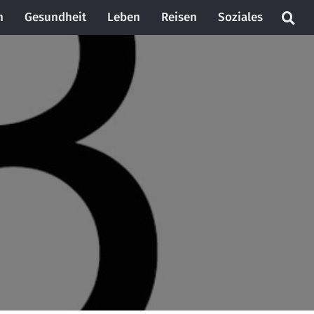
n
Gesundheit
Leben
Reisen
Soziales