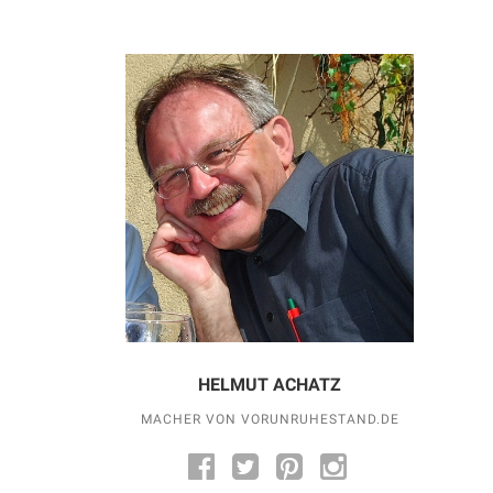
HELMUT ACHATZ
MACHER VON VORUNRUHESTAND.DE