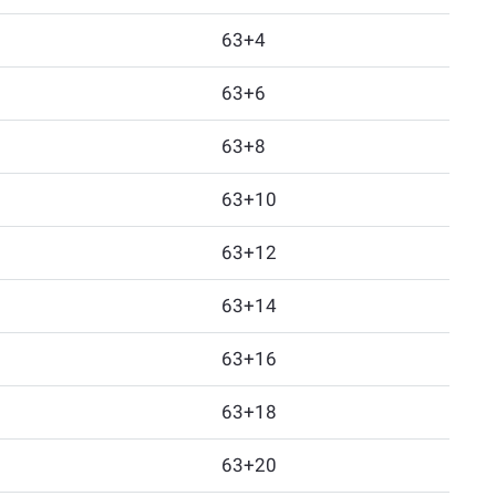
63+4
63+6
63+8
63+10
63+12
63+14
63+16
63+18
63+20