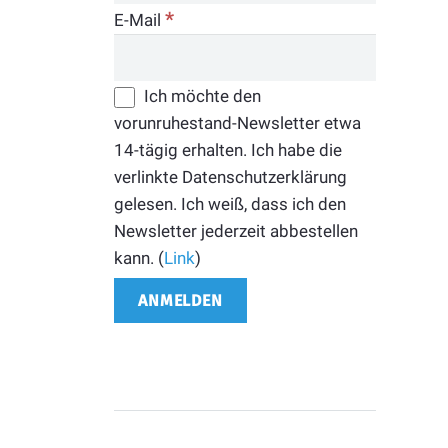
*
E-Mail
Ich möchte den
vorunruhestand-Newsletter etwa
14-tägig erhalten. Ich habe die
verlinkte Datenschutzerklärung
gelesen. Ich weiß, dass ich den
Newsletter jederzeit abbestellen
kann. (
Link
)