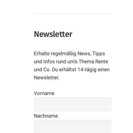
Newsletter
Erhalte regelmäßig News, Tipps
und Infos rund um’s Thema Rente
und Co. Du erhältst 14-tägig einen
Newsletter.
Vorname
Nachname