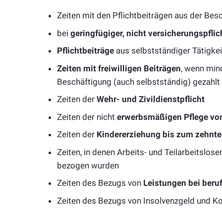
Zeiten mit den Pflichtbeiträgen aus der Bes
bei
geringfügiger, nicht versicherungspflic
Pflichtbeiträge
aus selbstständiger Tätigkei
Zeiten mit freiwilligen Beiträgen
, wenn min
Beschäftigung (auch selbstständig) gezahlt
Zeiten der
Wehr- und Zivildienstpflicht
Zeiten der nicht
erwerbsmäßigen Pflege vo
Zeiten der
Kindererziehung bis zum zehnte
Zeiten, in denen Arbeits- und Teilarbeitslo
bezogen wurden
Zeiten des Bezugs von
Leistungen bei beruf
Zeiten des Bezugs von Insolvenzgeld und Ko