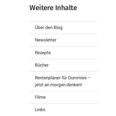
Weitere Inhalte
Über den Blog
Newsletter
Rezepte
Bücher
Rentenplaner für Dummies –
jetzt an morgen denken!
Filme
Links