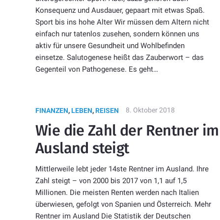
Konsequenz und Ausdauer, gepaart mit etwas Spaß.
Sport bis ins hohe Alter Wir müssen dem Altern nicht
einfach nur tatenlos zusehen, sondern können uns
aktiv für unsere Gesundheit und Wohlbefinden
einsetze. Salutogenese heißt das Zauberwort – das
Gegenteil von Pathogenese. Es geht…
8. Oktober 2018
FINANZEN
,
LEBEN
,
REISEN
Wie die Zahl der Rentner im
Ausland steigt
Mittlerweile lebt jeder 14ste Rentner im Ausland. Ihre
Zahl steigt – von 2000 bis 2017 von 1,1 auf 1,5
Millionen. Die meisten Renten werden nach Italien
überwiesen, gefolgt von Spanien und Österreich. Mehr
Rentner im Ausland Die Statistik der Deutschen