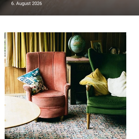
6. August 2026