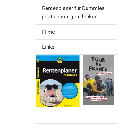
Rentenplaner für Dummies –
jetzt an morgen denken!
Filme
Links