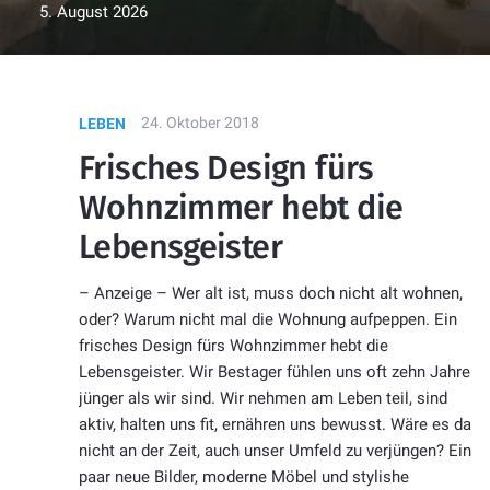
5. August 2026
24. Oktober 2018
LEBEN
Frisches Design fürs
Wohnzimmer hebt die
Lebensgeister
– Anzeige – Wer alt ist, muss doch nicht alt wohnen,
oder? Warum nicht mal die Wohnung aufpeppen. Ein
frisches Design fürs Wohnzimmer hebt die
Lebensgeister. Wir Bestager fühlen uns oft zehn Jahre
jünger als wir sind. Wir nehmen am Leben teil, sind
aktiv, halten uns fit, ernähren uns bewusst. Wäre es da
nicht an der Zeit, auch unser Umfeld zu verjüngen? Ein
paar neue Bilder, moderne Möbel und stylishe