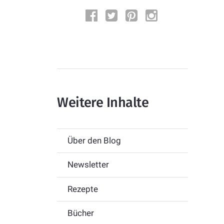
Weitere Inhalte
Über den Blog
Newsletter
Rezepte
Bücher