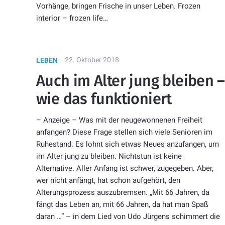
Vorhänge, bringen Frische in unser Leben. Frozen
interior – frozen life…
22. Oktober 2018
LEBEN
Auch im Alter jung bleiben –
wie das funktioniert
– Anzeige – Was mit der neugewonnenen Freiheit
anfangen? Diese Frage stellen sich viele Senioren im
Ruhestand. Es lohnt sich etwas Neues anzufangen, um
im Alter jung zu bleiben. Nichtstun ist keine
Alternative. Aller Anfang ist schwer, zugegeben. Aber,
wer nicht anfängt, hat schon aufgehört, den
Alterungsprozess auszubremsen. „Mit 66 Jahren, da
fängt das Leben an, mit 66 Jahren, da hat man Spaß
daran …“ – in dem Lied von Udo Jürgens schimmert die