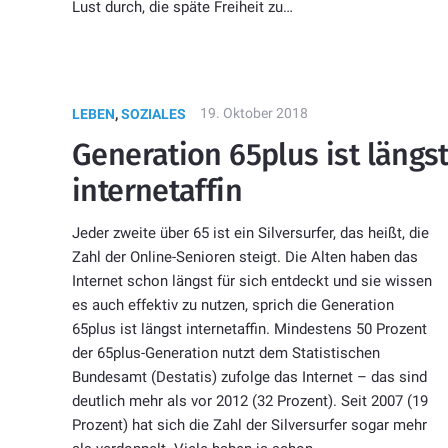
Lust durch, die späte Freiheit zu…
19. Oktober 2018
LEBEN
,
SOZIALES
Generation 65plus ist längs
internetaffin
Jeder zweite über 65 ist ein Silversurfer, das heißt, die
Zahl der Online-Senioren steigt. Die Alten haben das
Internet schon längst für sich entdeckt und sie wissen
es auch effektiv zu nutzen, sprich die Generation
65plus ist längst internetaffin. Mindestens 50 Prozent
der 65plus-Generation nutzt dem Statistischen
Bundesamt (Destatis) zufolge das Internet – das sind
deutlich mehr als vor 2012 (32 Prozent). Seit 2007 (19
Prozent) hat sich die Zahl der Silversurfer sogar mehr