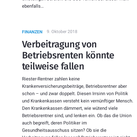
ebenfalls…
9. Oktober 2018
FINANZEN
Verbeitragung von
Betriebsrenten könnte
teilweise fallen
Riester-Rentner zahlen keine
Krankenversicherungsbeiträge, Betriebsrentner aber
schon – und zwar doppelt. Diesen Irrsinn von Politik
und Krankenkassen versteht kein vernünftiger Mensch.
Den Krankenkassen dämmert, wie wütend viele
Betriebsrentner sind, und lenken ein. Ob das die Union
auch begreift, deren Politiker im
Gesundheitsausschuss sitzen? Ob sie die