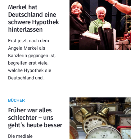
Merkel hat
Deutschland eine
schwere Hypothek
hinterlassen
Erst jetzt, nach dem
Angela Merkel als
Kanzlerin gegangen ist,
begreifen erst viele,
welche Hypothek sie
Deutschland und…
BÜCHER
Früher war alles
schlechter – uns
geht’s heute besser
Die mediale