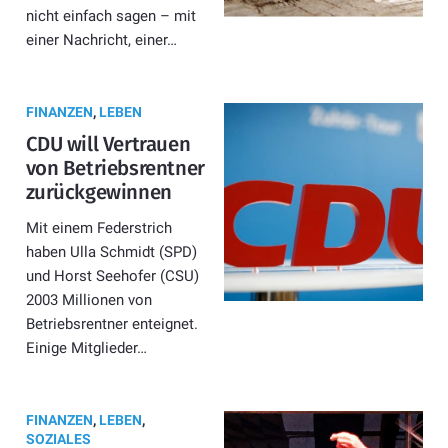
nicht einfach sagen – mit
einer Nachricht, einer…
FINANZEN
,
LEBEN
CDU will Vertrauen
von Betriebsrentner
zurückgewinnen
Mit einem Federstrich
haben Ulla Schmidt (SPD)
und Horst Seehofer (CSU)
2003 Millionen von
Betriebsrentner enteignet.
Einige Mitglieder…
FINANZEN
,
LEBEN
,
SOZIALES