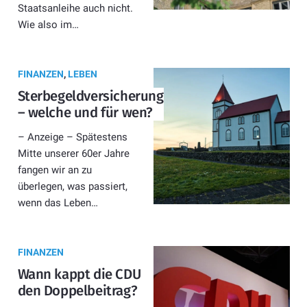
Staatsanleihe auch nicht.
Wie also im…
FINANZEN
,
LEBEN
Sterbegeldversicherung
– welche und für wen?
– Anzeige – Spätestens
Mitte unserer 60er Jahre
fangen wir an zu
überlegen, was passiert,
wenn das Leben…
FINANZEN
Wann kappt die CDU
den Doppelbeitrag?