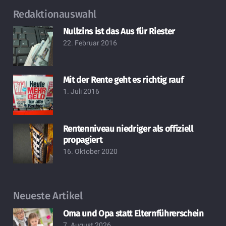
Redaktionauswahl
Nullzins ist das Aus für Riester
22. Februar 2016
Mit der Rente geht es richtig rauf
1. Juli 2016
Rentenniveau niedriger als offiziell
propagiert
16. Oktober 2020
Neueste Artikel
Oma und Opa statt Elternführerschein
7. August 2026