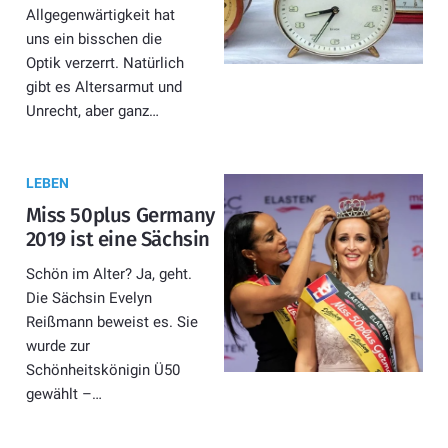
Allgegenwärtigkeit hat
uns ein bisschen die
Optik verzerrt. Natürlich
gibt es Altersarmut und
Unrecht, aber ganz…
LEBEN
Miss 50plus Germany
2019 ist eine Sächsin
Schön im Alter? Ja, geht.
Die Sächsin Evelyn
Reißmann beweist es. Sie
wurde zur
Schönheitskönigin Ü50
gewählt –…