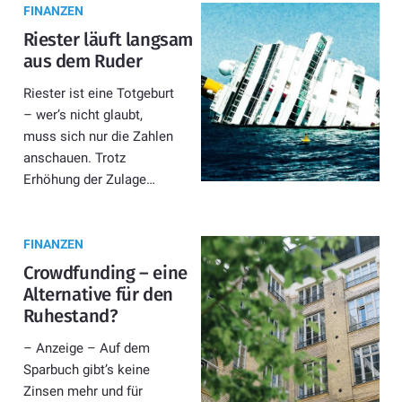
FINANZEN
Riester läuft langsam
aus dem Ruder
Riester ist eine Totgeburt
– wer’s nicht glaubt,
muss sich nur die Zahlen
anschauen. Trotz
Erhöhung der Zulage…
FINANZEN
Crowdfunding – eine
Alternative für den
Ruhestand?
– Anzeige – Auf dem
Sparbuch gibt’s keine
Zinsen mehr und für