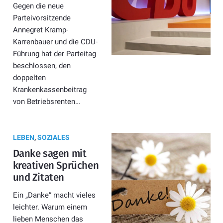
Gegen die neue
Parteivorsitzende
Annegret Kramp-
Karrenbauer und die CDU-
Führung hat der Parteitag
beschlossen, den
doppelten
Krankenkassenbeitrag
von Betriebsrenten…
LEBEN
,
SOZIALES
Danke sagen mit
kreativen Sprüchen
und Zitaten
Ein „Danke“ macht vieles
leichter. Warum einem
lieben Menschen das