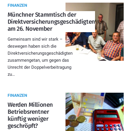
FINANZEN
Münchner Stammtisch der
Direktversicherungsgeschädigten
am 26. November
Gemeinsam sind wir stark –
deswegen haben sich die
Direktversicherungsgeschädigten
zusammengetan, um gegen das
Unrecht der Doppelverbeitragung
zu…
FINANZEN
Werden Millionen
Betriebsrentner
künftig weniger
geschröpft?